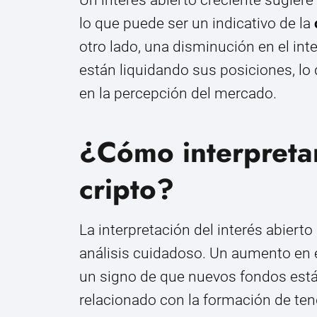
lo que puede ser un indicativo de la
otro lado, una disminución en el int
están liquidando sus posiciones, lo
en la percepción del mercado.
¿Cómo interpretar
cripto?
La interpretación del interés abiert
análisis cuidadoso. Un aumento en e
un signo de que nuevos fondos está
relacionado con la formación de ten