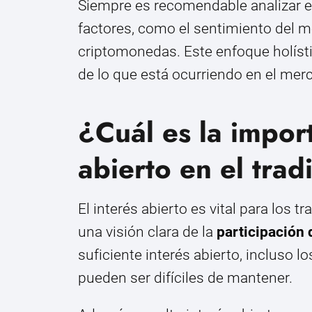
Siempre es recomendable analizar el 
factores, como el sentimiento del m
criptomonedas. Este enfoque holís
de lo que está ocurriendo en el mer
¿Cuál es la import
abierto en el trad
El interés abierto es vital para los 
una visión clara de la
participación
suficiente interés abierto, incluso 
pueden ser difíciles de mantener.