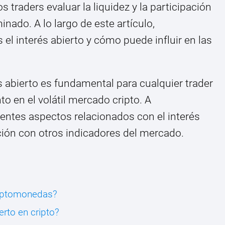
 traders evaluar la liquidez y la participación
ado. A lo largo de este artículo,
el interés abierto y cómo puede influir en las
és abierto es fundamental para cualquier trader
 en el volátil mercado cripto. A
entes aspectos relacionados con el interés
cción con otros indicadores del mercado.
criptomonedas?
erto en cripto?