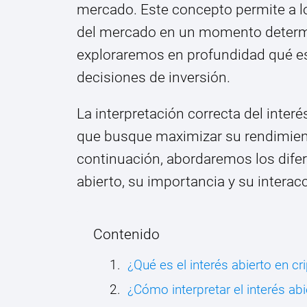
mercado. Este concepto permite a los
del mercado en un momento determin
exploraremos en profundidad qué es 
decisiones de inversión.
La interpretación correcta del inter
que busque maximizar su rendimiento
continuación, abordaremos los difer
abierto, su importancia y su intera
Contenido
¿Qué es el interés abierto en 
¿Cómo interpretar el interés abi