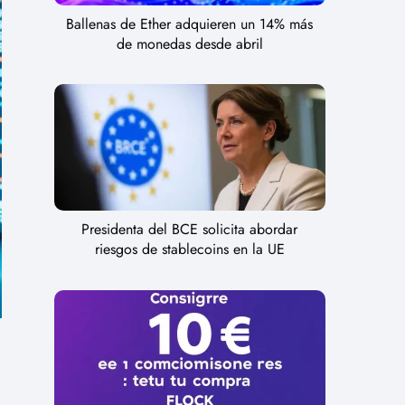
Ballenas de Ether adquieren un 14% más
de monedas desde abril
Presidenta del BCE solicita abordar
riesgos de stablecoins en la UE