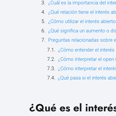
¿Cuál es la importancia del inte
¿Qué relación tiene el interés 
¿Cómo utilizar el interés abiert
¿Qué significa un aumento o dis
Preguntas relacionadas sobre e
¿Cómo entender el interés
¿Cómo interpretar el open 
¿Cómo interpretar el interé
¿Qué pasa si el interés abie
¿Qué es el interé