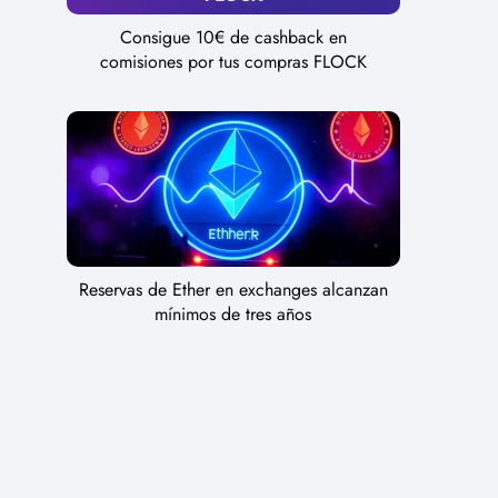
Consigue 10€ de cashback en
comisiones por tus compras FLOCK
Reservas de Ether en exchanges alcanzan
mínimos de tres años