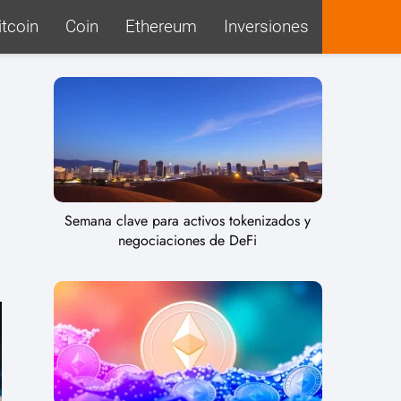
itcoin
Coin
Ethereum
Inversiones
Semana clave para activos tokenizados y
negociaciones de DeFi