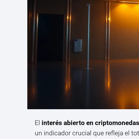
El
interés abierto en criptomoneda
un indicador crucial que refleja el t