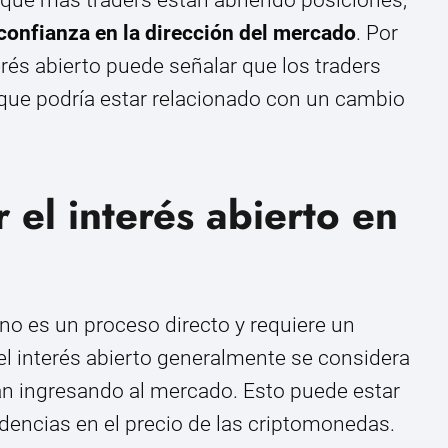
confianza en la dirección del mercado
. Por
erés abierto puede señalar que los traders
 que podría estar relacionado con un cambio
 el interés abierto en
o no es un proceso directo y requiere un
l interés abierto generalmente se considera
n ingresando al mercado. Esto puede estar
dencias en el precio de las criptomonedas.