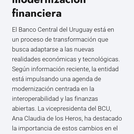
financiera
El Banco Central del Uruguay está en
un proceso de transformación que
busca adaptarse a las nuevas
realidades económicas y tecnológicas.
Según información reciente, la entidad
está impulsando una agenda de
modernización centrada en la
interoperabilidad y las finanzas
abiertas. La vicepresidenta del BCU,
Ana Claudia de los Heros, ha destacado
la importancia de estos cambios en el