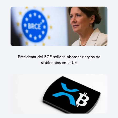
Presidenta del BCE solicita abordar riesgos de
stablecoins en la UE