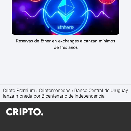
Reservas de Ether en exchanges alcanzan mínimos
de tres años
Cripto Premium
Criptomonedas
Banco Central de Uruguay
lanza moneda por Bicentenario de Independencia