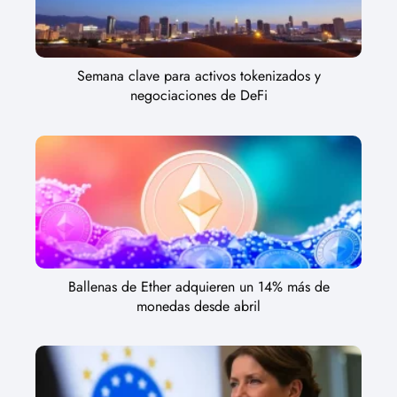
Semana clave para activos tokenizados y
negociaciones de DeFi
Ballenas de Ether adquieren un 14% más de
monedas desde abril