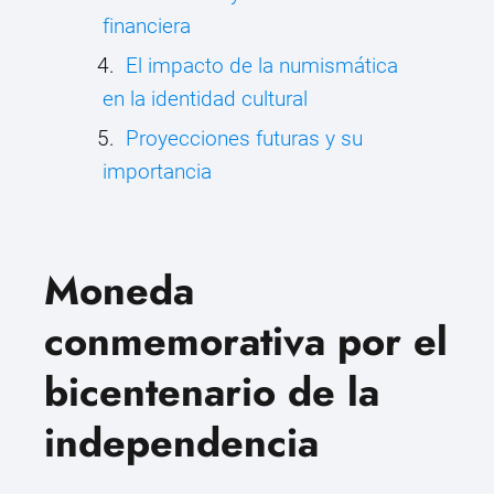
financiera
El impacto de la numismática
en la identidad cultural
Proyecciones futuras y su
importancia
Moneda
conmemorativa por el
bicentenario de la
independencia