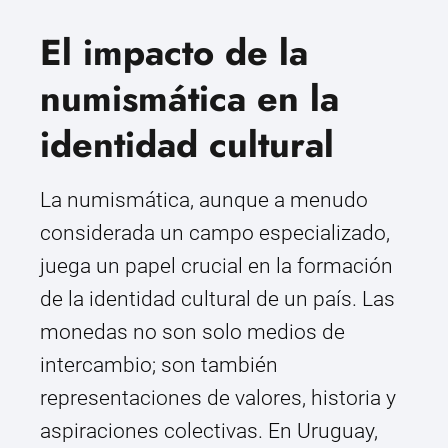
El impacto de la
numismática en la
identidad cultural
La numismática, aunque a menudo
considerada un campo especializado,
juega un papel crucial en la formación
de la identidad cultural de un país. Las
monedas no son solo medios de
intercambio; son también
representaciones de valores, historia y
aspiraciones colectivas. En Uruguay,