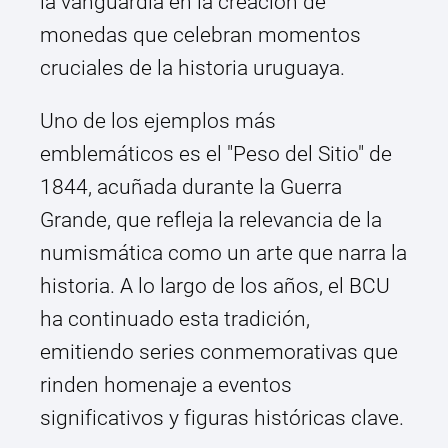
la vanguardia en la creación de
monedas que celebran momentos
cruciales de la historia uruguaya.
Uno de los ejemplos más
emblemáticos es el "Peso del Sitio" de
1844, acuñada durante la Guerra
Grande, que refleja la relevancia de la
numismática como un arte que narra la
historia. A lo largo de los años, el BCU
ha continuado esta tradición,
emitiendo series conmemorativas que
rinden homenaje a eventos
significativos y figuras históricas clave.