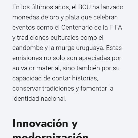
En los últimos años, el BCU ha lanzado
monedas de oro y plata que celebran
eventos como el Centenario de la FIFA
y tradiciones culturales como el
candombe y la murga uruguaya. Estas
emisiones no solo son apreciadas por
su valor material, sino también por su
capacidad de contar historias,
conservar tradiciones y fomentar la
identidad nacional.
Innovación y
modernización