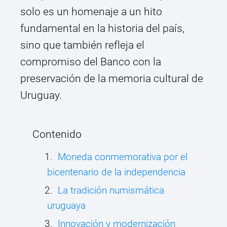
solo es un homenaje a un hito
fundamental en la historia del país,
sino que también refleja el
compromiso del Banco con la
preservación de la memoria cultural de
Uruguay.
Contenido
Moneda conmemorativa por el
bicentenario de la independencia
La tradición numismática
uruguaya
Innovación y modernización