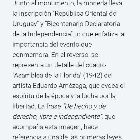
Junto al monumento, la moneda lleva
la inscripción “República Oriental del
Uruguay” y “Bicentenario Declaratoria
de la Independencia”, lo que enfatiza la
importancia del evento que
conmemora. En el reverso, se
representa un detalle del cuadro
"Asamblea de la Florida" (1942) del
artista Eduardo Amézaga, que evoca el
espíritu de la época y la lucha por la
libertad. La frase
“De hecho y de
derecho, libre e independiente”
, que
acompaña esta imagen, hace
referencia a una de las primeras leyes