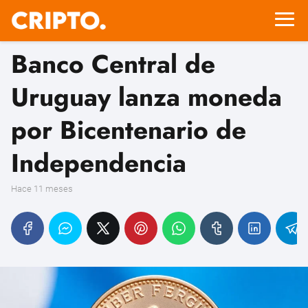
Banco Central de
Uruguay lanza moneda
por Bicentenario de
Independencia
hace 11 meses