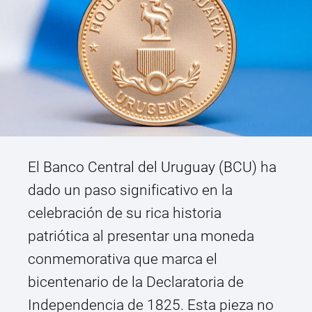
El Banco Central del Uruguay (BCU) ha
dado un paso significativo en la
celebración de su rica historia
patriótica al presentar una moneda
conmemorativa que marca el
bicentenario de la Declaratoria de
Independencia de 1825. Esta pieza no