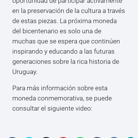
oportunidad de participar activamente
en la preservación de la cultura a través
de estas piezas. La próxima moneda
del bicentenario es solo una de
muchas que se espera que continúen
inspirando y educando a las futuras
generaciones sobre la rica historia de
Uruguay.
Para más información sobre esta
moneda conmemorativa, se puede
consultar el siguiente video: