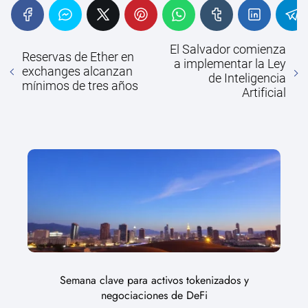
El Salvador comienza
Reservas de Ether en
a implementar la Ley
exchanges alcanzan
de Inteligencia
mínimos de tres años
Artificial
Semana clave para activos tokenizados y
negociaciones de DeFi