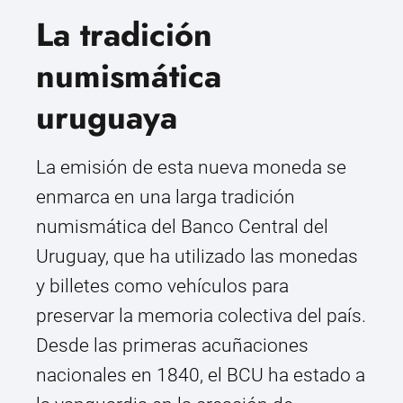
La tradición
numismática
uruguaya
La emisión de esta nueva moneda se
enmarca en una larga tradición
numismática del Banco Central del
Uruguay, que ha utilizado las monedas
y billetes como vehículos para
preservar la memoria colectiva del país.
Desde las primeras acuñaciones
nacionales en 1840, el BCU ha estado a