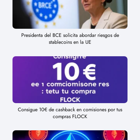
Presidenta del BCE solicita abordar riesgos de
stablecoins en la UE
Consigue 10€ de cashback en comisiones por tus
compras FLOCK