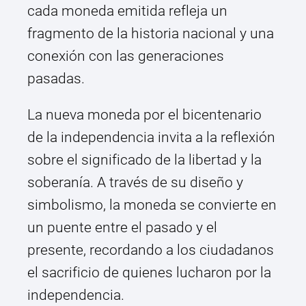
cada moneda emitida refleja un
fragmento de la historia nacional y una
conexión con las generaciones
pasadas.
La nueva moneda por el bicentenario
de la independencia invita a la reflexión
sobre el significado de la libertad y la
soberanía. A través de su diseño y
simbolismo, la moneda se convierte en
un puente entre el pasado y el
presente, recordando a los ciudadanos
el sacrificio de quienes lucharon por la
independencia.