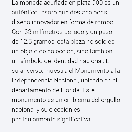
La moneda acuñada en plata 900 es un
auténtico tesoro que destaca por su
diseño innovador en forma de rombo.
Con 33 milímetros de lado y un peso
de 12,5 gramos, esta pieza no solo es
un objeto de colección, sino también
un símbolo de identidad nacional. En
su anverso, muestra el Monumento a la
Independencia Nacional, ubicado en el
departamento de Florida. Este
monumento es un emblema del orgullo
nacional y su elección es
particularmente significativa.