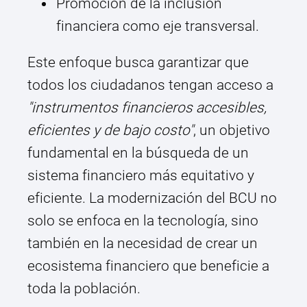
Promoción de la inclusión
financiera como eje transversal.
Este enfoque busca garantizar que
todos los ciudadanos tengan acceso a
"instrumentos financieros accesibles,
eficientes y de bajo costo"
, un objetivo
fundamental en la búsqueda de un
sistema financiero más equitativo y
eficiente. La modernización del BCU no
solo se enfoca en la tecnología, sino
también en la necesidad de crear un
ecosistema financiero que beneficie a
toda la población.