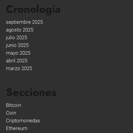
Cronología
septiembre 2025
agosto 2025
julio 2025
junio 2025
mayo 2025
abril 2025
marzo 2025
Secciones
Bitcoin
Coin
Criptomonedas
Ethereum