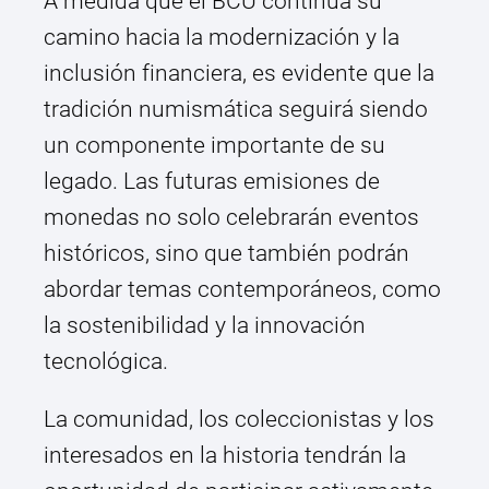
A medida que el BCU continúa su
camino hacia la modernización y la
inclusión financiera, es evidente que la
tradición numismática seguirá siendo
un componente importante de su
legado. Las futuras emisiones de
monedas no solo celebrarán eventos
históricos, sino que también podrán
abordar temas contemporáneos, como
la sostenibilidad y la innovación
tecnológica.
La comunidad, los coleccionistas y los
interesados en la historia tendrán la