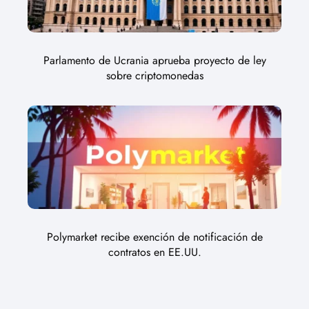
Parlamento de Ucrania aprueba proyecto de ley
sobre criptomonedas
Polymarket recibe exención de notificación de
contratos en EE.UU.