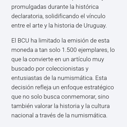
promulgadas durante la histórica
declaratoria, solidificando el vínculo
entre el arte y la historia de Uruguay.
El BCU ha limitado la emisión de esta
moneda a tan solo 1.500 ejemplares, lo
que la convierte en un artículo muy
buscado por coleccionistas y
entusiastas de la numismática. Esta
decisión refleja un enfoque estratégico
que no solo busca conmemorar, sino
también valorar la historia y la cultura
nacional a través de la numismática.