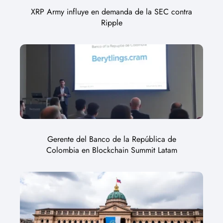
XRP Army influye en demanda de la SEC contra
Ripple
Gerente del Banco de la República de
Colombia en Blockchain Summit Latam