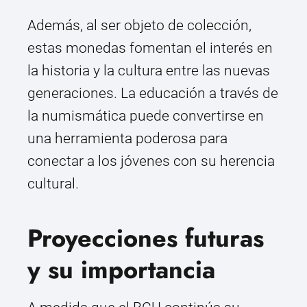
Además, al ser objeto de colección,
estas monedas fomentan el interés en
la historia y la cultura entre las nuevas
generaciones. La educación a través de
la numismática puede convertirse en
una herramienta poderosa para
conectar a los jóvenes con su herencia
cultural.
Proyecciones futuras
y su importancia