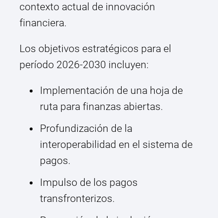
contexto actual de innovación
financiera.
Los objetivos estratégicos para el
período 2026-2030 incluyen:
Implementación de una hoja de
ruta para finanzas abiertas.
Profundización de la
interoperabilidad en el sistema de
pagos.
Impulso de los pagos
transfronterizos.