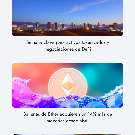
Semana clave para activos tokenizados y
negociaciones de DeFi
Ballenas de Ether adquieren un 14% más de
monedas desde abril