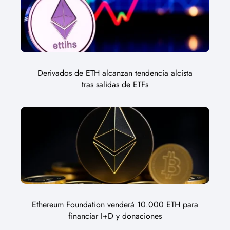
Derivados de ETH alcanzan tendencia alcista
tras salidas de ETFs
Ethereum Foundation venderá 10.000 ETH para
financiar I+D y donaciones