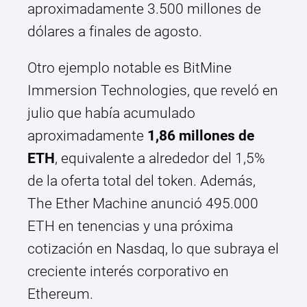
aproximadamente 3.500 millones de
dólares a finales de agosto.
Otro ejemplo notable es BitMine
Immersion Technologies, que reveló en
julio que había acumulado
aproximadamente
1,86 millones de
ETH
, equivalente a alrededor del 1,5%
de la oferta total del token. Además,
The Ether Machine anunció 495.000
ETH en tenencias y una próxima
cotización en Nasdaq, lo que subraya el
creciente interés corporativo en
Ethereum.