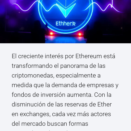
El creciente interés por Ethereum está
transformando el panorama de las
criptomonedas, especialmente a
medida que la demanda de empresas y
fondos de inversión aumenta. Con la
disminución de las reservas de Ether
en exchanges, cada vez más actores
del mercado buscan formas