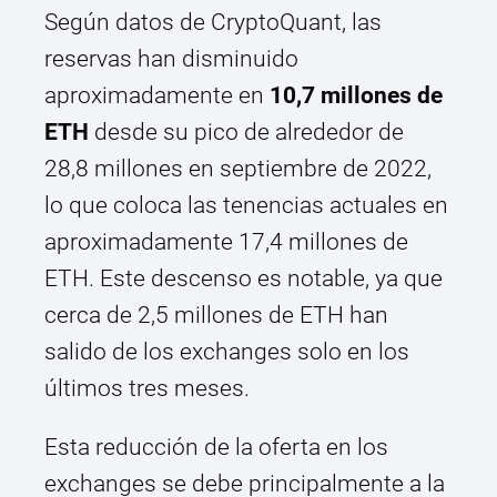
Según datos de CryptoQuant, las
reservas han disminuido
aproximadamente en
10,7 millones de
ETH
desde su pico de alrededor de
28,8 millones en septiembre de 2022,
lo que coloca las tenencias actuales en
aproximadamente 17,4 millones de
ETH. Este descenso es notable, ya que
cerca de 2,5 millones de ETH han
salido de los exchanges solo en los
últimos tres meses.
Esta reducción de la oferta en los
exchanges se debe principalmente a la