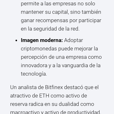
permite a las empresas no solo
mantener su capital, sino también
ganar recompensas por participar
en la seguridad de la red.
Imagen moderna:
Adoptar
criptomonedas puede mejorar la
percepción de una empresa como
innovadora y a la vanguardia de la
tecnología.
Un analista de Bitfinex destacó que el
atractivo de ETH como activo de
reserva radica en su dualidad como
macroactivo y activo de productividad.