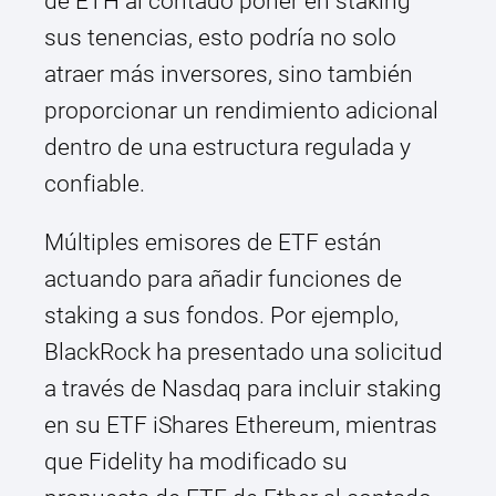
de ETH al contado poner en staking
sus tenencias, esto podría no solo
atraer más inversores, sino también
proporcionar un rendimiento adicional
dentro de una estructura regulada y
confiable.
Múltiples emisores de ETF están
actuando para añadir funciones de
staking a sus fondos. Por ejemplo,
BlackRock ha presentado una solicitud
a través de Nasdaq para incluir staking
en su ETF iShares Ethereum, mientras
que Fidelity ha modificado su