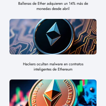
Ballenas de Ether adquieren un 14% más de
monedas desde abril
Hackers ocultan malware en contratos
inteligentes de Ethereum