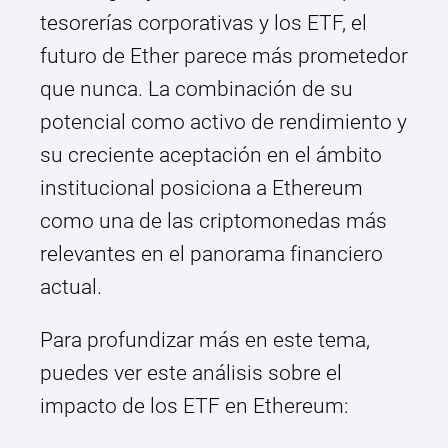
tesorerías corporativas y los ETF, el
futuro de Ether parece más prometedor
que nunca. La combinación de su
potencial como activo de rendimiento y
su creciente aceptación en el ámbito
institucional posiciona a Ethereum
como una de las criptomonedas más
relevantes en el panorama financiero
actual.
Para profundizar más en este tema,
puedes ver este análisis sobre el
impacto de los ETF en Ethereum: