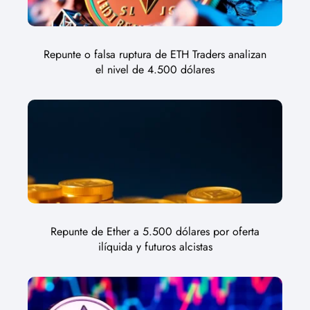
Repunte o falsa ruptura de ETH Traders analizan
el nivel de 4.500 dólares
Repunte de Ether a 5.500 dólares por oferta
ilíquida y futuros alcistas