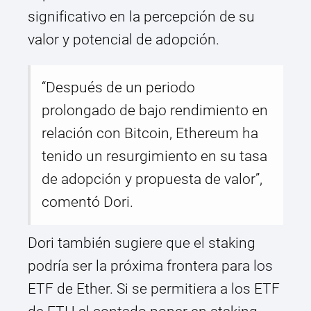
significativo en la percepción de su
valor y potencial de adopción.
“Después de un periodo
prolongado de bajo rendimiento en
relación con Bitcoin, Ethereum ha
tenido un resurgimiento en su tasa
de adopción y propuesta de valor”,
comentó Dori.
Dori también sugiere que el staking
podría ser la próxima frontera para los
ETF de Ether. Si se permitiera a los ETF