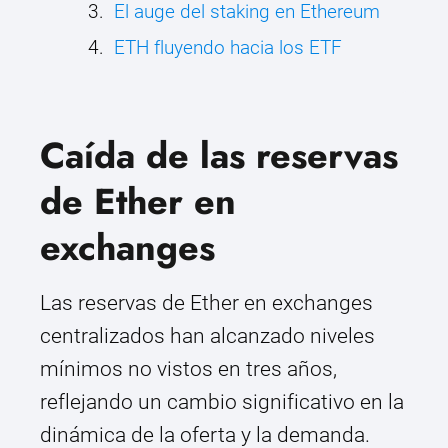
El auge del staking en Ethereum
ETH fluyendo hacia los ETF
Caída de las reservas
de Ether en
exchanges
Las reservas de Ether en exchanges
centralizados han alcanzado niveles
mínimos no vistos en tres años,
reflejando un cambio significativo en la
dinámica de la oferta y la demanda.