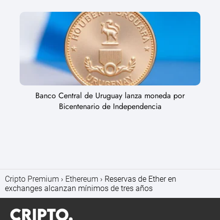
Banco Central de Uruguay lanza moneda por
Bicentenario de Independencia
Cripto Premium
Ethereum
Reservas de Ether en
exchanges alcanzan mínimos de tres años