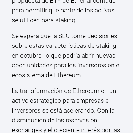
propuesta de ETF de Ether al contado
para permitir que parte de los activos
se utilicen para staking.
Se espera que la SEC tome decisiones
sobre estas características de staking
en octubre, lo que podría abrir nuevas
oportunidades para los inversores en el
ecosistema de Ethereum.
La transformación de Ethereum en un
activo estratégico para empresas e
inversores se está acelerando. Con la
disminución de las reservas en
exchanges y el creciente interés por las