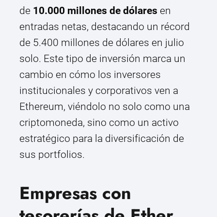
de
10.000 millones de dólares
en
entradas netas, destacando un récord
de 5.400 millones de dólares en julio
solo. Este tipo de inversión marca un
cambio en cómo los inversores
institucionales y corporativos ven a
Ethereum, viéndolo no solo como una
criptomoneda, sino como un activo
estratégico para la diversificación de
sus portfolios.
Empresas con
tesorerías de Ether