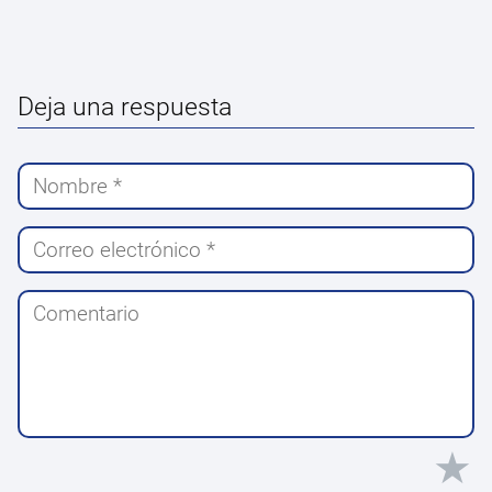
Deja una respuesta
★