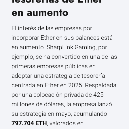
en aumento
El interés de las empresas por
incorporar Ether en sus balances está
en aumento. SharpLink Gaming, por
ejemplo, se ha convertido en una de las
primeras empresas públicas en
adoptar una estrategia de tesorería
centrada en Ether en 2025. Respaldada
por una colocación privada de 425
millones de dólares, la empresa lanzó
su estrategia en mayo, acumulando
797.704 ETH
, valorados en