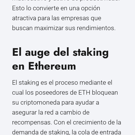
Esto lo convierte en una opción
atractiva para las empresas que
buscan maximizar sus rendimientos.
El auge del staking
en Ethereum
El staking es el proceso mediante el
cual los poseedores de ETH bloquean
su criptomoneda para ayudar a
asegurar la red a cambio de
recompensas. Con el crecimiento de la
demanda de staking, la cola de entrada