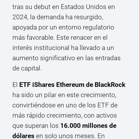
tras su debut en Estados Unidos en
2024, la demanda ha resurgido,
apoyada por un entorno regulatorio
más favorable. Este renacer en el
interés institucional ha llevado a un
aumento significativo en las entradas
de capital.
El
ETF iShares Ethereum de BlackRock
ha sido un pilar en este crecimiento,
convirtiéndose en uno de los ETF de
más rápido crecimiento, con activos
que superan los
16.000 millones de
dólares
en solo unos meses. En