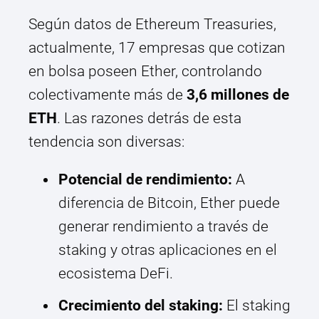
Según datos de Ethereum Treasuries,
actualmente, 17 empresas que cotizan
en bolsa poseen Ether, controlando
colectivamente más de
3,6 millones de
ETH
. Las razones detrás de esta
tendencia son diversas:
Potencial de rendimiento:
A
diferencia de Bitcoin, Ether puede
generar rendimiento a través de
staking y otras aplicaciones en el
ecosistema DeFi.
Crecimiento del staking:
El staking