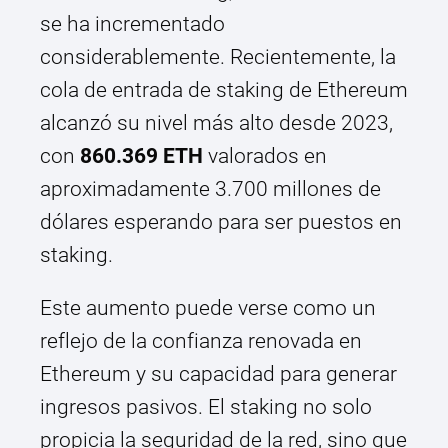
se ha incrementado
considerablemente. Recientemente, la
cola de entrada de staking de Ethereum
alcanzó su nivel más alto desde 2023,
con
860.369 ETH
valorados en
aproximadamente 3.700 millones de
dólares esperando para ser puestos en
staking.
Este aumento puede verse como un
reflejo de la confianza renovada en
Ethereum y su capacidad para generar
ingresos pasivos. El staking no solo
propicia la seguridad de la red, sino que