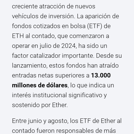
creciente atracción de nuevos
vehículos de inversión. La aparición de
fondos cotizados en bolsa (ETF) de
ETH al contado, que comenzaron a
operar en julio de 2024, ha sido un
factor catalizador importante. Desde su
lanzamiento, estos fondos han atraído
entradas netas superiores a
13.000
millones de dólares
, lo que indica un
interés institucional significativo y
sostenido por Ether.
Entre junio y agosto, los ETF de Ether al
contado fueron responsables de más