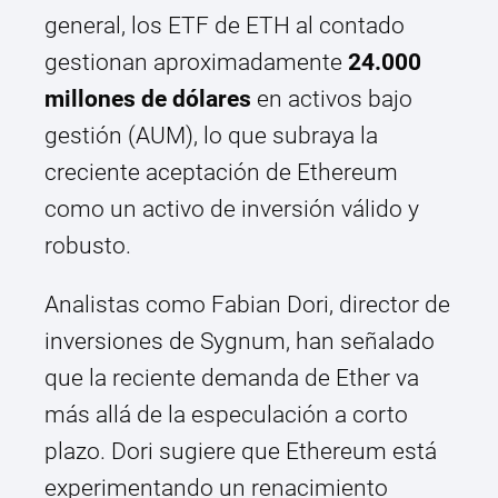
general, los ETF de ETH al contado
gestionan aproximadamente
24.000
millones de dólares
en activos bajo
gestión (AUM), lo que subraya la
creciente aceptación de Ethereum
como un activo de inversión válido y
robusto.
Analistas como Fabian Dori, director de
inversiones de Sygnum, han señalado
que la reciente demanda de Ether va
más allá de la especulación a corto
plazo. Dori sugiere que Ethereum está
experimentando un renacimiento