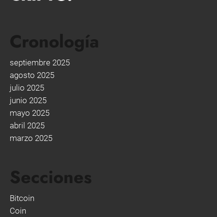
Cronología
septiembre 2025
agosto 2025
julio 2025
junio 2025
mayo 2025
abril 2025
marzo 2025
Secciones
Bitcoin
Coin