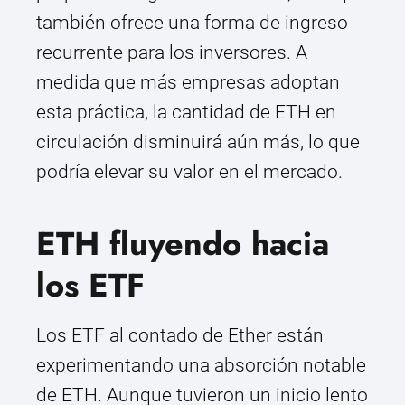
también ofrece una forma de ingreso
recurrente para los inversores. A
medida que más empresas adoptan
esta práctica, la cantidad de ETH en
circulación disminuirá aún más, lo que
podría elevar su valor en el mercado.
ETH fluyendo hacia
los ETF
Los ETF al contado de Ether están
experimentando una absorción notable
de ETH. Aunque tuvieron un inicio lento