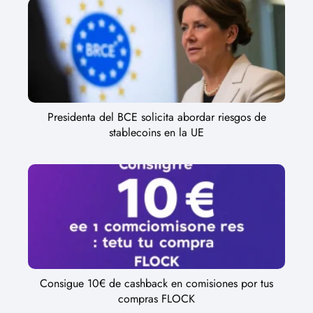
Presidenta del BCE solicita abordar riesgos de
stablecoins en la UE
Consigue 10€ de cashback en comisiones por tus
compras FLOCK