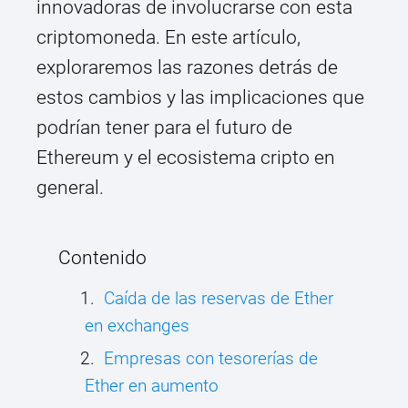
innovadoras de involucrarse con esta
criptomoneda. En este artículo,
exploraremos las razones detrás de
estos cambios y las implicaciones que
podrían tener para el futuro de
Ethereum y el ecosistema cripto en
general.
Contenido
Caída de las reservas de Ether
en exchanges
Empresas con tesorerías de
Ether en aumento