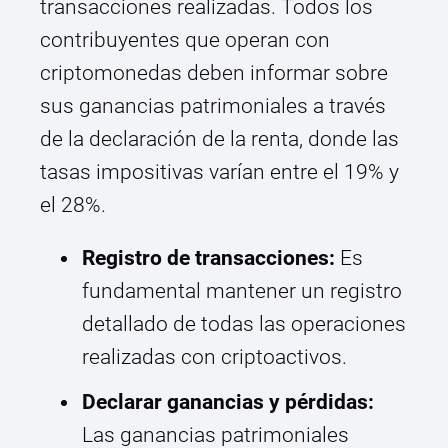
transacciones realizadas. Todos los
contribuyentes que operan con
criptomonedas deben informar sobre
sus ganancias patrimoniales a través
de la declaración de la renta, donde las
tasas impositivas varían entre el 19% y
el 28%.
Registro de transacciones:
Es
fundamental mantener un registro
detallado de todas las operaciones
realizadas con criptoactivos.
Declarar ganancias y pérdidas:
Las ganancias patrimoniales