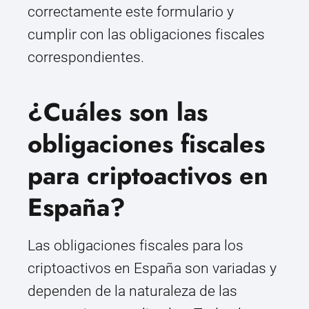
correctamente este formulario y
cumplir con las obligaciones fiscales
correspondientes.
¿Cuáles son las
obligaciones fiscales
para criptoactivos en
España?
Las obligaciones fiscales para los
criptoactivos en España son variadas y
dependen de la naturaleza de las