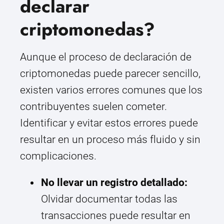
declarar
criptomonedas?
Aunque el proceso de declaración de
criptomonedas puede parecer sencillo,
existen varios errores comunes que los
contribuyentes suelen cometer.
Identificar y evitar estos errores puede
resultar en un proceso más fluido y sin
complicaciones.
No llevar un registro detallado:
Olvidar documentar todas las
transacciones puede resultar en