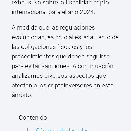
exhaustiva sobre la fiscalidad cripto
internacional para el año 2024.
A medida que las regulaciones
evolucionan, es crucial estar al tanto de
las obligaciones fiscales y los
procedimientos que deben seguirse
para evitar sanciones. A continuación,
analizamos diversos aspectos que
afectan a los criptoinversores en este
ámbito.
Contenido
¿Cómo se declaran las