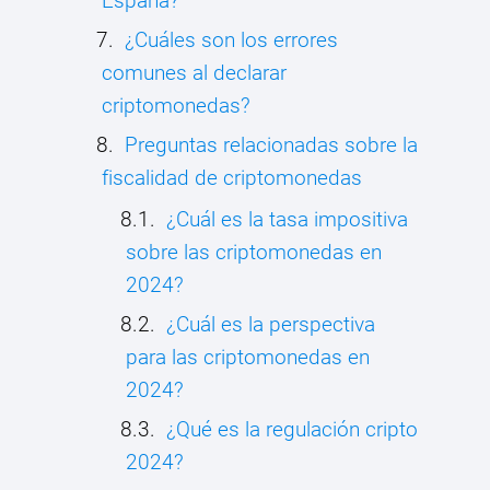
España?
¿Cuáles son los errores
comunes al declarar
criptomonedas?
Preguntas relacionadas sobre la
fiscalidad de criptomonedas
¿Cuál es la tasa impositiva
sobre las criptomonedas en
2024?
¿Cuál es la perspectiva
para las criptomonedas en
2024?
¿Qué es la regulación cripto
2024?