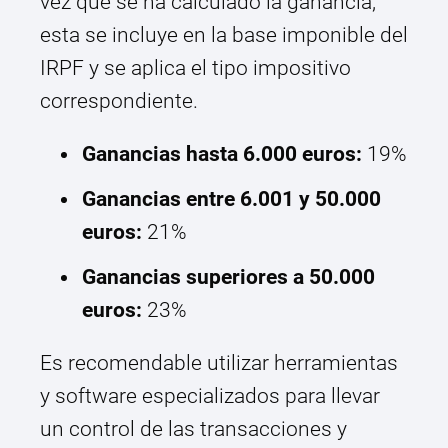
vez que se ha calculado la ganancia,
esta se incluye en la base imponible del
IRPF y se aplica el tipo impositivo
correspondiente.
Ganancias hasta 6.000 euros:
19%
Ganancias entre 6.001 y 50.000
euros:
21%
Ganancias superiores a 50.000
euros:
23%
Es recomendable utilizar herramientas
y software especializados para llevar
un control de las transacciones y