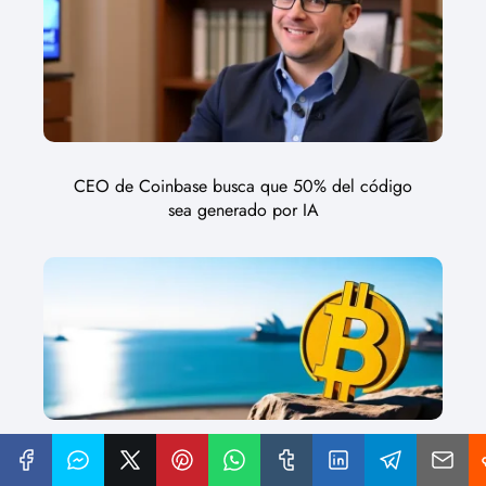
CEO de Coinbase busca que 50% del código
sea generado por IA
Fondos de jubilación en Australia reducen