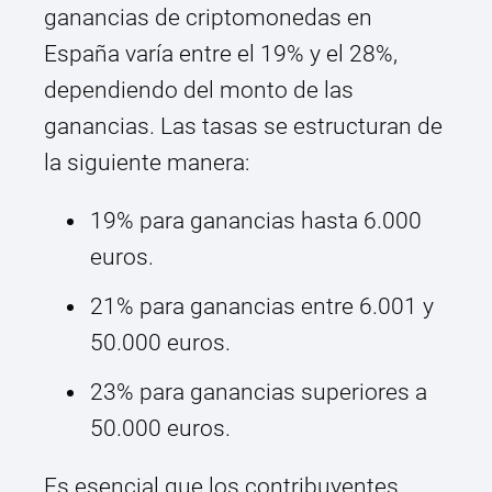
ganancias de criptomonedas en
España varía entre el 19% y el 28%,
dependiendo del monto de las
ganancias. Las tasas se estructuran de
la siguiente manera:
19% para ganancias hasta 6.000
euros.
21% para ganancias entre 6.001 y
50.000 euros.
23% para ganancias superiores a
50.000 euros.
Es esencial que los contribuyentes