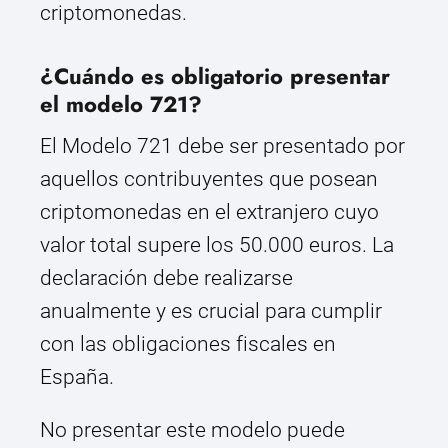
criptomonedas.
¿Cuándo es obligatorio presentar
el modelo 721?
El Modelo 721 debe ser presentado por
aquellos contribuyentes que posean
criptomonedas en el extranjero cuyo
valor total supere los 50.000 euros. La
declaración debe realizarse
anualmente y es crucial para cumplir
con las obligaciones fiscales en
España.
No presentar este modelo puede