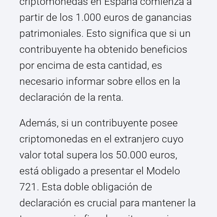
criptomonedas en España comienza a
partir de los 1.000 euros de ganancias
patrimoniales. Esto significa que si un
contribuyente ha obtenido beneficios
por encima de esta cantidad, es
necesario informar sobre ellos en la
declaración de la renta.
Además, si un contribuyente posee
criptomonedas en el extranjero cuyo
valor total supera los 50.000 euros,
está obligado a presentar el Modelo
721. Esta doble obligación de
declaración es crucial para mantener la