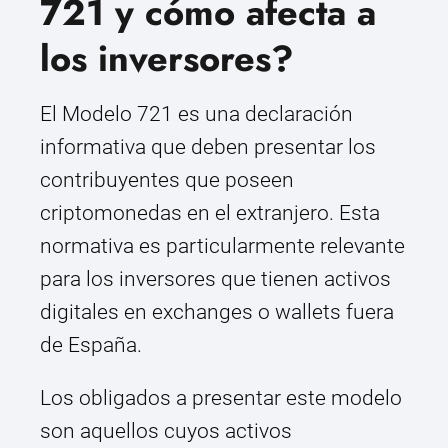
721 y cómo afecta a
los inversores?
El Modelo 721 es una declaración
informativa que deben presentar los
contribuyentes que poseen
criptomonedas en el extranjero. Esta
normativa es particularmente relevante
para los inversores que tienen activos
digitales en exchanges o wallets fuera
de España.
Los obligados a presentar este modelo
son aquellos cuyos activos