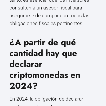
tanto, es esencial que los inversores
consulten a un asesor fiscal para
asegurarse de cumplir con todas las
obligaciones fiscales pertinentes.
¿A partir de qué
cantidad hay que
declarar
criptomonedas en
2024?
En 2024, la obligación de declarar