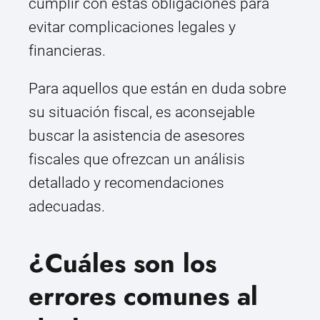
cumplir con estas obligaciones para
evitar complicaciones legales y
financieras.
Para aquellos que están en duda sobre
su situación fiscal, es aconsejable
buscar la asistencia de asesores
fiscales que ofrezcan un análisis
detallado y recomendaciones
adecuadas.
¿Cuáles son los
errores comunes al