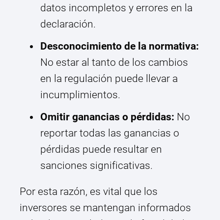
datos incompletos y errores en la
declaración.
Desconocimiento de la normativa:
No estar al tanto de los cambios
en la regulación puede llevar a
incumplimientos.
Omitir ganancias o pérdidas:
No
reportar todas las ganancias o
pérdidas puede resultar en
sanciones significativas.
Por esta razón, es vital que los
inversores se mantengan informados