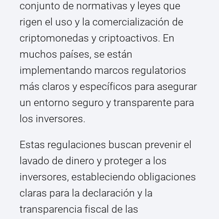
conjunto de normativas y leyes que
rigen el uso y la comercialización de
criptomonedas y criptoactivos. En
muchos países, se están
implementando marcos regulatorios
más claros y específicos para asegurar
un entorno seguro y transparente para
los inversores.
Estas regulaciones buscan prevenir el
lavado de dinero y proteger a los
inversores, estableciendo obligaciones
claras para la declaración y la
transparencia fiscal de las