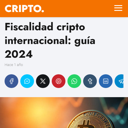
Fiscalidad cripto
internacional: guía
2024
hace 1 año