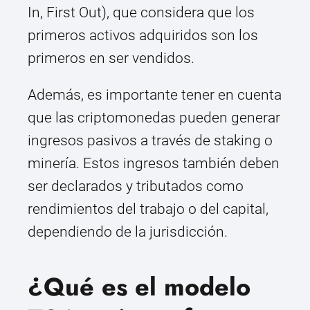
In, First Out), que considera que los
primeros activos adquiridos son los
primeros en ser vendidos.
Además, es importante tener en cuenta
que las criptomonedas pueden generar
ingresos pasivos a través de staking o
minería. Estos ingresos también deben
ser declarados y tributados como
rendimientos del trabajo o del capital,
dependiendo de la jurisdicción.
¿Qué es el modelo