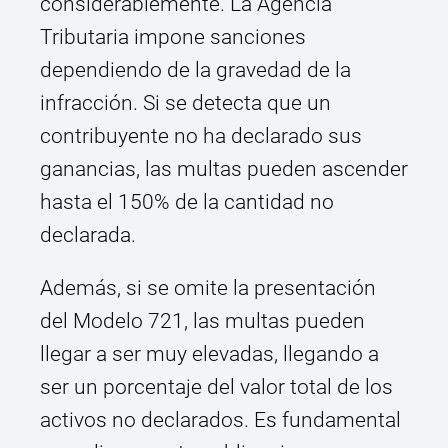
considerablemente. La Agencia
Tributaria impone sanciones
dependiendo de la gravedad de la
infracción. Si se detecta que un
contribuyente no ha declarado sus
ganancias, las multas pueden ascender
hasta el 150% de la cantidad no
declarada.
Además, si se omite la presentación
del Modelo 721, las multas pueden
llegar a ser muy elevadas, llegando a
ser un porcentaje del valor total de los
activos no declarados. Es fundamental