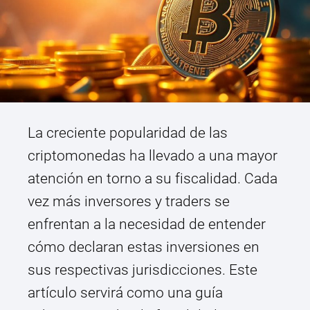
La creciente popularidad de las
criptomonedas ha llevado a una mayor
atención en torno a su fiscalidad. Cada
vez más inversores y traders se
enfrentan a la necesidad de entender
cómo declaran estas inversiones en
sus respectivas jurisdicciones. Este
artículo servirá como una guía