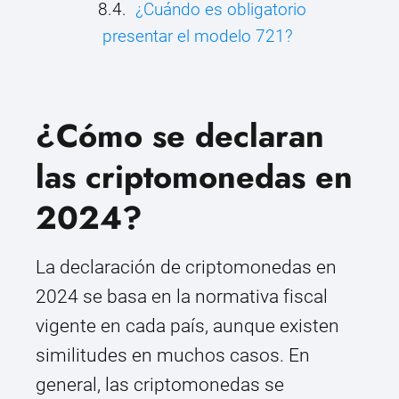
¿Cuándo es obligatorio
presentar el modelo 721?
¿Cómo se declaran
las criptomonedas en
2024?
La declaración de criptomonedas en
2024 se basa en la normativa fiscal
vigente en cada país, aunque existen
similitudes en muchos casos. En
general, las criptomonedas se