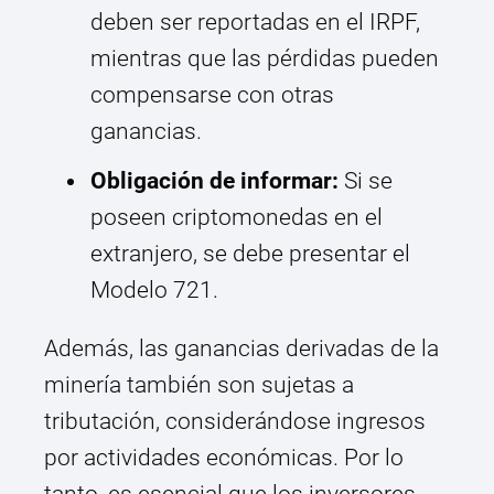
deben ser reportadas en el IRPF,
mientras que las pérdidas pueden
compensarse con otras
ganancias.
Obligación de informar:
Si se
poseen criptomonedas en el
extranjero, se debe presentar el
Modelo 721.
Además, las ganancias derivadas de la
minería también son sujetas a
tributación, considerándose ingresos
por actividades económicas. Por lo