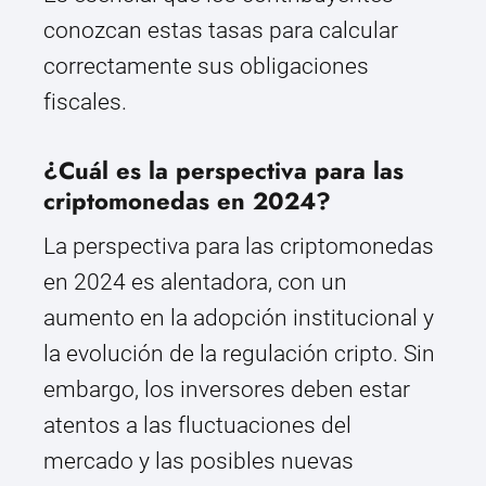
conozcan estas tasas para calcular
correctamente sus obligaciones
fiscales.
¿Cuál es la perspectiva para las
criptomonedas en 2024?
La perspectiva para las criptomonedas
en 2024 es alentadora, con un
aumento en la adopción institucional y
la evolución de la regulación cripto. Sin
embargo, los inversores deben estar
atentos a las fluctuaciones del
mercado y las posibles nuevas