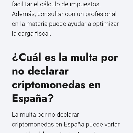
facilitar el cálculo de impuestos.
Además, consultar con un profesional
en la materia puede ayudar a optimizar
la carga fiscal.
¿Cuál es la multa por
no declarar
criptomonedas en
España?
La multa por no declarar
criptomonedas en España puede variar