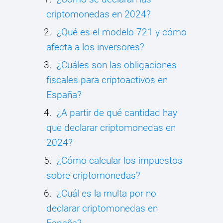
criptomonedas en 2024?
¿Qué es el modelo 721 y cómo
afecta a los inversores?
¿Cuáles son las obligaciones
fiscales para criptoactivos en
España?
¿A partir de qué cantidad hay
que declarar criptomonedas en
2024?
¿Cómo calcular los impuestos
sobre criptomonedas?
¿Cuál es la multa por no
declarar criptomonedas en