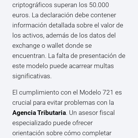
criptográficos superan los 50.000
euros. La declaración debe contener
información detallada sobre el valor de
los activos, además de los datos del
exchange o wallet donde se
encuentran. La falta de presentación de
este modelo puede acarrear multas
significativas.
El cumplimiento con el Modelo 721 es
crucial para evitar problemas con la
Agencia Tributaria
. Un asesor fiscal
especializado puede ofrecer
orientación sobre cómo completar