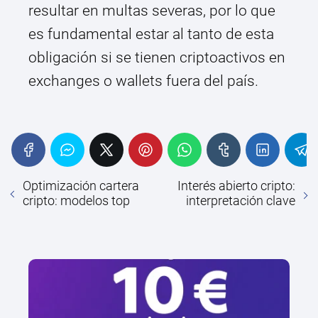
resultar en multas severas, por lo que
es fundamental estar al tanto de esta
obligación si se tienen criptoactivos en
exchanges o wallets fuera del país.
Optimización cartera
Interés abierto cripto:
cripto: modelos top
interpretación clave