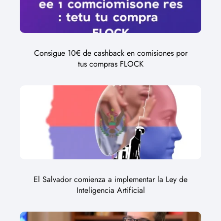
Consigue 10€ de cashback en comisiones por
tus compras FLOCK
El Salvador comienza a implementar la Ley de
Inteligencia Artificial