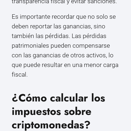
transparencia fiscal y evitar sanciones.
Es importante recordar que no solo se
deben reportar las ganancias, sino
también las pérdidas. Las pérdidas
patrimoniales pueden compensarse
con las ganancias de otros activos, lo
que puede resultar en una menor carga
fiscal.
¿Cómo calcular los
impuestos sobre
criptomonedas?