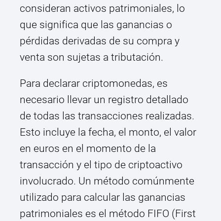
consideran activos patrimoniales, lo
que significa que las ganancias o
pérdidas derivadas de su compra y
venta son sujetas a tributación.
Para declarar criptomonedas, es
necesario llevar un registro detallado
de todas las transacciones realizadas.
Esto incluye la fecha, el monto, el valor
en euros en el momento de la
transacción y el tipo de criptoactivo
involucrado. Un método comúnmente
utilizado para calcular las ganancias
patrimoniales es el método FIFO (First