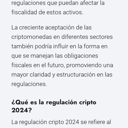
regulaciones que puedan afectar la
fiscalidad de estos activos.
La creciente aceptación de las
criptomonedas en diferentes sectores
también podría influir en la forma en
que se manejan las obligaciones
fiscales en el futuro, promoviendo una
mayor claridad y estructuración en las
regulaciones.
¿Qué es la regulación cripto
2024?
La regulación cripto 2024 se refiere al