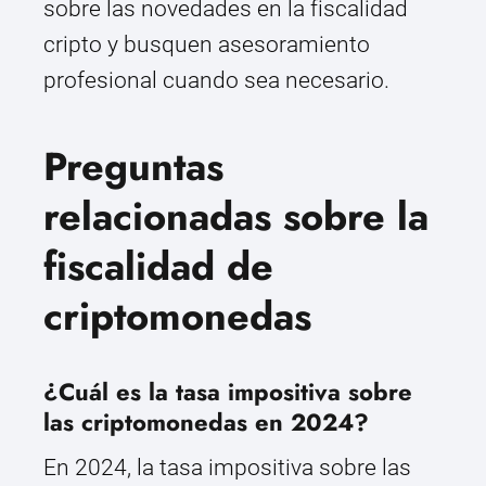
sobre las novedades en la fiscalidad
cripto y busquen asesoramiento
profesional cuando sea necesario.
Preguntas
relacionadas sobre la
fiscalidad de
criptomonedas
¿Cuál es la tasa impositiva sobre
las criptomonedas en 2024?
En 2024, la tasa impositiva sobre las