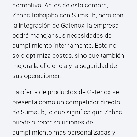
normativo. Antes de esta compra,
Zebec trabajaba con Sumsub, pero con
la integración de Gatenox, la empresa
podrá manejar sus necesidades de
cumplimiento internamente. Esto no
solo optimiza costos, sino que también
mejora la eficiencia y la seguridad de
sus operaciones.
La oferta de productos de Gatenox se
presenta como un competidor directo
de Sumsub, lo que significa que Zebec
puede ofrecer soluciones de
cumplimiento más personalizadas y