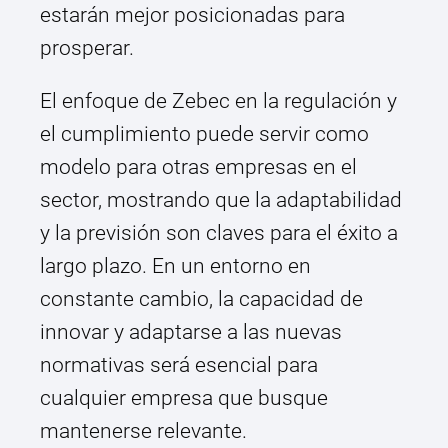
estarán mejor posicionadas para
prosperar.
El enfoque de Zebec en la regulación y
el cumplimiento puede servir como
modelo para otras empresas en el
sector, mostrando que la adaptabilidad
y la previsión son claves para el éxito a
largo plazo. En un entorno en
constante cambio, la capacidad de
innovar y adaptarse a las nuevas
normativas será esencial para
cualquier empresa que busque
mantenerse relevante.