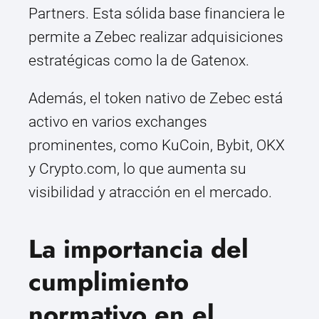
Partners. Esta sólida base financiera le
permite a Zebec realizar adquisiciones
estratégicas como la de Gatenox.
Además, el token nativo de Zebec está
activo en varios exchanges
prominentes, como KuCoin, Bybit, OKX
y Crypto.com, lo que aumenta su
visibilidad y atracción en el mercado.
La importancia del
cumplimiento
normativo en el