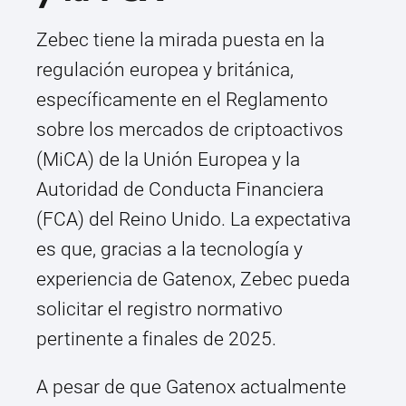
Zebec tiene la mirada puesta en la
regulación europea y británica,
específicamente en el Reglamento
sobre los mercados de criptoactivos
(MiCA) de la Unión Europea y la
Autoridad de Conducta Financiera
(FCA) del Reino Unido. La expectativa
es que, gracias a la tecnología y
experiencia de Gatenox, Zebec pueda
solicitar el registro normativo
pertinente a finales de 2025.
A pesar de que Gatenox actualmente