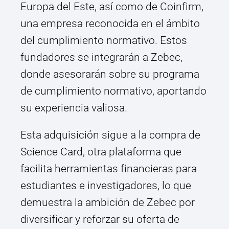
Europa del Este, así como de Coinfirm,
una empresa reconocida en el ámbito
del cumplimiento normativo. Estos
fundadores se integrarán a Zebec,
donde asesorarán sobre su programa
de cumplimiento normativo, aportando
su experiencia valiosa.
Esta adquisición sigue a la compra de
Science Card, otra plataforma que
facilita herramientas financieras para
estudiantes e investigadores, lo que
demuestra la ambición de Zebec por
diversificar y reforzar su oferta de