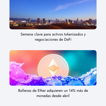
Semana clave para activos tokenizados y
negociaciones de DeFi
Ballenas de Ether adquieren un 14% más de
monedas desde abril