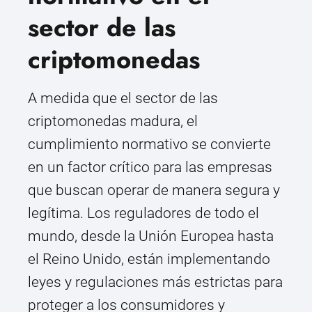
sector de las
criptomonedas
A medida que el sector de las
criptomonedas madura, el
cumplimiento normativo se convierte
en un factor crítico para las empresas
que buscan operar de manera segura y
legítima. Los reguladores de todo el
mundo, desde la Unión Europea hasta
el Reino Unido, están implementando
leyes y regulaciones más estrictas para
proteger a los consumidores y