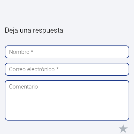
Deja una respuesta
★