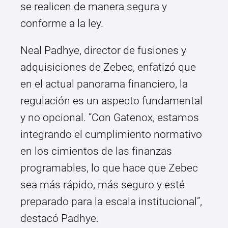
se realicen de manera segura y
conforme a la ley.
Neal Padhye, director de fusiones y
adquisiciones de Zebec, enfatizó que
en el actual panorama financiero, la
regulación es un aspecto fundamental
y no opcional. “Con Gatenox, estamos
integrando el cumplimiento normativo
en los cimientos de las finanzas
programables, lo que hace que Zebec
sea más rápido, más seguro y esté
preparado para la escala institucional”,
destacó Padhye.