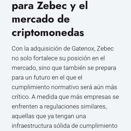
para Zebec y el
mercado de
criptomonedas
Con la adquisición de Gatenox, Zebec
no solo fortalece su posición en el
mercado, sino que también se prepara
para un futuro en el que el
cumplimiento normativo será aún más
crítico. A medida que más empresas se
enfrenten a regulaciones similares,
aquellas que ya tengan una
infraestructura sólida de cumplimiento