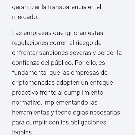
garantizar la transparencia en el
mercado.
Las empresas que ignoran estas
regulaciones corren el riesgo de
enfrentar sanciones severas y perder la
confianza del público. Por ello, es
fundamental que las empresas de
criptomonedas adopten un enfoque
proactivo frente al cumplimiento
normativo, implementando las
herramientas y tecnologías necesarias
para cumplir con las obligaciones
legales.