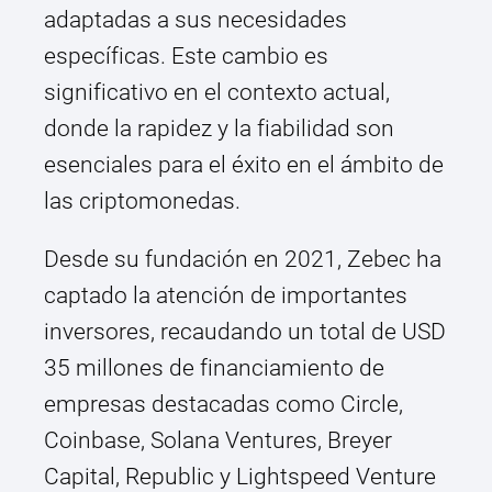
adaptadas a sus necesidades
específicas. Este cambio es
significativo en el contexto actual,
donde la rapidez y la fiabilidad son
esenciales para el éxito en el ámbito de
las criptomonedas.
Desde su fundación en 2021, Zebec ha
captado la atención de importantes
inversores, recaudando un total de USD
35 millones de financiamiento de
empresas destacadas como Circle,
Coinbase, Solana Ventures, Breyer
Capital, Republic y Lightspeed Venture