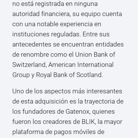
no está registrada en ninguna
autoridad financiera, su equipo cuenta
con una notable experiencia en
instituciones reguladas. Entre sus
antecedentes se encuentran entidades
de renombre como el Union Bank of
Switzerland, American International
Group y Royal Bank of Scotland.
Uno de los aspectos más interesantes
de esta adquisición es la trayectoria de
los fundadores de Gatenox, quienes
fueron los creadores de BLIK, la mayor
plataforma de pagos móviles de