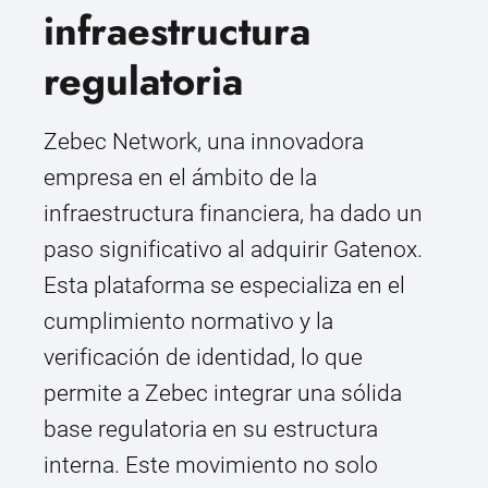
infraestructura
regulatoria
Zebec Network, una innovadora
empresa en el ámbito de la
infraestructura financiera, ha dado un
paso significativo al adquirir Gatenox.
Esta plataforma se especializa en el
cumplimiento normativo y la
verificación de identidad, lo que
permite a Zebec integrar una sólida
base regulatoria en su estructura
interna. Este movimiento no solo