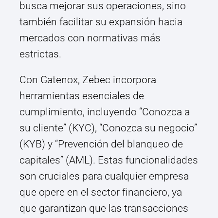
busca mejorar sus operaciones, sino
también facilitar su expansión hacia
mercados con normativas más
estrictas.
Con Gatenox, Zebec incorpora
herramientas esenciales de
cumplimiento, incluyendo “Conozca a
su cliente” (KYC), “Conozca su negocio”
(KYB) y “Prevención del blanqueo de
capitales” (AML). Estas funcionalidades
son cruciales para cualquier empresa
que opere en el sector financiero, ya
que garantizan que las transacciones