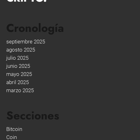
Cronología
septiembre 2025
agosto 2025
julio 2025
junio 2025
mayo 2025
abril 2025
marzo 2025
Secciones
Bitcoin
Coin