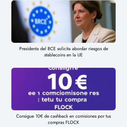
Presidenta del BCE solicita abordar riesgos de
stablecoins en la UE
Consigue 10€ de cashback en comisiones por tus
compras FLOCK