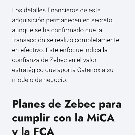
Los detalles financieros de esta
adquisición permanecen en secreto,
aunque se ha confirmado que la
transacción se realizó completamente
en efectivo. Este enfoque indica la
confianza de Zebec en el valor
estratégico que aporta Gatenox a su
modelo de negocio.
Planes de Zebec para
cumplir con la MiCA
y la FCA