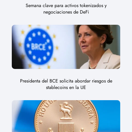
Semana clave para activos tokenizados y
negociaciones de DeFi
Presidenta del BCE solicita abordar riesgos de
stablecoins en la UE