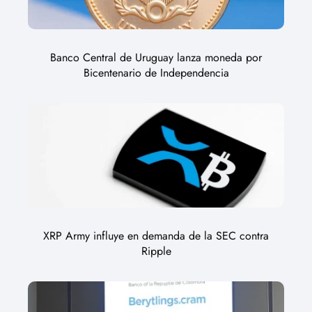
Banco Central de Uruguay lanza moneda por
Bicentenario de Independencia
XRP Army influye en demanda de la SEC contra
Ripple