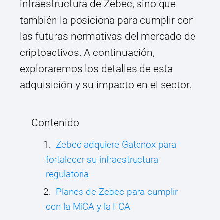
infraestructura de Zebec, sino que
también la posiciona para cumplir con
las futuras normativas del mercado de
criptoactivos. A continuación,
exploraremos los detalles de esta
adquisición y su impacto en el sector.
Contenido
Zebec adquiere Gatenox para
fortalecer su infraestructura
regulatoria
Planes de Zebec para cumplir
con la MiCA y la FCA