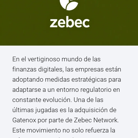
En el vertiginoso mundo de las
finanzas digitales, las empresas están
adoptando medidas estratégicas para
adaptarse a un entorno regulatorio en
constante evolución. Una de las
últimas jugadas es la adquisición de
Gatenox por parte de Zebec Network.
Este movimiento no solo refuerza la