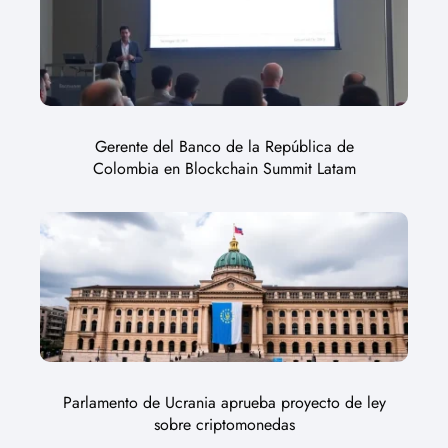
Gerente del Banco de la República de
Colombia en Blockchain Summit Latam
Parlamento de Ucrania aprueba proyecto de ley
sobre criptomonedas