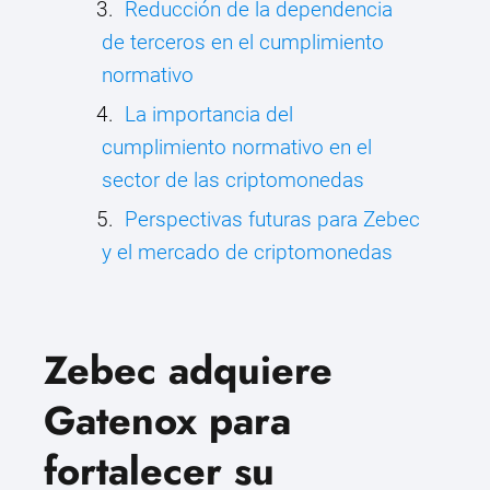
Reducción de la dependencia
de terceros en el cumplimiento
normativo
La importancia del
cumplimiento normativo en el
sector de las criptomonedas
Perspectivas futuras para Zebec
y el mercado de criptomonedas
Zebec adquiere
Gatenox para
fortalecer su