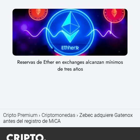
Reservas de Ether en exchanges alcanzan mínimos
de tres años
Cripto Premium
Criptomonedas
Zebec adquiere Gatenox
antes del registro de MiCA