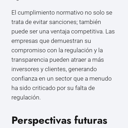
El cumplimiento normativo no solo se
trata de evitar sanciones; también
puede ser una ventaja competitiva. Las
empresas que demuestran su
compromiso con la regulación y la
transparencia pueden atraer a más
inversores y clientes, generando
confianza en un sector que a menudo
ha sido criticado por su falta de
regulación.
Perspectivas futuras