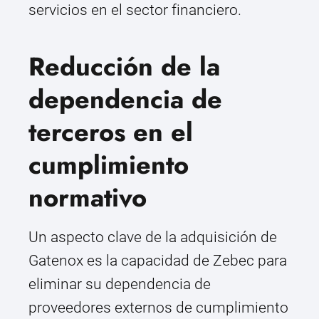
servicios en el sector financiero.
Reducción de la
dependencia de
terceros en el
cumplimiento
normativo
Un aspecto clave de la adquisición de
Gatenox es la capacidad de Zebec para
eliminar su dependencia de
proveedores externos de cumplimiento