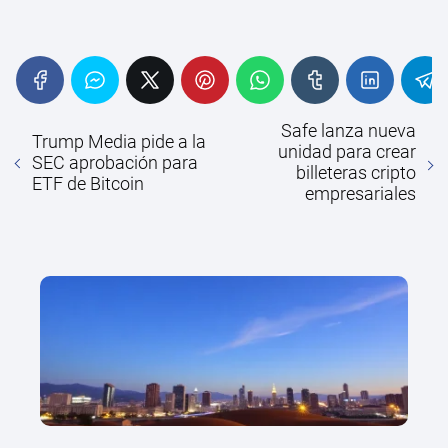
Safe lanza nueva
Trump Media pide a la
unidad para crear
SEC aprobación para
billeteras cripto
ETF de Bitcoin
empresariales