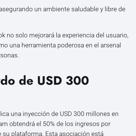
asegurando un ambiente saludable y libre de
ok no solo mejorará la experiencia del usuario,
mo una herramienta poderosa en el arsenal
rsonas.
erdo de USD 300
lica una inyección de USD 300 millones en
am obtendrá el 50% de los ingresos por
 su plataforma. Esta asociación está