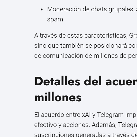
Moderación de chats grupales, 
spam.
A través de estas características, Gr
sino que también se posicionará co
de comunicación de millones de pe
Detalles del acu
millones
El acuerdo entre xAI y Telegram imp
efectivo y acciones. Además, Telegr
suscripciones generadas a través de