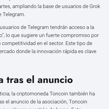
rtes, ampliando la base de usuarios de Grok
de Telegram.
s usuarios de Telegram tendrán acceso a la
o”, lo que sugiere un fuerte compromiso por
competitividad en el sector. Este tipo de
ercado donde la innovación rápida es clave
a tras el anuncio
oticia; la criptomoneda Toncoin también ha
ras el anuncio de la asociación, Toncoin