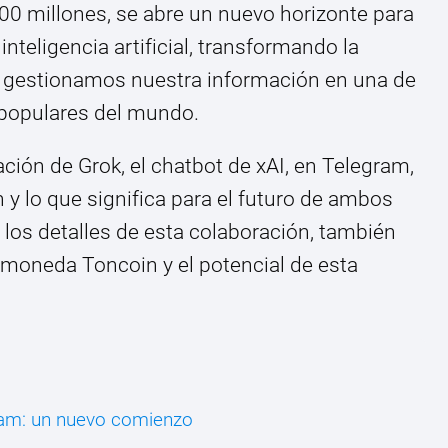
00 millones, se abre un nuevo horizonte para
 inteligencia artificial, transformando la
gestionamos nuestra información en una de
 populares del mundo.
ación de Grok, el chatbot de xAI, en Telegram,
 y lo que significa para el futuro de ambos
los detalles de esta colaboración, también
omoneda Toncoin y el potencial de esta
gram: un nuevo comienzo