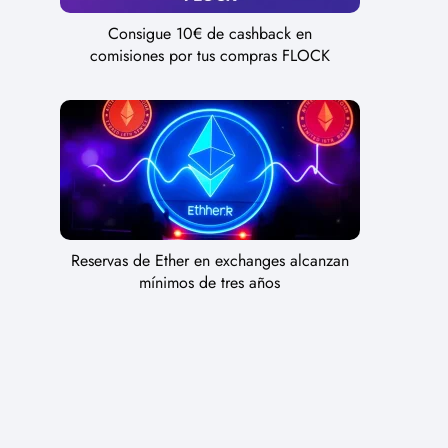
Consigue 10€ de cashback en
comisiones por tus compras FLOCK
Reservas de Ether en exchanges alcanzan
mínimos de tres años