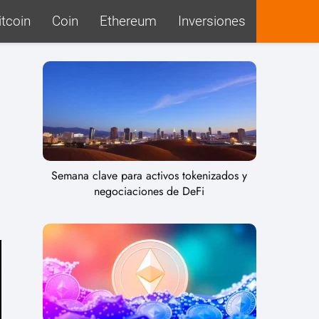
itcoin
Coin
Ethereum
Inversiones
Semana clave para activos tokenizados y
negociaciones de DeFi