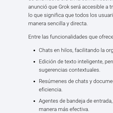
anunció que Grok será accesible a tr
lo que significa que todos los usuar
manera sencilla y directa.
Entre las funcionalidades que ofrece
Chats en hilos, facilitando la 
Edición de texto inteligente, p
sugerencias contextuales.
Resúmenes de chats y documen
eficiencia.
Agentes de bandeja de entrada,
manera más efectiva.