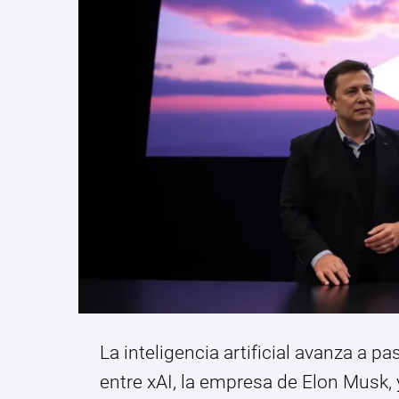
La inteligencia artificial avanza a p
entre xAI, la empresa de Elon Musk, 