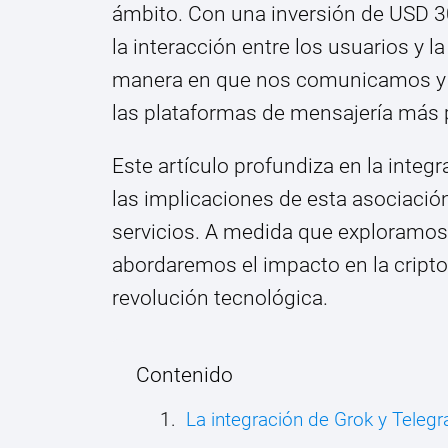
ámbito. Con una inversión de USD 3
la interacción entre los usuarios y la
manera en que nos comunicamos y 
las plataformas de mensajería más
Este artículo profundiza en la integr
las implicaciones de esta asociación
servicios. A medida que exploramos 
abordaremos el impacto en la cript
revolución tecnológica.
Contenido
La integración de Grok y Tele