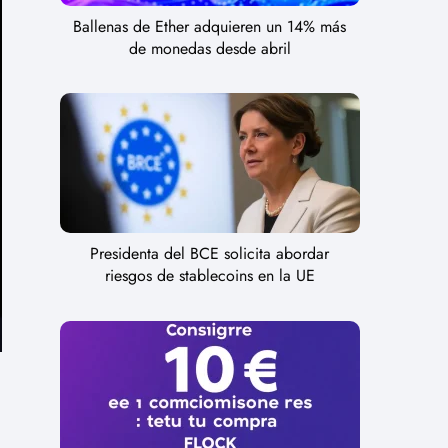
Ballenas de Ether adquieren un 14% más
de monedas desde abril
Presidenta del BCE solicita abordar
riesgos de stablecoins en la UE