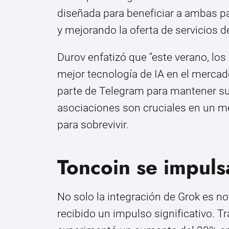
diseñada para beneficiar a ambas pa
y mejorando la oferta de servicios 
Durov enfatizó que “este verano, lo
mejor tecnología de IA en el mercad
parte de Telegram para mantener su 
asociaciones son cruciales en un m
para sobrevivir.
Toncoin se impuls
No solo la integración de Grok es n
recibido un impulso significativo. T