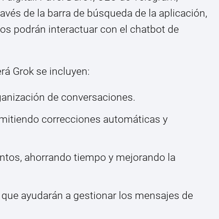
avés de la barra de búsqueda de la aplicación,
ios podrán interactuar con el chatbot de
rá Grok se incluyen:
organización de conversaciones.
ermitiendo correcciones automáticas y
tos, ahorrando tiempo y mejorando la
 que ayudarán a gestionar los mensajes de