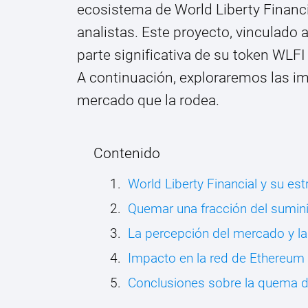
ecosistema de World Liberty Financi
analistas. Este proyecto, vinculado 
parte significativa de su token WLFI 
A continuación, exploraremos las im
mercado que la rodea.
Contenido
World Liberty Financial y su e
Quemar una fracción del sumin
La percepción del mercado y l
Impacto en la red de Ethereum
Conclusiones sobre la quema 