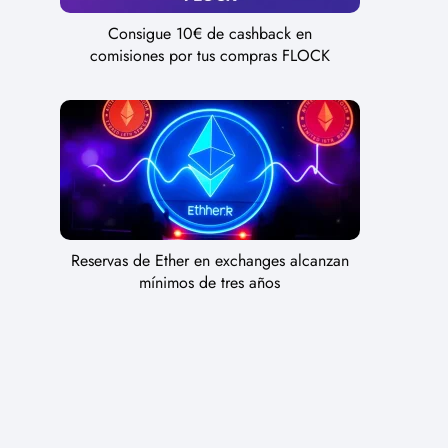
Consigue 10€ de cashback en
comisiones por tus compras FLOCK
Reservas de Ether en exchanges alcanzan
mínimos de tres años