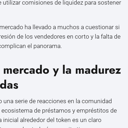
utilizar comisiones de liquidez para sostener
l mercado ha llevado a muchos a cuestionar si
esión de los vendedores en corto y la falta de
 complican el panorama.
l mercado y la madurez
edas
o una serie de reacciones en la comunidad
un ecosistema de préstamos y empréstitos de
 inicial alrededor del token es un claro