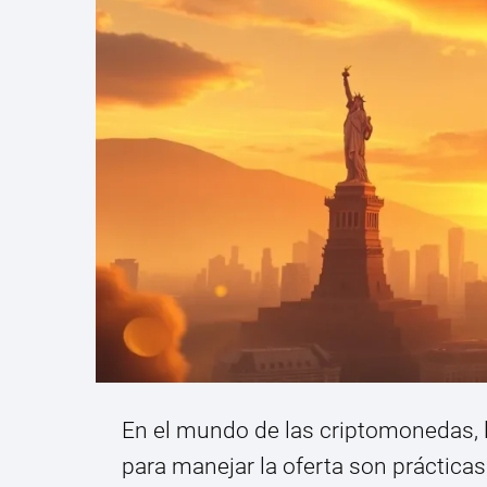
En el mundo de las criptomonedas, la
para manejar la oferta son práctica