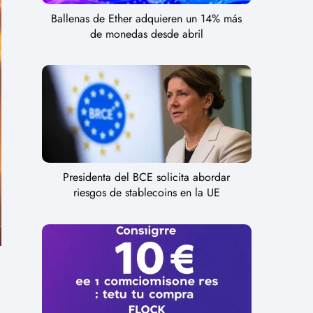
Ballenas de Ether adquieren un 14% más
de monedas desde abril
Presidenta del BCE solicita abordar
riesgos de stablecoins en la UE