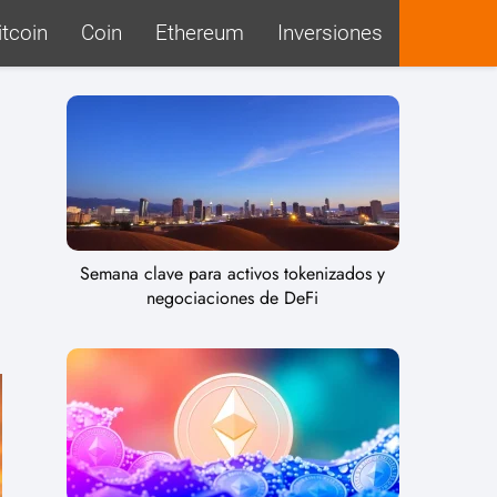
itcoin
Coin
Ethereum
Inversiones
Semana clave para activos tokenizados y
negociaciones de DeFi