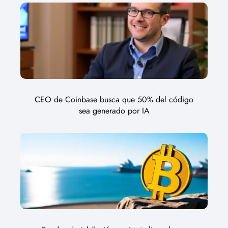
CEO de Coinbase busca que 50% del código
sea generado por IA