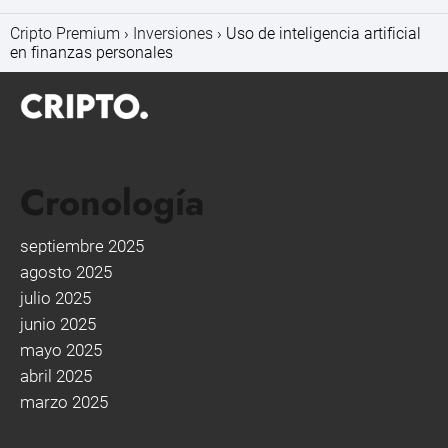
Cripto Premium
Inversiones
Uso de inteligencia artificial
en finanzas personales
Cronología
septiembre 2025
agosto 2025
julio 2025
junio 2025
mayo 2025
abril 2025
marzo 2025