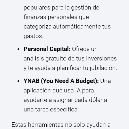
populares para la gestión de
finanzas personales que
categoriza automáticamente tus
gastos.
Personal Capital:
Ofrece un
análisis gratuito de tus inversiones
y te ayuda a planificar tu jubilación.
YNAB (You Need A Budget):
Una
aplicación que usa IA para
ayudarte a asignar cada dólar a
una tarea específica.
Estas herramientas no solo ayudan a