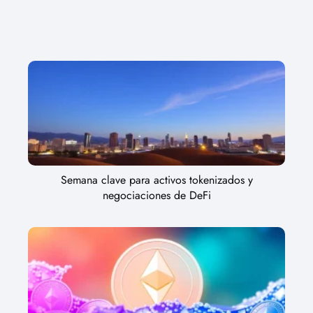
Semana clave para activos tokenizados y
negociaciones de DeFi