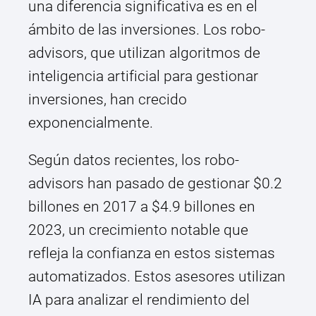
una diferencia significativa es en el
ámbito de las inversiones. Los robo-
advisors, que utilizan algoritmos de
inteligencia artificial para gestionar
inversiones, han crecido
exponencialmente.
Según datos recientes, los robo-
advisors han pasado de gestionar $0.2
billones en 2017 a $4.9 billones en
2023, un crecimiento notable que
refleja la confianza en estos sistemas
automatizados. Estos asesores utilizan
IA para analizar el rendimiento del