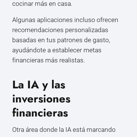
cocinar más en casa.
Algunas aplicaciones incluso ofrecen
recomendaciones personalizadas
basadas en tus patrones de gasto,
ayudándote a establecer metas
financieras más realistas.
La IA y las
inversiones
financieras
Otra área donde la IA está marcando