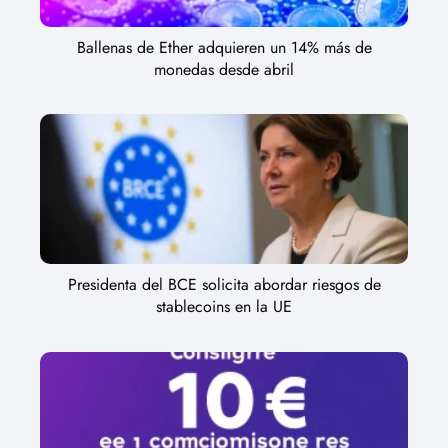
Ballenas de Ether adquieren un 14% más de
monedas desde abril
Presidenta del BCE solicita abordar riesgos de
stablecoins en la UE