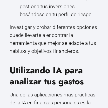
gestiona tus inversiones
basándose en tu perfil de riesgo.
Investigar y probar diferentes opciones
puede llevarte a encontrar la
herramienta que mejor se adapte a tus
hábitos y objetivos financieros.
Utilizando IA para
analizar tus gastos
Una de las aplicaciones más prácticas
de la IA en finanzas personales es la