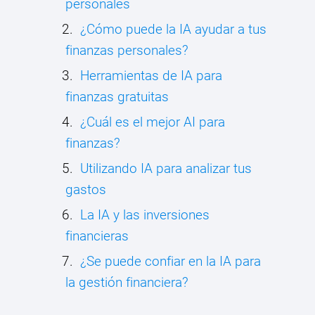
personales
¿Cómo puede la IA ayudar a tus
finanzas personales?
Herramientas de IA para
finanzas gratuitas
¿Cuál es el mejor AI para
finanzas?
Utilizando IA para analizar tus
gastos
La IA y las inversiones
financieras
¿Se puede confiar en la IA para
la gestión financiera?