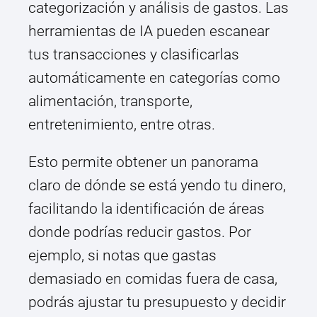
categorización y análisis de gastos. Las
herramientas de IA pueden escanear
tus transacciones y clasificarlas
automáticamente en categorías como
alimentación, transporte,
entretenimiento, entre otras.
Esto permite obtener un panorama
claro de dónde se está yendo tu dinero,
facilitando la identificación de áreas
donde podrías reducir gastos. Por
ejemplo, si notas que gastas
demasiado en comidas fuera de casa,
podrás ajustar tu presupuesto y decidir