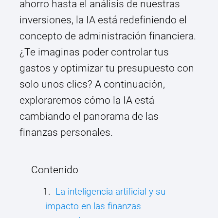
ahorro hasta el análisis de nuestras
inversiones, la IA está redefiniendo el
concepto de administración financiera.
¿Te imaginas poder controlar tus
gastos y optimizar tu presupuesto con
solo unos clics? A continuación,
exploraremos cómo la IA está
cambiando el panorama de las
finanzas personales.
Contenido
La inteligencia artificial y su
impacto en las finanzas