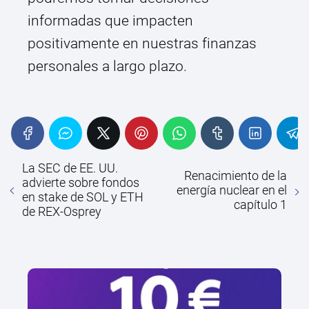
informadas que impacten
positivamente en nuestras finanzas
personales a largo plazo.
La SEC de EE. UU.
Renacimiento de la
advierte sobre fondos
energía nuclear en el
en stake de SOL y ETH
capítulo 1
de REX-Osprey