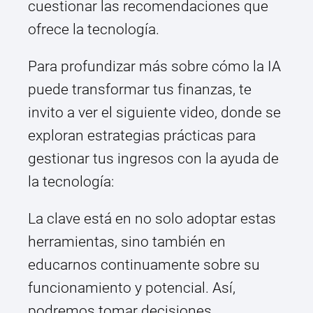
cuestionar las recomendaciones que
ofrece la tecnología.
Para profundizar más sobre cómo la IA
puede transformar tus finanzas, te
invito a ver el siguiente video, donde se
exploran estrategias prácticas para
gestionar tus ingresos con la ayuda de
la tecnología:
La clave está en no solo adoptar estas
herramientas, sino también en
educarnos continuamente sobre su
funcionamiento y potencial. Así,
podremos tomar decisiones