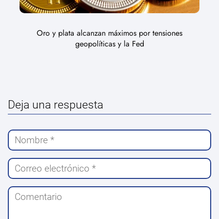
Oro y plata alcanzan máximos por tensiones
geopolíticas y la Fed
Deja una respuesta