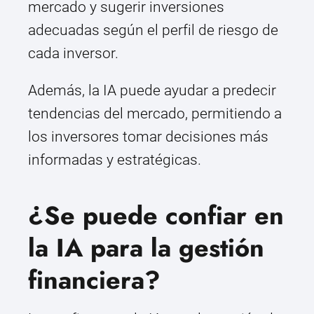
mercado y sugerir inversiones
adecuadas según el perfil de riesgo de
cada inversor.
Además, la IA puede ayudar a predecir
tendencias del mercado, permitiendo a
los inversores tomar decisiones más
informadas y estratégicas.
¿Se puede confiar en
la IA para la gestión
financiera?