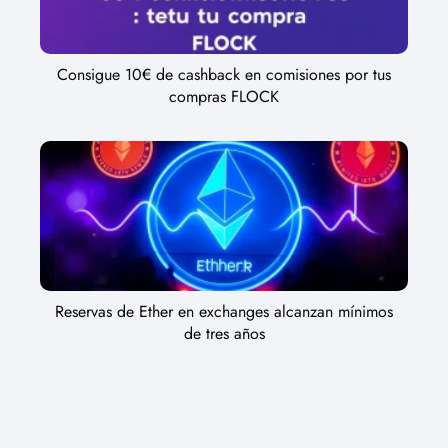
Consigue 10€ de cashback en comisiones por tus
compras FLOCK
Reservas de Ether en exchanges alcanzan mínimos
de tres años