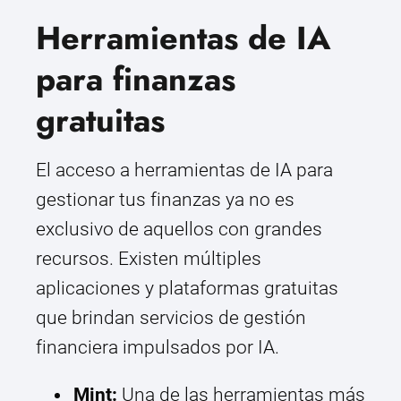
Herramientas de IA
para finanzas
gratuitas
El acceso a herramientas de IA para
gestionar tus finanzas ya no es
exclusivo de aquellos con grandes
recursos. Existen múltiples
aplicaciones y plataformas gratuitas
que brindan servicios de gestión
financiera impulsados por IA.
Mint:
Una de las herramientas más