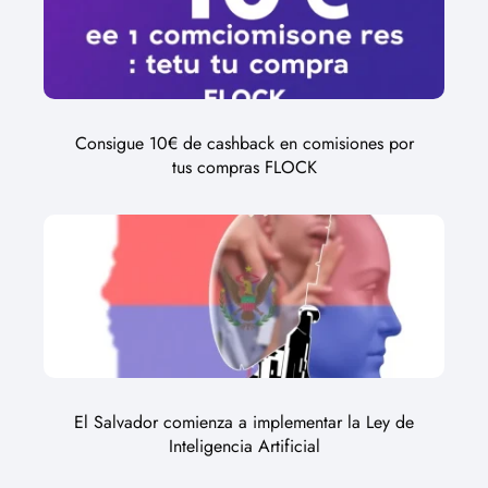
Consigue 10€ de cashback en comisiones por
tus compras FLOCK
El Salvador comienza a implementar la Ley de
Inteligencia Artificial