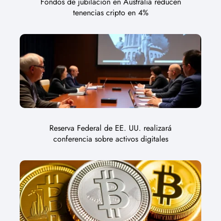
Fondos de jubilación en Australia reducen
tenencias cripto en 4%
Reserva Federal de EE. UU. realizará
conferencia sobre activos digitales