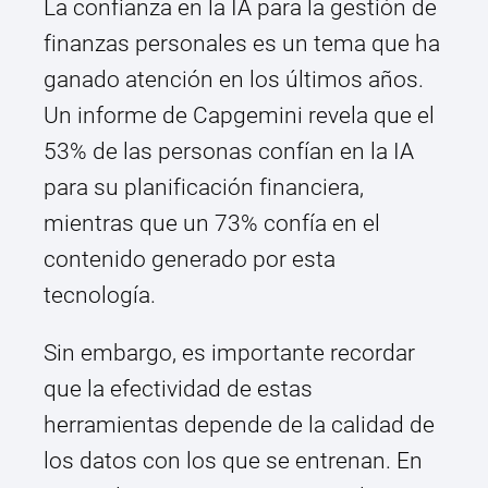
La confianza en la IA para la gestión de
finanzas personales es un tema que ha
ganado atención en los últimos años.
Un informe de Capgemini revela que el
53% de las personas confían en la IA
para su planificación financiera,
mientras que un 73% confía en el
contenido generado por esta
tecnología.
Sin embargo, es importante recordar
que la efectividad de estas
herramientas depende de la calidad de
los datos con los que se entrenan. En