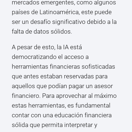
mercados emergentes, como algunos
países de Latinoamérica, este puede
ser un desafío significativo debido a la
falta de datos sólidos.
A pesar de esto, la IA está
democratizando el acceso a
herramientas financieras sofisticadas
que antes estaban reservadas para
aquellos que podían pagar un asesor
financiero. Para aprovechar al máximo
estas herramientas, es fundamental
contar con una educación financiera
sólida que permita interpretar y