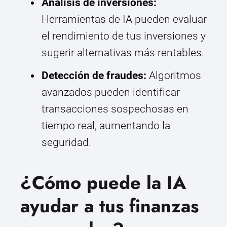
Análisis de inversiones:
Herramientas de IA pueden evaluar
el rendimiento de tus inversiones y
sugerir alternativas más rentables.
Detección de fraudes:
Algoritmos
avanzados pueden identificar
transacciones sospechosas en
tiempo real, aumentando la
seguridad.
¿Cómo puede la IA
ayudar a tus finanzas