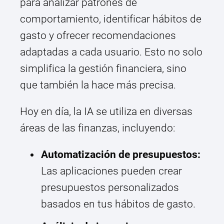
para analizar patrones de
comportamiento, identificar hábitos de
gasto y ofrecer recomendaciones
adaptadas a cada usuario. Esto no solo
simplifica la gestión financiera, sino
que también la hace más precisa.
Hoy en día, la IA se utiliza en diversas
áreas de las finanzas, incluyendo:
Automatización de presupuestos:
Las aplicaciones pueden crear
presupuestos personalizados
basados en tus hábitos de gasto.