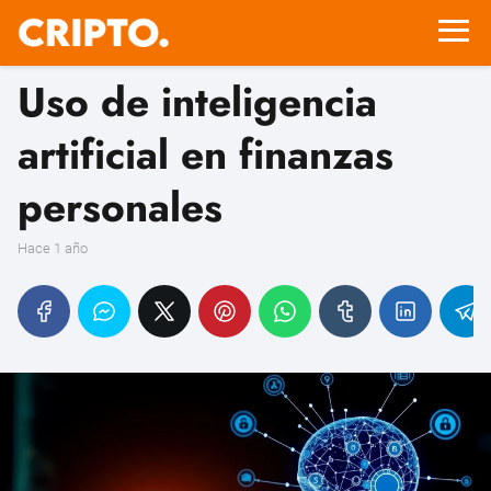
Uso de inteligencia
artificial en finanzas
personales
hace 1 año