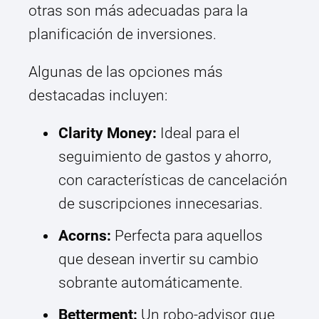
otras son más adecuadas para la
planificación de inversiones.
Algunas de las opciones más
destacadas incluyen:
Clarity Money:
Ideal para el
seguimiento de gastos y ahorro,
con características de cancelación
de suscripciones innecesarias.
Acorns:
Perfecta para aquellos
que desean invertir su cambio
sobrante automáticamente.
Betterment:
Un robo-advisor que