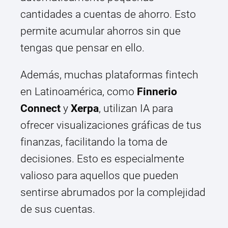
cantidades a cuentas de ahorro. Esto
permite acumular ahorros sin que
tengas que pensar en ello.
Además, muchas plataformas fintech
en Latinoamérica, como
Finnerio
Connect
y
Xerpa
, utilizan IA para
ofrecer visualizaciones gráficas de tus
finanzas, facilitando la toma de
decisiones. Esto es especialmente
valioso para aquellos que pueden
sentirse abrumados por la complejidad
de sus cuentas.