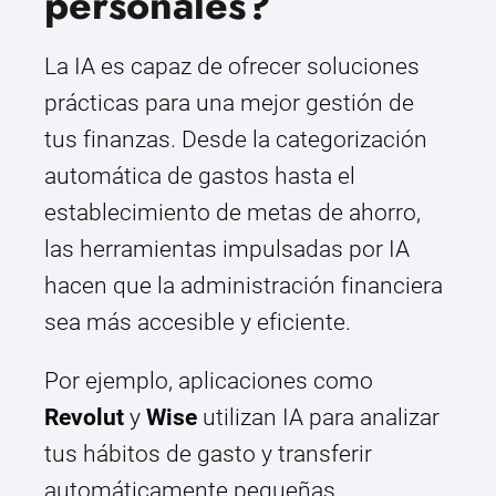
personales?
La IA es capaz de ofrecer soluciones
prácticas para una mejor gestión de
tus finanzas. Desde la categorización
automática de gastos hasta el
establecimiento de metas de ahorro,
las herramientas impulsadas por IA
hacen que la administración financiera
sea más accesible y eficiente.
Por ejemplo, aplicaciones como
Revolut
y
Wise
utilizan IA para analizar
tus hábitos de gasto y transferir
automáticamente pequeñas