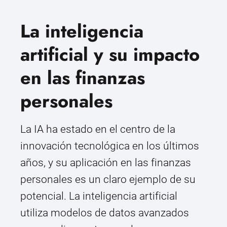
La inteligencia
artificial y su impacto
en las finanzas
personales
La IA ha estado en el centro de la
innovación tecnológica en los últimos
años, y su aplicación en las finanzas
personales es un claro ejemplo de su
potencial. La inteligencia artificial
utiliza modelos de datos avanzados