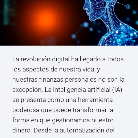
La revolución digital ha llegado a todos
los aspectos de nuestra vida, y
nuestras finanzas personales no son la
excepción. La inteligencia artificial (IA)
se presenta como una herramienta
poderosa que puede transformar la
forma en que gestionamos nuestro
dinero. Desde la automatización del