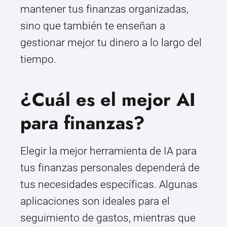
mantener tus finanzas organizadas,
sino que también te enseñan a
gestionar mejor tu dinero a lo largo del
tiempo.
¿Cuál es el mejor AI
para finanzas?
Elegir la mejor herramienta de IA para
tus finanzas personales dependerá de
tus necesidades específicas. Algunas
aplicaciones son ideales para el
seguimiento de gastos, mientras que