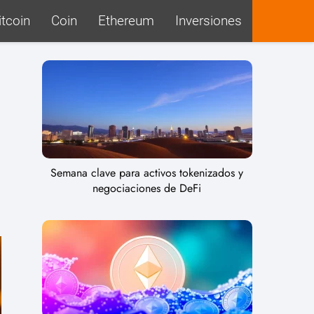
itcoin
Coin
Ethereum
Inversiones
Semana clave para activos tokenizados y
negociaciones de DeFi