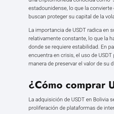
estadounidense, lo que la convierte
buscan proteger su capital de la vola
La importancia de USDT radica en s
relativamente constante, lo que la h
donde se requiere estabilidad. En p
encuentra en crisis, el uso de USDT
manera de preservar el valor de su d
¿Cómo comprar U
La adquisición de USDT en Bolivia se
proliferación de plataformas de inte