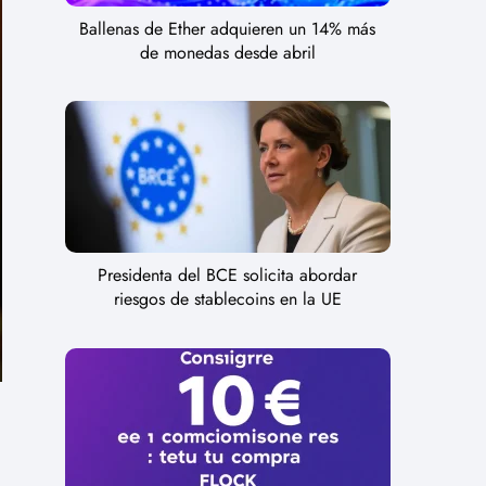
Ballenas de Ether adquieren un 14% más
de monedas desde abril
Presidenta del BCE solicita abordar
riesgos de stablecoins en la UE