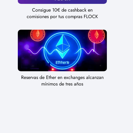
Consigue 10€ de cashback en
comisiones por tus compras FLOCK
Reservas de Ether en exchanges alcanzan
mínimos de tres años