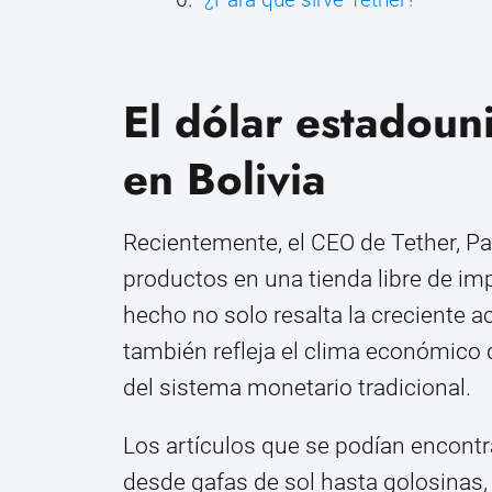
El dólar estadoun
en Bolivia
Recientemente, el CEO de Tether, P
productos en una tienda libre de im
hecho no solo resalta la creciente 
también refleja el clima económico
del sistema monetario tradicional.
Los artículos que se podían encontrar
desde gafas de sol hasta golosinas, 