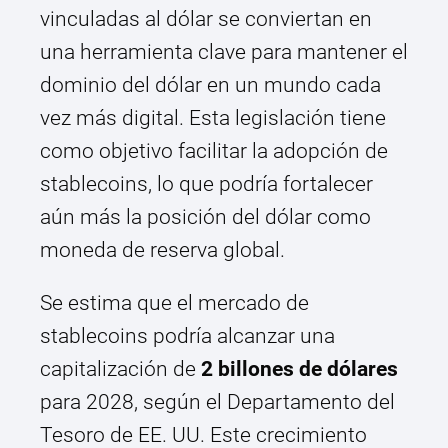
vinculadas al dólar se conviertan en
una herramienta clave para mantener el
dominio del dólar en un mundo cada
vez más digital. Esta legislación tiene
como objetivo facilitar la adopción de
stablecoins, lo que podría fortalecer
aún más la posición del dólar como
moneda de reserva global.
Se estima que el mercado de
stablecoins podría alcanzar una
capitalización de
2 billones de dólares
para 2028, según el Departamento del
Tesoro de EE. UU. Este crecimiento