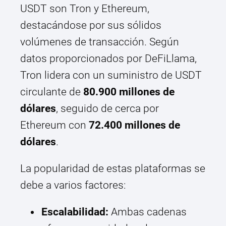
USDT son Tron y Ethereum,
destacándose por sus sólidos
volúmenes de transacción. Según
datos proporcionados por DeFiLlama,
Tron lidera con un suministro de USDT
circulante de
80.900 millones de
dólares
, seguido de cerca por
Ethereum con
72.400 millones de
dólares
.
La popularidad de estas plataformas se
debe a varios factores:
Escalabilidad:
Ambas cadenas