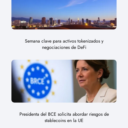
Semana clave para activos tokenizados y
negociaciones de DeFi
Presidenta del BCE solicita abordar riesgos de
stablecoins en la UE