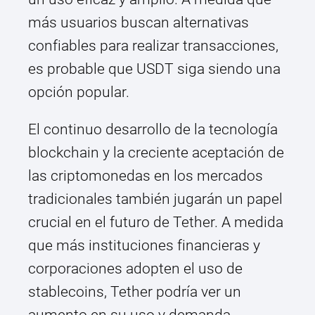
más usuarios buscan alternativas
confiables para realizar transacciones,
es probable que USDT siga siendo una
opción popular.
El continuo desarrollo de la tecnología
blockchain y la creciente aceptación de
las criptomonedas en los mercados
tradicionales también jugarán un papel
crucial en el futuro de Tether. A medida
que más instituciones financieras y
corporaciones adopten el uso de
stablecoins, Tether podría ver un