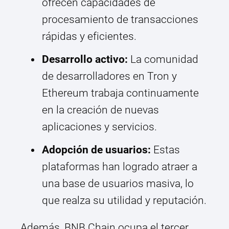
ofrecen capacidades de
procesamiento de transacciones
rápidas y eficientes.
Desarrollo activo:
La comunidad
de desarrolladores en Tron y
Ethereum trabaja continuamente
en la creación de nuevas
aplicaciones y servicios.
Adopción de usuarios:
Estas
plataformas han logrado atraer a
una base de usuarios masiva, lo
que realza su utilidad y reputación.
Además, BNB Chain ocupa el tercer