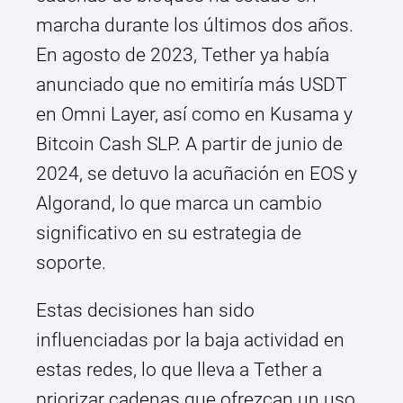
marcha durante los últimos dos años.
En agosto de 2023, Tether ya había
anunciado que no emitiría más USDT
en Omni Layer, así como en Kusama y
Bitcoin Cash SLP. A partir de junio de
2024, se detuvo la acuñación en EOS y
Algorand, lo que marca un cambio
significativo en su estrategia de
soporte.
Estas decisiones han sido
influenciadas por la baja actividad en
estas redes, lo que lleva a Tether a
priorizar cadenas que ofrezcan un uso