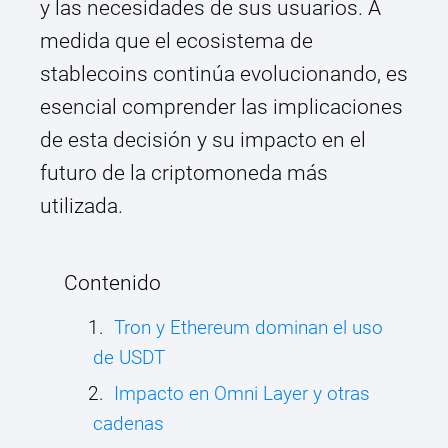
y las necesidades de sus usuarios. A
medida que el ecosistema de
stablecoins continúa evolucionando, es
esencial comprender las implicaciones
de esta decisión y su impacto en el
futuro de la criptomoneda más
utilizada.
Contenido
Tron y Ethereum dominan el uso
de USDT
Impacto en Omni Layer y otras
cadenas