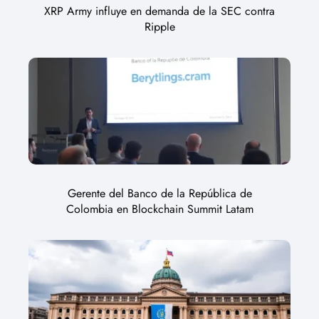
XRP Army influye en demanda de la SEC contra
Ripple
Gerente del Banco de la República de
Colombia en Blockchain Summit Latam