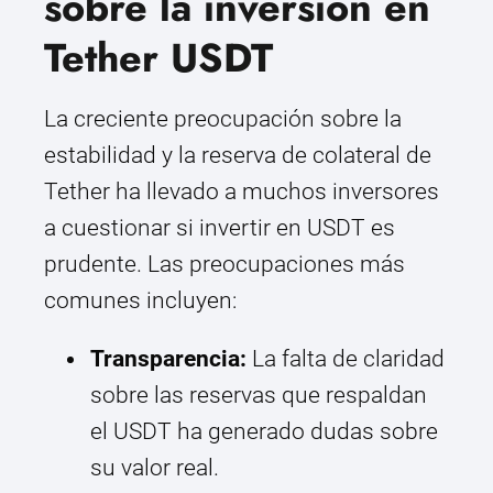
sobre la inversión en
Tether USDT
La creciente preocupación sobre la
estabilidad y la reserva de colateral de
Tether ha llevado a muchos inversores
a cuestionar si invertir en USDT es
prudente. Las preocupaciones más
comunes incluyen:
Transparencia:
La falta de claridad
sobre las reservas que respaldan
el USDT ha generado dudas sobre
su valor real.