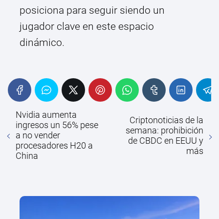
posiciona para seguir siendo un
jugador clave en este espacio
dinámico.
Nvidia aumenta
Criptonoticias de la
ingresos un 56% pese
semana: prohibición
a no vender
de CBDC en EEUU y
procesadores H20 a
más
China