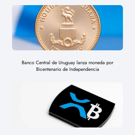
Banco Central de Uruguay lanza moneda por
Bicentenario de Independencia