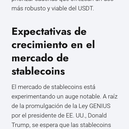
más robusto y viable del USDT.
Expectativas de
crecimiento en el
mercado de
stablecoins
El mercado de stablecoins está
experimentando un auge notable. A raíz
de la promulgación de la Ley GENIUS
por el presidente de EE. UU., Donald
Trump, se espera que las stablecoins