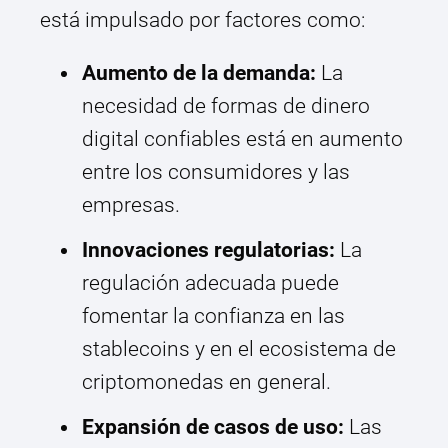
está impulsado por factores como:
Aumento de la demanda:
La
necesidad de formas de dinero
digital confiables está en aumento
entre los consumidores y las
empresas.
Innovaciones regulatorias:
La
regulación adecuada puede
fomentar la confianza en las
stablecoins y en el ecosistema de
criptomonedas en general.
Expansión de casos de uso:
Las