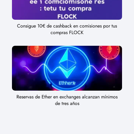
Consigue 10€ de cashback en comisiones por tus
compras FLOCK
Reservas de Ether en exchanges alcanzan mínimos
de tres años