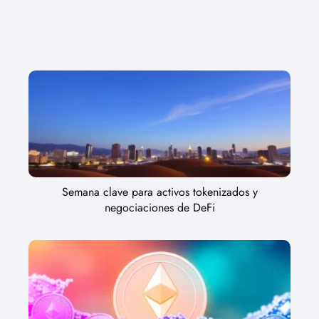
Semana clave para activos tokenizados y
negociaciones de DeFi