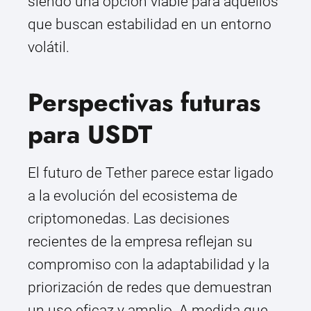
siendo una opción viable para aquellos
que buscan estabilidad en un entorno
volátil.
Perspectivas futuras
para USDT
El futuro de Tether parece estar ligado
a la evolución del ecosistema de
criptomonedas. Las decisiones
recientes de la empresa reflejan su
compromiso con la adaptabilidad y la
priorización de redes que demuestran
un uso eficaz y amplio. A medida que