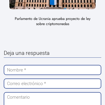
Parlamento de Ucrania aprueba proyecto de ley
sobre criptomonedas
Deja una respuesta