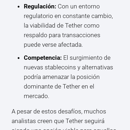
Regulación:
Con un entorno
regulatorio en constante cambio,
la viabilidad de Tether como
respaldo para transacciones
puede verse afectada.
Competencia:
El surgimiento de
nuevas stablecoins y alternativas
podría amenazar la posición
dominante de Tether en el
mercado.
A pesar de estos desafíos, muchos
analistas creen que Tether seguirá