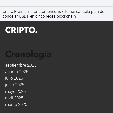
Cripto Premium
Criptomonedas
Tether cancela plan de
congelar USDT en cinco redes blockchain
Cronología
septiembre 2025
agosto 2025
julio 2025
junio 2025
mayo 2025
abril 2025
marzo 2025