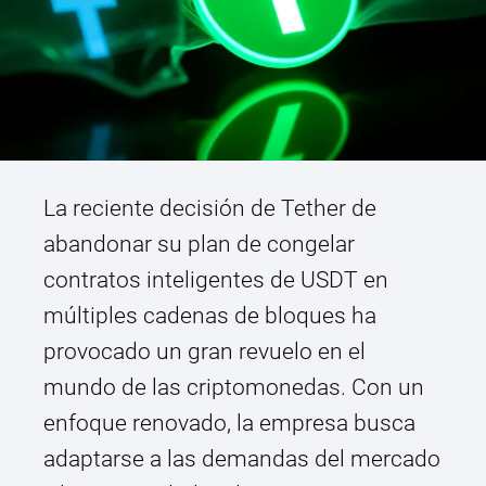
La reciente decisión de Tether de
abandonar su plan de congelar
contratos inteligentes de USDT en
múltiples cadenas de bloques ha
provocado un gran revuelo en el
mundo de las criptomonedas. Con un
enfoque renovado, la empresa busca
adaptarse a las demandas del mercado