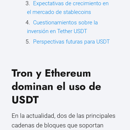
Expectativas de crecimiento en
el mercado de stablecoins
Cuestionamientos sobre la
inversión en Tether USDT
Perspectivas futuras para USDT
Tron y Ethereum
dominan el uso de
USDT
En la actualidad, dos de las principales
cadenas de bloques que soportan