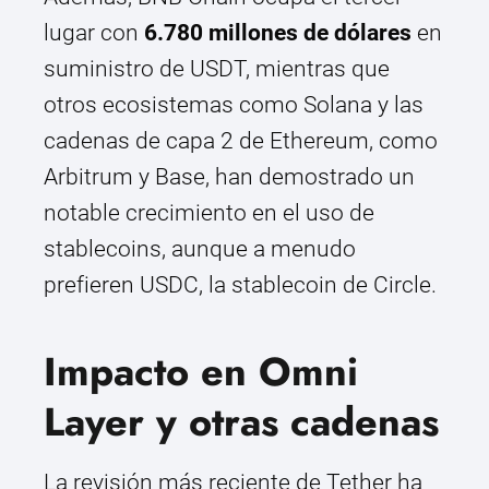
lugar con
6.780 millones de dólares
en
suministro de USDT, mientras que
otros ecosistemas como Solana y las
cadenas de capa 2 de Ethereum, como
Arbitrum y Base, han demostrado un
notable crecimiento en el uso de
stablecoins, aunque a menudo
prefieren USDC, la stablecoin de Circle.
Impacto en Omni
Layer y otras cadenas
La revisión más reciente de Tether ha