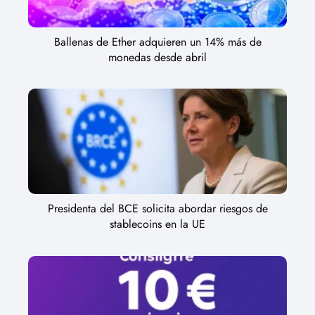
Ballenas de Ether adquieren un 14% más de
monedas desde abril
Presidenta del BCE solicita abordar riesgos de
stablecoins en la UE