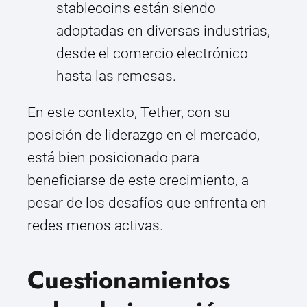
stablecoins están siendo
adoptadas en diversas industrias,
desde el comercio electrónico
hasta las remesas.
En este contexto, Tether, con su
posición de liderazgo en el mercado,
está bien posicionado para
beneficiarse de este crecimiento, a
pesar de los desafíos que enfrenta en
redes menos activas.
Cuestionamientos