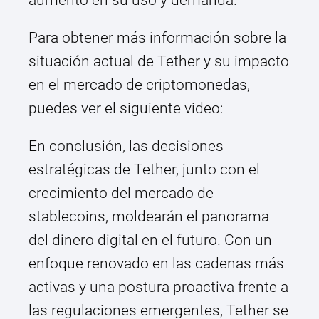
aumento en su uso y demanda.
Para obtener más información sobre la
situación actual de Tether y su impacto
en el mercado de criptomonedas,
puedes ver el siguiente video:
En conclusión, las decisiones
estratégicas de Tether, junto con el
crecimiento del mercado de
stablecoins, moldearán el panorama
del dinero digital en el futuro. Con un
enfoque renovado en las cadenas más
activas y una postura proactiva frente a
las regulaciones emergentes, Tether se