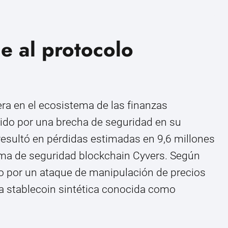
ue al protocolo
ra en el ecosistema de las finanzas
ido por una brecha de seguridad en su
esultó en pérdidas estimadas en 9,6 millones
irma de seguridad blockchain Cyvers. Según
do por un ataque de manipulación de precios
a stablecoin sintética conocida como