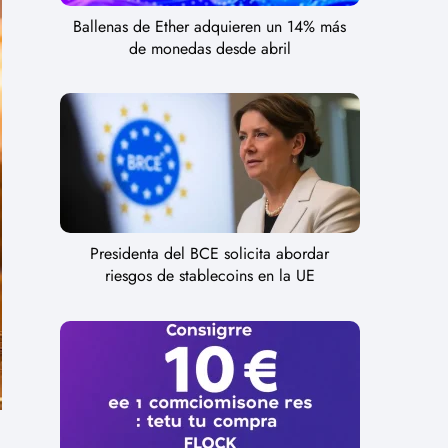
Ballenas de Ether adquieren un 14% más
de monedas desde abril
Presidenta del BCE solicita abordar
riesgos de stablecoins en la UE