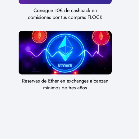
Consigue 10€ de cashback en
comisiones por tus compras FLOCK
Reservas de Ether en exchanges alcanzan
mínimos de tres años