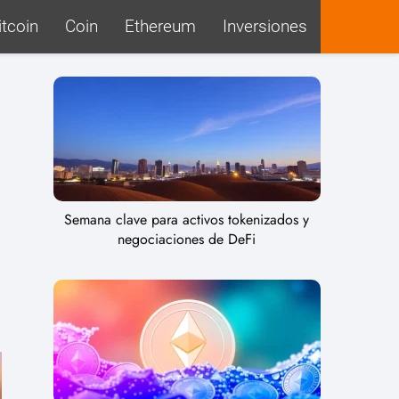
itcoin
Coin
Ethereum
Inversiones
Semana clave para activos tokenizados y
negociaciones de DeFi