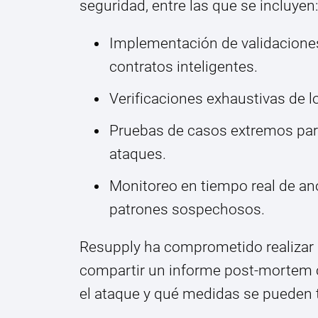
seguridad, entre las que se incluyen:
Implementación de validaciones
contratos inteligentes.
Verificaciones exhaustivas de l
Pruebas de casos extremos para 
ataques.
Monitoreo en tiempo real de an
patrones sospechosos.
Resupply ha comprometido realizar u
compartir un informe post-mortem 
el ataque y qué medidas se pueden t