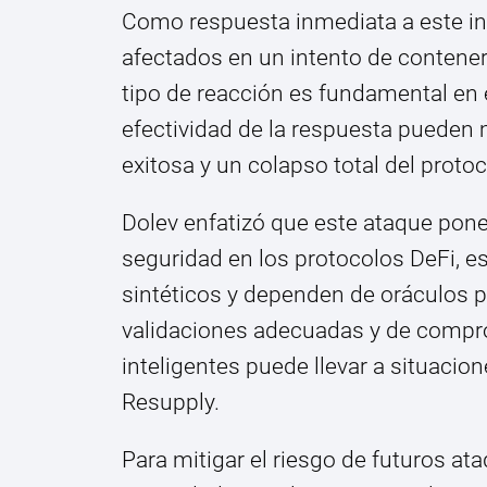
Como respuesta inmediata a este in
afectados en un intento de contener 
tipo de reacción es fundamental en e
efectividad de la respuesta pueden 
exitosa y un colapso total del protoc
Dolev enfatizó que este ataque pone
seguridad en los protocolos DeFi, e
sintéticos y dependen de oráculos p
validaciones adecuadas y de compro
inteligentes puede llevar a situacio
Resupply.
Para mitigar el riesgo de futuros at