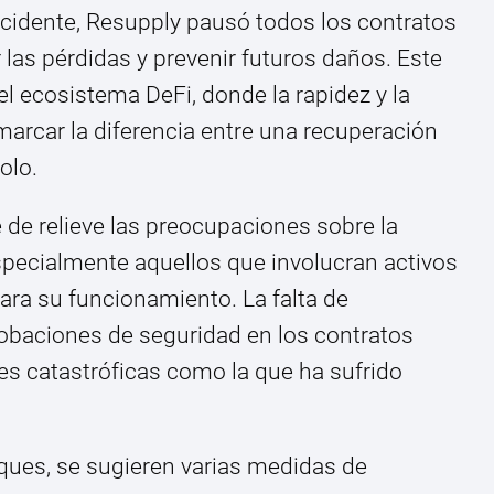
cidente, Resupply pausó todos los contratos
las pérdidas y prevenir futuros daños. Este
l ecosistema DeFi, donde la rapidez y la
marcar la diferencia entre una recuperación
olo.
 de relieve las preocupaciones sobre la
specialmente aquellos que involucran activos
ara su funcionamiento. La falta de
baciones de seguridad en los contratos
nes catastróficas como la que ha sufrido
aques, se sugieren varias medidas de