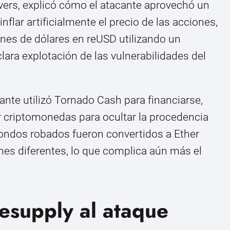
vers, explicó cómo el atacante aprovechó un
inflar artificialmente el precio de las acciones,
nes de dólares en reUSD utilizando un
clara explotación de las vulnerabilidades del
nte utilizó Tornado Cash para financiarse,
 criptomonedas para ocultar la procedencia
fondos robados fueron convertidos a Ether
ones diferentes, lo que complica aún más el
esupply al ataque