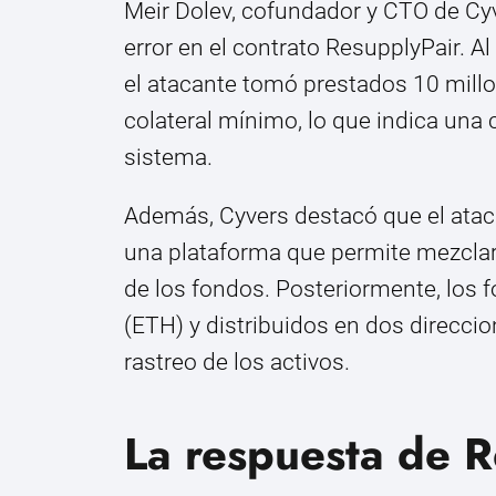
Meir Dolev, cofundador y CTO de Cy
error en el contrato ResupplyPair. Al 
el atacante tomó prestados 10 millo
colateral mínimo, lo que indica una 
sistema.
Además, Cyvers destacó que el ataca
una plataforma que permite mezclar
de los fondos. Posteriormente, los 
(ETH) y distribuidos en dos direcci
rastreo de los activos.
La respuesta de R