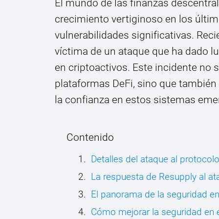
El mundo de las finanzas descentra
crecimiento vertiginoso en los últi
vulnerabilidades significativas. Rec
víctima de un ataque que ha dado lu
en criptoactivos. Este incidente no 
plataformas DeFi, sino que también 
la confianza en estos sistemas eme
Contenido
Detalles del ataque al protocol
La respuesta de Resupply al a
El panorama de la seguridad en
Cómo mejorar la seguridad en 