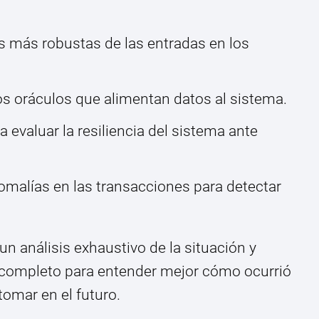
 más robustas de las entradas en los
os oráculos que alimentan datos al sistema.
evaluar la resiliencia del sistema ante
omalías en las transacciones para detectar
n análisis exhaustivo de la situación y
completo para entender mejor cómo ocurrió
omar en el futuro.