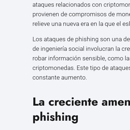
ataques relacionados con criptomon
provienen de compromisos de moned
relieve una nueva era en la que el e
Los ataques de phishing son una de
de ingeniería social involucran la 
robar información sensible, como l
criptomonedas. Este tipo de ataque
constante aumento.
La creciente amen
phishing