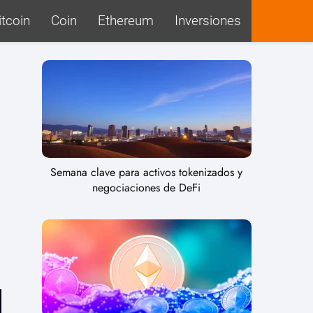
itcoin
Coin
Ethereum
Inversiones
Semana clave para activos tokenizados y
negociaciones de DeFi