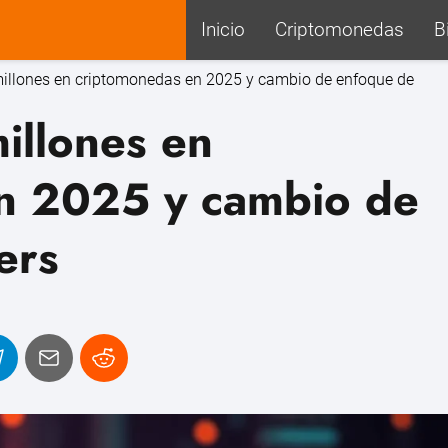
Inicio
Criptomonedas
B
illones en criptomonedas en 2025 y cambio de enfoque de
illones en
n 2025 y cambio de
ers