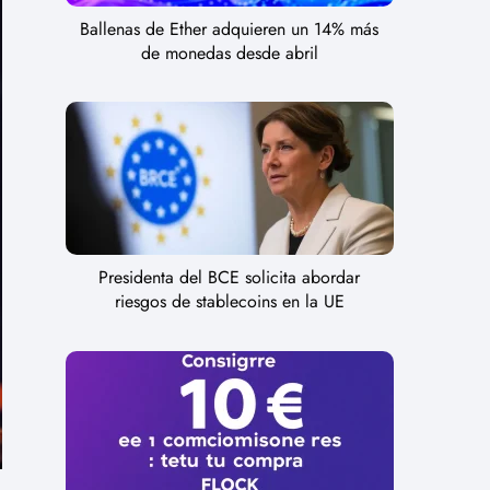
Ballenas de Ether adquieren un 14% más
de monedas desde abril
Presidenta del BCE solicita abordar
riesgos de stablecoins en la UE