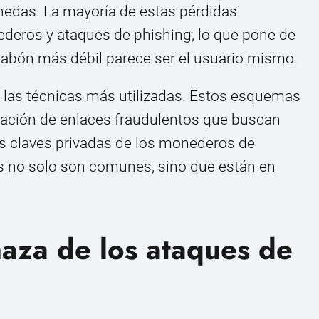
edas. La mayoría de estas pérdidas
eros y ataques de phishing, lo que pone de
slabón más débil parece ser el usuario mismo.
 las técnicas más utilizadas. Estos esquemas
creación de enlaces fraudulentos que buscan
as claves privadas de los monederos de
s no solo son comunes, sino que están en
aza de los ataques de