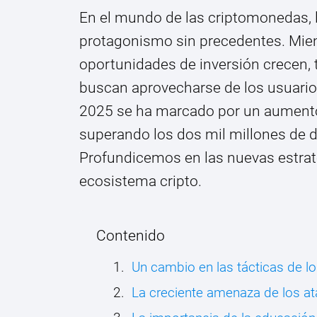
En el mundo de las criptomonedas, 
protagonismo sin precedentes. Mien
oportunidades de inversión crecen, 
buscan aprovecharse de los usuarios
2025 se ha marcado por un aumento
superando los dos mil millones de 
Profundicemos en las nuevas estrat
ecosistema cripto.
Contenido
Un cambio en las tácticas de l
La creciente amenaza de los a