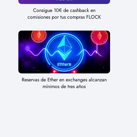
Consigue 10€ de cashback en
comisiones por tus compras FLOCK
Reservas de Ether en exchanges alcanzan
mínimos de tres años