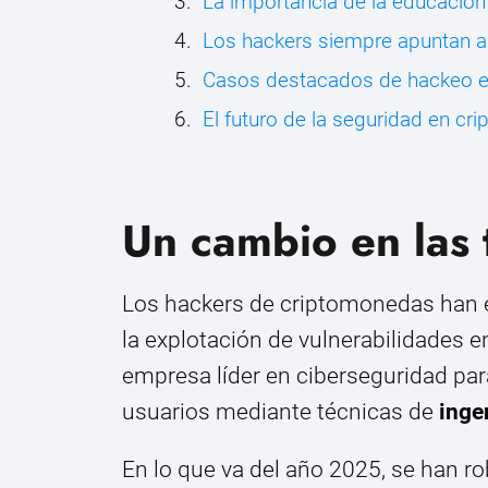
La importancia de la educación
Los hackers siempre apuntan a
Casos destacados de hackeo 
El futuro de la seguridad en c
Un cambio en las 
Los hackers de criptomonedas han 
la explotación de vulnerabilidades e
empresa líder en ciberseguridad pa
usuarios mediante técnicas de
inge
En lo que va del año 2025, se han 