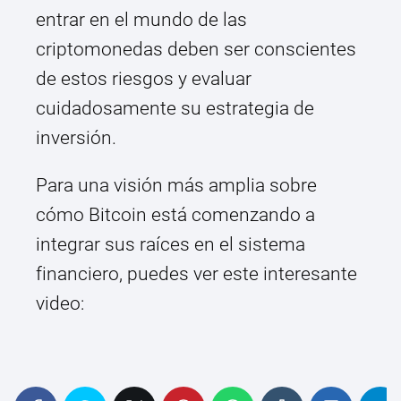
entrar en el mundo de las
criptomonedas deben ser conscientes
de estos riesgos y evaluar
cuidadosamente su estrategia de
inversión.
Para una visión más amplia sobre
cómo Bitcoin está comenzando a
integrar sus raíces en el sistema
financiero, puedes ver este interesante
video: