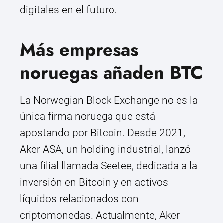
digitales en el futuro.
Más empresas
noruegas añaden BTC
La Norwegian Block Exchange no es la
única firma noruega que está
apostando por Bitcoin. Desde 2021,
Aker ASA, un holding industrial, lanzó
una filial llamada Seetee, dedicada a la
inversión en Bitcoin y en activos
líquidos relacionados con
criptomonedas. Actualmente, Aker