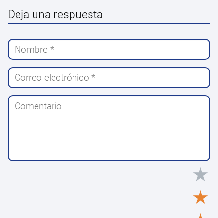
Deja una respuesta
★
★