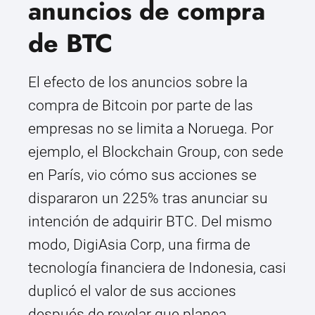
anuncios de compra
de BTC
El efecto de los anuncios sobre la
compra de Bitcoin por parte de las
empresas no se limita a Noruega. Por
ejemplo, el Blockchain Group, con sede
en París, vio cómo sus acciones se
dispararon un 225% tras anunciar su
intención de adquirir BTC. Del mismo
modo, DigiAsia Corp, una firma de
tecnología financiera de Indonesia, casi
duplicó el valor de sus acciones
después de revelar que planea