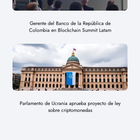
Gerente del Banco de la República de
Colombia en Blockchain Summit Latam
Parlamento de Ucrania aprueba proyecto de ley
sobre criptomonedas