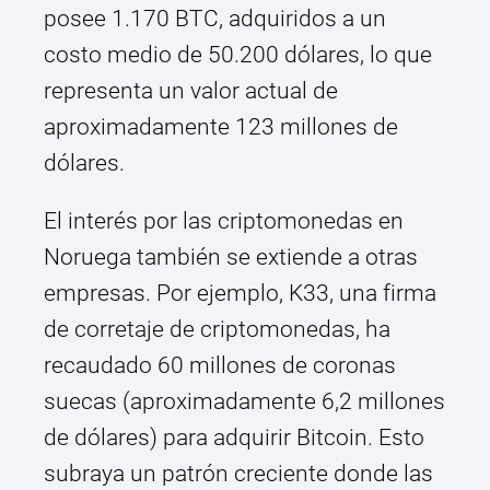
posee 1.170 BTC, adquiridos a un
costo medio de 50.200 dólares, lo que
representa un valor actual de
aproximadamente 123 millones de
dólares.
El interés por las criptomonedas en
Noruega también se extiende a otras
empresas. Por ejemplo, K33, una firma
de corretaje de criptomonedas, ha
recaudado 60 millones de coronas
suecas (aproximadamente 6,2 millones
de dólares) para adquirir Bitcoin. Esto
subraya un patrón creciente donde las