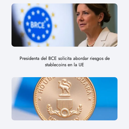
Presidenta del BCE solicita abordar riesgos de
stablecoins en la UE