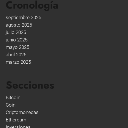
Cronología
septiembre 2025
agosto 2025
julio 2025
junio 2025
mayo 2025
abril 2025
marzo 2025
Secciones
Bitcoin
Coin
Criptomonedas
Ethereum
Inversiones