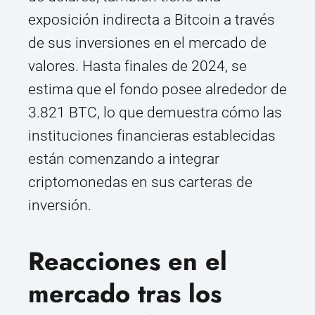
exposición indirecta a Bitcoin a través
de sus inversiones en el mercado de
valores. Hasta finales de 2024, se
estima que el fondo posee alrededor de
3.821 BTC, lo que demuestra cómo las
instituciones financieras establecidas
están comenzando a integrar
criptomonedas en sus carteras de
inversión.
Reacciones en el
mercado tras los