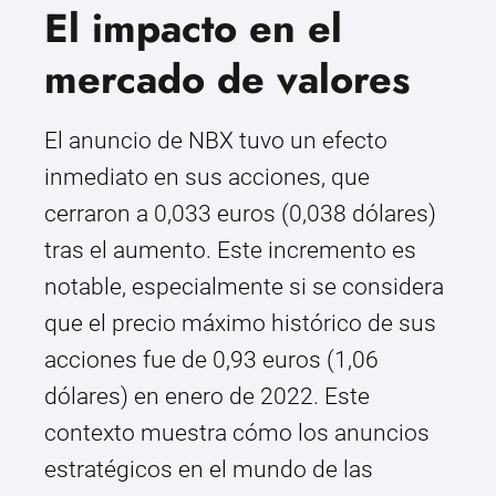
El impacto en el
mercado de valores
El anuncio de NBX tuvo un efecto
inmediato en sus acciones, que
cerraron a 0,033 euros (0,038 dólares)
tras el aumento. Este incremento es
notable, especialmente si se considera
que el precio máximo histórico de sus
acciones fue de 0,93 euros (1,06
dólares) en enero de 2022. Este
contexto muestra cómo los anuncios
estratégicos en el mundo de las