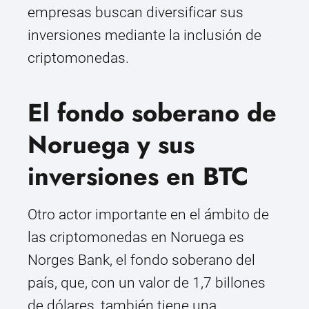
empresas buscan diversificar sus
inversiones mediante la inclusión de
criptomonedas.
El fondo soberano de
Noruega y sus
inversiones en BTC
Otro actor importante en el ámbito de
las criptomonedas en Noruega es
Norges Bank, el fondo soberano del
país, que, con un valor de 1,7 billones
de dólares, también tiene una