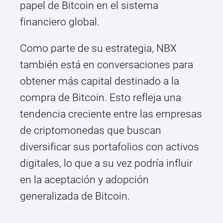
papel de Bitcoin en el sistema
financiero global.
Como parte de su estrategia, NBX
también está en conversaciones para
obtener más capital destinado a la
compra de Bitcoin. Esto refleja una
tendencia creciente entre las empresas
de criptomonedas que buscan
diversificar sus portafolios con activos
digitales, lo que a su vez podría influir
en la aceptación y adopción
generalizada de Bitcoin.