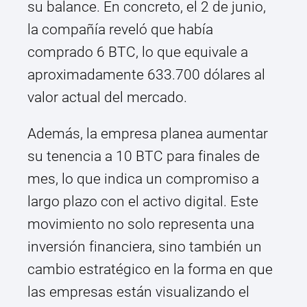
su balance. En concreto, el 2 de junio,
la compañía reveló que había
comprado 6 BTC, lo que equivale a
aproximadamente 633.700 dólares al
valor actual del mercado.
Además, la empresa planea aumentar
su tenencia a 10 BTC para finales de
mes, lo que indica un compromiso a
largo plazo con el activo digital. Este
movimiento no solo representa una
inversión financiera, sino también un
cambio estratégico en la forma en que
las empresas están visualizando el