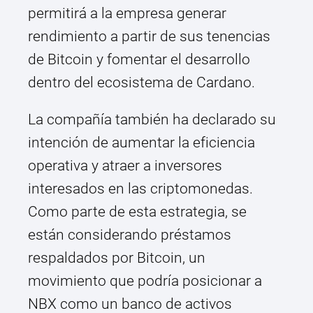
permitirá a la empresa generar
rendimiento a partir de sus tenencias
de Bitcoin y fomentar el desarrollo
dentro del ecosistema de Cardano.
La compañía también ha declarado su
intención de aumentar la eficiencia
operativa y atraer a inversores
interesados en las criptomonedas.
Como parte de esta estrategia, se
están considerando préstamos
respaldados por Bitcoin, un
movimiento que podría posicionar a
NBX como un banco de activos