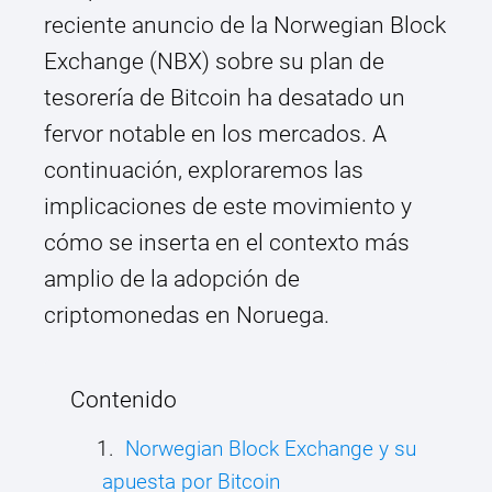
reciente anuncio de la Norwegian Block
Exchange (NBX) sobre su plan de
tesorería de Bitcoin ha desatado un
fervor notable en los mercados. A
continuación, exploraremos las
implicaciones de este movimiento y
cómo se inserta en el contexto más
amplio de la adopción de
criptomonedas en Noruega.
Contenido
Norwegian Block Exchange y su
apuesta por Bitcoin