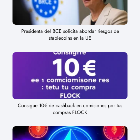
Presidenta del BCE solicita abordar riesgos de
stablecoins en la UE
Consigue 10€ de cashback en comisiones por tus
compras FLOCK