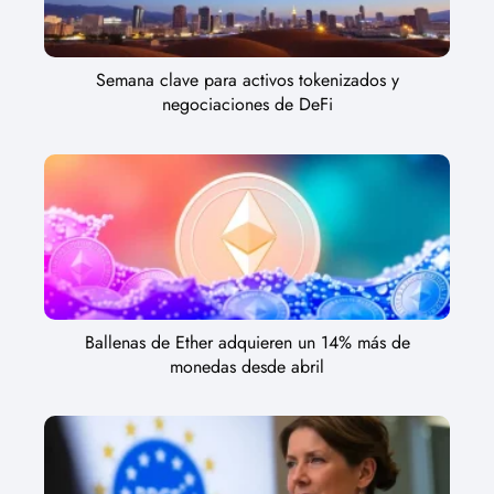
Semana clave para activos tokenizados y
negociaciones de DeFi
Ballenas de Ether adquieren un 14% más de
monedas desde abril