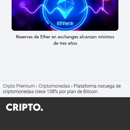
Reservas de Ether en exchanges alcanzan mínimos
de tres años
Cripto Premium
Criptomonedas
Plataforma noruega de
criptomonedas crece 138% por plan de Bitcoin