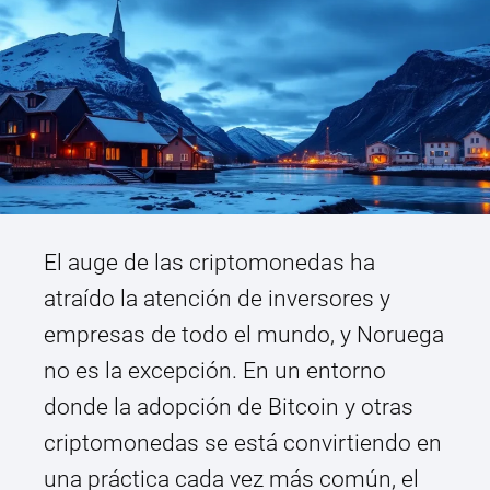
El auge de las criptomonedas ha
atraído la atención de inversores y
empresas de todo el mundo, y Noruega
no es la excepción. En un entorno
donde la adopción de Bitcoin y otras
criptomonedas se está convirtiendo en
una práctica cada vez más común, el