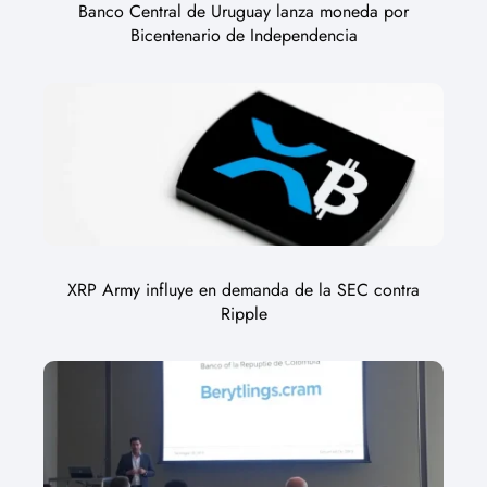
Banco Central de Uruguay lanza moneda por
Bicentenario de Independencia
XRP Army influye en demanda de la SEC contra
Ripple