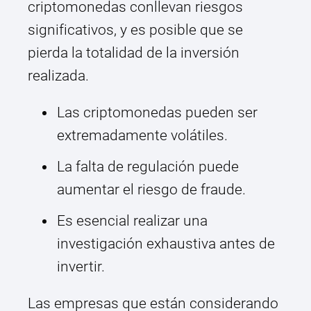
criptomonedas conllevan riesgos
significativos, y es posible que se
pierda la totalidad de la inversión
realizada.
Las criptomonedas pueden ser
extremadamente volátiles.
La falta de regulación puede
aumentar el riesgo de fraude.
Es esencial realizar una
investigación exhaustiva antes de
invertir.
Las empresas que están considerando