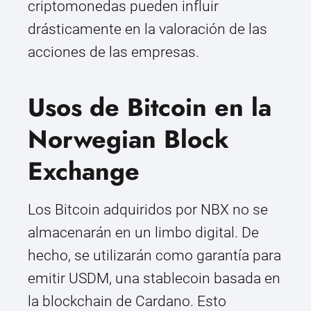
criptomonedas pueden influir
drásticamente en la valoración de las
acciones de las empresas.
Usos de Bitcoin en la
Norwegian Block
Exchange
Los Bitcoin adquiridos por NBX no se
almacenarán en un limbo digital. De
hecho, se utilizarán como garantía para
emitir USDM, una stablecoin basada en
la blockchain de Cardano. Esto