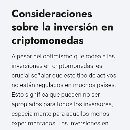
Consideraciones
sobre la inversión en
criptomonedas
A pesar del optimismo que rodea a las
inversiones en criptomonedas, es
crucial señalar que este tipo de activos
no están regulados en muchos países.
Esto significa que pueden no ser
apropiados para todos los inversores,
especialmente para aquellos menos
experimentados. Las inversiones en