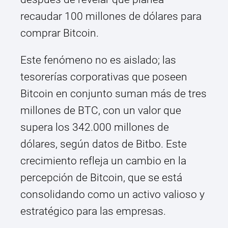
recaudar 100 millones de dólares para
comprar Bitcoin.
Este fenómeno no es aislado; las
tesorerías corporativas que poseen
Bitcoin en conjunto suman más de tres
millones de BTC, con un valor que
supera los 342.000 millones de
dólares, según datos de Bitbo. Este
crecimiento refleja un cambio en la
percepción de Bitcoin, que se está
consolidando como un activo valioso y
estratégico para las empresas.