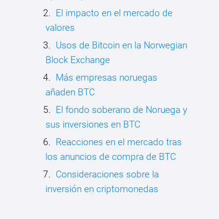
El impacto en el mercado de
valores
Usos de Bitcoin en la Norwegian
Block Exchange
Más empresas noruegas
añaden BTC
El fondo soberano de Noruega y
sus inversiones en BTC
Reacciones en el mercado tras
los anuncios de compra de BTC
Consideraciones sobre la
inversión en criptomonedas