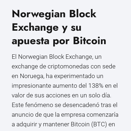
Norwegian Block
Exchange y su
apuesta por Bitcoin
El Norwegian Block Exchange, un
exchange de criptomonedas con sede
en Noruega, ha experimentado un
impresionante aumento del 138% en el
valor de sus acciones en un solo día.
Este fenómeno se desencadenó tras el
anuncio de que la empresa comenzaría
a adquirir y mantener Bitcoin (BTC) en