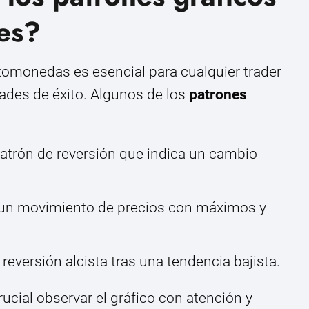
es?
ptomonedas es esencial para cualquier trader
des de éxito. Algunos de los
patrones
atrón de reversión que indica un cambio
un movimiento de precios con máximos y
reversión alcista tras una tendencia bajista.
ucial observar el gráfico con atención y