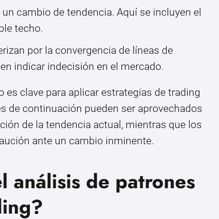
un cambio de tendencia. Aquí se incluyen el
le techo.
rizan por la convergencia de líneas de
en indicar indecisión en el mercado.
o es clave para aplicar estrategias de trading
es de continuación pueden ser aprovechados
cción de la tendencia actual, mientras que los
caución ante un cambio inminente.
 análisis de patrones
ding?