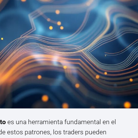
to
es una herramienta fundamental en el
de estos patrones, los traders pueden