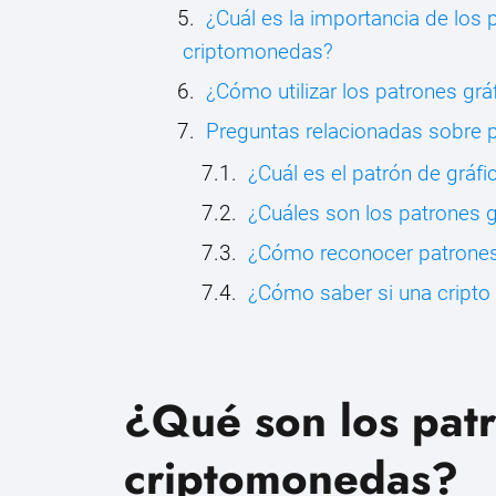
¿Cuál es la importancia de los 
criptomonedas?
¿Cómo utilizar los patrones gr
Preguntas relacionadas sobre 
¿Cuál es el patrón de gráf
¿Cuáles son los patrones g
¿Cómo reconocer patrone
¿Cómo saber si una cripto 
¿Qué son los patr
criptomonedas?