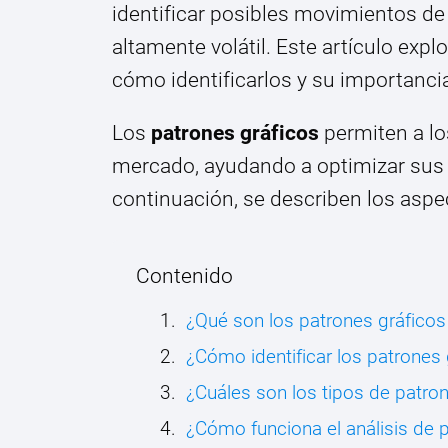
identificar posibles movimientos d
altamente volátil. Este artículo exp
cómo identificarlos y su importanci
Los
patrones gráficos
permiten a lo
mercado, ayudando a optimizar sus e
continuación, se describen los aspe
Contenido
¿Qué son los patrones gráfico
¿Cómo identificar los patrones
¿Cuáles son los tipos de patro
¿Cómo funciona el análisis de p