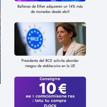
Ballenas de Ether adquieren un 14% más
de monedas desde abril
Presidenta del BCE solicita abordar
riesgos de stablecoins en la UE