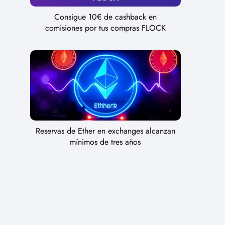
Consigue 10€ de cashback en
comisiones por tus compras FLOCK
Reservas de Ether en exchanges alcanzan
mínimos de tres años