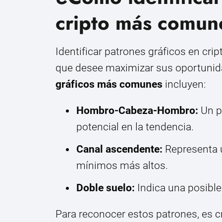
cripto más comun
Identificar patrones gráficos en cri
que desee maximizar sus oportunida
gráficos más comunes
incluyen:
Hombro-Cabeza-Hombro:
Un p
potencial en la tendencia.
Canal ascendente:
Representa 
mínimos más altos.
Doble suelo:
Indica una posible 
Para reconocer estos patrones, es cr