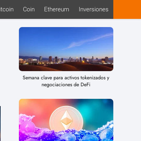
itcoin
Coin
Ethereum
Inversiones
Semana clave para activos tokenizados y
negociaciones de DeFi