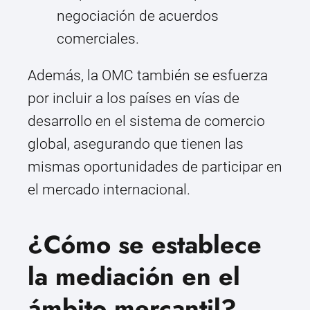
negociación de acuerdos
comerciales.
Además, la OMC también se esfuerza
por incluir a los países en vías de
desarrollo en el sistema de comercio
global, asegurando que tienen las
mismas oportunidades de participar en
el mercado internacional.
¿Cómo se establece
la mediación en el
ámbito mercantil?