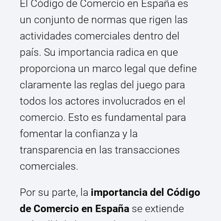
El Código de Comercio en España es
un conjunto de normas que rigen las
actividades comerciales dentro del
país. Su importancia radica en que
proporciona un marco legal que define
claramente las reglas del juego para
todos los actores involucrados en el
comercio. Esto es fundamental para
fomentar la confianza y la
transparencia en las transacciones
comerciales.
Por su parte, la
importancia del Código
de Comercio en España
se extiende