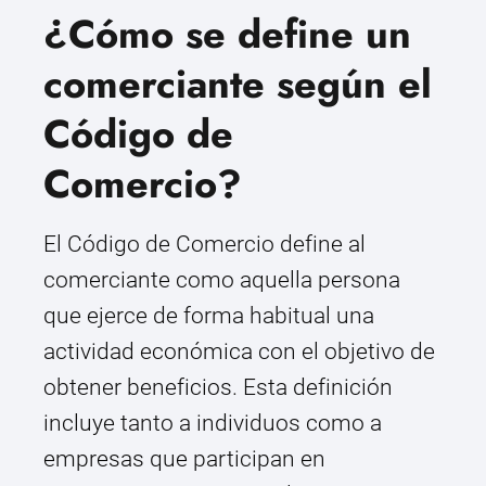
¿Cómo se define un
comerciante según el
Código de
Comercio?
El Código de Comercio define al
comerciante como aquella persona
que ejerce de forma habitual una
actividad económica con el objetivo de
obtener beneficios. Esta definición
incluye tanto a individuos como a
empresas que participan en