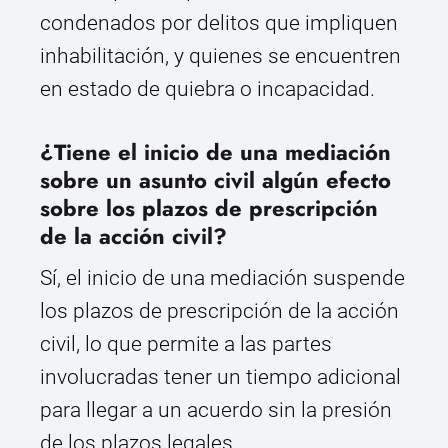
condenados por delitos que impliquen
inhabilitación, y quienes se encuentren
en estado de quiebra o incapacidad.
¿Tiene el inicio de una mediación
sobre un asunto civil algún efecto
sobre los plazos de prescripción
de la acción civil?
Sí, el inicio de una mediación suspende
los plazos de prescripción de la acción
civil, lo que permite a las partes
involucradas tener un tiempo adicional
para llegar a un acuerdo sin la presión
de los plazos legales.