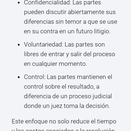
Confidencialidad: Las partes
pueden discutir abiertamente sus
diferencias sin temor a que se use
en su contra en un futuro litigio.
Voluntariedad: Las partes son
libres de entrar y salir del proceso
en cualquier momento.
Control: Las partes mantienen el
control sobre el resultado, a
diferencia de un proceso judicial
donde un juez toma la decisión.
Este enfoque no solo reduce el tiempo