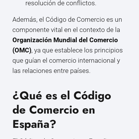
resolución de conflictos.
Además, el Código de Comercio es un
componente vital en el contexto de la
Organización Mundial del Comercio
(OMC)
, ya que establece los principios
que guían el comercio internacional y
las relaciones entre países.
¿Qué es el Código
de Comercio en
España?