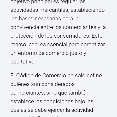
objetivo principal es regular las
actividades mercantiles, estableciendo
las bases necesarias para la
convivencia entre los comerciantes y la
protección de los consumidores. Este
marco legal es esencial para garantizar
un entorno de comercio justo y
equitativo.
El Código de Comercio no solo define
quiénes son considerados
comerciantes, sino que también
establece las condiciones bajo las
cuales se debe ejercer la actividad