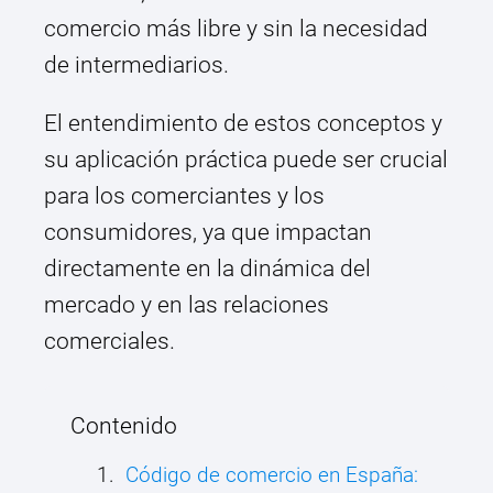
comercio más libre y sin la necesidad
de intermediarios.
El entendimiento de estos conceptos y
su aplicación práctica puede ser crucial
para los comerciantes y los
consumidores, ya que impactan
directamente en la dinámica del
mercado y en las relaciones
comerciales.
Contenido
Código de comercio en España: