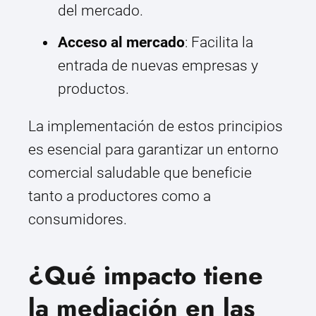
del mercado.
Acceso al mercado
: Facilita la
entrada de nuevas empresas y
productos.
La implementación de estos principios
es esencial para garantizar un entorno
comercial saludable que beneficie
tanto a productores como a
consumidores.
¿Qué impacto tiene
la mediación en las