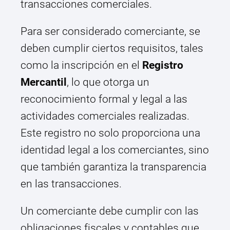
transacciones comerciales.
Para ser considerado comerciante, se
deben cumplir ciertos requisitos, tales
como la inscripción en el
Registro
Mercantil
, lo que otorga un
reconocimiento formal y legal a las
actividades comerciales realizadas.
Este registro no solo proporciona una
identidad legal a los comerciantes, sino
que también garantiza la transparencia
en las transacciones.
Un comerciante debe cumplir con las
obligaciones fiscales y contables que