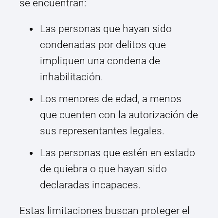
se encuentran:
Las personas que hayan sido
condenadas por delitos que
impliquen una condena de
inhabilitación.
Los menores de edad, a menos
que cuenten con la autorización de
sus representantes legales.
Las personas que estén en estado
de quiebra o que hayan sido
declaradas incapaces.
Estas limitaciones buscan proteger el