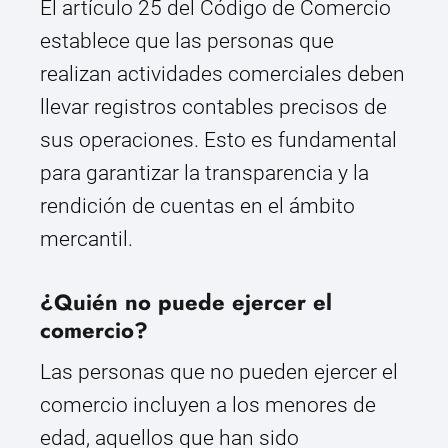
El artículo 25 del Código de Comercio
establece que las personas que
realizan actividades comerciales deben
llevar registros contables precisos de
sus operaciones. Esto es fundamental
para garantizar la transparencia y la
rendición de cuentas en el ámbito
mercantil.
¿Quién no puede ejercer el
comercio?
Las personas que no pueden ejercer el
comercio incluyen a los menores de
edad, aquellos que han sido