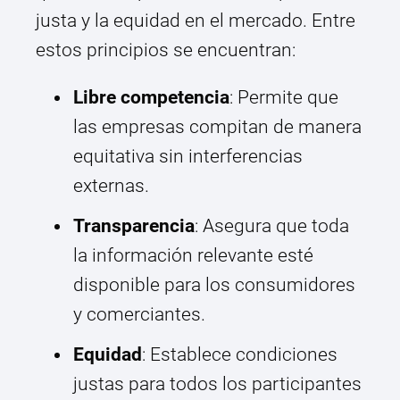
justa y la equidad en el mercado. Entre
estos principios se encuentran:
Libre competencia
: Permite que
las empresas compitan de manera
equitativa sin interferencias
externas.
Transparencia
: Asegura que toda
la información relevante esté
disponible para los consumidores
y comerciantes.
Equidad
: Establece condiciones
justas para todos los participantes