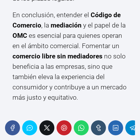
En conclusión, entender el
Código de
Comercio
, la
mediación
y el papel de la
OMC
es esencial para quienes operan
en el ámbito comercial. Fomentar un
comercio libre sin mediadores
no solo
beneficia a las empresas, sino que
también eleva la experiencia del
consumidor y contribuye a un mercado
más justo y equitativo.