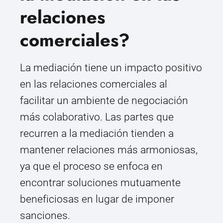
relaciones
comerciales?
La mediación tiene un impacto positivo
en las relaciones comerciales al
facilitar un ambiente de negociación
más colaborativo. Las partes que
recurren a la mediación tienden a
mantener relaciones más armoniosas,
ya que el proceso se enfoca en
encontrar soluciones mutuamente
beneficiosas en lugar de imponer
sanciones.