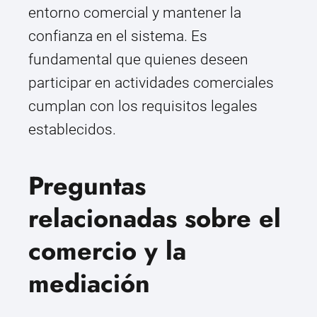
entorno comercial y mantener la
confianza en el sistema. Es
fundamental que quienes deseen
participar en actividades comerciales
cumplan con los requisitos legales
establecidos.
Preguntas
relacionadas sobre el
comercio y la
mediación