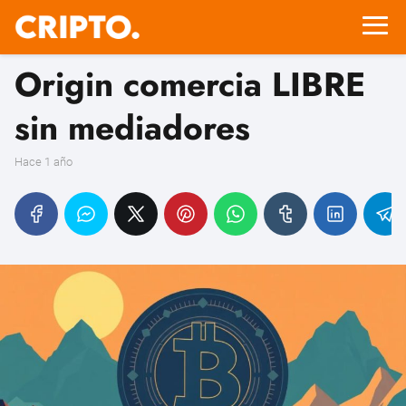
Origin comercia LIBRE
sin mediadores
hace 1 año