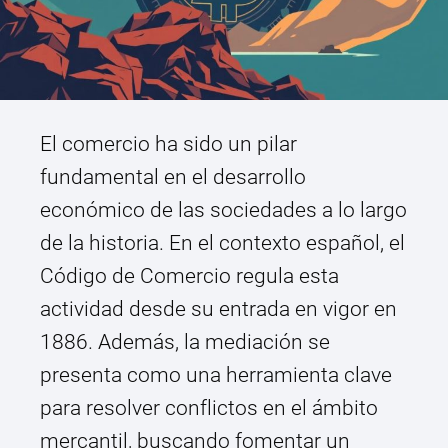
El comercio ha sido un pilar
fundamental en el desarrollo
económico de las sociedades a lo largo
de la historia. En el contexto español, el
Código de Comercio regula esta
actividad desde su entrada en vigor en
1886. Además, la mediación se
presenta como una herramienta clave
para resolver conflictos en el ámbito
mercantil, buscando fomentar un