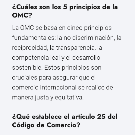
¿Cuáles son los 5 principios de la
OMC?
La OMC se basa en cinco principios
fundamentales: la no discriminación, la
reciprocidad, la transparencia, la
competencia leal y el desarrollo
sostenible. Estos principios son
cruciales para asegurar que el
comercio internacional se realice de
manera justa y equitativa.
¿Qué establece el artículo 25 del
Código de Comercio?