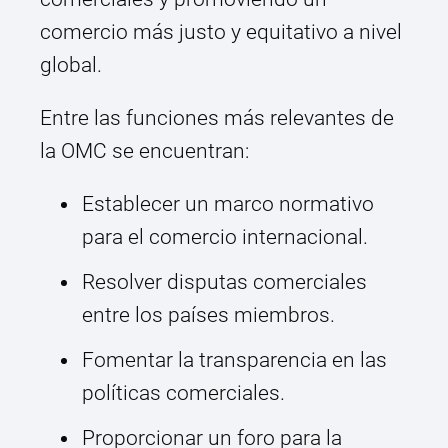
comercio más justo y equitativo a nivel
global.
Entre las funciones más relevantes de
la OMC se encuentran:
Establecer un marco normativo
para el comercio internacional.
Resolver disputas comerciales
entre los países miembros.
Fomentar la transparencia en las
políticas comerciales.
Proporcionar un foro para la