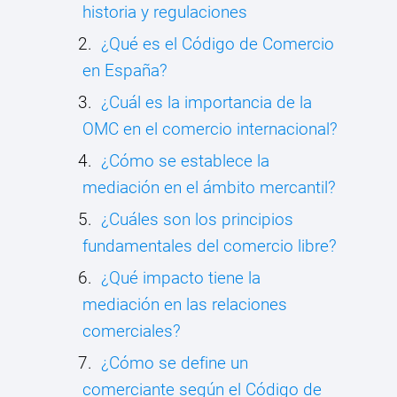
historia y regulaciones
¿Qué es el Código de Comercio
en España?
¿Cuál es la importancia de la
OMC en el comercio internacional?
¿Cómo se establece la
mediación en el ámbito mercantil?
¿Cuáles son los principios
fundamentales del comercio libre?
¿Qué impacto tiene la
mediación en las relaciones
comerciales?
¿Cómo se define un
comerciante según el Código de