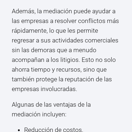
Además, la mediación puede ayudar a
las empresas a resolver conflictos más
rápidamente, lo que les permite
regresar a sus actividades comerciales
sin las demoras que a menudo
acompañan a los litigios. Esto no solo
ahorra tiempo y recursos, sino que
también protege la reputación de las
empresas involucradas.
Algunas de las ventajas de la
mediación incluyen:
Reducción de costos.