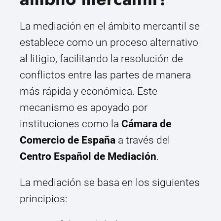
La mediación en el ámbito mercantil se
establece como un proceso alternativo
al litigio, facilitando la resolución de
conflictos entre las partes de manera
más rápida y económica. Este
mecanismo es apoyado por
instituciones como la
Cámara de
Comercio de España
a través del
Centro Español de Mediación
.
La mediación se basa en los siguientes
principios: