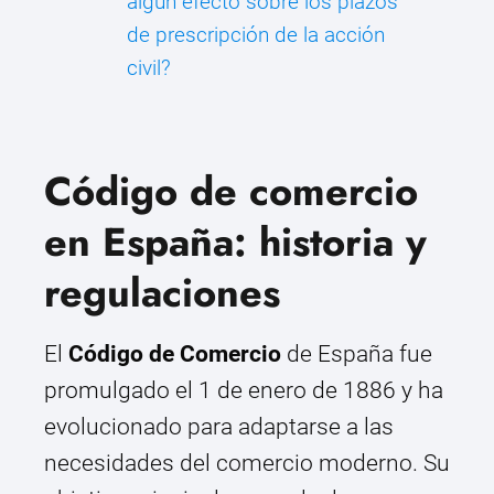
algún efecto sobre los plazos
de prescripción de la acción
civil?
Código de comercio
en España: historia y
regulaciones
El
Código de Comercio
de España fue
promulgado el 1 de enero de 1886 y ha
evolucionado para adaptarse a las
necesidades del comercio moderno. Su