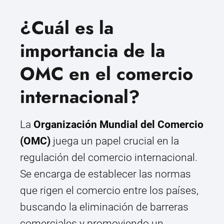
¿Cuál es la
importancia de la
OMC en el comercio
internacional?
La
Organización Mundial del Comercio
(OMC)
juega un papel crucial en la
regulación del comercio internacional.
Se encarga de establecer las normas
que rigen el comercio entre los países,
buscando la eliminación de barreras
comerciales y promoviendo un