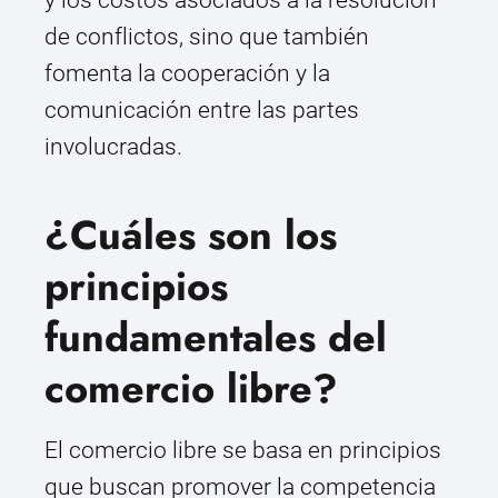
y los costos asociados a la resolución
de conflictos, sino que también
fomenta la cooperación y la
comunicación entre las partes
involucradas.
¿Cuáles son los
principios
fundamentales del
comercio libre?
El comercio libre se basa en principios
que buscan promover la competencia