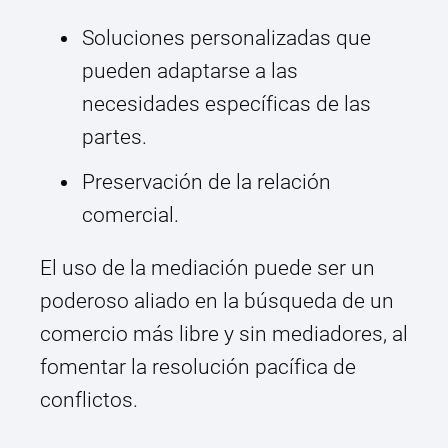
Soluciones personalizadas que
pueden adaptarse a las
necesidades específicas de las
partes.
Preservación de la relación
comercial.
El uso de la mediación puede ser un
poderoso aliado en la búsqueda de un
comercio más libre y sin mediadores, al
fomentar la resolución pacífica de
conflictos.