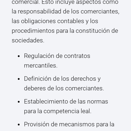
comercial. Esto incluye aspectos como
la responsabilidad de los comerciantes,
las obligaciones contables y los
procedimientos para la constitución de
sociedades.
Regulación de contratos
mercantiles.
Definición de los derechos y
deberes de los comerciantes.
Establecimiento de las normas
para la competencia leal.
Provisión de mecanismos para la