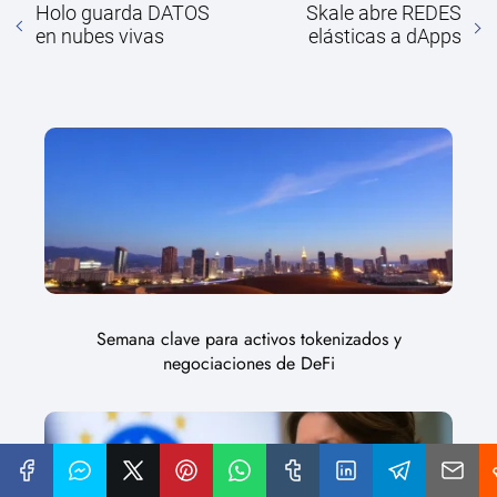
Holo guarda DATOS
Skale abre REDES
en nubes vivas
elásticas a dApps
Semana clave para activos tokenizados y
negociaciones de DeFi