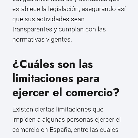
establece la legislación, asegurando así
que sus actividades sean
transparentes y cumplan con las
normativas vigentes.
¿Cuáles son las
limitaciones para
ejercer el comercio?
Existen ciertas limitaciones que
impiden a algunas personas ejercer el
comercio en España, entre las cuales