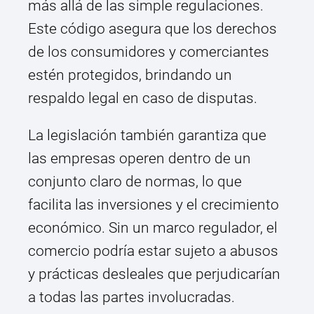
más allá de las simple regulaciones.
Este código asegura que los derechos
de los consumidores y comerciantes
estén protegidos, brindando un
respaldo legal en caso de disputas.
La legislación también garantiza que
las empresas operen dentro de un
conjunto claro de normas, lo que
facilita las inversiones y el crecimiento
económico. Sin un marco regulador, el
comercio podría estar sujeto a abusos
y prácticas desleales que perjudicarían
a todas las partes involucradas.