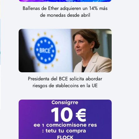
Ballenas de Ether adquieren un 14% más
de monedas desde abril
Presidenta del BCE solicita abordar
riesgos de stablecoins en la UE