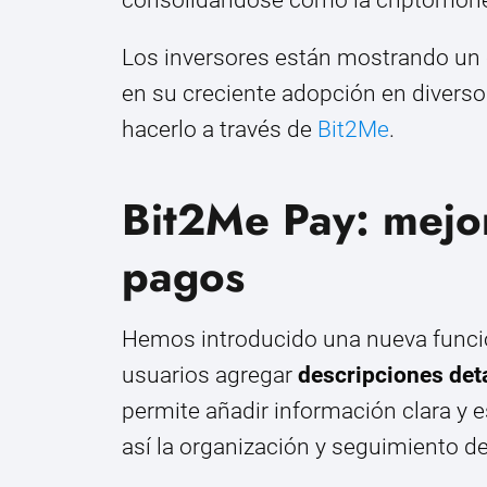
Los inversores están mostrando un cr
en su creciente adopción en diverso
hacerlo a través de
Bit2Me
.
Bit2Me Pay: mejor
pagos
Hemos introducido una nueva funci
usuarios agregar
descripciones det
permite añadir información clara y e
así la organización y seguimiento d