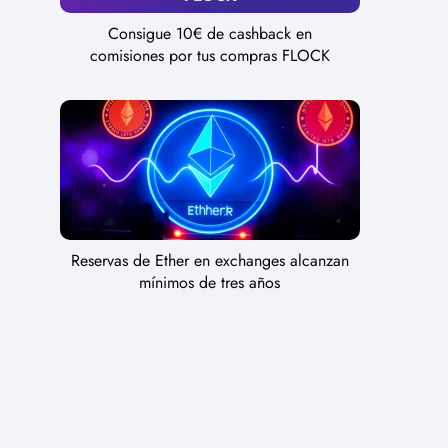
Consigue 10€ de cashback en
comisiones por tus compras FLOCK
Reservas de Ether en exchanges alcanzan
mínimos de tres años