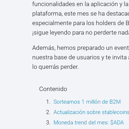
funcionalidades en la aplicación y l
plataforma, este mes se ha destac
especialmente para los holders de 
¡sigue leyendo para no perderte nad
Además, hemos preparado un evento 
nuestra base de usuarios y te invita
lo querrás perder.
Contenido
Sorteamos 1 millón de B2M
Actualización sobre stablecoin
Moneda trend del mes: $ADA