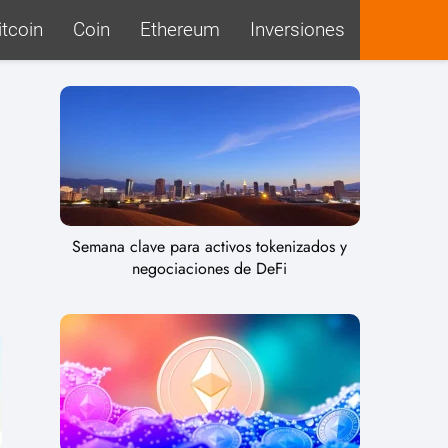
itcoin
Coin
Ethereum
Inversiones
Semana clave para activos tokenizados y
negociaciones de DeFi