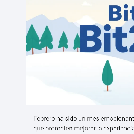
Febrero ha sido un mes emocionante 
que prometen mejorar la experienci