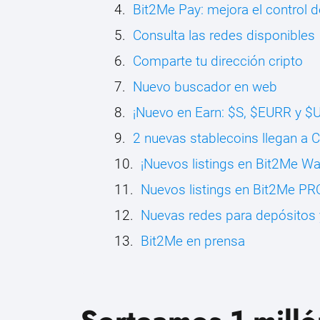
Bit2Me Pay: mejora el control 
Consulta las redes disponibles
Comparte tu dirección cripto
Nuevo buscador en web
¡Nuevo en Earn: $S, $EURR y $
2 nuevas stablecoins llegan a 
¡Nuevos listings en Bit2Me Wal
Nuevos listings en Bit2Me PR
Nuevas redes para depósitos 
Bit2Me en prensa