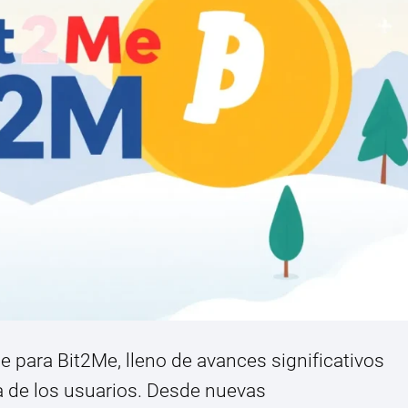
para Bit2Me, lleno de avances significativos
a de los usuarios. Desde nuevas