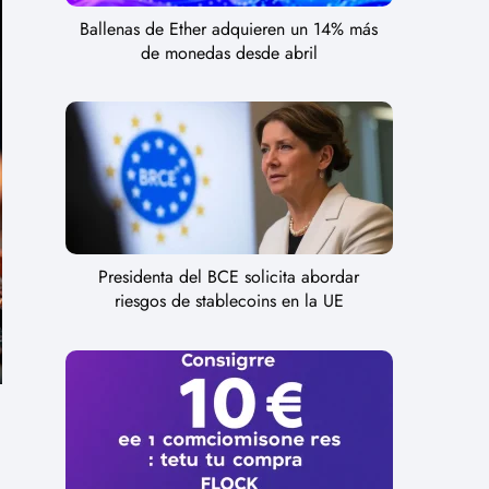
Ballenas de Ether adquieren un 14% más
de monedas desde abril
Presidenta del BCE solicita abordar
riesgos de stablecoins en la UE