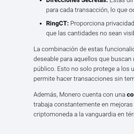
para cada transacción, lo que ocu
RingCT:
Proporciona privacida
que las cantidades no sean visi
La combinación de estas funcionali
deseable para aquellos que buscan r
público. Esto no solo protege a los u
permite hacer transacciones sin tem
Además, Monero cuenta con una
co
trabaja constantemente en mejoras 
criptomoneda a la vanguardia en tér