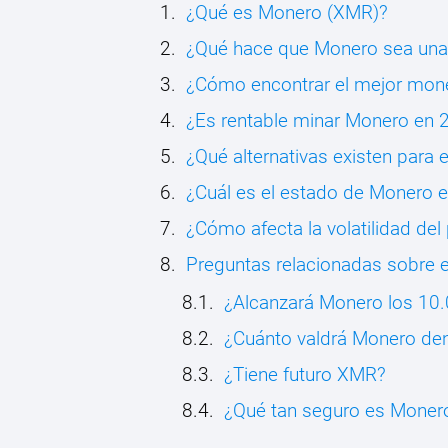
¿Qué es Monero (XMR)?
¿Qué hace que Monero sea una
¿Cómo encontrar el mejor mo
¿Es rentable minar Monero en 
¿Qué alternativas existen para
¿Cuál es el estado de Monero 
¿Cómo afecta la volatilidad de
Preguntas relacionadas sobre e
¿Alcanzará Monero los 10.
¿Cuánto valdrá Monero den
¿Tiene futuro XMR?
¿Qué tan seguro es Moner