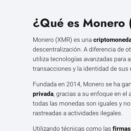
¿Qué es Monero 
Monero (XMR) es una
criptomoned
descentralización. A diferencia de 
utiliza tecnologías avanzadas para a
transacciones y la identidad de sus 
Fundada en 2014, Monero se ha gana
privada
, gracias a su enfoque en el 
todas las monedas son iguales y n
rastreadas a actividades ilegales.
Utilizando técnicas como las
firmas