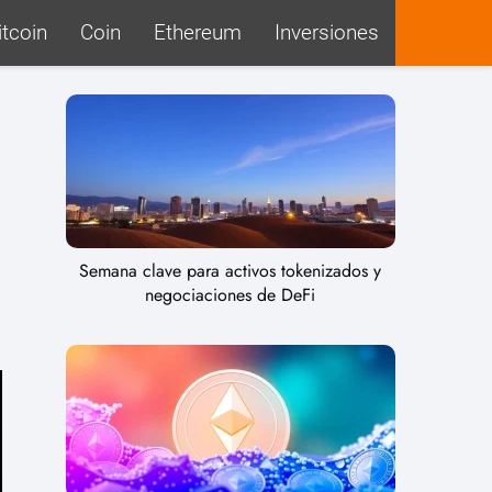
itcoin
Coin
Ethereum
Inversiones
Semana clave para activos tokenizados y
negociaciones de DeFi