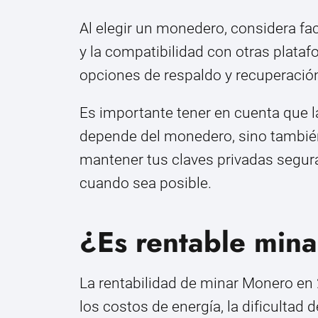
Al elegir un monedero, considera f
y la compatibilidad con otras plata
opciones de respaldo y recuperació
Es importante tener en cuenta que 
depende del monedero, sino también
mantener tus claves privadas seguras
cuando sea posible.
¿Es rentable min
La rentabilidad de minar Monero en
los costos de energía, la dificultad 