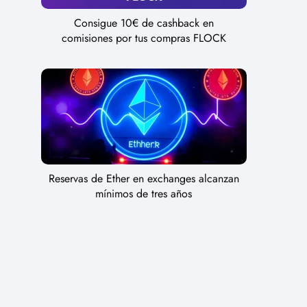
Consigue 10€ de cashback en
comisiones por tus compras FLOCK
Reservas de Ether en exchanges alcanzan
mínimos de tres años