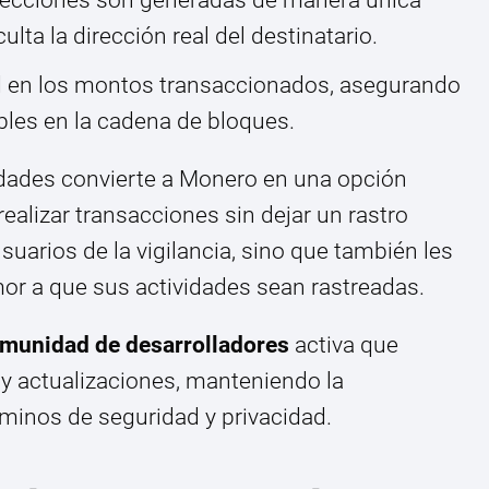
lta la dirección real del destinatario.
d en los montos transaccionados, asegurando
bles en la cadena de bloques.
dades convierte a Monero en una opción
ealizar transacciones sin dejar un rastro
suarios de la vigilancia, sino que también les
or a que sus actividades sean rastreadas.
munidad de desarrolladores
activa que
y actualizaciones, manteniendo la
minos de seguridad y privacidad.