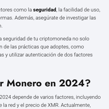
actores como la
seguridad
, la facilidad de uso,
formas. Además, asegúrate de investigar las
n.
la seguridad de tu criptomoneda no solo
 de las prácticas que adoptes, como
 y utilizar autenticación de dos factores
ar Monero en 2024?
 2024 depende de varios factores, incluyendo
de la red y el precio de XMR. Actualmente,