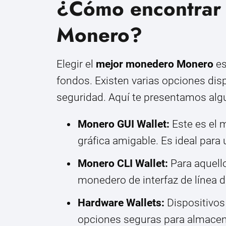
¿Cómo encontrar 
Monero?
Elegir el
mejor monedero Monero
es
fondos. Existen varias opciones dis
seguridad. Aquí te presentamos alg
Monero GUI Wallet:
Este es el m
gráfica amigable. Es ideal para
Monero CLI Wallet:
Para aquello
monedero de interfaz de línea 
Hardware Wallets:
Dispositivos
opciones seguras para almacena