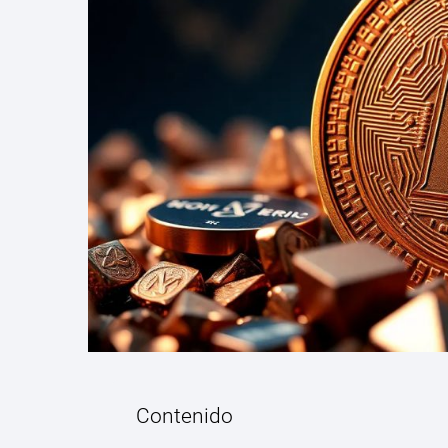
Contenido