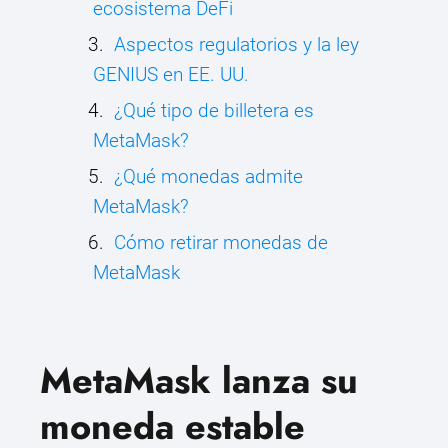
ecosistema DeFi
Aspectos regulatorios y la ley
GENIUS en EE. UU.
¿Qué tipo de billetera es
MetaMask?
¿Qué monedas admite
MetaMask?
Cómo retirar monedas de
MetaMask
MetaMask lanza su
moneda estable