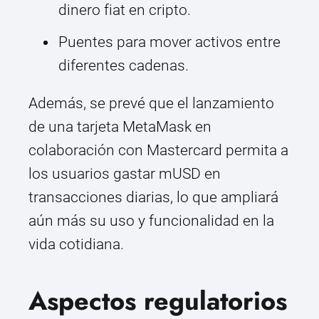
dinero fiat en cripto.
Puentes para mover activos entre
diferentes cadenas.
Además, se prevé que el lanzamiento
de una tarjeta MetaMask en
colaboración con Mastercard permita a
los usuarios gastar mUSD en
transacciones diarias, lo que ampliará
aún más su uso y funcionalidad en la
vida cotidiana.
Aspectos regulatorios