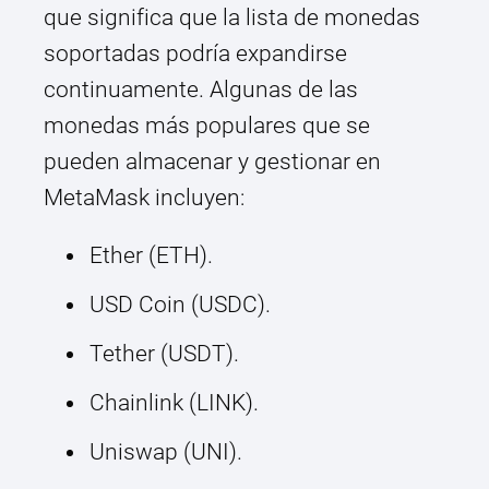
que significa que la lista de monedas
soportadas podría expandirse
continuamente. Algunas de las
monedas más populares que se
pueden almacenar y gestionar en
MetaMask incluyen:
Ether (ETH).
USD Coin (USDC).
Tether (USDT).
Chainlink (LINK).
Uniswap (UNI).