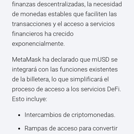
finanzas descentralizadas, la necesidad
de monedas estables que faciliten las
transacciones y el acceso a servicios
financieros ha crecido
exponencialmente.
MetaMask ha declarado que mUSD se
integrará con las funciones existentes
de la billetera, lo que simplificará el
proceso de acceso a los servicios DeFi.
Esto incluye:
Intercambios de criptomonedas.
Rampas de acceso para convertir