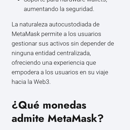
aumentando la seguridad.
La naturaleza autocustodiada de
MetaMask permite a los usuarios
gestionar sus activos sin depender de
ninguna entidad centralizada,
ofreciendo una experiencia que
empodera a los usuarios en su viaje
hacia la Web3.
¿Qué monedas
admite MetaMask?