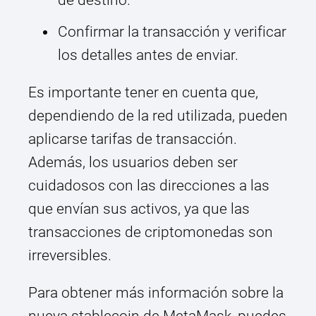
de destino.
Confirmar la transacción y verificar
los detalles antes de enviar.
Es importante tener en cuenta que,
dependiendo de la red utilizada, pueden
aplicarse tarifas de transacción.
Además, los usuarios deben ser
cuidadosos con las direcciones a las
que envían sus activos, ya que las
transacciones de criptomonedas son
irreversibles.
Para obtener más información sobre la