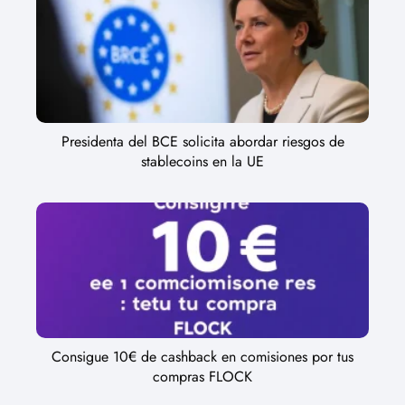
Presidenta del BCE solicita abordar riesgos de
stablecoins en la UE
Consigue 10€ de cashback en comisiones por tus
compras FLOCK