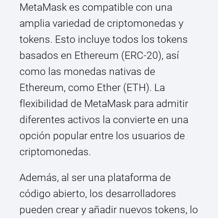
MetaMask es compatible con una
amplia variedad de criptomonedas y
tokens. Esto incluye todos los tokens
basados en Ethereum (ERC-20), así
como las monedas nativas de
Ethereum, como Ether (ETH). La
flexibilidad de MetaMask para admitir
diferentes activos la convierte en una
opción popular entre los usuarios de
criptomonedas.
Además, al ser una plataforma de
código abierto, los desarrolladores
pueden crear y añadir nuevos tokens, lo