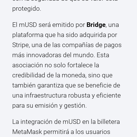
protegido.
El mUSD será emitido por
Bridge
, una
plataforma que ha sido adquirida por
Stripe, una de las compañías de pagos
más innovadoras del mundo. Esta
asociación no solo fortalece la
credibilidad de la moneda, sino que
también garantiza que se beneficie de
una infraestructura robusta y eficiente
para su emisión y gestión.
La integración de mUSD en la billetera
MetaMask permitirá a los usuarios