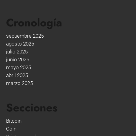
Cronología
septiembre 2025
agosto 2025
julio 2025
junio 2025
mayo 2025
abril 2025
marzo 2025
Secciones
Bitcoin
Coin