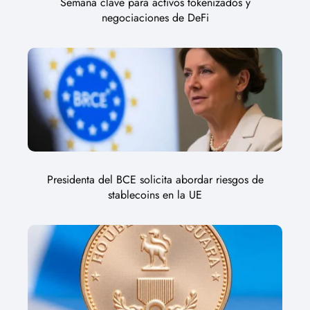
Semana clave para activos tokenizados y
negociaciones de DeFi
Presidenta del BCE solicita abordar riesgos de
stablecoins en la UE