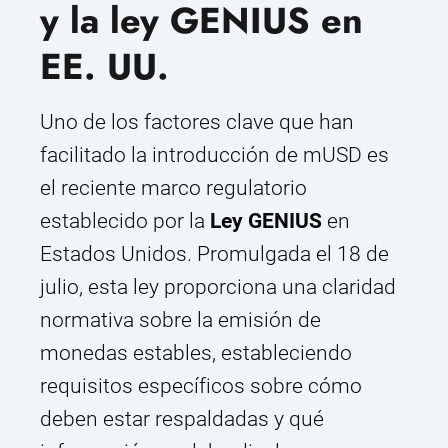
y la ley GENIUS en
EE. UU.
Uno de los factores clave que han
facilitado la introducción de mUSD es
el reciente marco regulatorio
establecido por la
Ley GENIUS
en
Estados Unidos. Promulgada el 18 de
julio, esta ley proporciona una claridad
normativa sobre la emisión de
monedas estables, estableciendo
requisitos específicos sobre cómo
deben estar respaldadas y qué