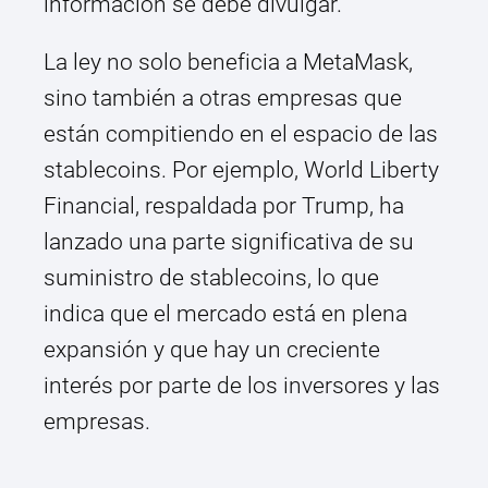
información se debe divulgar.
La ley no solo beneficia a MetaMask,
sino también a otras empresas que
están compitiendo en el espacio de las
stablecoins. Por ejemplo, World Liberty
Financial, respaldada por Trump, ha
lanzado una parte significativa de su
suministro de stablecoins, lo que
indica que el mercado está en plena
expansión y que hay un creciente
interés por parte de los inversores y las
empresas.