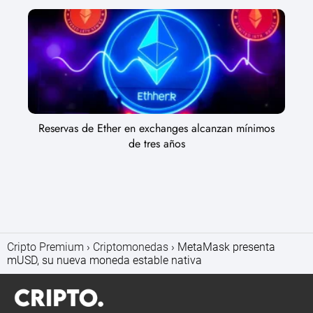
Reservas de Ether en exchanges alcanzan mínimos
de tres años
Cripto Premium
Criptomonedas
MetaMask presenta
mUSD, su nueva moneda estable nativa