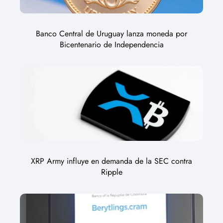
Banco Central de Uruguay lanza moneda por
Bicentenario de Independencia
XRP Army influye en demanda de la SEC contra
Ripple