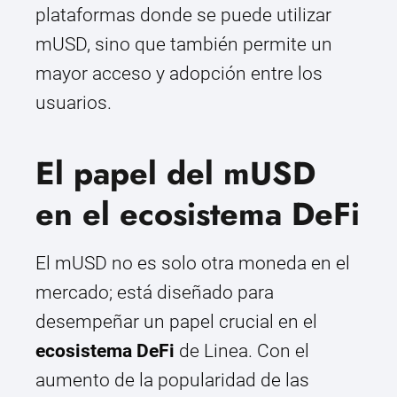
plataformas donde se puede utilizar
mUSD, sino que también permite un
mayor acceso y adopción entre los
usuarios.
El papel del mUSD
en el ecosistema DeFi
El mUSD no es solo otra moneda en el
mercado; está diseñado para
desempeñar un papel crucial en el
ecosistema DeFi
de Linea. Con el
aumento de la popularidad de las