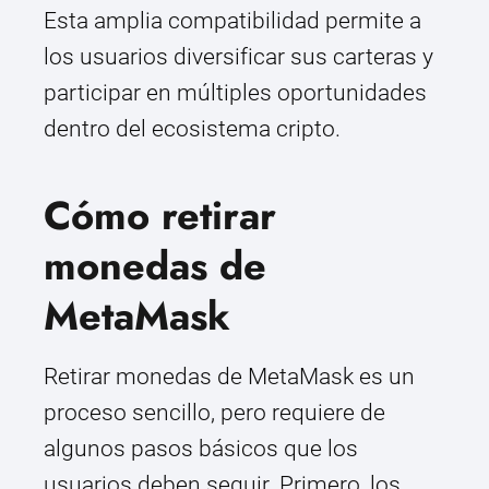
Esta amplia compatibilidad permite a
los usuarios diversificar sus carteras y
participar en múltiples oportunidades
dentro del ecosistema cripto.
Cómo retirar
monedas de
MetaMask
Retirar monedas de MetaMask es un
proceso sencillo, pero requiere de
algunos pasos básicos que los
usuarios deben seguir. Primero, los