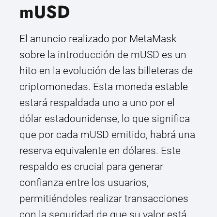
mUSD
El anuncio realizado por MetaMask
sobre la introducción de mUSD es un
hito en la evolución de las billeteras de
criptomonedas. Esta moneda estable
estará respaldada uno a uno por el
dólar estadounidense, lo que significa
que por cada mUSD emitido, habrá una
reserva equivalente en dólares. Este
respaldo es crucial para generar
confianza entre los usuarios,
permitiéndoles realizar transacciones
con la seguridad de que su valor está