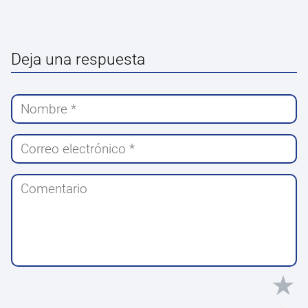
Deja una respuesta
★