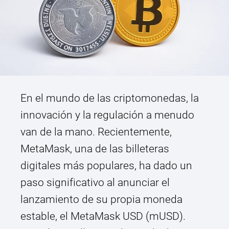
En el mundo de las criptomonedas, la
innovación y la regulación a menudo
van de la mano. Recientemente,
MetaMask, una de las billeteras
digitales más populares, ha dado un
paso significativo al anunciar el
lanzamiento de su propia moneda
estable, el MetaMask USD (mUSD).