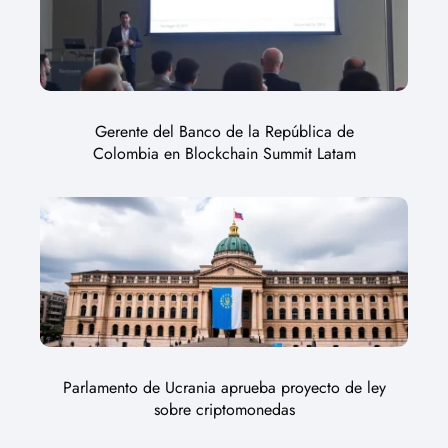
Gerente del Banco de la República de
Colombia en Blockchain Summit Latam
Parlamento de Ucrania aprueba proyecto de ley
sobre criptomonedas