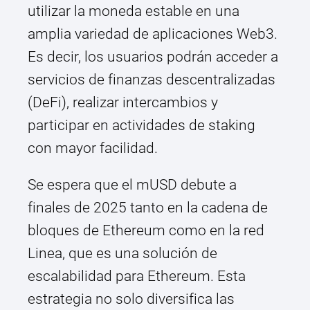
utilizar la moneda estable en una
amplia variedad de aplicaciones Web3.
Es decir, los usuarios podrán acceder a
servicios de finanzas descentralizadas
(DeFi), realizar intercambios y
participar en actividades de staking
con mayor facilidad.
Se espera que el mUSD debute a
finales de 2025 tanto en la cadena de
bloques de Ethereum como en la red
Linea, que es una solución de
escalabilidad para Ethereum. Esta
estrategia no solo diversifica las