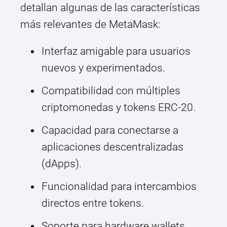
detallan algunas de las características
más relevantes de MetaMask:
Interfaz amigable para usuarios
nuevos y experimentados.
Compatibilidad con múltiples
criptomonedas y tokens ERC-20.
Capacidad para conectarse a
aplicaciones descentralizadas
(dApps).
Funcionalidad para intercambios
directos entre tokens.
Soporte para hardware wallets,