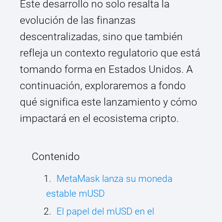
Este desarrollo no solo resalta la
evolución de las finanzas
descentralizadas, sino que también
refleja un contexto regulatorio que está
tomando forma en Estados Unidos. A
continuación, exploraremos a fondo
qué significa este lanzamiento y cómo
impactará en el ecosistema cripto.
Contenido
MetaMask lanza su moneda
estable mUSD
El papel del mUSD en el