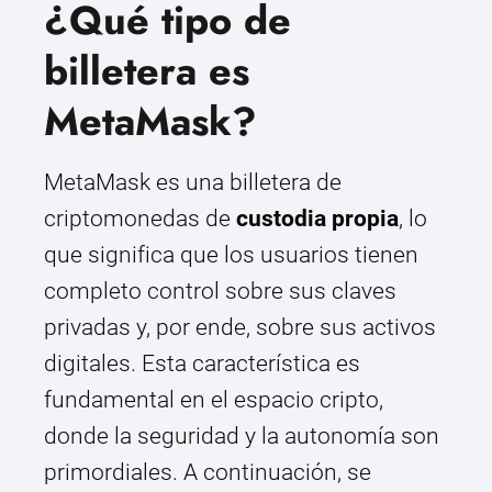
¿Qué tipo de
billetera es
MetaMask?
MetaMask es una billetera de
criptomonedas de
custodia propia
, lo
que significa que los usuarios tienen
completo control sobre sus claves
privadas y, por ende, sobre sus activos
digitales. Esta característica es
fundamental en el espacio cripto,
donde la seguridad y la autonomía son
primordiales. A continuación, se