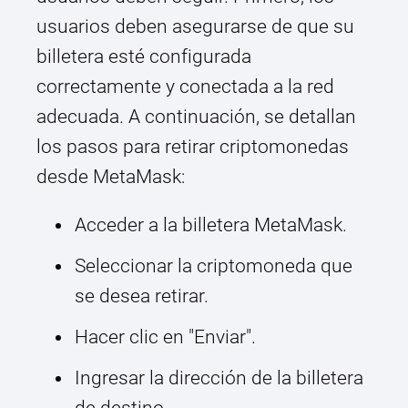
usuarios deben asegurarse de que su
billetera esté configurada
correctamente y conectada a la red
adecuada. A continuación, se detallan
los pasos para retirar criptomonedas
desde MetaMask:
Acceder a la billetera MetaMask.
Seleccionar la criptomoneda que
se desea retirar.
Hacer clic en "Enviar".
Ingresar la dirección de la billetera