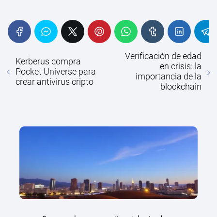
Verificación de edad
Kerberus compra
en crisis: la
Pocket Universe para
importancia de la
crear antivirus cripto
blockchain