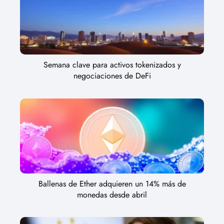
Semana clave para activos tokenizados y
negociaciones de DeFi
Ballenas de Ether adquieren un 14% más de
monedas desde abril