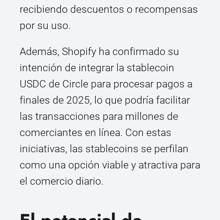
recibiendo descuentos o recompensas
por su uso.
Además, Shopify ha confirmado su
intención de integrar la stablecoin
USDC de Circle para procesar pagos a
finales de 2025, lo que podría facilitar
las transacciones para millones de
comerciantes en línea. Con estas
iniciativas, las stablecoins se perfilan
como una opción viable y atractiva para
el comercio diario.