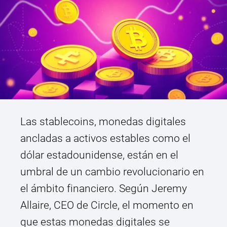
Las stablecoins, monedas digitales
ancladas a activos estables como el
dólar estadounidense, están en el
umbral de un cambio revolucionario en
el ámbito financiero. Según Jeremy
Allaire, CEO de Circle, el momento en
que estas monedas digitales se