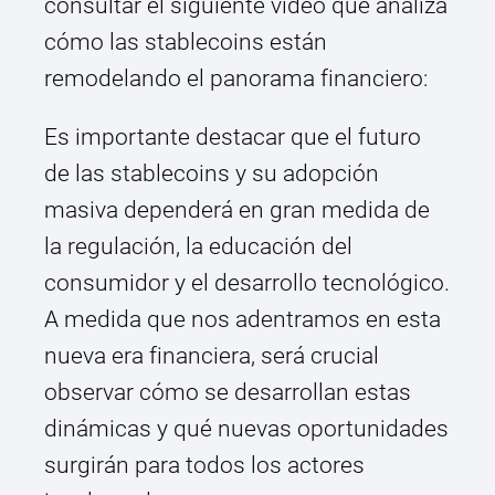
consultar el siguiente video que analiza
cómo las stablecoins están
remodelando el panorama financiero:
Es importante destacar que el futuro
de las stablecoins y su adopción
masiva dependerá en gran medida de
la regulación, la educación del
consumidor y el desarrollo tecnológico.
A medida que nos adentramos en esta
nueva era financiera, será crucial
observar cómo se desarrollan estas
dinámicas y qué nuevas oportunidades
surgirán para todos los actores