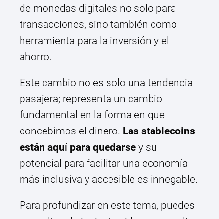
de monedas digitales no solo para
transacciones, sino también como
herramienta para la inversión y el
ahorro.
Este cambio no es solo una tendencia
pasajera; representa un cambio
fundamental en la forma en que
concebimos el dinero.
Las stablecoins
están aquí para quedarse
y su
potencial para facilitar una economía
más inclusiva y accesible es innegable.
Para profundizar en este tema, puedes