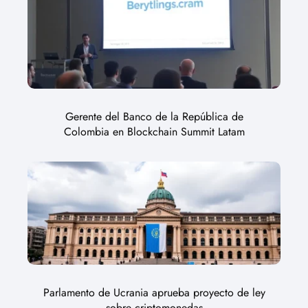
Gerente del Banco de la República de
Colombia en Blockchain Summit Latam
Parlamento de Ucrania aprueba proyecto de ley
sobre criptomonedas