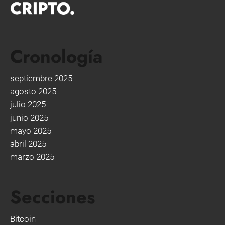
Cronología
septiembre 2025
agosto 2025
julio 2025
junio 2025
mayo 2025
abril 2025
marzo 2025
Secciones
Bitcoin