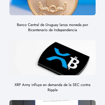
Banco Central de Uruguay lanza moneda por
Bicentenario de Independencia
XRP Army influye en demanda de la SEC contra
Ripple