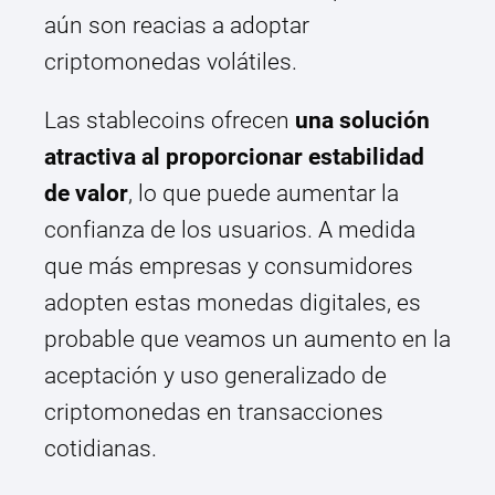
aún son reacias a adoptar
criptomonedas volátiles.
Las stablecoins ofrecen
una solución
atractiva al proporcionar estabilidad
de valor
, lo que puede aumentar la
confianza de los usuarios. A medida
que más empresas y consumidores
adopten estas monedas digitales, es
probable que veamos un aumento en la
aceptación y uso generalizado de
criptomonedas en transacciones
cotidianas.