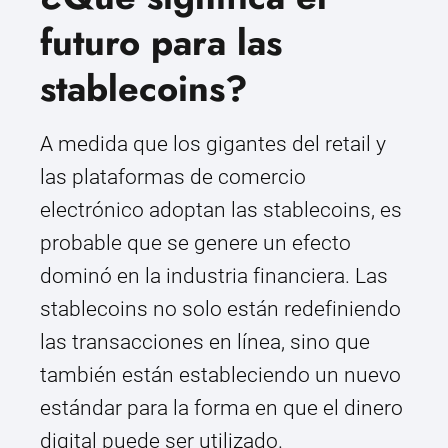
futuro para las
stablecoins?
A medida que los gigantes del retail y
las plataformas de comercio
electrónico adoptan las stablecoins, es
probable que se genere un efecto
dominó en la industria financiera. Las
stablecoins no solo están redefiniendo
las transacciones en línea, sino que
también están estableciendo un nuevo
estándar para la forma en que el dinero
digital puede ser utilizado.