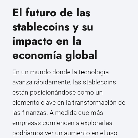
El futuro de las
stablecoins y su
impacto en la
economía global
En un mundo donde la tecnología
avanza rápidamente, las stablecoins
están posicionándose como un
elemento clave en la transformación de
las finanzas. A medida que más
empresas comiencen a explorarlas,
podríamos ver un aumento en el uso