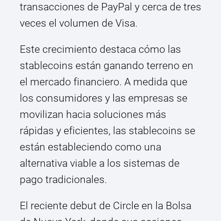
transacciones de PayPal y cerca de tres
veces el volumen de Visa.
Este crecimiento destaca cómo las
stablecoins están ganando terreno en
el mercado financiero. A medida que
los consumidores y las empresas se
movilizan hacia soluciones más
rápidas y eficientes, las stablecoins se
están estableciendo como una
alternativa viable a los sistemas de
pago tradicionales.
El reciente debut de Circle en la Bolsa