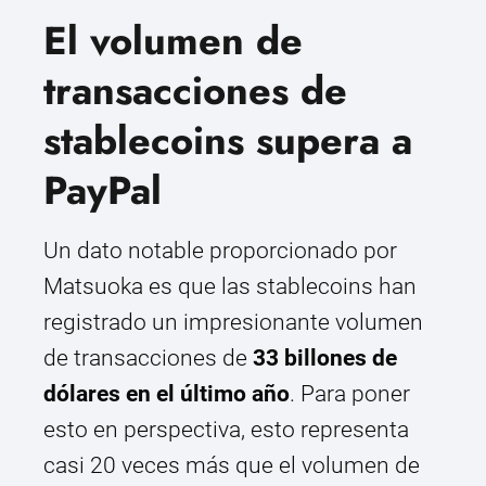
El volumen de
transacciones de
stablecoins supera a
PayPal
Un dato notable proporcionado por
Matsuoka es que las stablecoins han
registrado un impresionante volumen
de transacciones de
33 billones de
dólares en el último año
. Para poner
esto en perspectiva, esto representa
casi 20 veces más que el volumen de