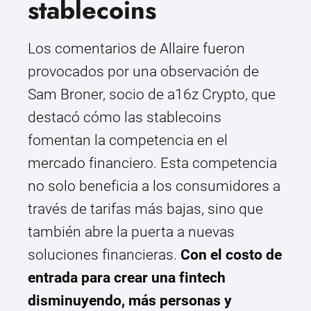
stablecoins
Los comentarios de Allaire fueron
provocados por una observación de
Sam Broner, socio de a16z Crypto, que
destacó cómo las stablecoins
fomentan la competencia en el
mercado financiero. Esta competencia
no solo beneficia a los consumidores a
través de tarifas más bajas, sino que
también abre la puerta a nuevas
soluciones financieras.
Con el costo de
entrada para crear una fintech
disminuyendo, más personas y