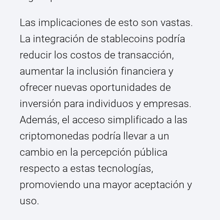
Las implicaciones de esto son vastas.
La integración de stablecoins podría
reducir los costos de transacción,
aumentar la inclusión financiera y
ofrecer nuevas oportunidades de
inversión para individuos y empresas.
Además, el acceso simplificado a las
criptomonedas podría llevar a un
cambio en la percepción pública
respecto a estas tecnologías,
promoviendo una mayor aceptación y
uso.