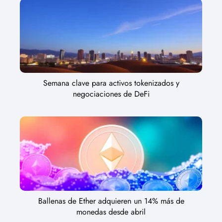
Semana clave para activos tokenizados y
negociaciones de DeFi
Ballenas de Ether adquieren un 14% más de
monedas desde abril