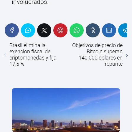
involucrados.
Brasil elimina la
Objetivos de precio de
exención fiscal de
Bitcoin superan
criptomonedas y fija
140.000 dólares en
17,5 %
repunte