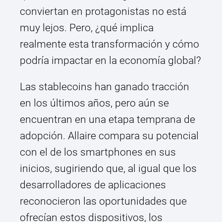
conviertan en protagonistas no está
muy lejos. Pero, ¿qué implica
realmente esta transformación y cómo
podría impactar en la economía global?
Las stablecoins han ganado tracción
en los últimos años, pero aún se
encuentran en una etapa temprana de
adopción. Allaire compara su potencial
con el de los smartphones en sus
inicios, sugiriendo que, al igual que los
desarrolladores de aplicaciones
reconocieron las oportunidades que
ofrecían estos dispositivos, los