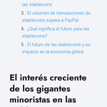
las stablecoins
El volumen de transacciones de
stablecoins supera a PayPal
¿Qué significa el futuro para las
stablecoins?
El futuro de las stablecoins y su
impacto en la economía global
El interés creciente
de los gigantes
minoristas en las