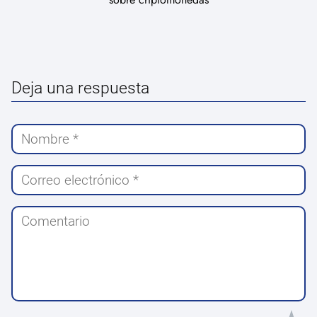
Deja una respuesta