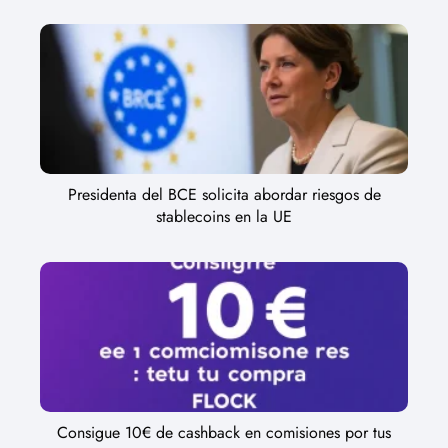
Presidenta del BCE solicita abordar riesgos de
stablecoins en la UE
Consigue 10€ de cashback en comisiones por tus