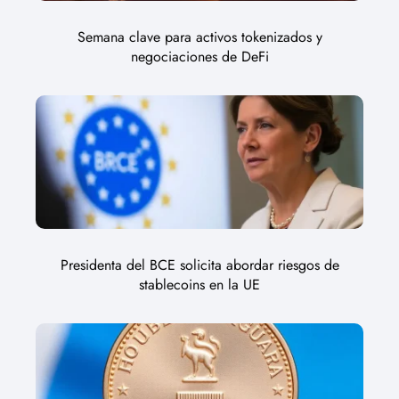
Semana clave para activos tokenizados y
negociaciones de DeFi
Presidenta del BCE solicita abordar riesgos de
stablecoins en la UE