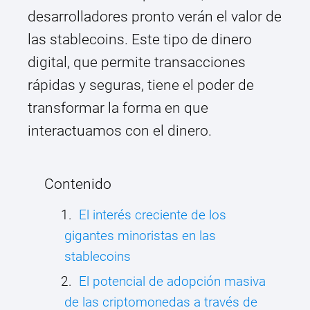
desarrolladores pronto verán el valor de
las stablecoins. Este tipo de dinero
digital, que permite transacciones
rápidas y seguras, tiene el poder de
transformar la forma en que
interactuamos con el dinero.
Contenido
El interés creciente de los
gigantes minoristas en las
stablecoins
El potencial de adopción masiva
de las criptomonedas a través de