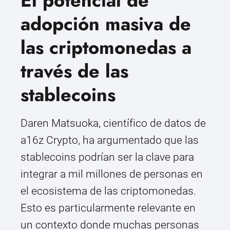
El potencial de
adopción masiva de
las criptomonedas a
través de las
stablecoins
Daren Matsuoka, científico de datos de
a16z Crypto, ha argumentado que las
stablecoins podrían ser la clave para
integrar a mil millones de personas en
el ecosistema de las criptomonedas.
Esto es particularmente relevante en
un contexto donde muchas personas