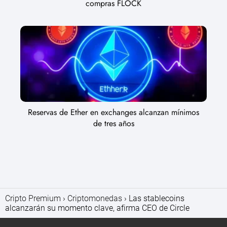
compras FLOCK
Reservas de Ether en exchanges alcanzan mínimos
de tres años
Cripto Premium
Criptomonedas
Las stablecoins
alcanzarán su momento clave, afirma CEO de Circle