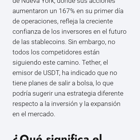
de Nueva York, donde sus acciones
aumentaron un 167% en su primer día
de operaciones, refleja la creciente
confianza de los inversores en el futuro
de las stablecoins. Sin embargo, no
todos los competidores están
siguiendo este camino. Tether, el
emisor de USDT, ha indicado que no
tiene planes de salir a bolsa, lo que
podría sugerir una estrategia diferente
respecto a la inversión y la expansión
en el mercado.
¿Qué significa el