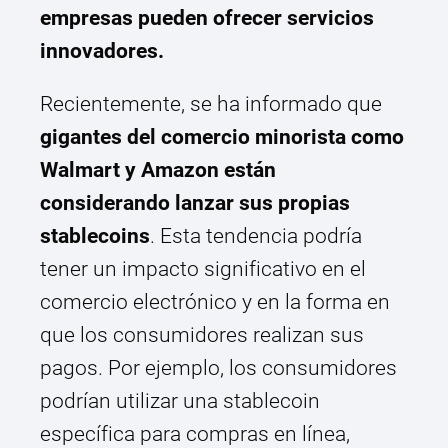
empresas pueden ofrecer servicios
innovadores.
Recientemente, se ha informado que
gigantes del comercio minorista como
Walmart y Amazon están
considerando lanzar sus propias
stablecoins
. Esta tendencia podría
tener un impacto significativo en el
comercio electrónico y en la forma en
que los consumidores realizan sus
pagos. Por ejemplo, los consumidores
podrían utilizar una stablecoin
específica para compras en línea,