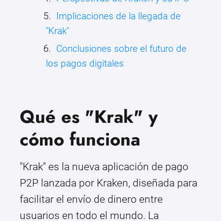
Implicaciones de la llegada de
"Krak"
Conclusiones sobre el futuro de
los pagos digitales
Qué es "Krak" y
cómo funciona
"Krak" es la nueva aplicación de pago
P2P lanzada por Kraken, diseñada para
facilitar el envío de dinero entre
usuarios en todo el mundo. La