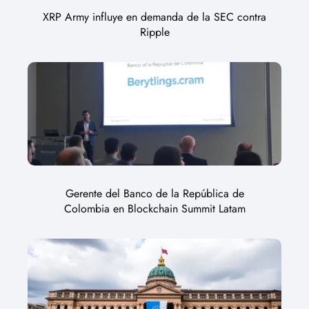
XRP Army influye en demanda de la SEC contra
Ripple
Gerente del Banco de la República de
Colombia en Blockchain Summit Latam