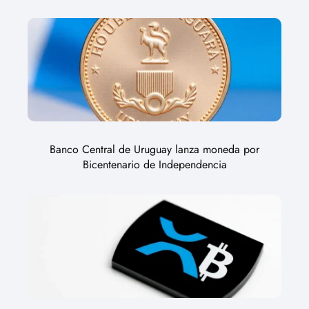
Banco Central de Uruguay lanza moneda por
Bicentenario de Independencia