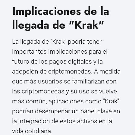
Implicaciones de la
llegada de "Krak"
La llegada de "Krak" podría tener
importantes implicaciones para el
futuro de los pagos digitales y la
adopción de criptomonedas. A medida
que más usuarios se familiarizan con
las criptomonedas y su uso se vuelve
más común, aplicaciones como "Krak"
podrían desempeñar un papel clave en
la integración de estos activos en la
vida cotidiana.