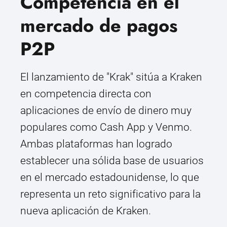
Competencia en el
mercado de pagos
P2P
El lanzamiento de "Krak" sitúa a Kraken
en competencia directa con
aplicaciones de envío de dinero muy
populares como Cash App y Venmo.
Ambas plataformas han logrado
establecer una sólida base de usuarios
en el mercado estadounidense, lo que
representa un reto significativo para la
nueva aplicación de Kraken.