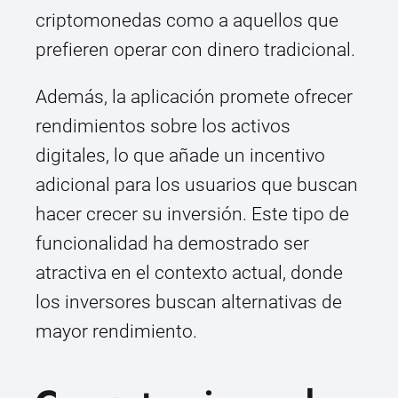
criptomonedas como a aquellos que
prefieren operar con dinero tradicional.
Además, la aplicación promete ofrecer
rendimientos sobre los activos
digitales, lo que añade un incentivo
adicional para los usuarios que buscan
hacer crecer su inversión. Este tipo de
funcionalidad ha demostrado ser
atractiva en el contexto actual, donde
los inversores buscan alternativas de
mayor rendimiento.