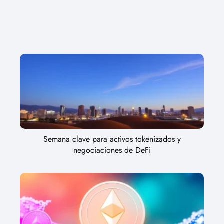
Semana clave para activos tokenizados y
negociaciones de DeFi