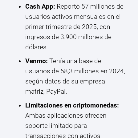
Cash App:
Reportó 57 millones de
usuarios activos mensuales en el
primer trimestre de 2025, con
ingresos de 3.900 millones de
dólares.
Venmo:
Tenía una base de
usuarios de 68,3 millones en 2024,
según datos de su empresa
matriz, PayPal.
Limitaciones en criptomonedas:
Ambas aplicaciones ofrecen
soporte limitado para
transacciones con activos