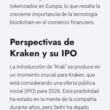
tokenizados en Europa, lo que resalta la
creciente importancia de la tecnología
blockchain en el comercio financiero.
Perspectivas de
Kraken y su IPO
La introducción de "Krak" se produce en
un momento crucial para Kraken, que
está considerando una oferta pública
inicial (IPO) para 2026. Esta posibilidad
ha estado en la mente de la compañía
durante años, pero Sethi ha dejado