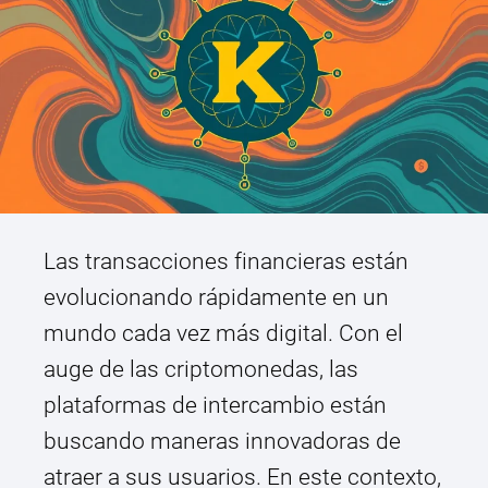
Las transacciones financieras están
evolucionando rápidamente en un
mundo cada vez más digital. Con el
auge de las criptomonedas, las
plataformas de intercambio están
buscando maneras innovadoras de
atraer a sus usuarios. En este contexto,