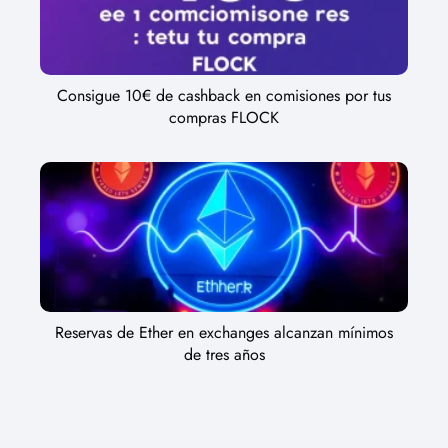
Consigue 10€ de cashback en comisiones por tus
compras FLOCK
Reservas de Ether en exchanges alcanzan mínimos
de tres años