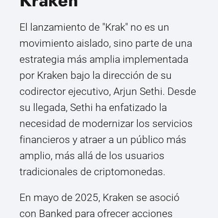
Kraken
El lanzamiento de "Krak" no es un
movimiento aislado, sino parte de una
estrategia más amplia implementada
por Kraken bajo la dirección de su
codirector ejecutivo, Arjun Sethi. Desde
su llegada, Sethi ha enfatizado la
necesidad de modernizar los servicios
financieros y atraer a un público más
amplio, más allá de los usuarios
tradicionales de criptomonedas.
En mayo de 2025, Kraken se asoció
con Banked para ofrecer acciones