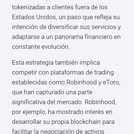
tokenizadas a clientes fuera de los
Estados Unidos, un paso que refleja su
intención de diversificar sus servicios y
adaptarse a un panorama financiero en
constante evolución.
Esta estrategia también implica
competir con plataformas de trading
establecidas como Robinhood y eToro,
que han capturado una parte
significativa del mercado. Robinhood,
por ejemplo, ha mostrado interés en
desarrollar su propia blockchain para
facilitar la negociación de activos