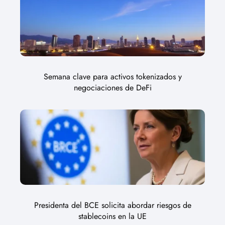
Semana clave para activos tokenizados y
negociaciones de DeFi
Presidenta del BCE solicita abordar riesgos de
stablecoins en la UE