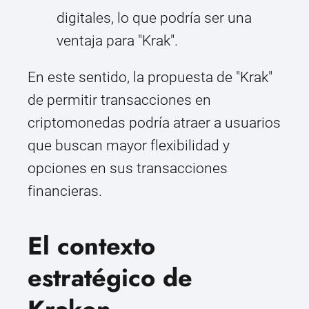
digitales, lo que podría ser una
ventaja para "Krak".
En este sentido, la propuesta de "Krak"
de permitir transacciones en
criptomonedas podría atraer a usuarios
que buscan mayor flexibilidad y
opciones en sus transacciones
financieras.
El contexto
estratégico de