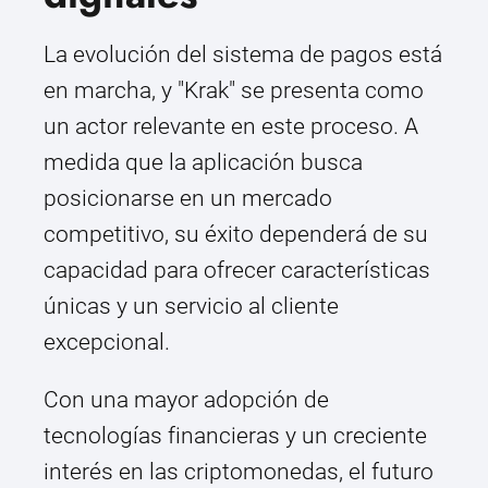
La evolución del sistema de pagos está
en marcha, y "Krak" se presenta como
un actor relevante en este proceso. A
medida que la aplicación busca
posicionarse en un mercado
competitivo, su éxito dependerá de su
capacidad para ofrecer características
únicas y un servicio al cliente
excepcional.
Con una mayor adopción de
tecnologías financieras y un creciente
interés en las criptomonedas, el futuro