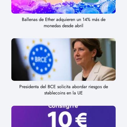
Ballenas de Ether adquieren un 14% más de
monedas desde abril
Presidenta del BCE solicita abordar riesgos de
stablecoins en la UE