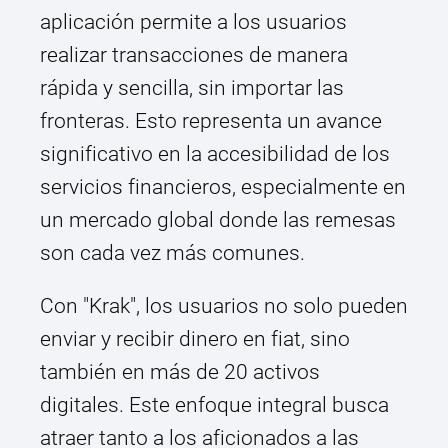
aplicación permite a los usuarios
realizar transacciones de manera
rápida y sencilla, sin importar las
fronteras. Esto representa un avance
significativo en la accesibilidad de los
servicios financieros, especialmente en
un mercado global donde las remesas
son cada vez más comunes.
Con "Krak", los usuarios no solo pueden
enviar y recibir dinero en fiat, sino
también en más de 20 activos
digitales. Este enfoque integral busca
atraer tanto a los aficionados a las