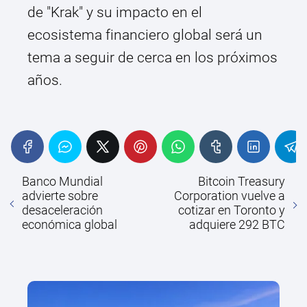
de "Krak" y su impacto en el
ecosistema financiero global será un
tema a seguir de cerca en los próximos
años.
Banco Mundial
Bitcoin Treasury
advierte sobre
Corporation vuelve a
desaceleración
cotizar en Toronto y
económica global
adquiere 292 BTC