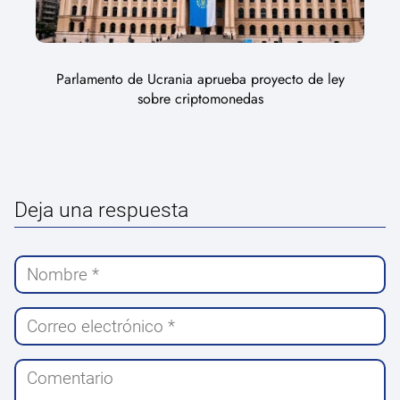
Parlamento de Ucrania aprueba proyecto de ley
sobre criptomonedas
Deja una respuesta