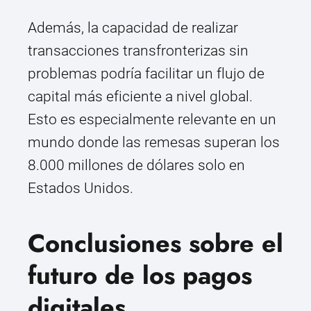
Además, la capacidad de realizar
transacciones transfronterizas sin
problemas podría facilitar un flujo de
capital más eficiente a nivel global.
Esto es especialmente relevante en un
mundo donde las remesas superan los
8.000 millones de dólares solo en
Estados Unidos.
Conclusiones sobre el
futuro de los pagos
digitales