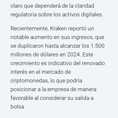
claro que dependerá de la claridad
regulatoria sobre los activos digitales.
Recientemente, Kraken reportó un
notable aumento en sus ingresos, que
se duplicaron hasta alcanzar los 1.500
millones de dólares en 2024. Este
crecimiento es indicativo del renovado
interés en el mercado de
criptomonedas, lo que podría
posicionar a la empresa de manera
favorable al considerar su salida a
bolsa.