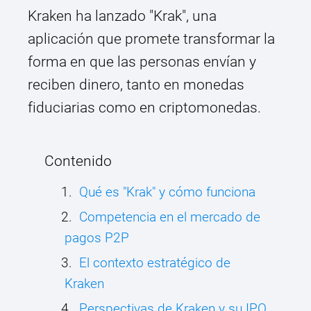
Kraken ha lanzado "Krak", una
aplicación que promete transformar la
forma en que las personas envían y
reciben dinero, tanto en monedas
fiduciarias como en criptomonedas.
Contenido
Qué es "Krak" y cómo funciona
Competencia en el mercado de
pagos P2P
El contexto estratégico de
Kraken
Perspectivas de Kraken y su IPO