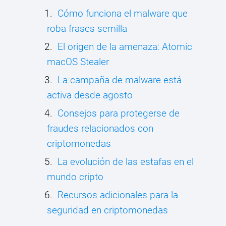
Cómo funciona el malware que
roba frases semilla
El origen de la amenaza: Atomic
macOS Stealer
La campaña de malware está
activa desde agosto
Consejos para protegerse de
fraudes relacionados con
criptomonedas
La evolución de las estafas en el
mundo cripto
Recursos adicionales para la
seguridad en criptomonedas