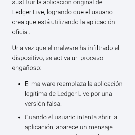
sustituir la aplicación original de
Ledger Live, logrando que el usuario
crea que está utilizando la aplicación
oficial.
Una vez que el malware ha infiltrado el
dispositivo, se activa un proceso
engañoso:
El malware reemplaza la aplicación
legítima de Ledger Live por una
versión falsa.
Cuando el usuario intenta abrir la
aplicación, aparece un mensaje