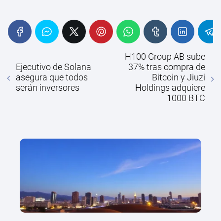
H100 Group AB sube
Ejecutivo de Solana
37% tras compra de
asegura que todos
Bitcoin y Jiuzi
serán inversores
Holdings adquiere
1000 BTC