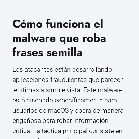
Cómo funciona el
malware que roba
frases semilla
Los atacantes están desarrollando
aplicaciones fraudulentas que parecen
legítimas a simple vista. Este malware
está diseñado específicamente para
usuarios de macOS y opera de manera
engañosa para robar información
crítica. La táctica principal consiste en