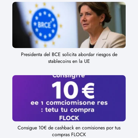
Presidenta del BCE solicita abordar riesgos de
stablecoins en la UE
Consigue 10€ de cashback en comisiones por tus
compras FLOCK