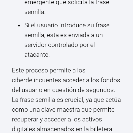
emergente que solicita la frase
semilla.
Si el usuario introduce su frase
semilla, esta es enviada a un
servidor controlado por el
atacante.
Este proceso permite a los
ciberdelincuentes acceder a los fondos
del usuario en cuestión de segundos.
La frase semilla es crucial, ya que actúa
como una clave maestra que permite
recuperar y acceder a los activos
digitales almacenados en la billetera.