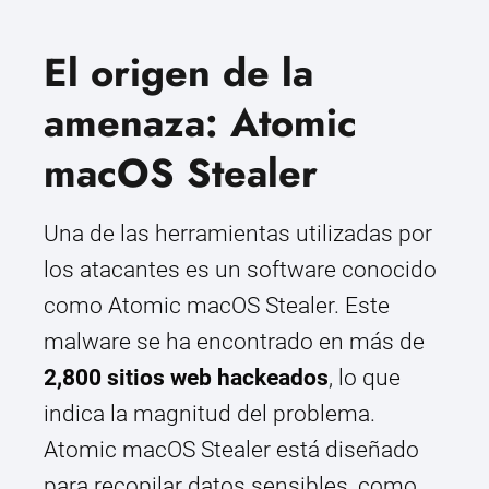
El origen de la
amenaza: Atomic
macOS Stealer
Una de las herramientas utilizadas por
los atacantes es un software conocido
como Atomic macOS Stealer. Este
malware se ha encontrado en más de
2,800 sitios web hackeados
, lo que
indica la magnitud del problema.
Atomic macOS Stealer está diseñado
para recopilar datos sensibles, como