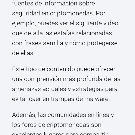
fuentes de información sobre
seguridad en criptomonedas. Por
ejemplo, puedes ver el siguiente video
que detalla las estafas relacionadas
con frases semilla y cómo protegerse
de ellas:
Este tipo de contenido puede ofrecer
una comprensión más profunda de las
amenazas actuales y estrategias para
evitar caer en trampas de malware.
Además, las comunidades en línea y
los foros de criptomonedas son
excelentes lugares para compartir