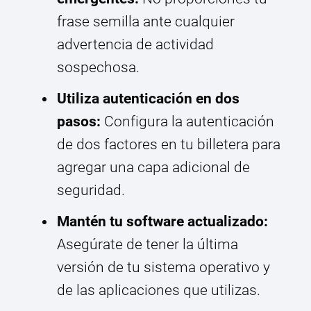
frase semilla ante cualquier
advertencia de actividad
sospechosa.
Utiliza autenticación en dos
pasos:
Configura la autenticación
de dos factores en tu billetera para
agregar una capa adicional de
seguridad.
Mantén tu software actualizado:
Asegúrate de tener la última
versión de tu sistema operativo y
de las aplicaciones que utilizas.