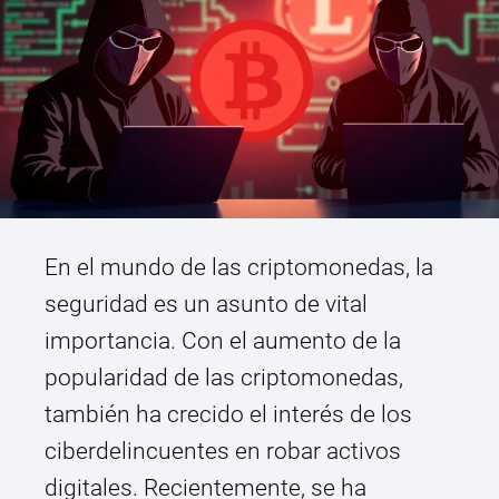
En el mundo de las criptomonedas, la
seguridad es un asunto de vital
importancia. Con el aumento de la
popularidad de las criptomonedas,
también ha crecido el interés de los
ciberdelincuentes en robar activos
digitales. Recientemente, se ha