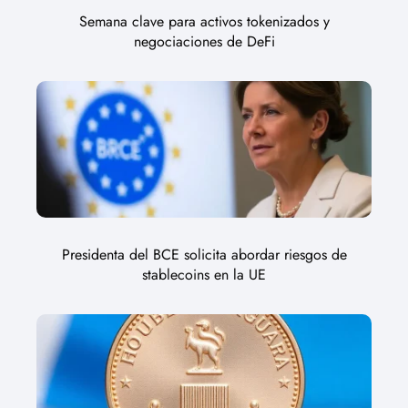
Semana clave para activos tokenizados y
negociaciones de DeFi
Presidenta del BCE solicita abordar riesgos de
stablecoins en la UE