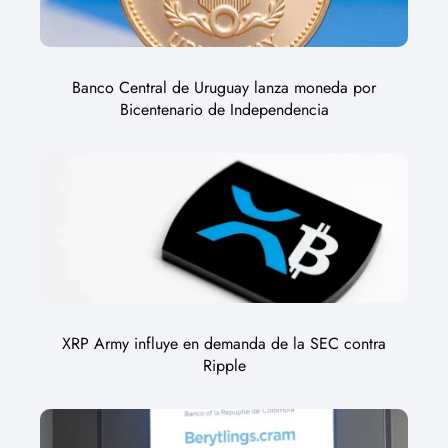
Banco Central de Uruguay lanza moneda por
Bicentenario de Independencia
XRP Army influye en demanda de la SEC contra
Ripple