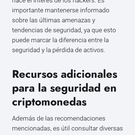
hace el interés de los hackers. Es
importante mantenerse informado
sobre las últimas amenazas y
tendencias de seguridad, ya que esto
puede marcar la diferencia entre la
seguridad y la pérdida de activos.
Recursos adicionales
para la seguridad en
criptomonedas
Además de las recomendaciones
mencionadas, es útil consultar diversas