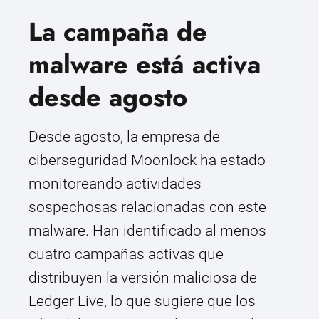
La campaña de
malware está activa
desde agosto
Desde agosto, la empresa de
ciberseguridad Moonlock ha estado
monitoreando actividades
sospechosas relacionadas con este
malware. Han identificado al menos
cuatro campañas activas que
distribuyen la versión maliciosa de
Ledger Live, lo que sugiere que los