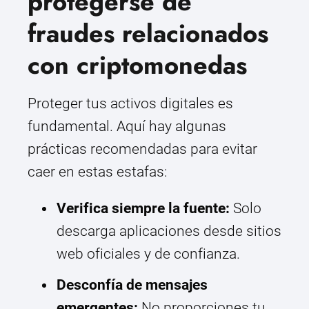
protegerse de
fraudes relacionados
con criptomonedas
Proteger tus activos digitales es
fundamental. Aquí hay algunas
prácticas recomendadas para evitar
caer en estas estafas:
Verifica siempre la fuente:
Solo
descarga aplicaciones desde sitios
web oficiales y de confianza.
Desconfía de mensajes
emergentes:
No proporciones tu