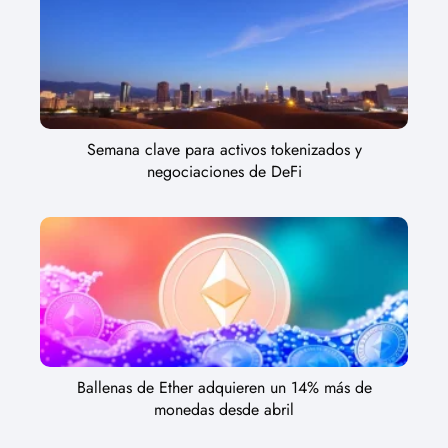
Semana clave para activos tokenizados y
negociaciones de DeFi
Ballenas de Ether adquieren un 14% más de
monedas desde abril