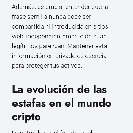
Además, es crucial entender que la
frase semilla nunca debe ser
compartida ni introducida en sitios
web, independientemente de cuán
legítimos parezcan. Mantener esta
información en privado es esencial
para proteger tus activos.
La evolución de las
estafas en el mundo
cripto