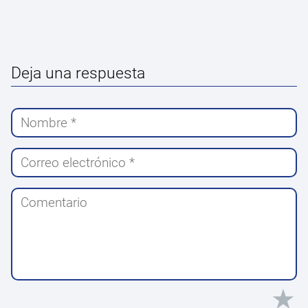
Deja una respuesta
★