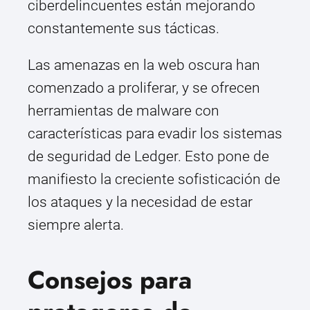
ciberdelincuentes están mejorando
constantemente sus tácticas.
Las amenazas en la web oscura han
comenzado a proliferar, y se ofrecen
herramientas de malware con
características para evadir los sistemas
de seguridad de Ledger. Esto pone de
manifiesto la creciente sofisticación de
los ataques y la necesidad de estar
siempre alerta.
Consejos para