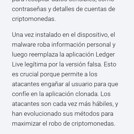
contraseñas y detalles de cuentas de
criptomonedas.
Una vez instalado en el dispositivo, el
malware roba información personal y
luego reemplaza la aplicación Ledger
Live legítima por la versión falsa. Esto
es crucial porque permite a los
atacantes engañar al usuario para que
confíe en la aplicación clonada. Los
atacantes son cada vez más hábiles, y
han evolucionado sus métodos para
maximizar el robo de criptomonedas.