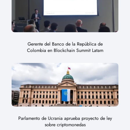
Gerente del Banco de la República de
Colombia en Blockchain Summit Latam
Parlamento de Ucrania aprueba proyecto de ley
sobre criptomonedas