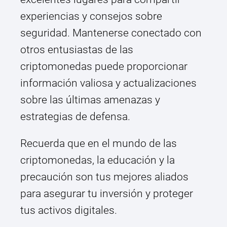
experiencias y consejos sobre
seguridad. Mantenerse conectado con
otros entusiastas de las
criptomonedas puede proporcionar
información valiosa y actualizaciones
sobre las últimas amenazas y
estrategias de defensa.
Recuerda que en el mundo de las
criptomonedas, la educación y la
precaución son tus mejores aliados
para asegurar tu inversión y proteger
tus activos digitales.