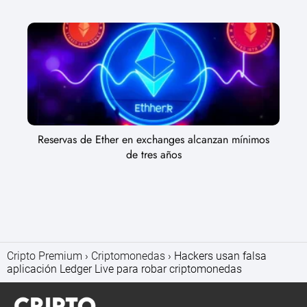
Reservas de Ether en exchanges alcanzan mínimos
de tres años
Cripto Premium
Criptomonedas
Hackers usan falsa
aplicación Ledger Live para robar criptomonedas