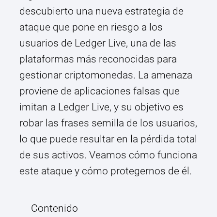
descubierto una nueva estrategia de
ataque que pone en riesgo a los
usuarios de Ledger Live, una de las
plataformas más reconocidas para
gestionar criptomonedas. La amenaza
proviene de aplicaciones falsas que
imitan a Ledger Live, y su objetivo es
robar las frases semilla de los usuarios,
lo que puede resultar en la pérdida total
de sus activos. Veamos cómo funciona
este ataque y cómo protegernos de él.
Contenido