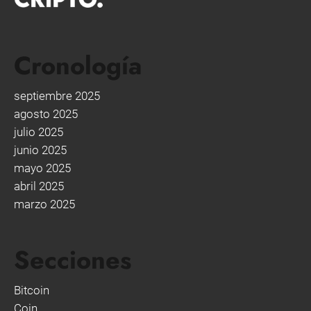
Cronología
septiembre 2025
agosto 2025
julio 2025
junio 2025
mayo 2025
abril 2025
marzo 2025
Secciones
Bitcoin
Coin