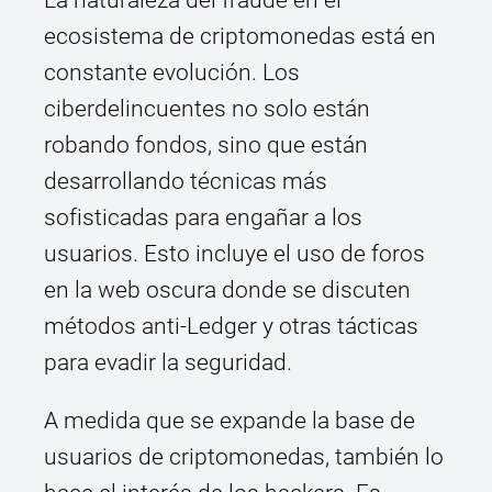
La naturaleza del fraude en el
ecosistema de criptomonedas está en
constante evolución. Los
ciberdelincuentes no solo están
robando fondos, sino que están
desarrollando técnicas más
sofisticadas para engañar a los
usuarios. Esto incluye el uso de foros
en la web oscura donde se discuten
métodos anti-Ledger y otras tácticas
para evadir la seguridad.
A medida que se expande la base de
usuarios de criptomonedas, también lo