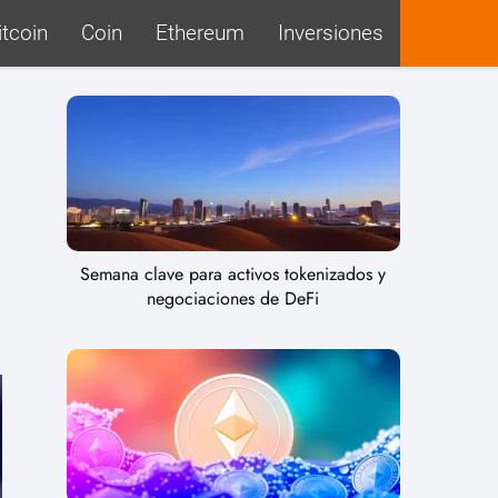
itcoin
Coin
Ethereum
Inversiones
Semana clave para activos tokenizados y
negociaciones de DeFi