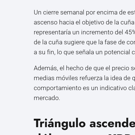
Un cierre semanal por encima de est
ascenso hacia el objetivo de la cuñ
representaría un incremento del 45%
de la cuña sugiere que la fase de c
a su fin, lo que señala un potencial 
Además, el hecho de que el precio 
medias móviles refuerza la idea de q
comportamiento es un indicativo clav
mercado.
Triángulo ascende