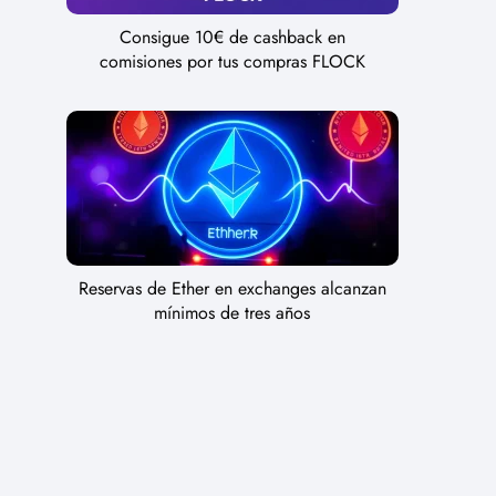
Consigue 10€ de cashback en
comisiones por tus compras FLOCK
Reservas de Ether en exchanges alcanzan
mínimos de tres años