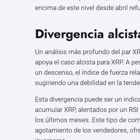
encima de este nivel desde abril refu
Divergencia alcis
Un análisis más profundo del par 
apoya el caso alcista para XRP. A 
un descenso, el índice de fuerza re
sugiriendo una debilidad en la tende
Esta divergencia puede ser un indic
acumular XRP, alentados por un RSI 
los últimos meses. Este tipo de com
agotamiento de los vendedores, ofr