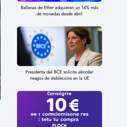
Ballenas de Ether adquieren un 14% más
de monedas desde abril
Presidenta del BCE solicita abordar
riesgos de stablecoins en la UE