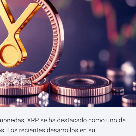
omonedas, XRP se ha destacado como uno de
s. Los recientes desarrollos en su