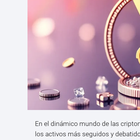
En el dinámico mundo de las cript
los activos más seguidos y debatido