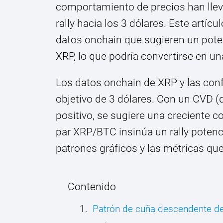
comportamiento de precios han llev
rally hacia los 3 dólares. Este artíc
datos onchain que sugieren un potenc
XRP, lo que podría convertirse en un
Los datos onchain de XRP y las conf
objetivo de 3 dólares. Con un CVD 
positivo, se sugiere una creciente 
par XRP/BTC insinúa un rally potenc
patrones gráficos y las métricas qu
Contenido
Patrón de cuña descendente de