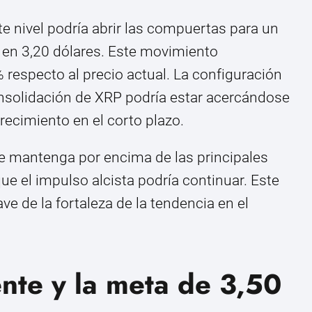
e nivel podría abrir las compuertas para un
a en 3,20 dólares. Este movimiento
 respecto al precio actual. La configuración
onsolidación de XRP podría estar acercándose
crecimiento en el corto plazo.
se mantenga por encima de las principales
ue el impulso alcista podría continuar. Este
e de la fortaleza de la tendencia en el
nte y la meta de 3,50