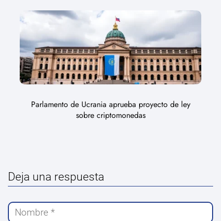
Parlamento de Ucrania aprueba proyecto de ley
sobre criptomonedas
Deja una respuesta