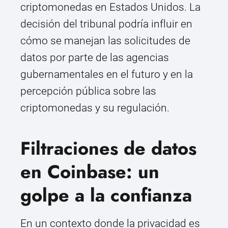
criptomonedas en Estados Unidos. La
decisión del tribunal podría influir en
cómo se manejan las solicitudes de
datos por parte de las agencias
gubernamentales en el futuro y en la
percepción pública sobre las
criptomonedas y su regulación.
Filtraciones de datos
en Coinbase: un
golpe a la confianza
En un contexto donde la privacidad es