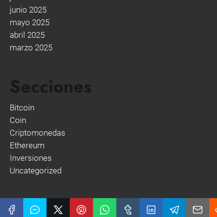
junio 2025
mayo 2025
abril 2025
marzo 2025
Secciones
Bitcoin
Coin
Criptomonedas
Ethereum
Inversiones
Uncategorized