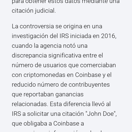
para obtener estos datos mediante una
citación judicial.
La controversia se origina en una
investigación del IRS iniciada en 2016,
cuando la agencia notó una
discrepancia significativa entre el
número de usuarios que comerciaban
con criptomonedas en Coinbase y el
reducido número de contribuyentes
que reportaban ganancias
relacionadas. Esta diferencia llevó al
IRS a solicitar una citación "John Doe",
que obligaba a Coinbase a