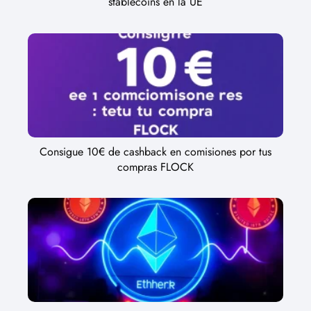
stablecoins en la UE
Consigue 10€ de cashback en comisiones por tus
compras FLOCK