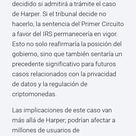
decidido si admitirá a trámite el caso
de Harper. Si el tribunal decide no
hacerlo, la sentencia del Primer Circuito
a favor del IRS permanecería en vigor.
Esto no solo reafirmaría la posición del
gobierno, sino que también sentaría un
precedente significativo para futuros
casos relacionados con la privacidad
de datos y la regulación de
criptomonedas.
Las implicaciones de este caso van
más allá de Harper; podrían afectar a
millones de usuarios de