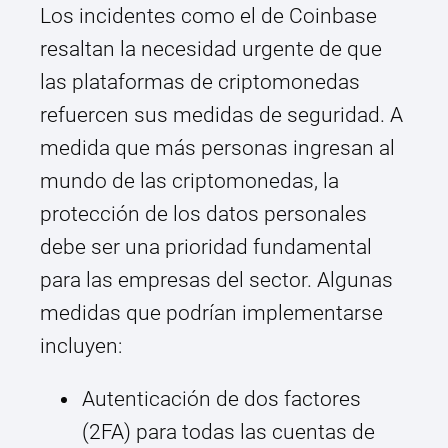
Los incidentes como el de Coinbase
resaltan la necesidad urgente de que
las plataformas de criptomonedas
refuercen sus medidas de seguridad. A
medida que más personas ingresan al
mundo de las criptomonedas, la
protección de los datos personales
debe ser una prioridad fundamental
para las empresas del sector. Algunas
medidas que podrían implementarse
incluyen:
Autenticación de dos factores
(2FA) para todas las cuentas de