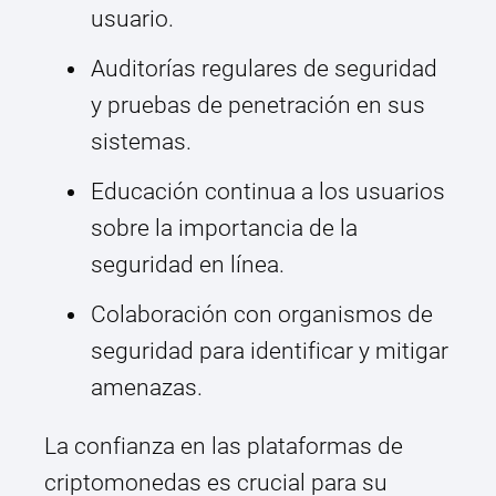
usuario.
Auditorías regulares de seguridad
y pruebas de penetración en sus
sistemas.
Educación continua a los usuarios
sobre la importancia de la
seguridad en línea.
Colaboración con organismos de
seguridad para identificar y mitigar
amenazas.
La confianza en las plataformas de
criptomonedas es crucial para su