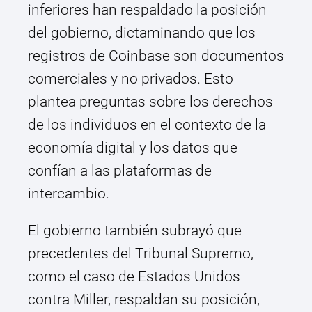
inferiores han respaldado la posición
del gobierno, dictaminando que los
registros de Coinbase son documentos
comerciales y no privados. Esto
plantea preguntas sobre los derechos
de los individuos en el contexto de la
economía digital y los datos que
confían a las plataformas de
intercambio.
El gobierno también subrayó que
precedentes del Tribunal Supremo,
como el caso de Estados Unidos
contra Miller, respaldan su posición,