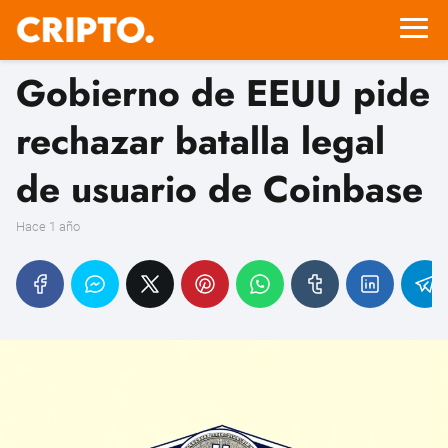
Gobierno de EEUU pide
rechazar batalla legal
de usuario de Coinbase
hace 1 año