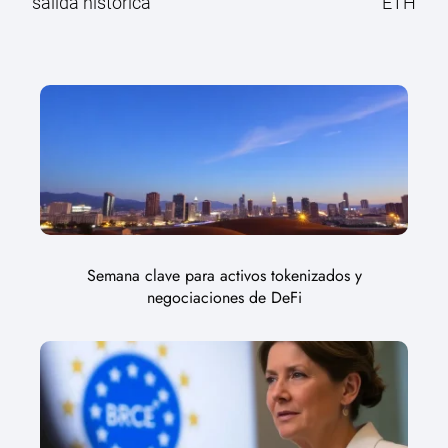
salida histórica
ETH
Semana clave para activos tokenizados y
negociaciones de DeFi