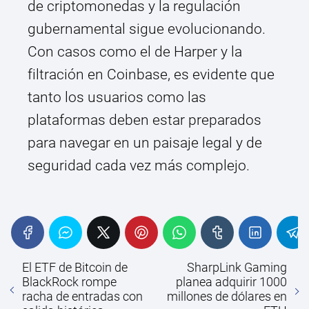
de criptomonedas y la regulación
gubernamental sigue evolucionando.
Con casos como el de Harper y la
filtración en Coinbase, es evidente que
tanto los usuarios como las
plataformas deben estar preparados
para navegar en un paisaje legal y de
seguridad cada vez más complejo.
El ETF de Bitcoin de
SharpLink Gaming
BlackRock rompe
planea adquirir 1000
racha de entradas con
millones de dólares en