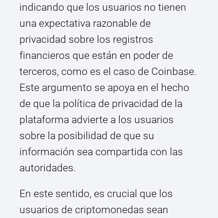
indicando que los usuarios no tienen
una expectativa razonable de
privacidad sobre los registros
financieros que están en poder de
terceros, como es el caso de Coinbase.
Este argumento se apoya en el hecho
de que la política de privacidad de la
plataforma advierte a los usuarios
sobre la posibilidad de que su
información sea compartida con las
autoridades.
En este sentido, es crucial que los
usuarios de criptomonedas sean