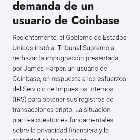
demanda de un
usuario de Coinbase
Recientemente, el Gobierno de Estados
Unidos instó al Tribunal Supremo a
rechazar la impugnación presentada
por James Harper, un usuario de
Coinbase, en respuesta a los esfuerzos
del Servicio de Impuestos Internos
(IRS) para obtener sus registros de
transacciones cripto. La situación
plantea cuestiones fundamentales
sobre la privacidad financiera y la