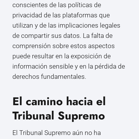
conscientes de las políticas de
privacidad de las plataformas que
utilizan y de las implicaciones legales
de compartir sus datos. La falta de
comprensión sobre estos aspectos
puede resultar en la exposición de
información sensible y en la pérdida de
derechos fundamentales.
El camino hacia el
Tribunal Supremo
El Tribunal Supremo aún no ha