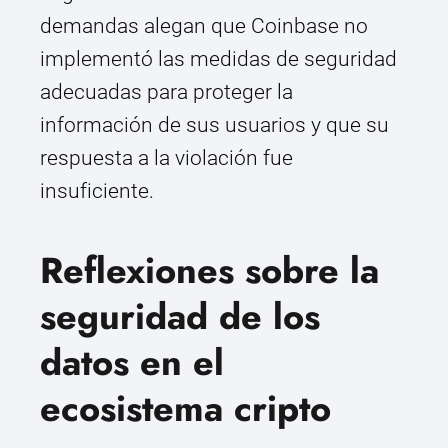
demandas alegan que Coinbase no
implementó las medidas de seguridad
adecuadas para proteger la
información de sus usuarios y que su
respuesta a la violación fue
insuficiente.
Reflexiones sobre la
seguridad de los
datos en el
ecosistema cripto