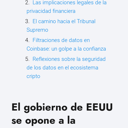
Las implicaciones legales de la
privacidad financiera
El camino hacia el Tribunal
Supremo
Filtraciones de datos en
Coinbase: un golpe a la confianza
Reflexiones sobre la seguridad
de los datos en el ecosistema
cripto
El gobierno de EEUU
se opone a la