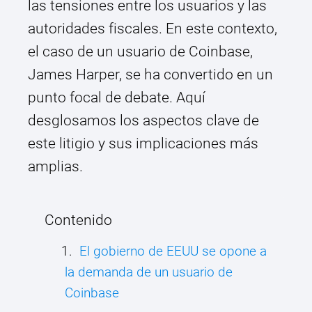
las tensiones entre los usuarios y las
autoridades fiscales. En este contexto,
el caso de un usuario de Coinbase,
James Harper, se ha convertido en un
punto focal de debate. Aquí
desglosamos los aspectos clave de
este litigio y sus implicaciones más
amplias.
Contenido
El gobierno de EEUU se opone a
la demanda de un usuario de
Coinbase