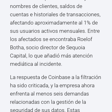
nombres de clientes, saldos de
cuentas e historiales de transacciones,
afectando aproximadamente al 1% de
sus usuarios activos mensuales. Entre
los afectados se encontraba Roelof
Botha, socio director de Sequoia
Capital, lo que añadió más atención
mediática al incidente.
La respuesta de Coinbase a la filtración
ha sido criticada, y la empresa ahora
enfrenta al menos seis demandas
relacionadas con la gestión de la
seguridad de sus datos. Estas