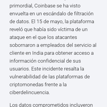
primordial, Coinbase se ha visto
envuelta en un escándalo de filtración
de datos. El 15 de mayo, la plataforma
reveló que había sido víctima de un
ataque en el que los atacantes
sobornaron a empleados del servicio al
cliente en India para obtener acceso a
información confidencial de sus
usuarios. Este incidente resalta la
vulnerabilidad de las plataformas de
criptomonedas frente a la
ciberdelincuencia.
Los datos comprometidos incluyeron