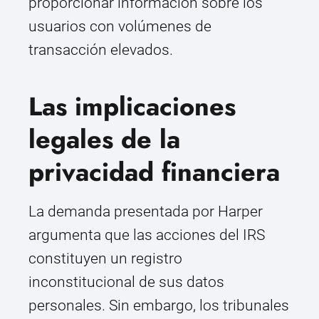
proporcionar información sobre los
usuarios con volúmenes de
transacción elevados.
Las implicaciones
legales de la
privacidad financiera
La demanda presentada por Harper
argumenta que las acciones del IRS
constituyen un registro
inconstitucional de sus datos
personales. Sin embargo, los tribunales