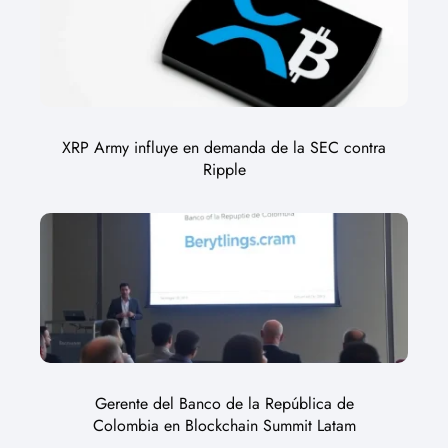
XRP Army influye en demanda de la SEC contra
Ripple
Gerente del Banco de la República de
Colombia en Blockchain Summit Latam