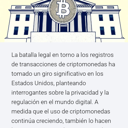
La batalla legal en torno a los registros
de transacciones de criptomonedas ha
tomado un giro significativo en los
Estados Unidos, planteando
interrogantes sobre la privacidad y la
regulación en el mundo digital. A
medida que el uso de criptomonedas
continúa creciendo, también lo hacen