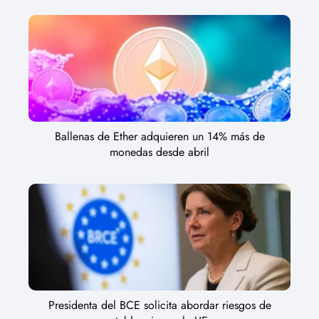
Ballenas de Ether adquieren un 14% más de
monedas desde abril
Presidenta del BCE solicita abordar riesgos de