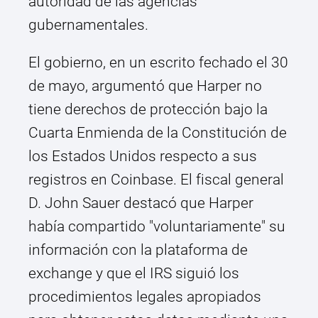
autoridad de las agencias
gubernamentales.
El gobierno, en un escrito fechado el 30
de mayo, argumentó que Harper no
tiene derechos de protección bajo la
Cuarta Enmienda de la Constitución de
los Estados Unidos respecto a sus
registros en Coinbase. El fiscal general
D. John Sauer destacó que Harper
había compartido "voluntariamente" su
información con la plataforma de
exchange y que el IRS siguió los
procedimientos legales apropiados