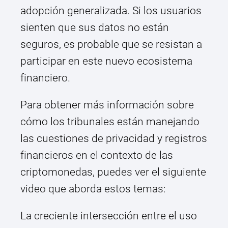
adopción generalizada. Si los usuarios
sienten que sus datos no están
seguros, es probable que se resistan a
participar en este nuevo ecosistema
financiero.
Para obtener más información sobre
cómo los tribunales están manejando
las cuestiones de privacidad y registros
financieros en el contexto de las
criptomonedas, puedes ver el siguiente
video que aborda estos temas:
La creciente intersección entre el uso