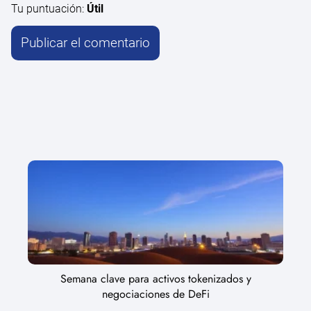
Tu puntuación:
Útil
Semana clave para activos tokenizados y
negociaciones de DeFi