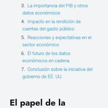
La importancia del PIB y otros
datos económicos
Impacto en la rendición de
cuentas del gasto público
Reacciones y expectativas en el
sector económico
El futuro de los datos
económicos en cadena
Conclusión sobre la iniciativa del
gobierno de EE. UU.
El papel de la