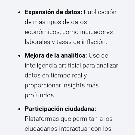
Expansión de datos:
Publicación
de más tipos de datos
económicos, como indicadores
laborales y tasas de inflación.
Mejora de la analítica:
Uso de
inteligencia artificial para analizar
datos en tiempo real y
proporcionar insights más
profundos.
Participación ciudadana:
Plataformas que permitan a los
ciudadanos interactuar con los