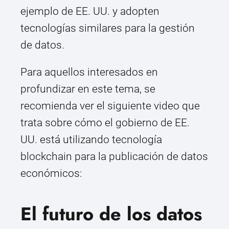
ejemplo de EE. UU. y adopten
tecnologías similares para la gestión
de datos.
Para aquellos interesados en
profundizar en este tema, se
recomienda ver el siguiente video que
trata sobre cómo el gobierno de EE.
UU. está utilizando tecnología
blockchain para la publicación de datos
económicos:
El futuro de los datos