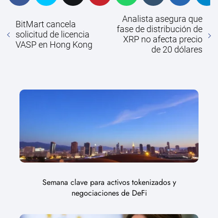
Analista asegura que
BitMart cancela
fase de distribución de
solicitud de licencia
XRP no afecta precio
VASP en Hong Kong
de 20 dólares
Semana clave para activos tokenizados y
negociaciones de DeFi