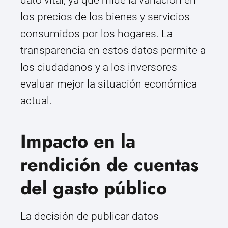
dato vital, ya que mide la variación en
los precios de los bienes y servicios
consumidos por los hogares. La
transparencia en estos datos permite a
los ciudadanos y a los inversores
evaluar mejor la situación económica
actual.
Impacto en la
rendición de cuentas
del gasto público
La decisión de publicar datos