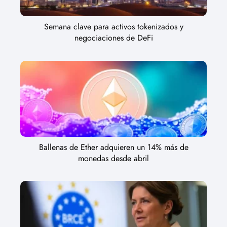
Semana clave para activos tokenizados y
negociaciones de DeFi
Ballenas de Ether adquieren un 14% más de
monedas desde abril