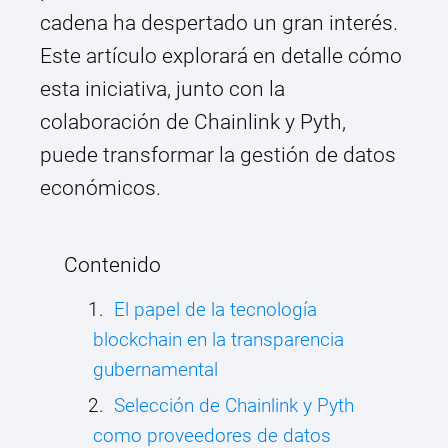
cadena ha despertado un gran interés.
Este artículo explorará en detalle cómo
esta iniciativa, junto con la
colaboración de Chainlink y Pyth,
puede transformar la gestión de datos
económicos.
Contenido
El papel de la tecnología
blockchain en la transparencia
gubernamental
Selección de Chainlink y Pyth
como proveedores de datos