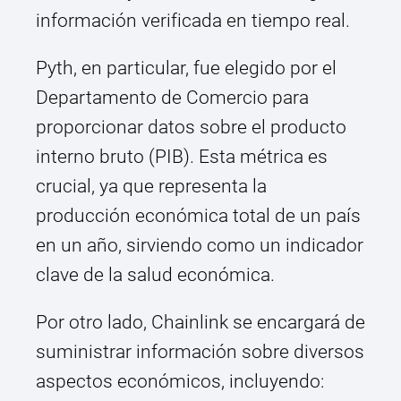
información verificada en tiempo real.
Pyth, en particular, fue elegido por el
Departamento de Comercio para
proporcionar datos sobre el producto
interno bruto (PIB). Esta métrica es
crucial, ya que representa la
producción económica total de un país
en un año, sirviendo como un indicador
clave de la salud económica.
Por otro lado, Chainlink se encargará de
suministrar información sobre diversos
aspectos económicos, incluyendo: