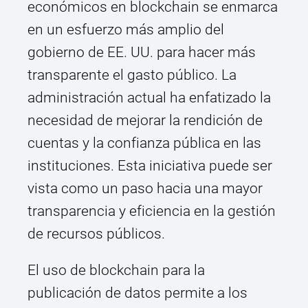
económicos en blockchain se enmarca
en un esfuerzo más amplio del
gobierno de EE. UU. para hacer más
transparente el gasto público. La
administración actual ha enfatizado la
necesidad de mejorar la rendición de
cuentas y la confianza pública en las
instituciones. Esta iniciativa puede ser
vista como un paso hacia una mayor
transparencia y eficiencia en la gestión
de recursos públicos.
El uso de blockchain para la
publicación de datos permite a los