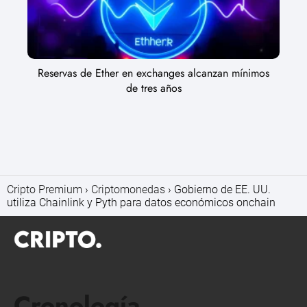
Reservas de Ether en exchanges alcanzan mínimos
de tres años
Cripto Premium
Criptomonedas
Gobierno de EE. UU.
utiliza Chainlink y Pyth para datos económicos onchain
Cronología