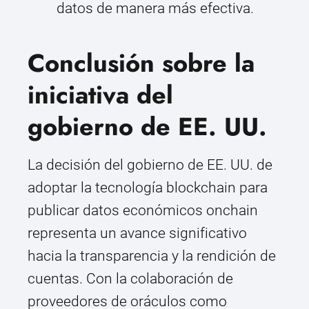
datos de manera más efectiva.
Conclusión sobre la
iniciativa del
gobierno de EE. UU.
La decisión del gobierno de EE. UU. de
adoptar la tecnología blockchain para
publicar datos económicos onchain
representa un avance significativo
hacia la transparencia y la rendición de
cuentas. Con la colaboración de
proveedores de oráculos como