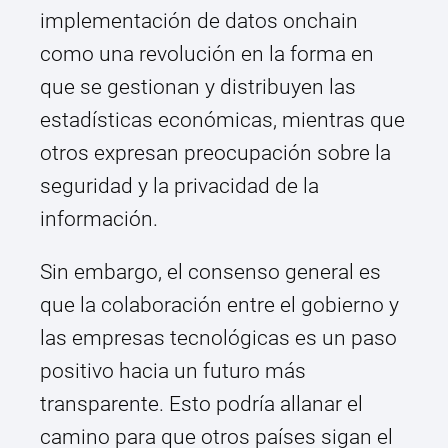
implementación de datos onchain
como una revolución en la forma en
que se gestionan y distribuyen las
estadísticas económicas, mientras que
otros expresan preocupación sobre la
seguridad y la privacidad de la
información.
Sin embargo, el consenso general es
que la colaboración entre el gobierno y
las empresas tecnológicas es un paso
positivo hacia un futuro más
transparente. Esto podría allanar el
camino para que otros países sigan el