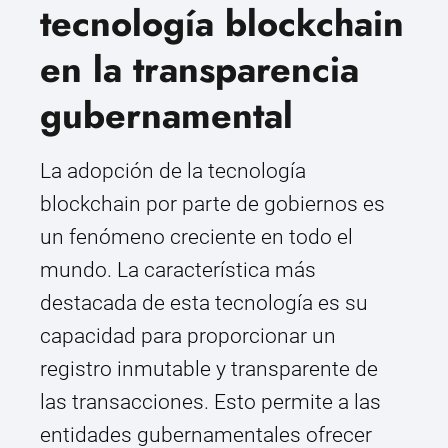
tecnología blockchain
en la transparencia
gubernamental
La adopción de la tecnología
blockchain por parte de gobiernos es
un fenómeno creciente en todo el
mundo. La característica más
destacada de esta tecnología es su
capacidad para proporcionar un
registro inmutable y transparente de
las transacciones. Esto permite a las
entidades gubernamentales ofrecer