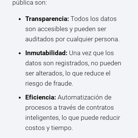
pública son:
Transparencia:
Todos los datos
son accesibles y pueden ser
auditados por cualquier persona.
Inmutabilidad:
Una vez que los
datos son registrados, no pueden
ser alterados, lo que reduce el
riesgo de fraude.
Eficiencia:
Automatización de
procesos a través de contratos
inteligentes, lo que puede reducir
costos y tiempo.