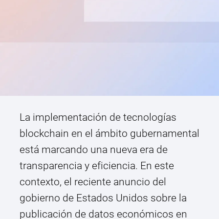
La implementación de tecnologías
blockchain en el ámbito gubernamental
está marcando una nueva era de
transparencia y eficiencia. En este
contexto, el reciente anuncio del
gobierno de Estados Unidos sobre la
publicación de datos económicos en