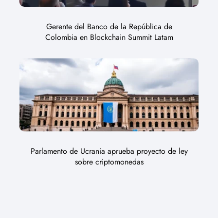
Gerente del Banco de la República de
Colombia en Blockchain Summit Latam
Parlamento de Ucrania aprueba proyecto de ley
sobre criptomonedas