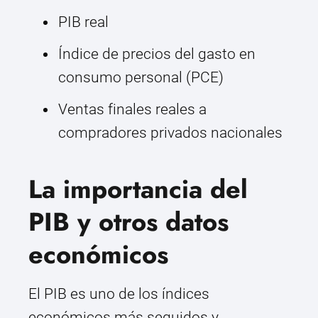
PIB real
Índice de precios del gasto en
consumo personal (PCE)
Ventas finales reales a
compradores privados nacionales
La importancia del
PIB y otros datos
económicos
El PIB es uno de los índices
económicos más seguidos y