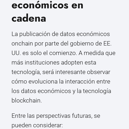
económicos en
cadena
La publicación de datos económicos
onchain por parte del gobierno de EE.
UU. es solo el comienzo. A medida que
más instituciones adopten esta
tecnología, será interesante observar
cómo evoluciona la interacción entre
los datos económicos y la tecnología
blockchain.
Entre las perspectivas futuras, se
pueden considerar: