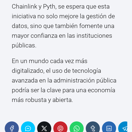
Chainlink y Pyth, se espera que esta
iniciativa no solo mejore la gestión de
datos, sino que también fomente una
mayor confianza en las instituciones
públicas.
En un mundo cada vez más
digitalizado, el uso de tecnología
avanzada en la administración pública
podría ser la clave para una economía
más robusta y abierta.