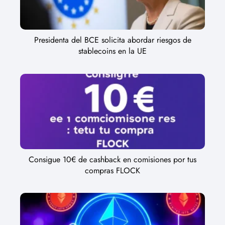
Presidenta del BCE solicita abordar riesgos de
stablecoins en la UE
Consigue 10€ de cashback en comisiones por tus
compras FLOCK