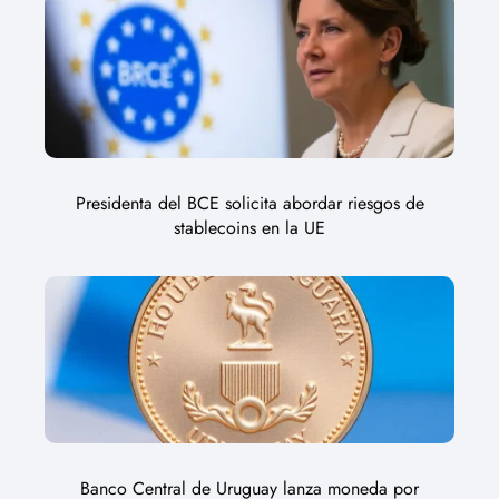
Presidenta del BCE solicita abordar riesgos de
stablecoins en la UE
Banco Central de Uruguay lanza moneda por