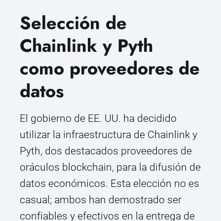
Selección de
Chainlink y Pyth
como proveedores de
datos
El gobierno de EE. UU. ha decidido
utilizar la infraestructura de Chainlink y
Pyth, dos destacados proveedores de
oráculos blockchain, para la difusión de
datos económicos. Esta elección no es
casual; ambos han demostrado ser
confiables y efectivos en la entrega de