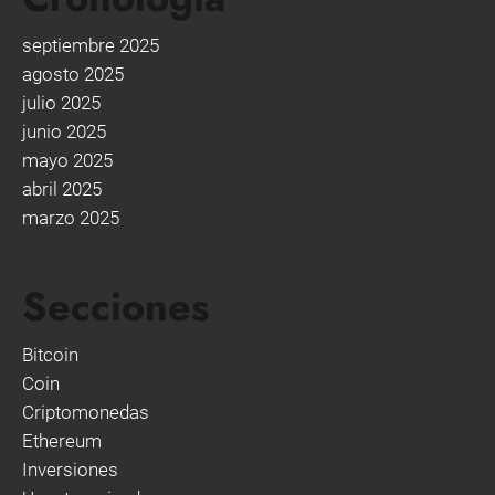
septiembre 2025
agosto 2025
julio 2025
junio 2025
mayo 2025
abril 2025
marzo 2025
Secciones
Bitcoin
Coin
Criptomonedas
Ethereum
Inversiones