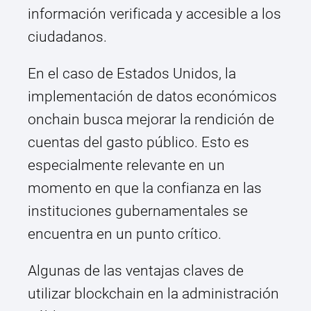
información verificada y accesible a los
ciudadanos.
En el caso de Estados Unidos, la
implementación de datos económicos
onchain busca mejorar la rendición de
cuentas del gasto público. Esto es
especialmente relevante en un
momento en que la confianza en las
instituciones gubernamentales se
encuentra en un punto crítico.
Algunas de las ventajas claves de
utilizar blockchain en la administración