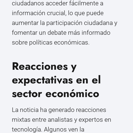
ciudadanos acceder fácilmente a
información crucial, lo que puede
aumentar la participación ciudadana y
fomentar un debate más informado
sobre políticas económicas.
Reacciones y
expectativas en el
sector económico
La noticia ha generado reacciones
mixtas entre analistas y expertos en
tecnología. Algunos ven la