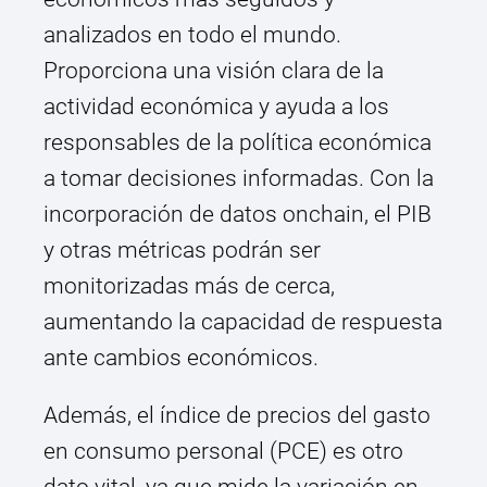
analizados en todo el mundo.
Proporciona una visión clara de la
actividad económica y ayuda a los
responsables de la política económica
a tomar decisiones informadas. Con la
incorporación de datos onchain, el PIB
y otras métricas podrán ser
monitorizadas más de cerca,
aumentando la capacidad de respuesta
ante cambios económicos.
Además, el índice de precios del gasto
en consumo personal (PCE) es otro