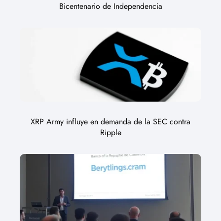
Bicentenario de Independencia
XRP Army influye en demanda de la SEC contra
Ripple