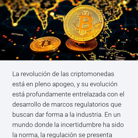
La revolución de las criptomonedas
está en pleno apogeo, y su evolución
está profundamente entrelazada con el
desarrollo de marcos regulatorios que
buscan dar forma a la industria. En un
mundo donde la incertidumbre ha sido
la norma, la regulación se presenta