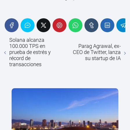
Solana alcanza
100.000 TPS en
Parag Agrawal, ex-
prueba de estrés y
CEO de Twitter, lanza
récord de
su startup de IA
transacciones