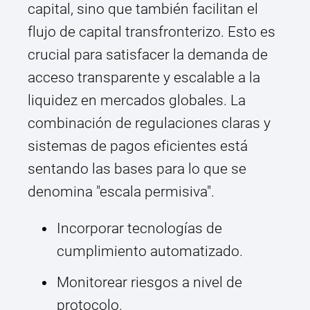
capital, sino que también facilitan el
flujo de capital transfronterizo. Esto es
crucial para satisfacer la demanda de
acceso transparente y escalable a la
liquidez en mercados globales. La
combinación de regulaciones claras y
sistemas de pagos eficientes está
sentando las bases para lo que se
denomina "escala permisiva".
Incorporar tecnologías de
cumplimiento automatizado.
Monitorear riesgos a nivel de
protocolo.