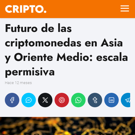
Futuro de las
criptomonedas en Asia
y Oriente Medio: escala
permisiva
hace 12 meses