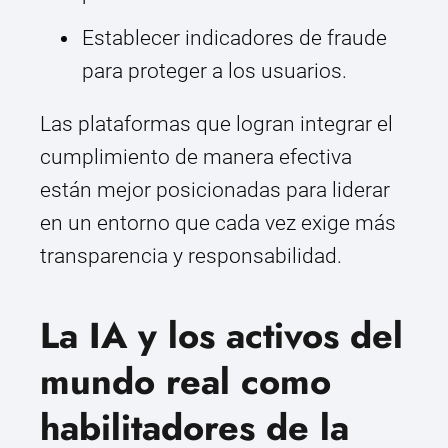
Establecer indicadores de fraude
para proteger a los usuarios.
Las plataformas que logran integrar el
cumplimiento de manera efectiva
están mejor posicionadas para liderar
en un entorno que cada vez exige más
transparencia y responsabilidad.
La IA y los activos del
mundo real como
habilitadores de la