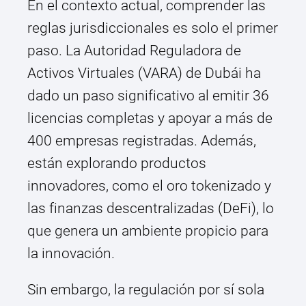
En el contexto actual, comprender las
reglas jurisdiccionales es solo el primer
paso. La Autoridad Reguladora de
Activos Virtuales (VARA) de Dubái ha
dado un paso significativo al emitir 36
licencias completas y apoyar a más de
400 empresas registradas. Además,
están explorando productos
innovadores, como el oro tokenizado y
las finanzas descentralizadas (DeFi), lo
que genera un ambiente propicio para
la innovación.
Sin embargo, la regulación por sí sola