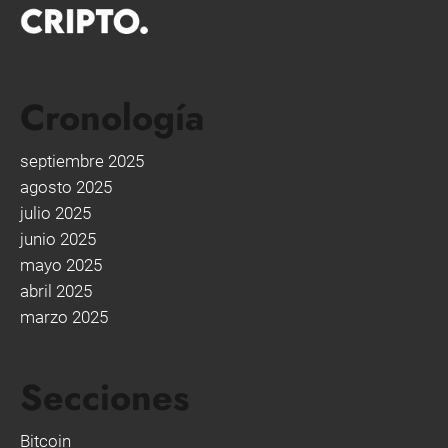
Cronología
septiembre 2025
agosto 2025
julio 2025
junio 2025
mayo 2025
abril 2025
marzo 2025
Secciones
Bitcoin