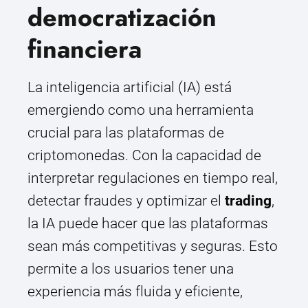
democratización
financiera
La inteligencia artificial (IA) está
emergiendo como una herramienta
crucial para las plataformas de
criptomonedas. Con la capacidad de
interpretar regulaciones en tiempo real,
detectar fraudes y optimizar el
trading
,
la IA puede hacer que las plataformas
sean más competitivas y seguras. Esto
permite a los usuarios tener una
experiencia más fluida y eficiente,