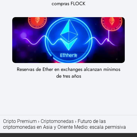
compras FLOCK
Reservas de Ether en exchanges alcanzan mínimos
de tres años
Cripto Premium
Criptomonedas
Futuro de las
criptomonedas en Asia y Oriente Medio: escala permisiva