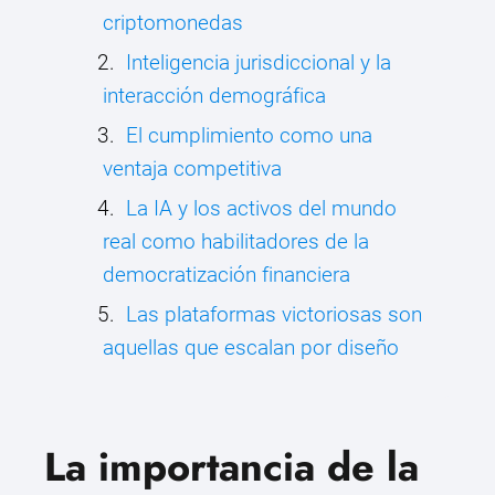
criptomonedas
Inteligencia jurisdiccional y la
interacción demográfica
El cumplimiento como una
ventaja competitiva
La IA y los activos del mundo
real como habilitadores de la
democratización financiera
Las plataformas victoriosas son
aquellas que escalan por diseño
La importancia de la