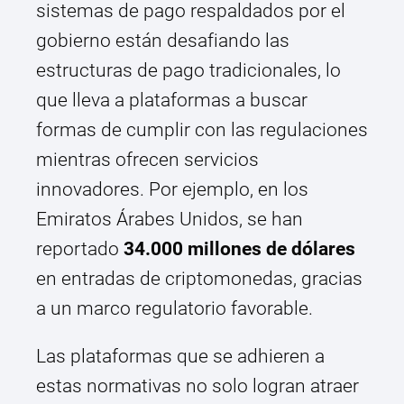
sistemas de pago respaldados por el
gobierno están desafiando las
estructuras de pago tradicionales, lo
que lleva a plataformas a buscar
formas de cumplir con las regulaciones
mientras ofrecen servicios
innovadores. Por ejemplo, en los
Emiratos Árabes Unidos, se han
reportado
34.000 millones de dólares
en entradas de criptomonedas, gracias
a un marco regulatorio favorable.
Las plataformas que se adhieren a
estas normativas no solo logran atraer