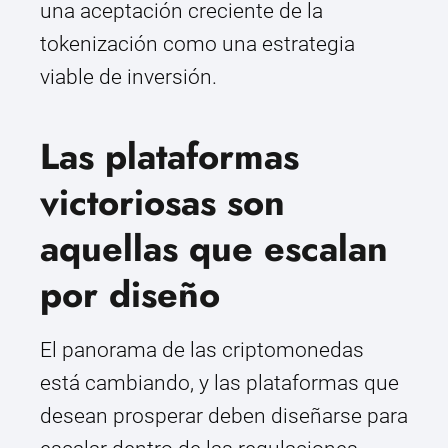
una aceptación creciente de la
tokenización como una estrategia
viable de inversión.
Las plataformas
victoriosas son
aquellas que escalan
por diseño
El panorama de las criptomonedas
está cambiando, y las plataformas que
desean prosperar deben diseñarse para