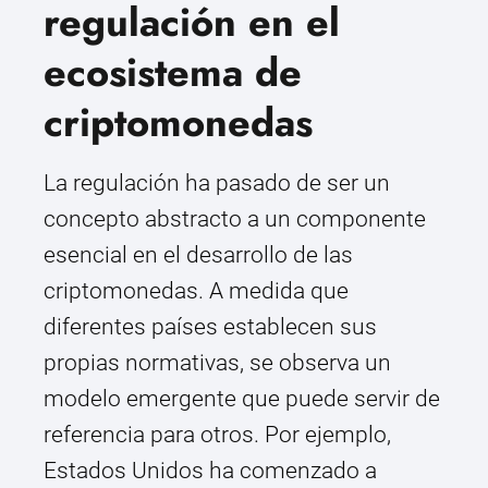
regulación en el
ecosistema de
criptomonedas
La regulación ha pasado de ser un
concepto abstracto a un componente
esencial en el desarrollo de las
criptomonedas. A medida que
diferentes países establecen sus
propias normativas, se observa un
modelo emergente que puede servir de
referencia para otros. Por ejemplo,
Estados Unidos ha comenzado a