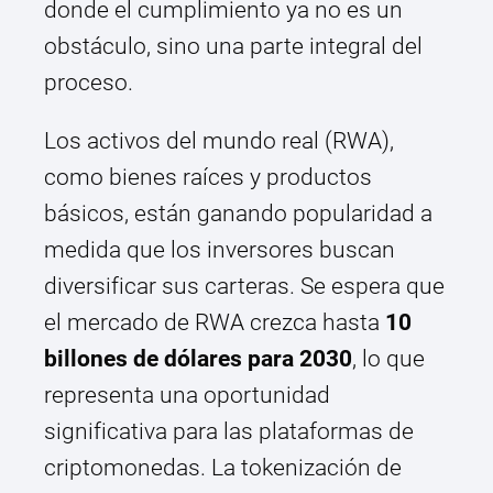
donde el cumplimiento ya no es un
obstáculo, sino una parte integral del
proceso.
Los activos del mundo real (RWA),
como bienes raíces y productos
básicos, están ganando popularidad a
medida que los inversores buscan
diversificar sus carteras. Se espera que
el mercado de RWA crezca hasta
10
billones de dólares para 2030
, lo que
representa una oportunidad
significativa para las plataformas de
criptomonedas. La tokenización de