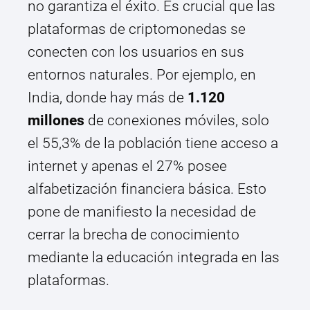
no garantiza el éxito. Es crucial que las
plataformas de criptomonedas se
conecten con los usuarios en sus
entornos naturales. Por ejemplo, en
India, donde hay más de
1.120
millones
de conexiones móviles, solo
el 55,3% de la población tiene acceso a
internet y apenas el 27% posee
alfabetización financiera básica. Esto
pone de manifiesto la necesidad de
cerrar la brecha de conocimiento
mediante la educación integrada en las
plataformas.