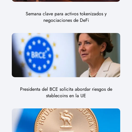
Semana clave para activos tokenizados y
negociaciones de DeFi
Presidenta del BCE solicita abordar riesgos de
stablecoins en la UE