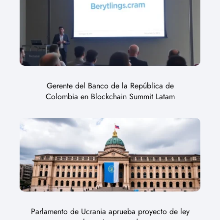
Gerente del Banco de la República de
Colombia en Blockchain Summit Latam
Parlamento de Ucrania aprueba proyecto de ley