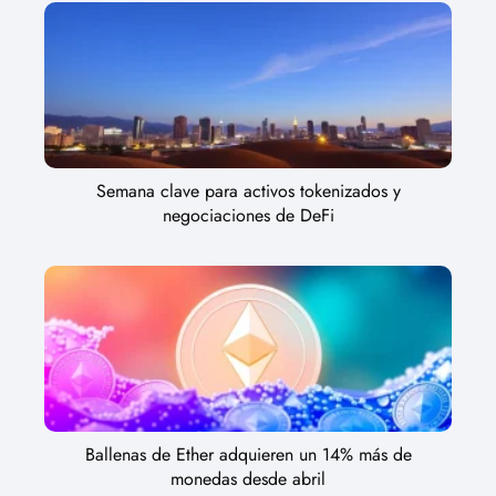
Semana clave para activos tokenizados y
negociaciones de DeFi
Ballenas de Ether adquieren un 14% más de
monedas desde abril