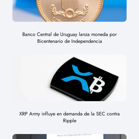
Banco Central de Uruguay lanza moneda por
Bicentenario de Independencia
XRP Army influye en demanda de la SEC contra
Ripple