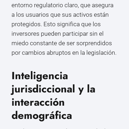
entorno regulatorio claro, que asegura
a los usuarios que sus activos están
protegidos. Esto significa que los
inversores pueden participar sin el
miedo constante de ser sorprendidos
por cambios abruptos en la legislación.
Inteligencia
jurisdiccional y la
interacción
demográfica