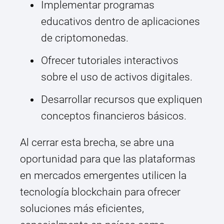
Implementar programas
educativos dentro de aplicaciones
de criptomonedas.
Ofrecer tutoriales interactivos
sobre el uso de activos digitales.
Desarrollar recursos que expliquen
conceptos financieros básicos.
Al cerrar esta brecha, se abre una
oportunidad para que las plataformas
en mercados emergentes utilicen la
tecnología blockchain para ofrecer
soluciones más eficientes,