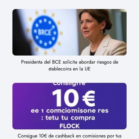
Presidenta del BCE solicita abordar riesgos de
stablecoins en la UE
Consigue 10€ de cashback en comisiones por tus