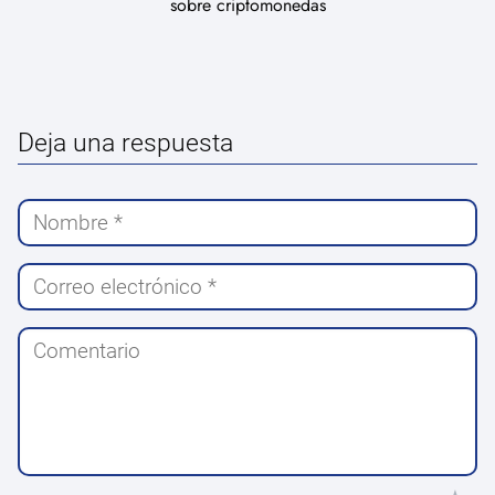
sobre criptomonedas
Deja una respuesta