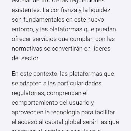
escalar dentro de las regulaciones
existentes. La confianza y la liquidez
son fundamentales en este nuevo
entorno, y las plataformas que puedan
ofrecer servicios que cumplan con las
normativas se convertirán en líderes
del sector.
En este contexto, las plataformas que
se adapten a las particularidades
regulatorias, comprendan el
comportamiento del usuario y
aprovechen la tecnología para facilitar
el acceso al capital global serán las que