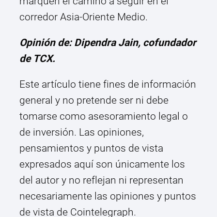
marquen el camino a seguir en el
corredor Asia-Oriente Medio.
Opinión de: Dipendra Jain, cofundador
de TCX.
Este artículo tiene fines de información
general y no pretende ser ni debe
tomarse como asesoramiento legal o
de inversión. Las opiniones,
pensamientos y puntos de vista
expresados aquí son únicamente los
del autor y no reflejan ni representan
necesariamente las opiniones y puntos
de vista de Cointelegraph.