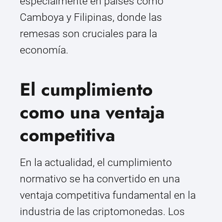
especialmente en países como
Camboya y Filipinas, donde las
remesas son cruciales para la
economía.
El cumplimiento
como una ventaja
competitiva
En la actualidad, el cumplimiento
normativo se ha convertido en una
ventaja competitiva fundamental en la
industria de las criptomonedas. Los