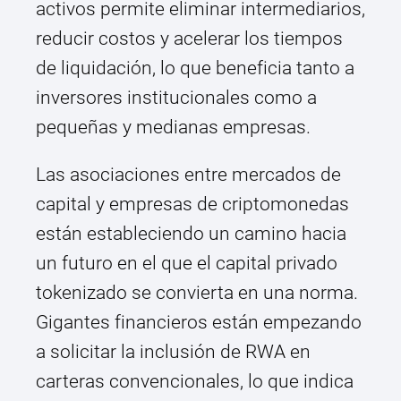
activos permite eliminar intermediarios,
reducir costos y acelerar los tiempos
de liquidación, lo que beneficia tanto a
inversores institucionales como a
pequeñas y medianas empresas.
Las asociaciones entre mercados de
capital y empresas de criptomonedas
están estableciendo un camino hacia
un futuro en el que el capital privado
tokenizado se convierta en una norma.
Gigantes financieros están empezando
a solicitar la inclusión de RWA en
carteras convencionales, lo que indica