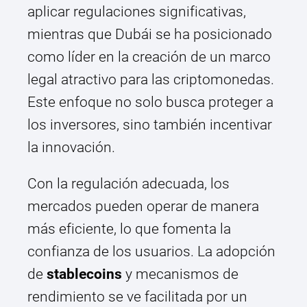
aplicar regulaciones significativas,
mientras que Dubái se ha posicionado
como líder en la creación de un marco
legal atractivo para las criptomonedas.
Este enfoque no solo busca proteger a
los inversores, sino también incentivar
la innovación.
Con la regulación adecuada, los
mercados pueden operar de manera
más eficiente, lo que fomenta la
confianza de los usuarios. La adopción
de
stablecoins
y mecanismos de
rendimiento se ve facilitada por un