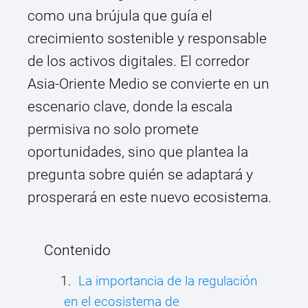
como una brújula que guía el
crecimiento sostenible y responsable
de los activos digitales. El corredor
Asia-Oriente Medio se convierte en un
escenario clave, donde la escala
permisiva no solo promete
oportunidades, sino que plantea la
pregunta sobre quién se adaptará y
prosperará en este nuevo ecosistema.
Contenido
La importancia de la regulación
en el ecosistema de