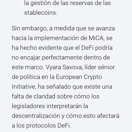
la gestión de las reservas de las
stablecoins.
Sin embargo, a medida que se avanza
hacia la implementación de MiCA, se
ha hecho evidente que el DeFi podría
no encajar perfectamente dentro de
este marco. Vyara Savova, líder sénior
de política en la European Crypto
Initiative, ha señalado que existe una
falta de claridad sobre cómo los
legisladores interpretarán la
descentralización y cómo esto afectará
a los protocolos DeFi.