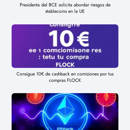
Presidenta del BCE solicita abordar riesgos de
stablecoins en la UE
Consigue 10€ de cashback en comisiones por tus
compras FLOCK