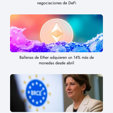
negociaciones de DeFi
Ballenas de Ether adquieren un 14% más de
monedas desde abril