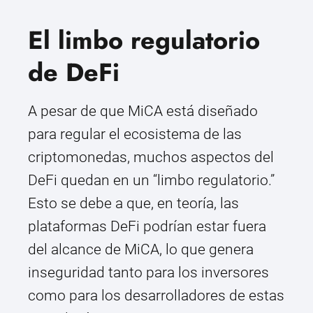
El limbo regulatorio
de DeFi
A pesar de que MiCA está diseñado
para regular el ecosistema de las
criptomonedas, muchos aspectos del
DeFi quedan en un “limbo regulatorio.”
Esto se debe a que, en teoría, las
plataformas DeFi podrían estar fuera
del alcance de MiCA, lo que genera
inseguridad tanto para los inversores
como para los desarrolladores de estas