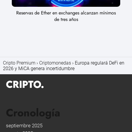
Reservas de Ether en exchanges alcanzan mínimos
de tres años
Cripto Premium
Criptomonedas
Europa regulará DeFi en
2026 y MiCA genera incertidumbre
Cronología
septiembre 2025