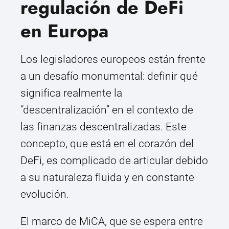
regulación de DeFi
en Europa
Los legisladores europeos están frente
a un desafío monumental: definir qué
significa realmente la
“descentralización” en el contexto de
las finanzas descentralizadas. Este
concepto, que está en el corazón del
DeFi, es complicado de articular debido
a su naturaleza fluida y en constante
evolución.
El marco de MiCA, que se espera entre