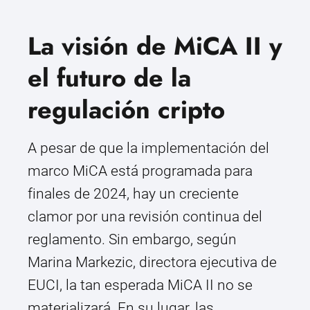
La visión de MiCA II y
el futuro de la
regulación cripto
A pesar de que la implementación del
marco MiCA está programada para
finales de 2024, hay un creciente
clamor por una revisión continua del
reglamento. Sin embargo, según
Marina Markezic, directora ejecutiva de
EUCI, la tan esperada MiCA II no se
materializará. En su lugar, las