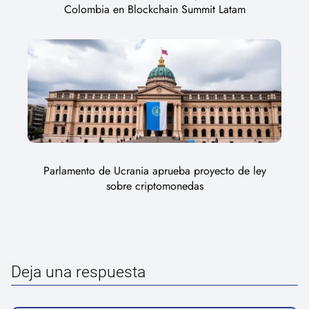
Colombia en Blockchain Summit Latam
Parlamento de Ucrania aprueba proyecto de ley
sobre criptomonedas
Deja una respuesta