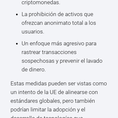
criptomonedas.
La prohibición de activos que
ofrezcan anonimato total a los
usuarios.
Un enfoque más agresivo para
rastrear transacciones
sospechosas y prevenir el lavado
de dinero.
Estas medidas pueden ser vistas como
un intento de la UE de alinearse con
estándares globales, pero también
podrían limitar la adopción y el