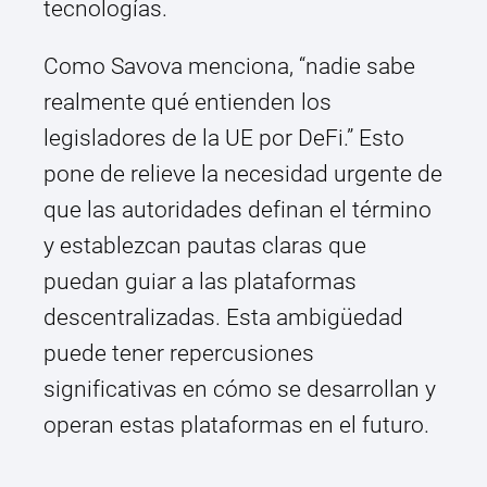
tecnologías.
Como Savova menciona, “nadie sabe
realmente qué entienden los
legisladores de la UE por DeFi.” Esto
pone de relieve la necesidad urgente de
que las autoridades definan el término
y establezcan pautas claras que
puedan guiar a las plataformas
descentralizadas. Esta ambigüedad
puede tener repercusiones
significativas en cómo se desarrollan y
operan estas plataformas en el futuro.