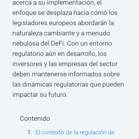
acerca a su implementación, el
enfoque se desplaza hacia cómo los
legisladores europeos abordarán la
naturaleza cambiante y a menudo
nebulosa del DeFi. Con un entorno
regulatorio aún en desarrollo, los
inversores y las empresas del sector
deben mantenerse informados sobre
las dinámicas regulatorias que pueden
impactar su futuro.
Contenido
El contexto de la regulación de