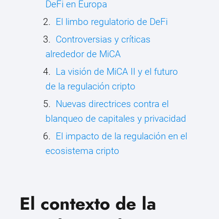
DeFi en Europa
El limbo regulatorio de DeFi
Controversias y críticas
alrededor de MiCA
La visión de MiCA II y el futuro
de la regulación cripto
Nuevas directrices contra el
blanqueo de capitales y privacidad
El impacto de la regulación en el
ecosistema cripto
El contexto de la