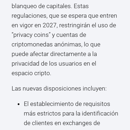
blanqueo de capitales. Estas
regulaciones, que se espera que entren
en vigor en 2027, restringirán el uso de
“privacy coins” y cuentas de
criptomonedas anónimas, lo que
puede afectar directamente a la
privacidad de los usuarios en el
espacio cripto.
Las nuevas disposiciones incluyen:
El establecimiento de requisitos
más estrictos para la identificación
de clientes en exchanges de