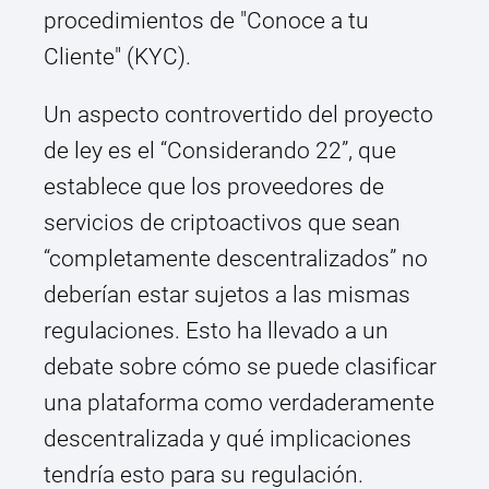
procedimientos de "Conoce a tu
Cliente" (KYC).
Un aspecto controvertido del proyecto
de ley es el “Considerando 22”, que
establece que los proveedores de
servicios de criptoactivos que sean
“completamente descentralizados” no
deberían estar sujetos a las mismas
regulaciones. Esto ha llevado a un
debate sobre cómo se puede clasificar
una plataforma como verdaderamente
descentralizada y qué implicaciones
tendría esto para su regulación.