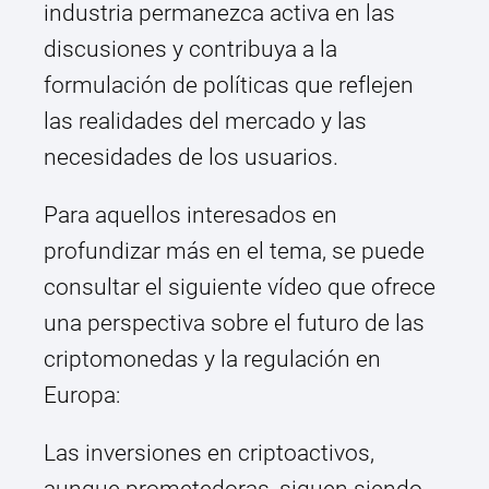
industria permanezca activa en las
discusiones y contribuya a la
formulación de políticas que reflejen
las realidades del mercado y las
necesidades de los usuarios.
Para aquellos interesados en
profundizar más en el tema, se puede
consultar el siguiente vídeo que ofrece
una perspectiva sobre el futuro de las
criptomonedas y la regulación en
Europa:
Las inversiones en criptoactivos,