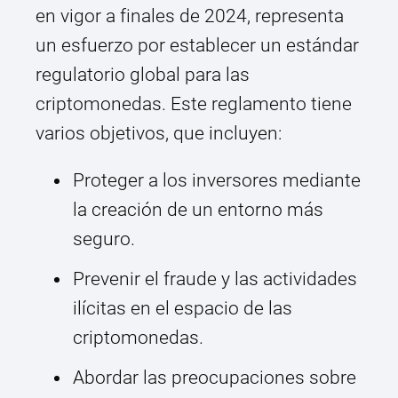
en vigor a finales de 2024, representa
un esfuerzo por establecer un estándar
regulatorio global para las
criptomonedas. Este reglamento tiene
varios objetivos, que incluyen:
Proteger a los inversores mediante
la creación de un entorno más
seguro.
Prevenir el fraude y las actividades
ilícitas en el espacio de las
criptomonedas.
Abordar las preocupaciones sobre