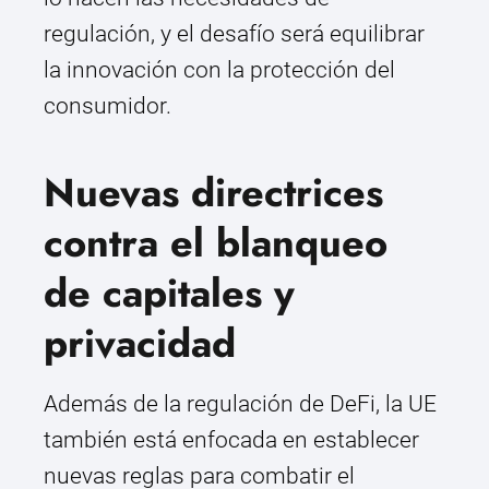
regulación, y el desafío será equilibrar
la innovación con la protección del
consumidor.
Nuevas directrices
contra el blanqueo
de capitales y
privacidad
Además de la regulación de DeFi, la UE
también está enfocada en establecer
nuevas reglas para combatir el