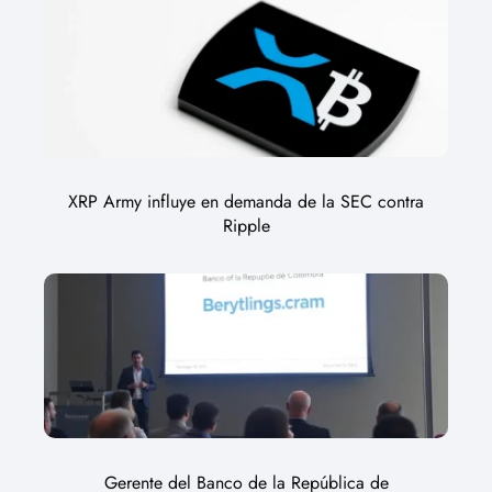
XRP Army influye en demanda de la SEC contra
Ripple
Gerente del Banco de la República de