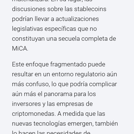
discusiones sobre las stablecoins
podrían llevar a actualizaciones
legislativas específicas que no
constituyan una secuela completa de
MiCA.
Este enfoque fragmentado puede
resultar en un entorno regulatorio aún
más confuso, lo que podría complicar
aún más el panorama para los
inversores y las empresas de
criptomonedas. A medida que las
nuevas tecnologías emergen, también
lo hacen las necesidades de