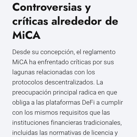
Controversias y
críticas alrededor de
MiCA
Desde su concepción, el reglamento
MiCA ha enfrentado críticas por sus
lagunas relacionadas con los
protocolos descentralizados. La
preocupación principal radica en que
obliga a las plataformas DeFi a cumplir
con los mismos requisitos que las
instituciones financieras tradicionales,
incluidas las normativas de licencia y