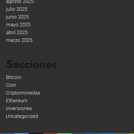
agosto 2025
julio 2025
junio 2025
mayo 2025
abril 2025
marzo 2025
Secciones
Bitcoin
Coin
Criptomonedas
Ethereum
Inversiones
Uncategorized