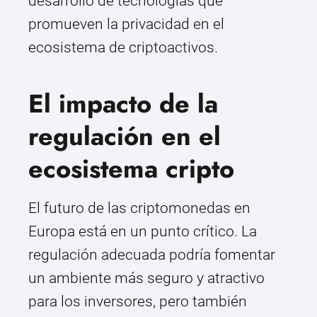
desarrollo de tecnologías que
promueven la privacidad en el
ecosistema de criptoactivos.
El impacto de la
regulación en el
ecosistema cripto
El futuro de las criptomonedas en
Europa está en un punto crítico. La
regulación adecuada podría fomentar
un ambiente más seguro y atractivo
para los inversores, pero también