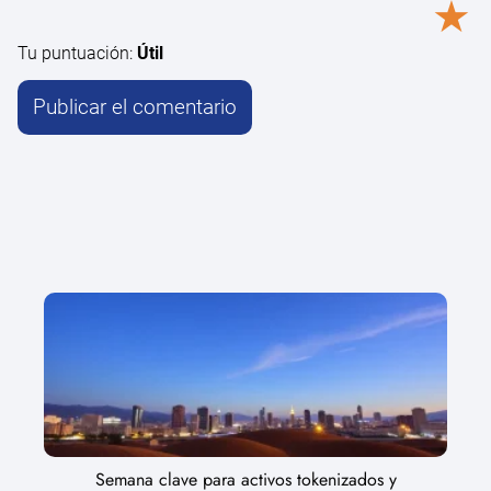
★
Tu puntuación:
Útil
Semana clave para activos tokenizados y