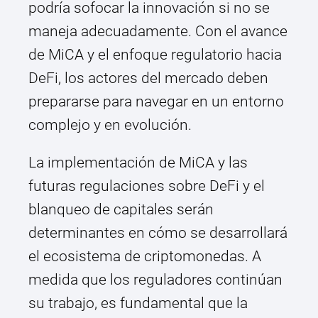
podría sofocar la innovación si no se
maneja adecuadamente. Con el avance
de MiCA y el enfoque regulatorio hacia
DeFi, los actores del mercado deben
prepararse para navegar en un entorno
complejo y en evolución.
La implementación de MiCA y las
futuras regulaciones sobre DeFi y el
blanqueo de capitales serán
determinantes en cómo se desarrollará
el ecosistema de criptomonedas. A
medida que los reguladores continúan
su trabajo, es fundamental que la