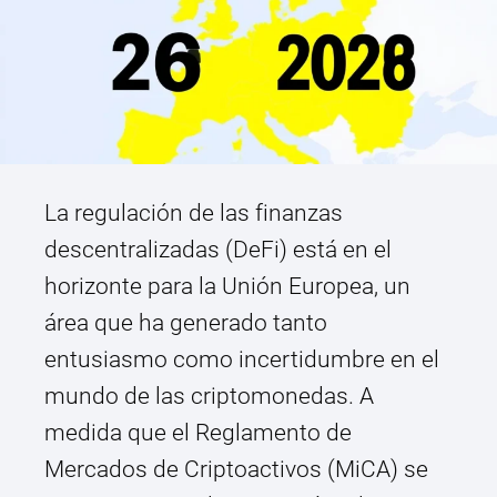
La regulación de las finanzas
descentralizadas (DeFi) está en el
horizonte para la Unión Europea, un
área que ha generado tanto
entusiasmo como incertidumbre en el
mundo de las criptomonedas. A
medida que el Reglamento de
Mercados de Criptoactivos (MiCA) se