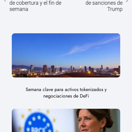
de cobertura y el fin de
de sanciones de
semana
Trump
Semana clave para activos tokenizados y
negociaciones de DeFi