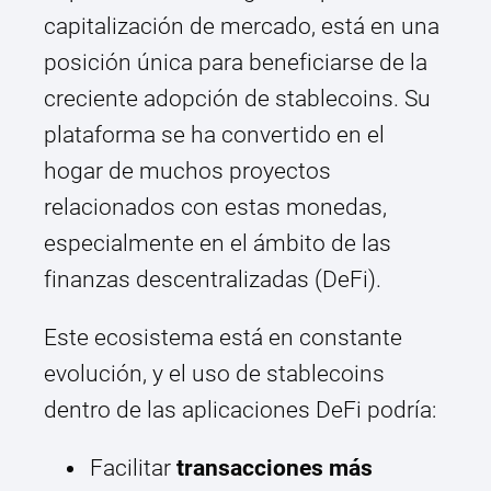
capitalización de mercado, está en una
posición única para beneficiarse de la
creciente adopción de stablecoins. Su
plataforma se ha convertido en el
hogar de muchos proyectos
relacionados con estas monedas,
especialmente en el ámbito de las
finanzas descentralizadas (DeFi).
Este ecosistema está en constante
evolución, y el uso de stablecoins
dentro de las aplicaciones DeFi podría:
Facilitar
transacciones más