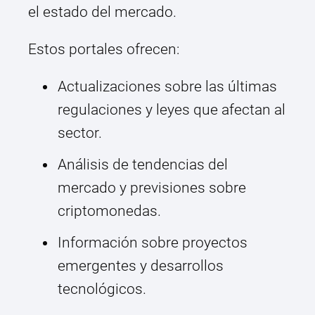
el estado del mercado.
Estos portales ofrecen:
Actualizaciones sobre las últimas
regulaciones y leyes que afectan al
sector.
Análisis de tendencias del
mercado y previsiones sobre
criptomonedas.
Información sobre proyectos
emergentes y desarrollos
tecnológicos.