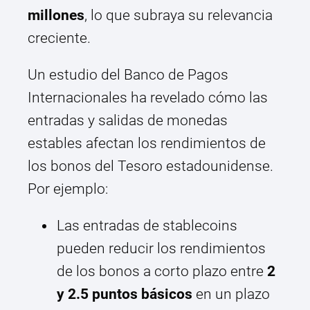
millones
, lo que subraya su relevancia
creciente.
Un estudio del Banco de Pagos
Internacionales ha revelado cómo las
entradas y salidas de monedas
estables afectan los rendimientos de
los bonos del Tesoro estadounidense.
Por ejemplo:
Las entradas de stablecoins
pueden reducir los rendimientos
de los bonos a corto plazo entre
2
y 2.5 puntos básicos
en un plazo