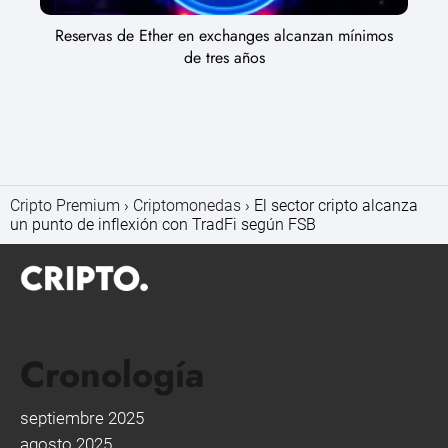
Reservas de Ether en exchanges alcanzan mínimos
de tres años
Cripto Premium
Criptomonedas
El sector cripto alcanza
un punto de inflexión con TradFi según FSB
Cronología
septiembre 2025
agosto 2025