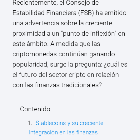
Recientemente, el Consejo de
Estabilidad Financiera (FSB) ha emitido
una advertencia sobre la creciente
proximidad a un "punto de inflexión" en
este ámbito. A medida que las
criptomonedas continúan ganando
popularidad, surge la pregunta: ¿cuál es
el futuro del sector cripto en relación
con las finanzas tradicionales?
Contenido
Stablecoins y su creciente
integración en las finanzas