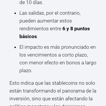
de 10 días.
Las salidas, por el contrario,
pueden aumentar estos
rendimientos entre
6 y 8 puntos
básicos
.
El impacto es más pronunciado en
los vencimientos a corto plazo,
con menor efecto en bonos a largo
plazo.
Esto indica que las stablecoins no solo
están transformando el panorama de la
inversión, sino que están afectando la