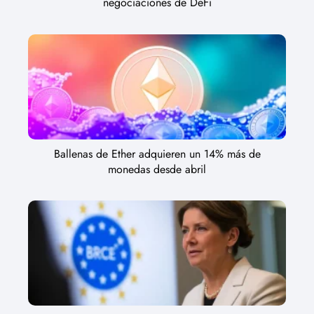
negociaciones de DeFi
Ballenas de Ether adquieren un 14% más de
monedas desde abril