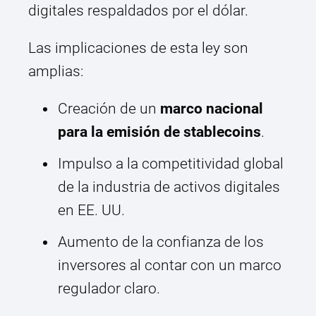
digitales respaldados por el dólar.
Las implicaciones de esta ley son
amplias:
Creación de un
marco nacional
para la emisión de stablecoins
.
Impulso a la competitividad global
de la industria de activos digitales
en EE. UU.
Aumento de la confianza de los
inversores al contar con un marco
regulador claro.