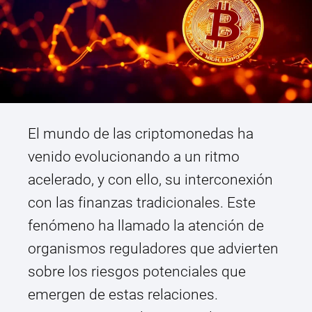
El mundo de las criptomonedas ha
venido evolucionando a un ritmo
acelerado, y con ello, su interconexión
con las finanzas tradicionales. Este
fenómeno ha llamado la atención de
organismos reguladores que advierten
sobre los riesgos potenciales que
emergen de estas relaciones.