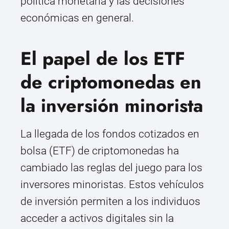
política monetaria y las decisiones
económicas en general.
El papel de los ETF
de criptomonedas en
la inversión minorista
La llegada de los fondos cotizados en
bolsa (ETF) de criptomonedas ha
cambiado las reglas del juego para los
inversores minoristas. Estos vehículos
de inversión permiten a los individuos
acceder a activos digitales sin la