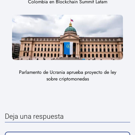
Colombia en Blockchain Summit Latam
Parlamento de Ucrania aprueba proyecto de ley
sobre criptomonedas
Deja una respuesta