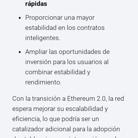
rápidas
Proporcionar una mayor
estabilidad en los contratos
inteligentes.
Ampliar las oportunidades de
inversión para los usuarios al
combinar estabilidad y
rendimiento.
Con la transición a Ethereum 2.0, la red
espera mejorar su escalabilidad y
eficiencia, lo que podría ser un
catalizador adicional para la adopción