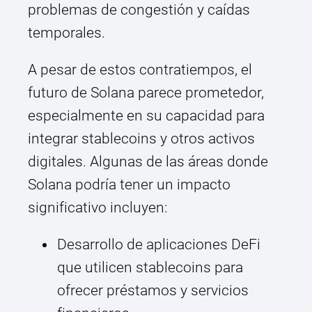
problemas de congestión y caídas
temporales.
A pesar de estos contratiempos, el
futuro de Solana parece prometedor,
especialmente en su capacidad para
integrar stablecoins y otros activos
digitales. Algunas de las áreas donde
Solana podría tener un impacto
significativo incluyen:
Desarrollo de aplicaciones DeFi
que utilicen stablecoins para
ofrecer préstamos y servicios