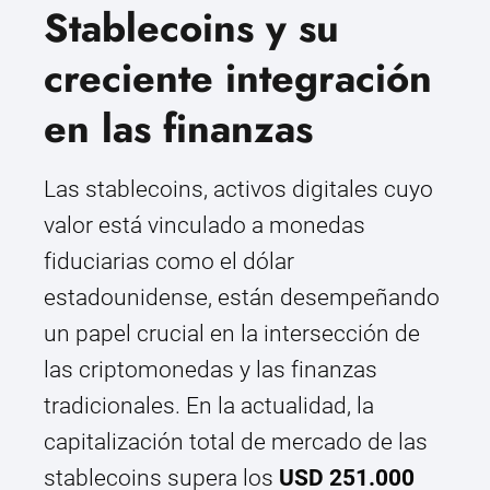
Stablecoins y su
creciente integración
en las finanzas
Las stablecoins, activos digitales cuyo
valor está vinculado a monedas
fiduciarias como el dólar
estadounidense, están desempeñando
un papel crucial en la intersección de
las criptomonedas y las finanzas
tradicionales. En la actualidad, la
capitalización total de mercado de las
stablecoins supera los
USD 251.000