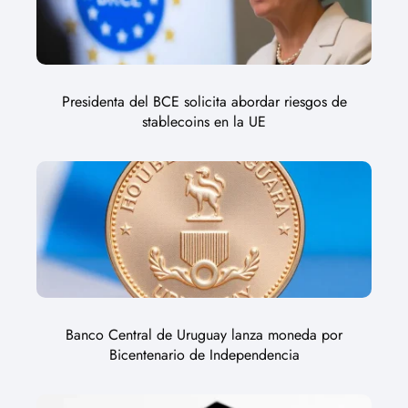
Presidenta del BCE solicita abordar riesgos de
stablecoins en la UE
Banco Central de Uruguay lanza moneda por
Bicentenario de Independencia