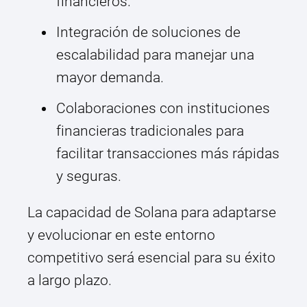
financieros.
Integración de soluciones de
escalabilidad para manejar una
mayor demanda.
Colaboraciones con instituciones
financieras tradicionales para
facilitar transacciones más rápidas
y seguras.
La capacidad de Solana para adaptarse
y evolucionar en este entorno
competitivo será esencial para su éxito
a largo plazo.