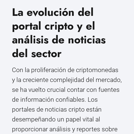
La evolución del
portal cripto y el
análisis de noticias
del sector
Con la proliferación de criptomonedas
y la creciente complejidad del mercado,
se ha vuelto crucial contar con fuentes
de información confiables. Los
portales de noticias cripto están
desempeñando un papel vital al
proporcionar análisis y reportes sobre