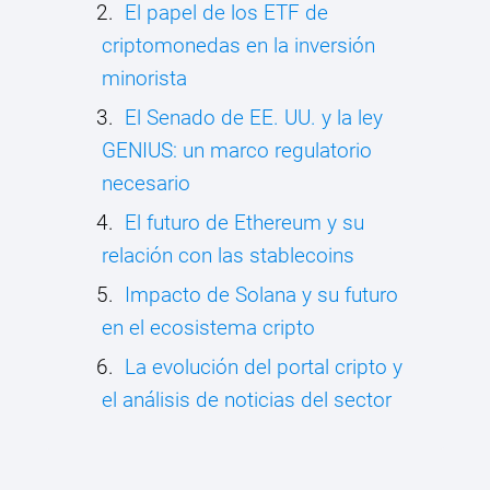
El papel de los ETF de
criptomonedas en la inversión
minorista
El Senado de EE. UU. y la ley
GENIUS: un marco regulatorio
necesario
El futuro de Ethereum y su
relación con las stablecoins
Impacto de Solana y su futuro
en el ecosistema cripto
La evolución del portal cripto y
el análisis de noticias del sector