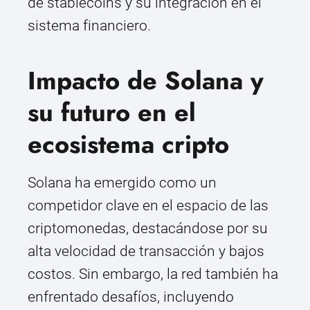
de stablecoins y su integración en el
sistema financiero.
Impacto de Solana y
su futuro en el
ecosistema cripto
Solana ha emergido como un
competidor clave en el espacio de las
criptomonedas, destacándose por su
alta velocidad de transacción y bajos
costos. Sin embargo, la red también ha
enfrentado desafíos, incluyendo