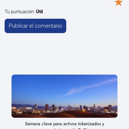
★
Tu puntuación:
Útil
Semana clave para activos tokenizados y