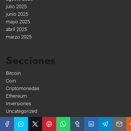
julio 2025
junio 2025
mayo 2025
abril 2025
marzo 2025
Secciones
Bitcoin
Coin
Criptomonedas
Ethereum
Inversiones
Uncategorized