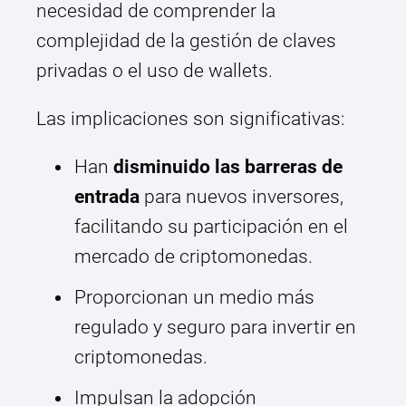
necesidad de comprender la
complejidad de la gestión de claves
privadas o el uso de wallets.
Las implicaciones son significativas:
Han
disminuido las barreras de
entrada
para nuevos inversores,
facilitando su participación en el
mercado de criptomonedas.
Proporcionan un medio más
regulado y seguro para invertir en
criptomonedas.
Impulsan la adopción