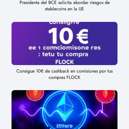
Presidenta del BCE solicita abordar riesgos de
stablecoins en la UE
Consigue 10€ de cashback en comisiones por tus
compras FLOCK