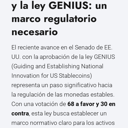
y la ley GENIUS: un
marco regulatorio
necesario
El reciente avance en el Senado de EE.
UU. con la aprobación de la ley GENIUS
(Guiding and Establishing National
Innovation for US Stablecoins)
representa un paso significativo hacia
la regulación de las monedas estables.
Con una votación de
68 a favor y 30 en
contra
, esta ley busca establecer un
marco normativo claro para los activos