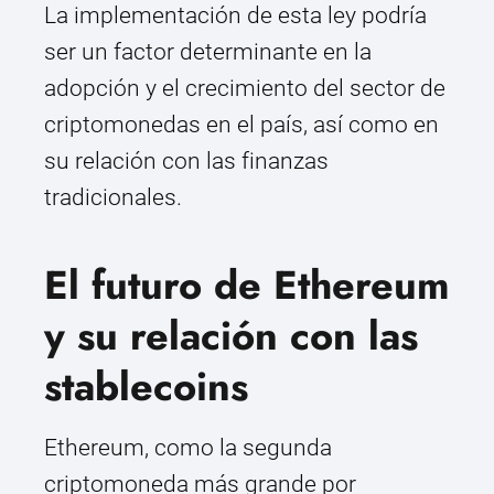
La implementación de esta ley podría
ser un factor determinante en la
adopción y el crecimiento del sector de
criptomonedas en el país, así como en
su relación con las finanzas
tradicionales.
El futuro de Ethereum
y su relación con las
stablecoins
Ethereum, como la segunda
criptomoneda más grande por