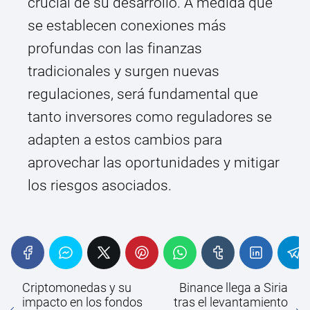
crucial de su desarrollo. A medida que
se establecen conexiones más
profundas con las finanzas
tradicionales y surgen nuevas
regulaciones, será fundamental que
tanto inversores como reguladores se
adapten a estos cambios para
aprovechar las oportunidades y mitigar
los riesgos asociados.
Criptomonedas y su
Binance llega a Siria
impacto en los fondos
tras el levantamiento