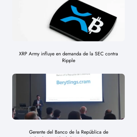
XRP Army influye en demanda de la SEC contra
Ripple
Gerente del Banco de la República de