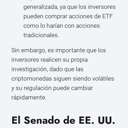
generalizada, ya que los inversores
pueden comprar acciones de ETF
como lo harían con acciones
tradicionales.
Sin embargo, es importante que los
inversores realicen su propia
investigación, dado que las
criptomonedas siguen siendo volátiles
y su regulación puede cambiar
rápidamente.
El Senado de EE. UU.