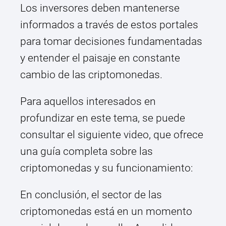
Los inversores deben mantenerse
informados a través de estos portales
para tomar decisiones fundamentadas
y entender el paisaje en constante
cambio de las criptomonedas.
Para aquellos interesados en
profundizar en este tema, se puede
consultar el siguiente video, que ofrece
una guía completa sobre las
criptomonedas y su funcionamiento:
En conclusión, el sector de las
criptomonedas está en un momento