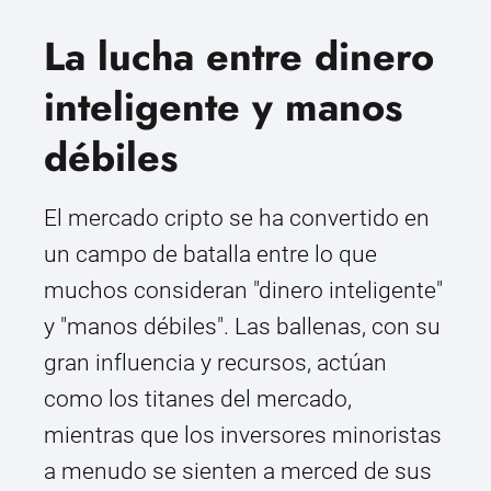
La lucha entre dinero
inteligente y manos
débiles
El mercado cripto se ha convertido en
un campo de batalla entre lo que
muchos consideran "dinero inteligente"
y "manos débiles". Las ballenas, con su
gran influencia y recursos, actúan
como los titanes del mercado,
mientras que los inversores minoristas
a menudo se sienten a merced de sus