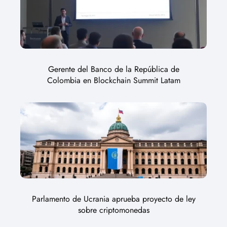
Gerente del Banco de la República de
Colombia en Blockchain Summit Latam
Parlamento de Ucrania aprueba proyecto de ley
sobre criptomonedas