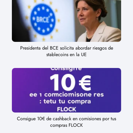
Presidenta del BCE solicita abordar riesgos de
stablecoins en la UE
Consigue 10€ de cashback en comisiones por tus
compras FLOCK