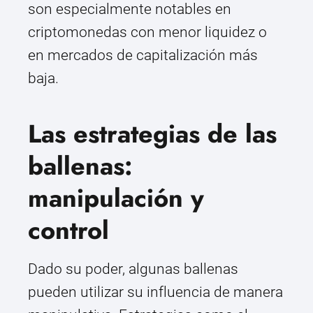
son especialmente notables en
criptomonedas con menor liquidez o
en mercados de capitalización más
baja.
Las estrategias de las
ballenas:
manipulación y
control
Dado su poder, algunas ballenas
pueden utilizar su influencia de manera