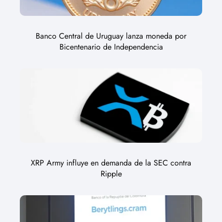
Banco Central de Uruguay lanza moneda por
Bicentenario de Independencia
XRP Army influye en demanda de la SEC contra
Ripple