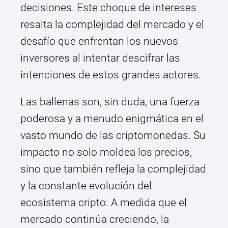
decisiones. Este choque de intereses
resalta la complejidad del mercado y el
desafío que enfrentan los nuevos
inversores al intentar descifrar las
intenciones de estos grandes actores.
Las ballenas son, sin duda, una fuerza
poderosa y a menudo enigmática en el
vasto mundo de las criptomonedas. Su
impacto no solo moldea los precios,
sino que también refleja la complejidad
y la constante evolución del
ecosistema cripto. A medida que el
mercado continúa creciendo, la