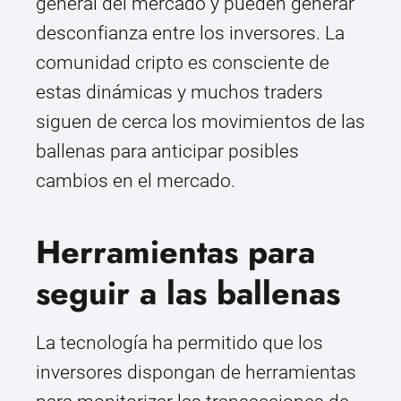
general del mercado y pueden generar
desconfianza entre los inversores. La
comunidad cripto es consciente de
estas dinámicas y muchos traders
siguen de cerca los movimientos de las
ballenas para anticipar posibles
cambios en el mercado.
Herramientas para
seguir a las ballenas
La tecnología ha permitido que los
inversores dispongan de herramientas