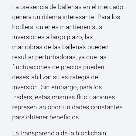
La presencia de ballenas en el mercado
genera un dilema interesante. Para los
hodlers, quienes mantienen sus
inversiones a largo plazo, las
maniobras de las ballenas pueden
resultar perturbadoras, ya que las
fluctuaciones de precios pueden
desestabilizar su estrategia de
inversión. Sin embargo, para los
traders, estas mismas fluctuaciones
representan oportunidades constantes
para obtener beneficios.
La transparencia de la blockchain