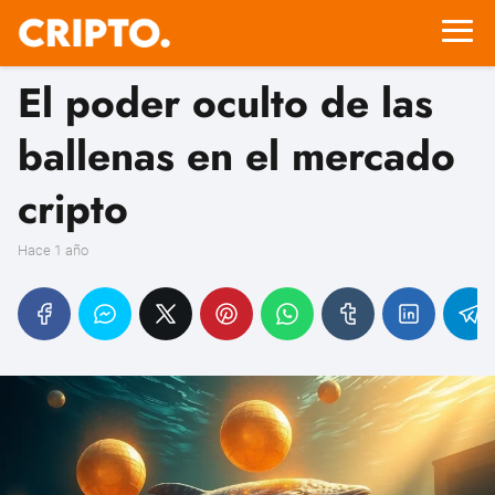
El poder oculto de las
ballenas en el mercado
cripto
hace 1 año