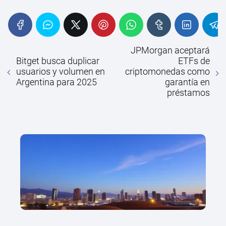
JPMorgan aceptará
Bitget busca duplicar
ETFs de
usuarios y volumen en
criptomonedas como
Argentina para 2025
garantía en
préstamos