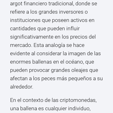
argot financiero tradicional, donde se
refiere a los grandes inversores o
instituciones que poseen activos en
cantidades que pueden influir
significativamente en los precios del
mercado. Esta analogía se hace
evidente al considerar la imagen de las
enormes ballenas en el océano, que
pueden provocar grandes oleajes que
afectan a los peces más pequeños a su
alrededor.
En el contexto de las criptomonedas,
una ballena es cualquier individuo,