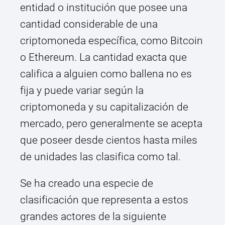
entidad o institución que posee una
cantidad considerable de una
criptomoneda específica, como Bitcoin
o Ethereum. La cantidad exacta que
califica a alguien como ballena no es
fija y puede variar según la
criptomoneda y su capitalización de
mercado, pero generalmente se acepta
que poseer desde cientos hasta miles
de unidades las clasifica como tal.
Se ha creado una especie de
clasificación que representa a estos
grandes actores de la siguiente