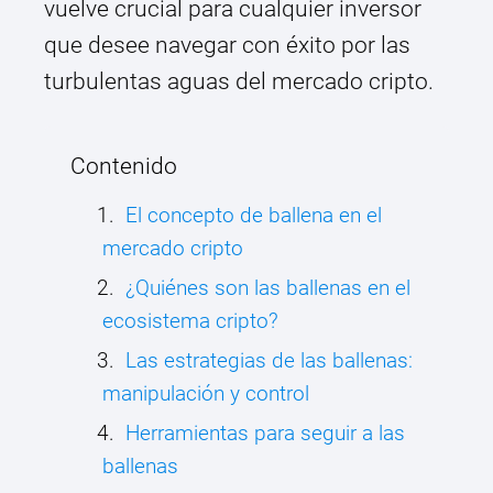
vuelve crucial para cualquier inversor
que desee navegar con éxito por las
turbulentas aguas del mercado cripto.
Contenido
El concepto de ballena en el
mercado cripto
¿Quiénes son las ballenas en el
ecosistema cripto?
Las estrategias de las ballenas:
manipulación y control
Herramientas para seguir a las
ballenas