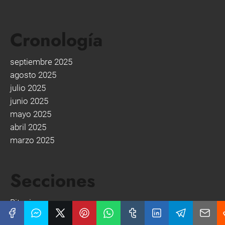
Cronología
septiembre 2025
agosto 2025
julio 2025
junio 2025
mayo 2025
abril 2025
marzo 2025
Secciones
Bitcoin
Coin