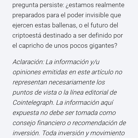
pregunta persiste: ¿estamos realmente
preparados para el poder invisible que
ejercen estas ballenas, o el futuro del
criptoestá destinado a ser definido por
el capricho de unos pocos gigantes?
Aclaración: La información y/u
opiniones emitidas en este artículo no
representan necesariamente los
puntos de vista o la línea editorial de
Cointelegraph. La información aquí
expuesta no debe ser tomada como
consejo financiero o recomendación de
inversión. Toda inversión y movimiento