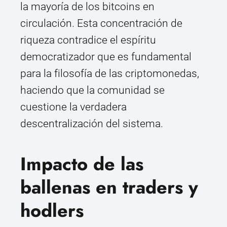
la mayoría de los bitcoins en
circulación. Esta concentración de
riqueza contradice el espíritu
democratizador que es fundamental
para la filosofía de las criptomonedas,
haciendo que la comunidad se
cuestione la verdadera
descentralización del sistema.
Impacto de las
ballenas en traders y
hodlers