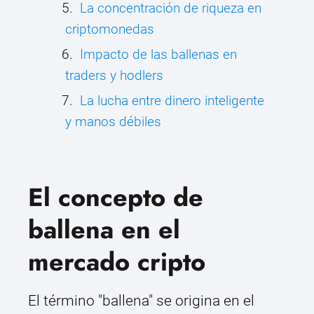
La concentración de riqueza en
criptomonedas
Impacto de las ballenas en
traders y hodlers
La lucha entre dinero inteligente
y manos débiles
El concepto de
ballena en el
mercado cripto
El término "ballena" se origina en el