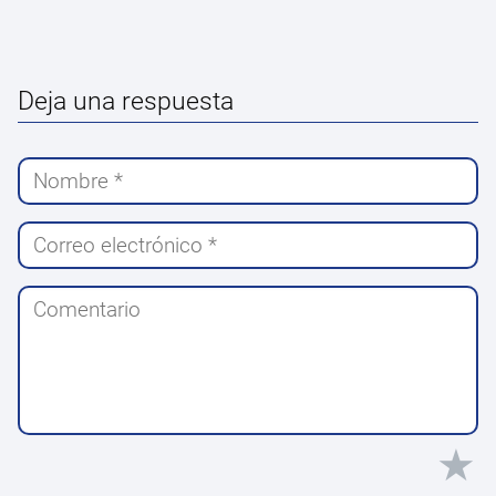
Deja una respuesta
★