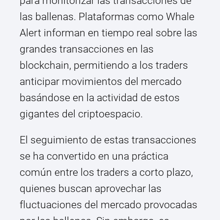
para monitorizar las transacciones de
las ballenas. Plataformas como Whale
Alert informan en tiempo real sobre las
grandes transacciones en las
blockchain, permitiendo a los traders
anticipar movimientos del mercado
basándose en la actividad de estos
gigantes del criptoespacio.
El seguimiento de estas transacciones
se ha convertido en una práctica
común entre los traders a corto plazo,
quienes buscan aprovechar las
fluctuaciones del mercado provocadas