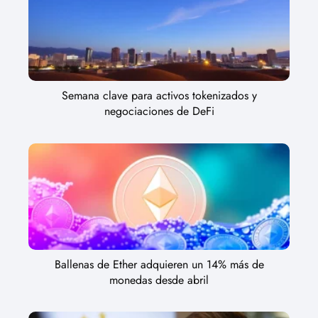
Semana clave para activos tokenizados y
negociaciones de DeFi
Ballenas de Ether adquieren un 14% más de
monedas desde abril