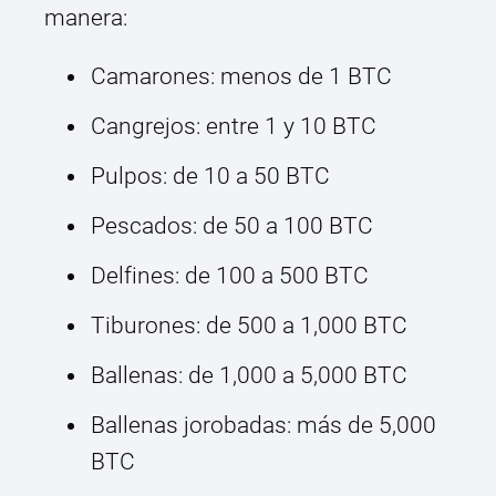
manera:
Camarones: menos de 1 BTC
Cangrejos: entre 1 y 10 BTC
Pulpos: de 10 a 50 BTC
Pescados: de 50 a 100 BTC
Delfines: de 100 a 500 BTC
Tiburones: de 500 a 1,000 BTC
Ballenas: de 1,000 a 5,000 BTC
Ballenas jorobadas: más de 5,000
BTC