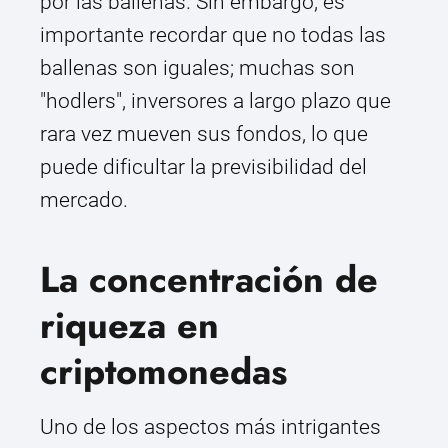
por las ballenas. Sin embargo, es
importante recordar que no todas las
ballenas son iguales; muchas son
"hodlers", inversores a largo plazo que
rara vez mueven sus fondos, lo que
puede dificultar la previsibilidad del
mercado.
La concentración de
riqueza en
criptomonedas
Uno de los aspectos más intrigantes