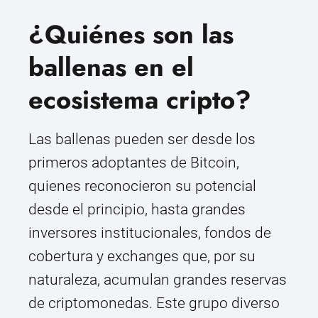
¿Quiénes son las
ballenas en el
ecosistema cripto?
Las ballenas pueden ser desde los
primeros adoptantes de Bitcoin,
quienes reconocieron su potencial
desde el principio, hasta grandes
inversores institucionales, fondos de
cobertura y exchanges que, por su
naturaleza, acumulan grandes reservas
de criptomonedas. Este grupo diverso