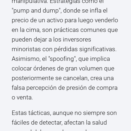
manipulativa. Estrategias como el
"pump and dump", donde se infla el
precio de un activo para luego venderlo
en la cima, son prácticas comunes que
pueden dejar a los inversores
minoristas con pérdidas significativas.
Asimismo, el "spoofing", que implica
colocar órdenes de gran volumen que
posteriormente se cancelan, crea una
falsa percepción de presión de compra
o venta.
Estas tácticas, aunque no siempre son
fáciles de detectar, afectan la salud