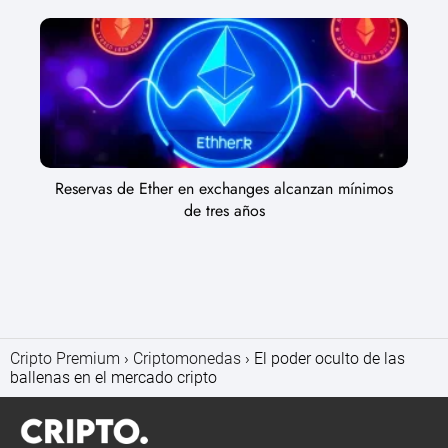
Reservas de Ether en exchanges alcanzan mínimos
de tres años
Cripto Premium
Criptomonedas
El poder oculto de las
ballenas en el mercado cripto