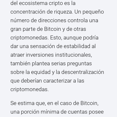
del ecosistema cripto es la
concentración de riqueza. Un pequeño
número de direcciones controla una
gran parte de Bitcoin y de otras
criptomonedas. Esto, aunque podría
dar una sensación de estabilidad al
atraer inversiones institucionales,
también plantea serias preguntas
sobre la equidad y la descentralización
que deberían caracterizar a las
criptomonedas.
Se estima que, en el caso de Bitcoin,
una porción mínima de cuentas posee