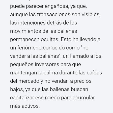
puede parecer engañosa, ya que,
aunque las transacciones son visibles,
las intenciones detrás de los
movimientos de las ballenas
permanecen ocultas. Esto ha llevado a
un fenómeno conocido como "no
vender a las ballenas", un llamado a los
pequeños inversores para que
mantengan la calma durante las caídas
del mercado y no vendan a precios
bajos, ya que las ballenas buscan
capitalizar ese miedo para acumular
más activos.