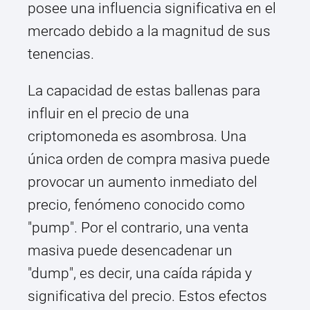
posee una influencia significativa en el
mercado debido a la magnitud de sus
tenencias.
La capacidad de estas ballenas para
influir en el precio de una
criptomoneda es asombrosa. Una
única orden de compra masiva puede
provocar un aumento inmediato del
precio, fenómeno conocido como
"pump". Por el contrario, una venta
masiva puede desencadenar un
"dump", es decir, una caída rápida y
significativa del precio. Estos efectos