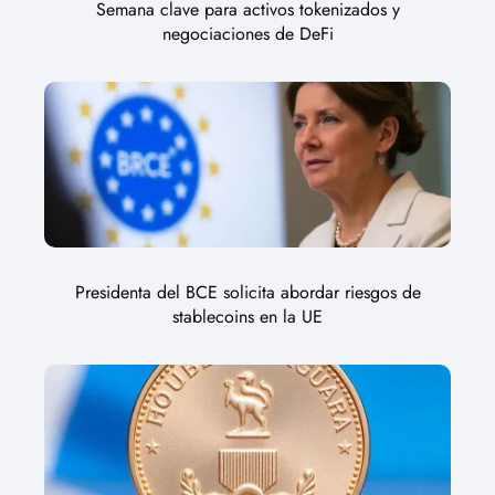
Semana clave para activos tokenizados y
negociaciones de DeFi
Presidenta del BCE solicita abordar riesgos de
stablecoins en la UE