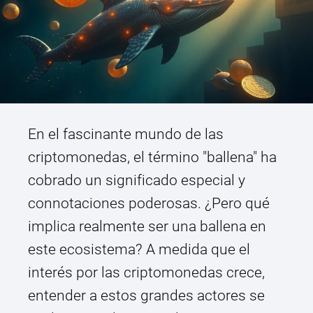
En el fascinante mundo de las
criptomonedas, el término "ballena" ha
cobrado un significado especial y
connotaciones poderosas. ¿Pero qué
implica realmente ser una ballena en
este ecosistema? A medida que el
interés por las criptomonedas crece,
entender a estos grandes actores se