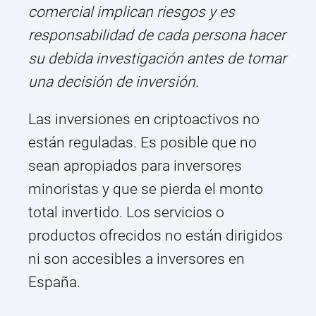
comercial implican riesgos y es
responsabilidad de cada persona hacer
su debida investigación antes de tomar
una decisión de inversión.
Las inversiones en criptoactivos no
están reguladas. Es posible que no
sean apropiados para inversores
minoristas y que se pierda el monto
total invertido. Los servicios o
productos ofrecidos no están dirigidos
ni son accesibles a inversores en
España.