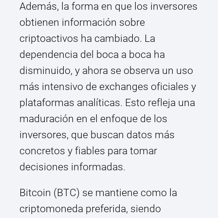
Además, la forma en que los inversores
obtienen información sobre
criptoactivos ha cambiado. La
dependencia del boca a boca ha
disminuido, y ahora se observa un uso
más intensivo de exchanges oficiales y
plataformas analíticas. Esto refleja una
maduración en el enfoque de los
inversores, que buscan datos más
concretos y fiables para tomar
decisiones informadas.
Bitcoin (BTC) se mantiene como la
criptomoneda preferida, siendo