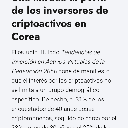
de los inversores de
criptoactivos en
Corea
El estudio titulado
Tendencias de
Inversión en Activos Virtuales de la
Generación 2050
pone de manifiesto
que el interés por los criptoactivos no
se limita a un grupo demográfico
específico. De hecho, el 31% de los
encuestados de 40 años posee
criptomonedas, seguido de cerca por el
28% de los de 30 años y el 25% de los