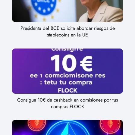
Presidenta del BCE solicita abordar riesgos de
stablecoins en la UE
Consigue 10€ de cashback en comisiones por tus
compras FLOCK