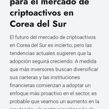
para el mercado de
criptoactivos en
Corea del Sur
El futuro del mercado de criptoactivos
en Corea del Sur es incierto, pero las
tendencias actuales sugieren que la
adopción seguirá creciendo. A medida
que más inversores buscan diversificar
sus carteras y las instituciones
financieras comienzan a adoptar un
enfoque más proactivo en el sector, es
probable que veamos un aumento en la