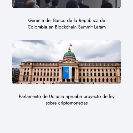
Gerente del Banco de la República de
Colombia en Blockchain Summit Latam
Parlamento de Ucrania aprueba proyecto de ley
sobre criptomonedas