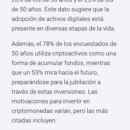
de 50 años. Este dato sugiere que la
adopción de activos digitales está
presente en diversas etapas de la vida.
Además, el 78% de los encuestados de
50 años utiliza criptoactivos como una
forma de acumular fondos, mientras
que un 53% mira hacia el futuro,
preparándose para la jubilación a
través de estas inversiones. Las
motivaciones para invertir en
criptomonedas varían, pero las más
citadas incluyen: