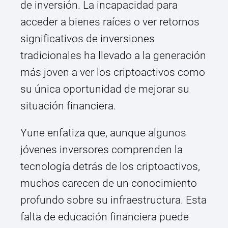
de inversión. La incapacidad para
acceder a bienes raíces o ver retornos
significativos de inversiones
tradicionales ha llevado a la generación
más joven a ver los criptoactivos como
su única oportunidad de mejorar su
situación financiera.
Yune enfatiza que, aunque algunos
jóvenes inversores comprenden la
tecnología detrás de los criptoactivos,
muchos carecen de un conocimiento
profundo sobre su infraestructura. Esta
falta de educación financiera puede