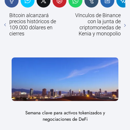
Bitcoin alcanzará
Vínculos de Binance
precios históricos de
con la junta de
109.000 dólares en
criptomonedas de
cierres
Kenia y monopolio
Semana clave para activos tokenizados y
negociaciones de DeFi