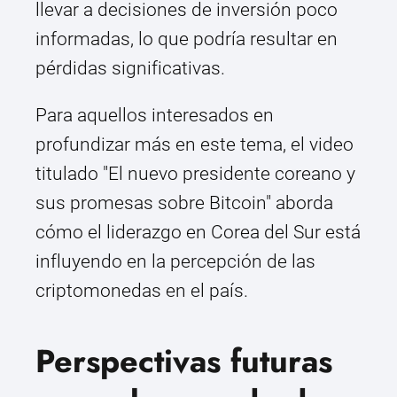
llevar a decisiones de inversión poco
informadas, lo que podría resultar en
pérdidas significativas.
Para aquellos interesados en
profundizar más en este tema, el video
titulado "El nuevo presidente coreano y
sus promesas sobre Bitcoin" aborda
cómo el liderazgo en Corea del Sur está
influyendo en la percepción de las
criptomonedas en el país.
Perspectivas futuras