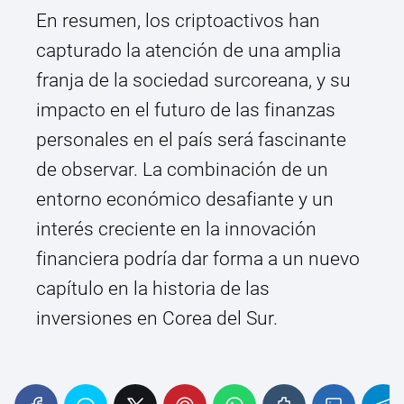
En resumen, los criptoactivos han
capturado la atención de una amplia
franja de la sociedad surcoreana, y su
impacto en el futuro de las finanzas
personales en el país será fascinante
de observar. La combinación de un
entorno económico desafiante y un
interés creciente en la innovación
financiera podría dar forma a un nuevo
capítulo en la historia de las
inversiones en Corea del Sur.