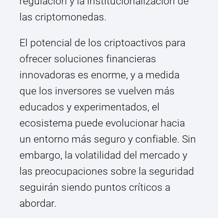
regulación y la institucionalización de
las criptomonedas.
El potencial de los criptoactivos para
ofrecer soluciones financieras
innovadoras es enorme, y a medida
que los inversores se vuelven más
educados y experimentados, el
ecosistema puede evolucionar hacia
un entorno más seguro y confiable. Sin
embargo, la volatilidad del mercado y
las preocupaciones sobre la seguridad
seguirán siendo puntos críticos a
abordar.