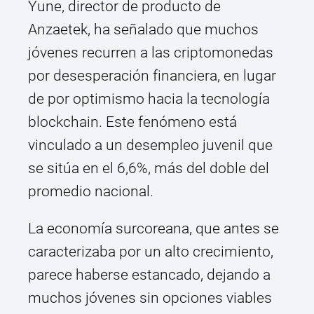
Yune, director de producto de
Anzaetek, ha señalado que muchos
jóvenes recurren a las criptomonedas
por desesperación financiera, en lugar
de por optimismo hacia la tecnología
blockchain. Este fenómeno está
vinculado a un desempleo juvenil que
se sitúa en el 6,6%, más del doble del
promedio nacional.
La economía surcoreana, que antes se
caracterizaba por un alto crecimiento,
parece haberse estancado, dejando a
muchos jóvenes sin opciones viables