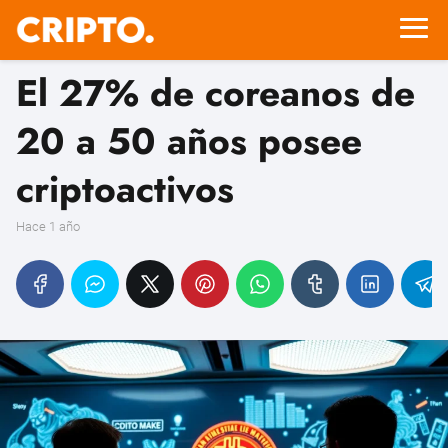
El 27% de coreanos de
20 a 50 años posee
criptoactivos
hace 1 año