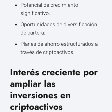
Potencial de crecimiento
significativo.
Oportunidades de diversificación
de cartera.
Planes de ahorro estructurados a
través de criptoactivos.
Interés creciente por
ampliar las
inversiones en
criptoactivos