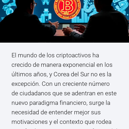
El mundo de los criptoactivos ha
crecido de manera exponencial en los
últimos años, y Corea del Sur no es la
excepción. Con un creciente número
de ciudadanos que se adentran en este
nuevo paradigma financiero, surge la
necesidad de entender mejor sus
motivaciones y el contexto que rodea