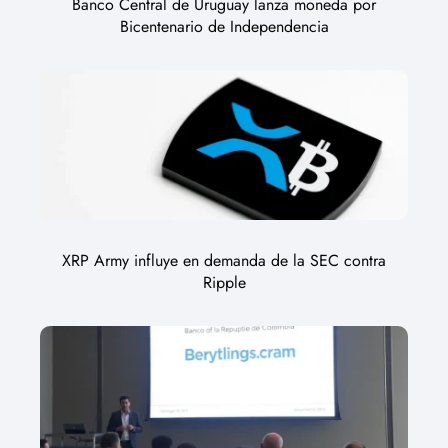
Banco Central de Uruguay lanza moneda por
Bicentenario de Independencia
XRP Army influye en demanda de la SEC contra
Ripple