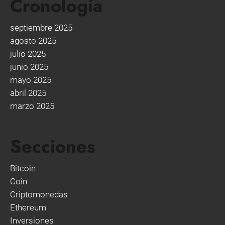
Cronología
septiembre 2025
agosto 2025
julio 2025
junio 2025
mayo 2025
abril 2025
marzo 2025
Secciones
Bitcoin
Coin
Criptomonedas
Ethereum
Inversiones