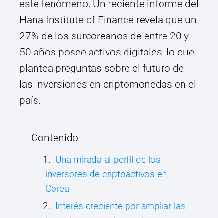
este fenómeno. Un reciente informe del
Hana Institute of Finance revela que un
27% de los surcoreanos de entre 20 y
50 años posee activos digitales, lo que
plantea preguntas sobre el futuro de
las inversiones en criptomonedas en el
país.
Contenido
Una mirada al perfil de los
inversores de criptoactivos en
Corea
Interés creciente por ampliar las