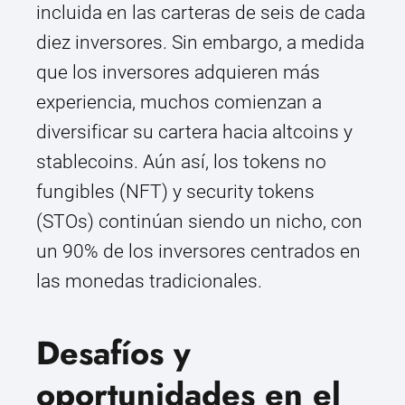
incluida en las carteras de seis de cada
diez inversores. Sin embargo, a medida
que los inversores adquieren más
experiencia, muchos comienzan a
diversificar su cartera hacia altcoins y
stablecoins. Aún así, los tokens no
fungibles (NFT) y security tokens
(STOs) continúan siendo un nicho, con
un 90% de los inversores centrados en
las monedas tradicionales.
Desafíos y
oportunidades en el