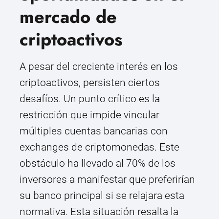
mercado de
criptoactivos
A pesar del creciente interés en los
criptoactivos, persisten ciertos
desafíos. Un punto crítico es la
restricción que impide vincular
múltiples cuentas bancarias con
exchanges de criptomonedas. Este
obstáculo ha llevado al 70% de los
inversores a manifestar que preferirían
su banco principal si se relajara esta
normativa. Esta situación resalta la