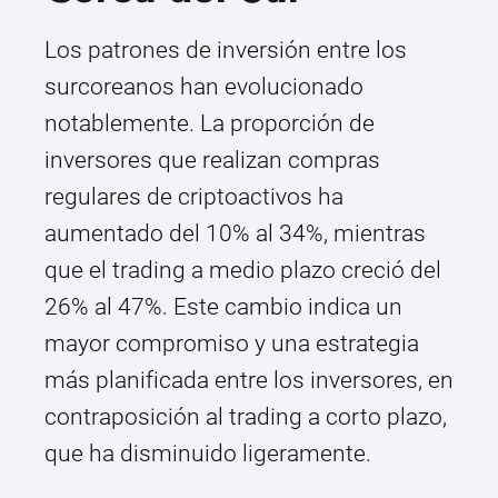
Los patrones de inversión entre los
surcoreanos han evolucionado
notablemente. La proporción de
inversores que realizan compras
regulares de criptoactivos ha
aumentado del 10% al 34%, mientras
que el trading a medio plazo creció del
26% al 47%. Este cambio indica un
mayor compromiso y una estrategia
más planificada entre los inversores, en
contraposición al trading a corto plazo,
que ha disminuido ligeramente.