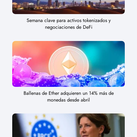
Semana clave para activos tokenizados y
negociaciones de DeFi
Ballenas de Ether adquieren un 14% más de
monedas desde abril