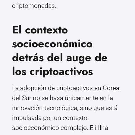
criptomonedas.
El contexto
socioeconómico
detrás del auge de
los criptoactivos
La adopción de criptoactivos en Corea
del Sur no se basa únicamente en la
innovación tecnológica, sino que está
impulsada por un contexto
socioeconómico complejo. Eli Ilha