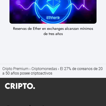
Reservas de Ether en exchanges alcanzan mínimos
de tres años
Cripto Premium
Criptomonedas
El 27% de coreanos de 20
a 50 años posee criptoactivos