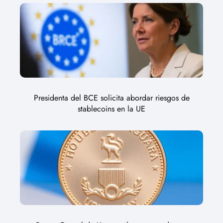
Presidenta del BCE solicita abordar riesgos de
stablecoins en la UE