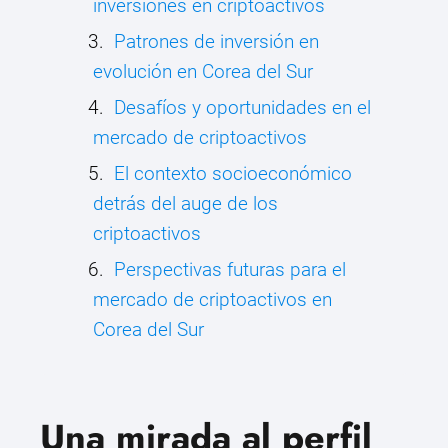
inversiones en criptoactivos
Patrones de inversión en
evolución en Corea del Sur
Desafíos y oportunidades en el
mercado de criptoactivos
El contexto socioeconómico
detrás del auge de los
criptoactivos
Perspectivas futuras para el
mercado de criptoactivos en
Corea del Sur
Una mirada al perfil