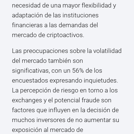
necesidad de una mayor flexibilidad y
adaptación de las instituciones
financieras a las demandas del
mercado de criptoactivos.
Las preocupaciones sobre la volatilidad
del mercado también son
significativas, con un 56% de los
encuestados expresando inquietudes.
La percepción de riesgo en torno a los
exchanges y el potencial fraude son
factores que influyen en la decisión de
muchos inversores de no aumentar su
exposición al mercado de