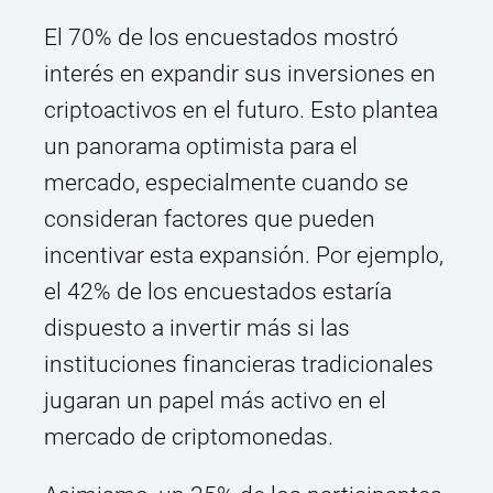
El 70% de los encuestados mostró
interés en expandir sus inversiones en
criptoactivos en el futuro. Esto plantea
un panorama optimista para el
mercado, especialmente cuando se
consideran factores que pueden
incentivar esta expansión. Por ejemplo,
el 42% de los encuestados estaría
dispuesto a invertir más si las
instituciones financieras tradicionales
jugaran un papel más activo en el
mercado de criptomonedas.