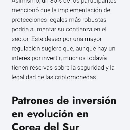
Asimismo, un 35% de los participantes
mencionó que la implementación de
protecciones legales más robustas
podría aumentar su confianza en el
sector. Este deseo por una mayor
regulación sugiere que, aunque hay un
interés por invertir, muchos todavía
tienen reservas sobre la seguridad y la
legalidad de las criptomonedas.
Patrones de inversión
en evolución en
Corea del Sur