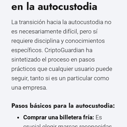
en la autocustodia
La transición hacia la autocustodia no
es necesariamente difícil, pero sí
requiere disciplina y conocimientos
específicos. CriptoGuardian ha
sintetizado el proceso en pasos
prácticos que cualquier usuario puede
seguir, tanto si es un particular como
una empresa.
Pasos básicos para la autocustodia:
Comprar una billetera fría:
Es
crucial elegir marcas reconocidas,