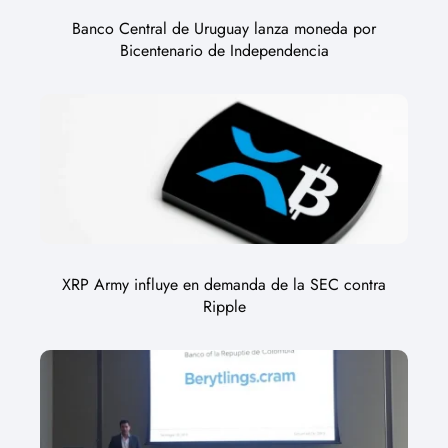
Banco Central de Uruguay lanza moneda por
Bicentenario de Independencia
XRP Army influye en demanda de la SEC contra
Ripple