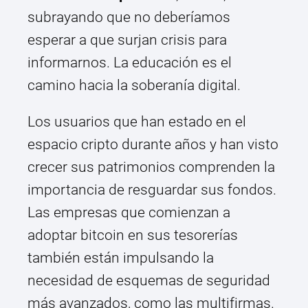
subrayando que no deberíamos
esperar a que surjan crisis para
informarnos. La educación es el
camino hacia la soberanía digital.
Los usuarios que han estado en el
espacio cripto durante años y han visto
crecer sus patrimonios comprenden la
importancia de resguardar sus fondos.
Las empresas que comienzan a
adoptar bitcoin en sus tesorerías
también están impulsando la
necesidad de esquemas de seguridad
más avanzados, como las multifirmas.