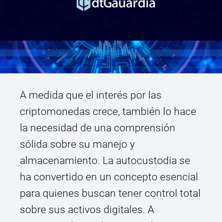
A medida que el interés por las
criptomonedas crece, también lo hace
la necesidad de una comprensión
sólida sobre su manejo y
almacenamiento. La autocustodia se
ha convertido en un concepto esencial
para quienes buscan tener control total
sobre sus activos digitales. A