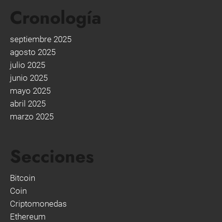
Cronología
septiembre 2025
agosto 2025
julio 2025
junio 2025
mayo 2025
abril 2025
marzo 2025
Secciones
Bitcoin
Coin
Criptomonedas
Ethereum