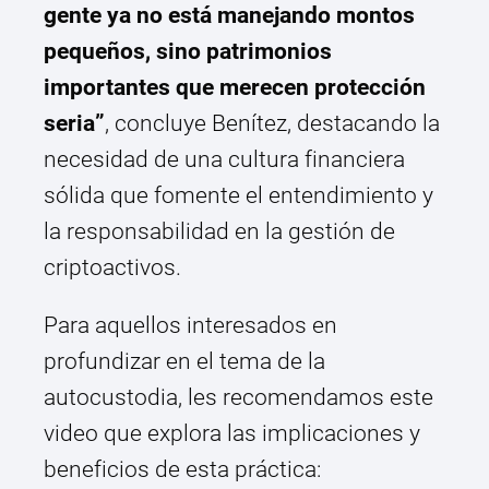
gente ya no está manejando montos
pequeños, sino patrimonios
importantes que merecen protección
seria”
, concluye Benítez, destacando la
necesidad de una cultura financiera
sólida que fomente el entendimiento y
la responsabilidad en la gestión de
criptoactivos.
Para aquellos interesados en
profundizar en el tema de la
autocustodia, les recomendamos este
video que explora las implicaciones y
beneficios de esta práctica: