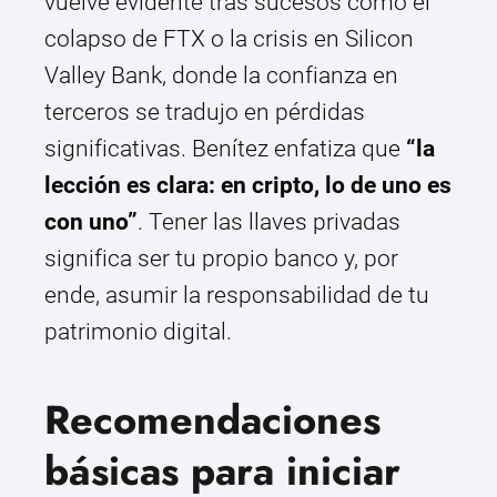
vuelve evidente tras sucesos como el
colapso de FTX o la crisis en Silicon
Valley Bank, donde la confianza en
terceros se tradujo en pérdidas
significativas. Benítez enfatiza que
“la
lección es clara: en cripto, lo de uno es
con uno”
. Tener las llaves privadas
significa ser tu propio banco y, por
ende, asumir la responsabilidad de tu
patrimonio digital.
Recomendaciones
básicas para iniciar