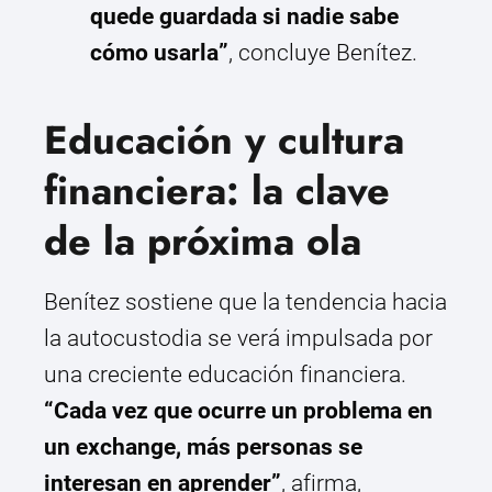
quede guardada si nadie sabe
cómo usarla”
, concluye Benítez.
Educación y cultura
financiera: la clave
de la próxima ola
Benítez sostiene que la tendencia hacia
la autocustodia se verá impulsada por
una creciente educación financiera.
“Cada vez que ocurre un problema en
un exchange, más personas se
interesan en aprender”
, afirma,