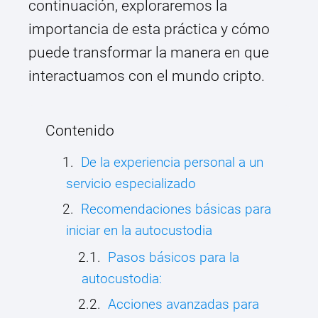
continuación, exploraremos la
importancia de esta práctica y cómo
puede transformar la manera en que
interactuamos con el mundo cripto.
Contenido
De la experiencia personal a un
servicio especializado
Recomendaciones básicas para
iniciar en la autocustodia
Pasos básicos para la
autocustodia:
Acciones avanzadas para