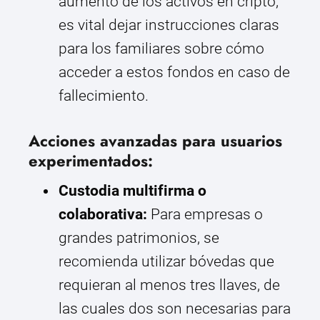
aumento de los activos en cripto,
es vital dejar instrucciones claras
para los familiares sobre cómo
acceder a estos fondos en caso de
fallecimiento.
Acciones avanzadas para usuarios
experimentados:
Custodia multifirma o
colaborativa:
Para empresas o
grandes patrimonios, se
recomienda utilizar bóvedas que
requieran al menos tres llaves, de
las cuales dos son necesarias para