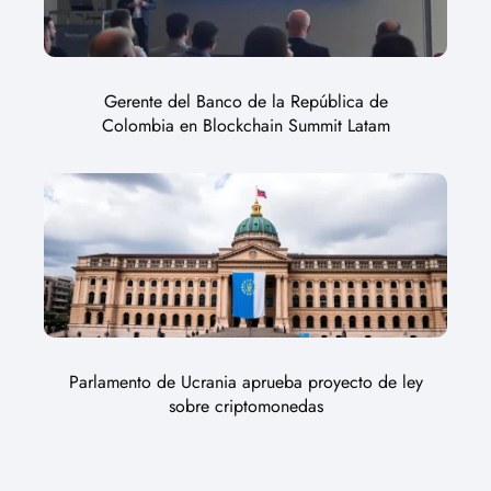
Gerente del Banco de la República de
Colombia en Blockchain Summit Latam
Parlamento de Ucrania aprueba proyecto de ley
sobre criptomonedas