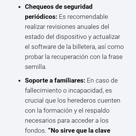
Chequeos de seguridad
periódicos:
Es recomendable
realizar revisiones anuales del
estado del dispositivo y actualizar
el software de la billetera, así como
probar la recuperación con la frase
semilla.
Soporte a familiares:
En caso de
fallecimiento o incapacidad, es
crucial que los herederos cuenten
con la formación y el respaldo
necesarios para acceder a los
fondos.
“No sirve que la clave