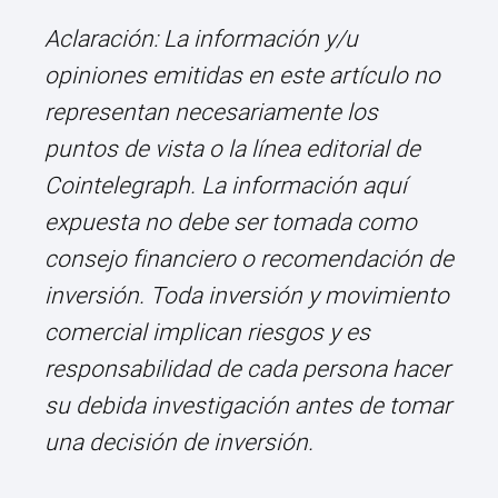
Aclaración: La información y/u
opiniones emitidas en este artículo no
representan necesariamente los
puntos de vista o la línea editorial de
Cointelegraph. La información aquí
expuesta no debe ser tomada como
consejo financiero o recomendación de
inversión. Toda inversión y movimiento
comercial implican riesgos y es
responsabilidad de cada persona hacer
su debida investigación antes de tomar
una decisión de inversión.