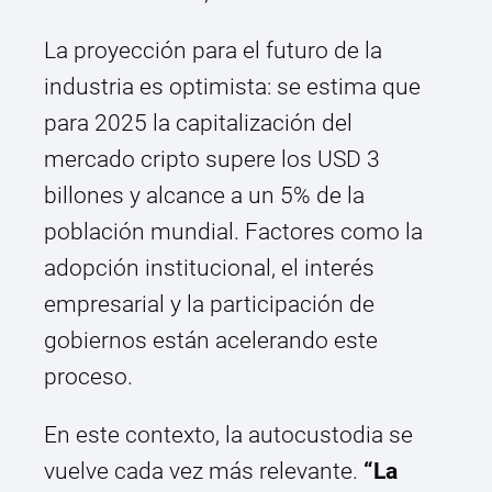
La proyección para el futuro de la
industria es optimista: se estima que
para 2025 la capitalización del
mercado cripto supere los USD 3
billones y alcance a un 5% de la
población mundial. Factores como la
adopción institucional, el interés
empresarial y la participación de
gobiernos están acelerando este
proceso.
En este contexto, la autocustodia se
vuelve cada vez más relevante.
“La