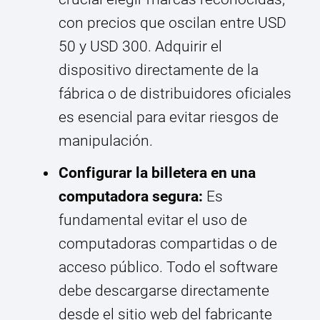
con precios que oscilan entre USD
50 y USD 300. Adquirir el
dispositivo directamente de la
fábrica o de distribuidores oficiales
es esencial para evitar riesgos de
manipulación.
Configurar la billetera en una
computadora segura:
Es
fundamental evitar el uso de
computadoras compartidas o de
acceso público. Todo el software
debe descargarse directamente
desde el sitio web del fabricante