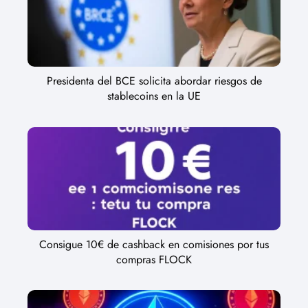
Presidenta del BCE solicita abordar riesgos de
stablecoins en la UE
Consigue 10€ de cashback en comisiones por tus
compras FLOCK