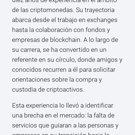
diez años de experiencia en el ámbito
de las criptomonedas. Su trayectoria
abarca desde el trabajo en exchanges
hasta la colaboración con fondos y
empresas de blockchain. A lo largo de
su carrera, se ha convertido en un
referente en su círculo, donde amigos y
conocidos recurren a él para solicitar
orientaciones sobre la compra y
custodia de criptoactivos.
Esta experiencia lo llevó a identificar
una brecha en el mercado: la falta de
servicios que guiaran a las personas y