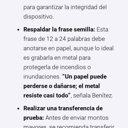
para garantizar la integridad del
dispositivo.
Respaldar la frase semilla:
Esta
frase de 12 a 24 palabras debe
anotarse en papel, aunque lo ideal
es grabarla en metal para
protegerla de incendios o
inundaciones.
“Un papel puede
perderse o dañarse; el metal
resiste casi todo”
, señala Benítez.
Realizar una transferencia de
prueba:
Antes de enviar montos
mayores, se recomienda transferir