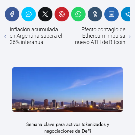
Inflación acumulada
Efecto contagio de
en Argentina supera el
Ethereum impulsa
36% interanual
nuevo ATH de Bitcoin
Semana clave para activos tokenizados y
negociaciones de DeFi