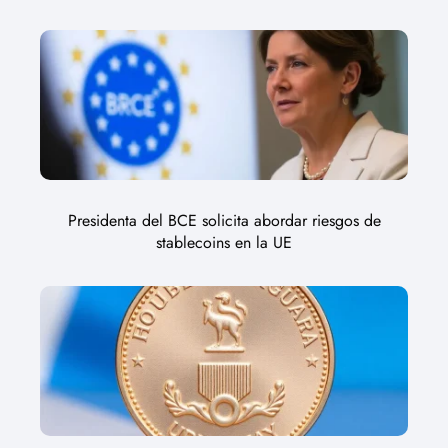
Presidenta del BCE solicita abordar riesgos de
stablecoins en la UE