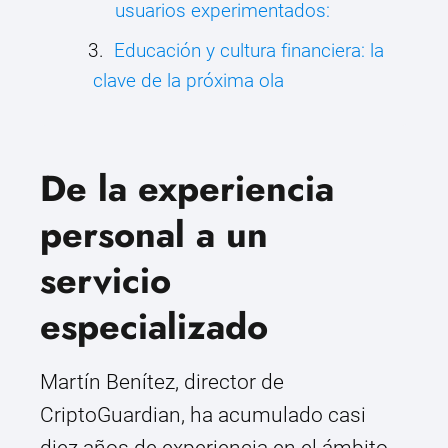
usuarios experimentados:
Educación y cultura financiera: la
clave de la próxima ola
De la experiencia
personal a un
servicio
especializado
Martín Benítez, director de
CriptoGuardian, ha acumulado casi