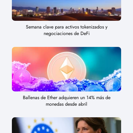
Semana clave para activos tokenizados y
negociaciones de DeFi
Ballenas de Ether adquieren un 14% más de
monedas desde abril