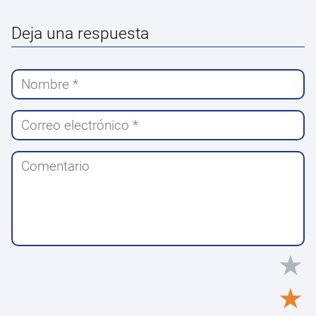
Deja una respuesta
★
★