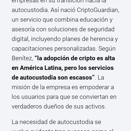
empresas en su transición hacia la
autocustodia. Así nació CriptoGuardian,
un servicio que combina educación y
asesoría con soluciones de seguridad
digital, incluyendo planes de herencia y
capacitaciones personalizadas. Según
Benítez,
“la adopción de cripto es alta
en América Latina, pero los servicios
de autocustodia son escasos”
. La
misión de la empresa es empoderar a
los usuarios para que se conviertan en
verdaderos dueños de sus activos.
La necesidad de autocustodia se