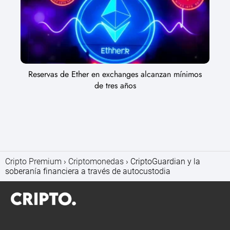
Reservas de Ether en exchanges alcanzan mínimos
de tres años
Cripto Premium
Criptomonedas
CriptoGuardian y la
soberanía financiera a través de autocustodia