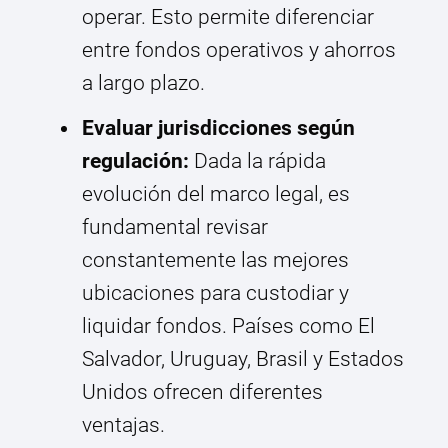
operar. Esto permite diferenciar
entre fondos operativos y ahorros
a largo plazo.
Evaluar jurisdicciones según
regulación:
Dada la rápida
evolución del marco legal, es
fundamental revisar
constantemente las mejores
ubicaciones para custodiar y
liquidar fondos. Países como El
Salvador, Uruguay, Brasil y Estados
Unidos ofrecen diferentes
ventajas.