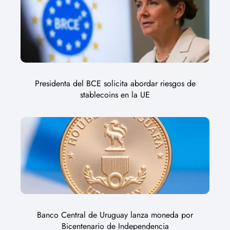
Presidenta del BCE solicita abordar riesgos de
stablecoins en la UE
Banco Central de Uruguay lanza moneda por
Bicentenario de Independencia