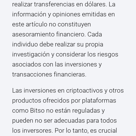
realizar transferencias en dólares. La
información y opiniones emitidas en
este artículo no constituyen
asesoramiento financiero. Cada
individuo debe realizar su propia
investigación y considerar los riesgos
asociados con las inversiones y
transacciones financieras.
Las inversiones en criptoactivos y otros
productos ofrecidos por plataformas
como Bitso no están reguladas y
pueden no ser adecuadas para todos
los inversores. Por lo tanto, es crucial