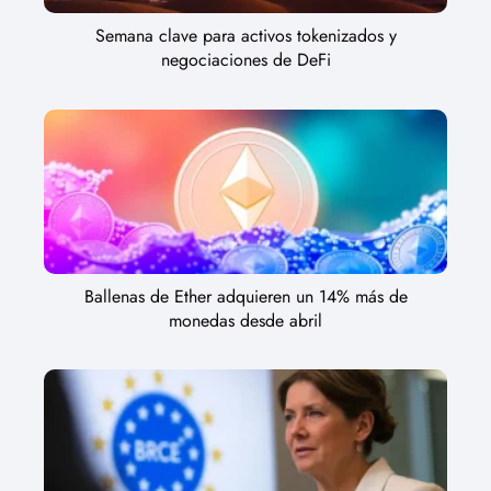
Semana clave para activos tokenizados y
negociaciones de DeFi
Ballenas de Ether adquieren un 14% más de
monedas desde abril