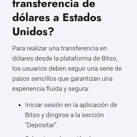
transferencia de
dólares a Estados
Unidos?
Para realizar una transferencia en
dólares desde la plataforma de Bitso,
los usuarios deben seguir una serie de
pasos sencillos que garantizan una
experiencia fluida y segura:
Iniciar sesión en la aplicación de
Bitso y dirigirse a la sección
“Depositar”.