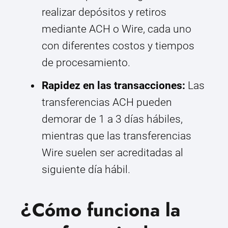
realizar depósitos y retiros
mediante ACH o Wire, cada uno
con diferentes costos y tiempos
de procesamiento.
Rapidez en las transacciones:
Las
transferencias ACH pueden
demorar de 1 a 3 días hábiles,
mientras que las transferencias
Wire suelen ser acreditadas al
siguiente día hábil.
¿Cómo funciona la