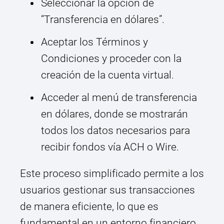
Seleccionar la opción de
“Transferencia en dólares”.
Aceptar los Términos y
Condiciones y proceder con la
creación de la cuenta virtual.
Acceder al menú de transferencia
en dólares, donde se mostrarán
todos los datos necesarios para
recibir fondos vía ACH o Wire.
Este proceso simplificado permite a los
usuarios gestionar sus transacciones
de manera eficiente, lo que es
fundamental en un entorno financiero