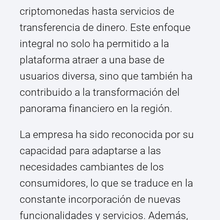
criptomonedas hasta servicios de
transferencia de dinero. Este enfoque
integral no solo ha permitido a la
plataforma atraer a una base de
usuarios diversa, sino que también ha
contribuido a la transformación del
panorama financiero en la región.
La empresa ha sido reconocida por su
capacidad para adaptarse a las
necesidades cambiantes de los
consumidores, lo que se traduce en la
constante incorporación de nuevas
funcionalidades y servicios. Además,