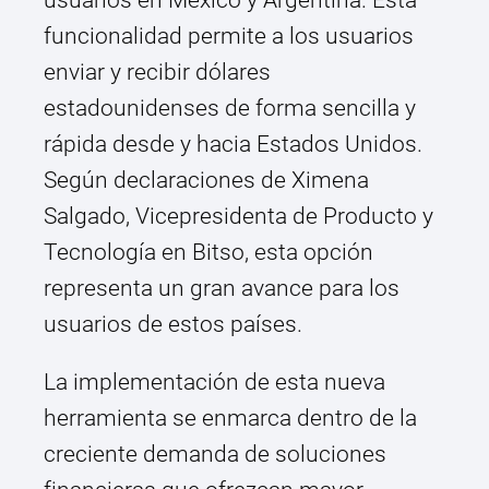
usuarios en México y Argentina. Esta
funcionalidad permite a los usuarios
enviar y recibir dólares
estadounidenses de forma sencilla y
rápida desde y hacia Estados Unidos.
Según declaraciones de Ximena
Salgado, Vicepresidenta de Producto y
Tecnología en Bitso, esta opción
representa un gran avance para los
usuarios de estos países.
La implementación de esta nueva
herramienta se enmarca dentro de la
creciente demanda de soluciones