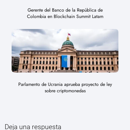
Gerente del Banco de la República de
Colombia en Blockchain Summit Latam
Parlamento de Ucrania aprueba proyecto de ley
sobre criptomonedas
Deja una respuesta