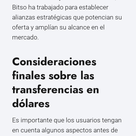
Bitso ha trabajado para establecer
alianzas estratégicas que potencian su
oferta y amplían su alcance en el
mercado.
Consideraciones
finales sobre las
transferencias en
dólares
Es importante que los usuarios tengan
en cuenta algunos aspectos antes de