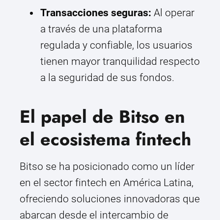
Transacciones seguras:
Al operar
a través de una plataforma
regulada y confiable, los usuarios
tienen mayor tranquilidad respecto
a la seguridad de sus fondos.
El papel de Bitso en
el ecosistema fintech
Bitso se ha posicionado como un líder
en el sector fintech en América Latina,
ofreciendo soluciones innovadoras que
abarcan desde el intercambio de