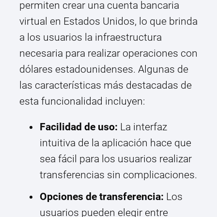
permiten crear una cuenta bancaria
virtual en Estados Unidos, lo que brinda
a los usuarios la infraestructura
necesaria para realizar operaciones con
dólares estadounidenses. Algunas de
las características más destacadas de
esta funcionalidad incluyen:
Facilidad de uso:
La interfaz
intuitiva de la aplicación hace que
sea fácil para los usuarios realizar
transferencias sin complicaciones.
Opciones de transferencia:
Los
usuarios pueden elegir entre