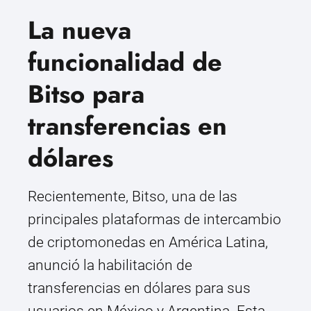
La nueva
funcionalidad de
Bitso para
transferencias en
dólares
Recientemente, Bitso, una de las
principales plataformas de intercambio
de criptomonedas en América Latina,
anunció la habilitación de
transferencias en dólares para sus