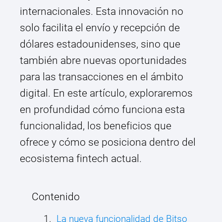
internacionales. Esta innovación no
solo facilita el envío y recepción de
dólares estadounidenses, sino que
también abre nuevas oportunidades
para las transacciones en el ámbito
digital. En este artículo, exploraremos
en profundidad cómo funciona esta
funcionalidad, los beneficios que
ofrece y cómo se posiciona dentro del
ecosistema fintech actual.
Contenido
La nueva funcionalidad de Bitso