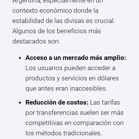
Argentina, especialmente en un
contexto económico donde la
estabilidad de las divisas es crucial.
Algunos de los beneficios más
destacados son:
Acceso a un mercado más amplio:
Los usuarios pueden acceder a
productos y servicios en dólares
que antes eran inaccesibles.
Reducción de costos:
Las tarifas
por transferencias suelen ser más
competitivas en comparación con
los métodos tradicionales.