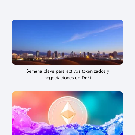
Semana clave para activos tokenizados y
negociaciones de DeFi