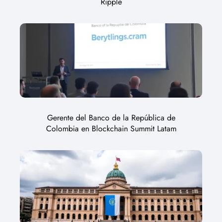
Ripple
Gerente del Banco de la República de
Colombia en Blockchain Summit Latam