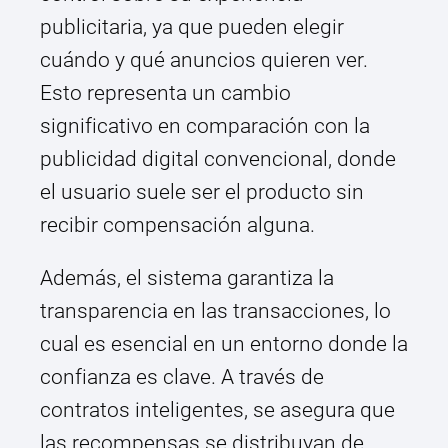
publicitaria, ya que pueden elegir
cuándo y qué anuncios quieren ver.
Esto representa un cambio
significativo en comparación con la
publicidad digital convencional, donde
el usuario suele ser el producto sin
recibir compensación alguna.
Además, el sistema garantiza la
transparencia en las transacciones, lo
cual es esencial en un entorno donde la
confianza es clave. A través de
contratos inteligentes, se asegura que
las recompensas se distribuyan de