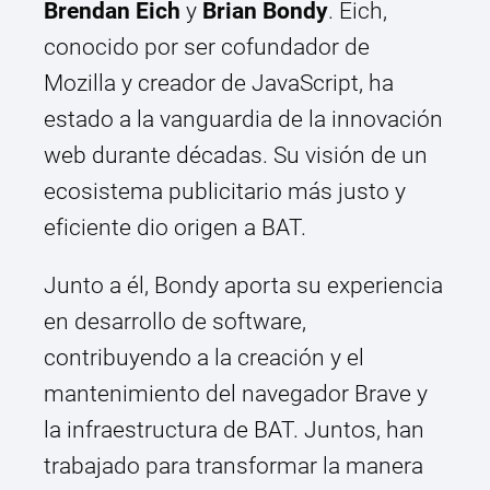
Brendan Eich
y
Brian Bondy
. Eich,
conocido por ser cofundador de
Mozilla y creador de JavaScript, ha
estado a la vanguardia de la innovación
web durante décadas. Su visión de un
ecosistema publicitario más justo y
eficiente dio origen a BAT.
Junto a él, Bondy aporta su experiencia
en desarrollo de software,
contribuyendo a la creación y el
mantenimiento del navegador Brave y
la infraestructura de BAT. Juntos, han
trabajado para transformar la manera