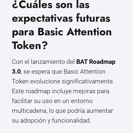
¿Cuáles son las
expectativas futuras
para Basic Attention
Token?
Con el lanzamiento del
BAT Roadmap
3.0
, se espera que Basic Attention
Token evolucione significativamente.
Este roadmap incluye mejoras para
facilitar su uso en un entorno
multicadena, lo que podría aumentar
su adopción y funcionalidad.