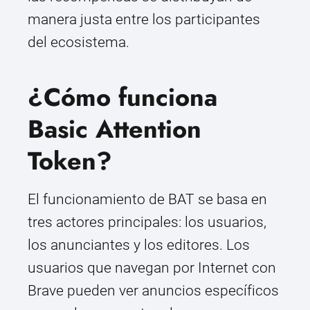
manera justa entre los participantes
del ecosistema.
¿Cómo funciona
Basic Attention
Token?
El funcionamiento de BAT se basa en
tres actores principales: los usuarios,
los anunciantes y los editores. Los
usuarios que navegan por Internet con
Brave pueden ver anuncios específicos