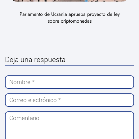
Parlamento de Ucrania aprueba proyecto de ley
sobre criptomonedas
Deja una respuesta