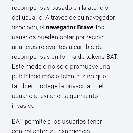
recompensas basado en la atención
del usuario. A través de su navegador
asociado, el
navegador Brave
, los
usuarios pueden optar por recibir
anuncios relevantes a cambio de
recompensas en forma de tokens BAT.
Este modelo no solo promueve una
publicidad más eficiente, sino que
también protege la privacidad del
usuario al evitar el seguimiento
invasivo.
BAT permite a los usuarios tener
control sobre su experiencia