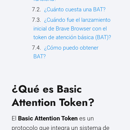
¿Cuánto cuesta una BAT?
¿Cuándo fue el lanzamiento
inicial de Brave Browser con el
token de atención básica (BAT)?
¿Cómo puedo obtener
BAT?
¿Qué es Basic
Attention Token?
El
Basic Attention Token
es un
protocolo que integra un sistema de