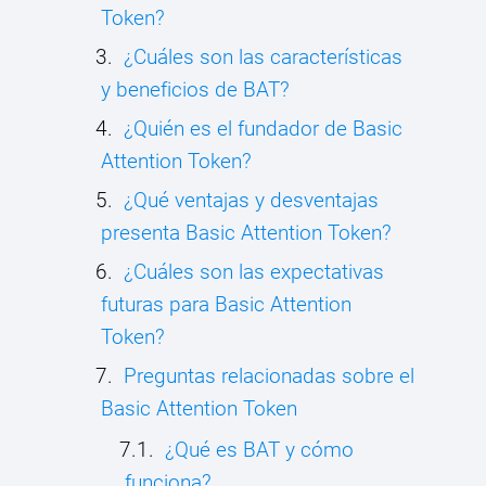
Token?
¿Cuáles son las características
y beneficios de BAT?
¿Quién es el fundador de Basic
Attention Token?
¿Qué ventajas y desventajas
presenta Basic Attention Token?
¿Cuáles son las expectativas
futuras para Basic Attention
Token?
Preguntas relacionadas sobre el
Basic Attention Token
¿Qué es BAT y cómo
funciona?