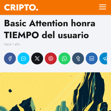
Basic Attention honra
TIEMPO del usuario
hace 1 año