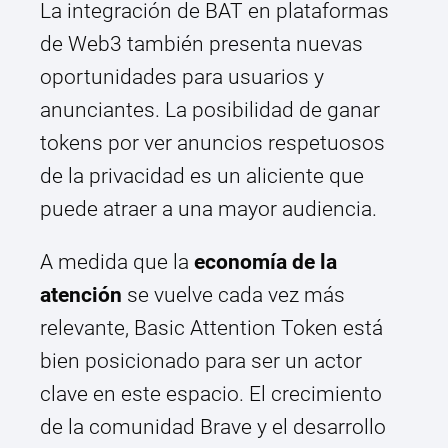
La integración de BAT en plataformas
de Web3 también presenta nuevas
oportunidades para usuarios y
anunciantes. La posibilidad de ganar
tokens por ver anuncios respetuosos
de la privacidad es un aliciente que
puede atraer a una mayor audiencia.
A medida que la
economía de la
atención
se vuelve cada vez más
relevante, Basic Attention Token está
bien posicionado para ser un actor
clave en este espacio. El crecimiento
de la comunidad Brave y el desarrollo