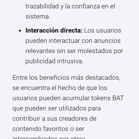
trazabilidad y la confianza en el
sistema.
Interacción directa:
Los usuarios
pueden interactuar con anuncios
relevantes sin ser molestados por
publicidad intrusiva.
Entre los beneficios más destacados,
se encuentra el hecho de que los
usuarios pueden acumular tokens BAT
que pueden ser utilizados para
contribuir a sus creadores de
contenido favoritos o ser