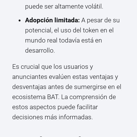
puede ser altamente volátil.
Adopción limitada:
A pesar de su
potencial, el uso del token en el
mundo real todavía está en
desarrollo.
Es crucial que los usuarios y
anunciantes evalúen estas ventajas y
desventajas antes de sumergirse en el
ecosistema BAT. La comprensión de
estos aspectos puede facilitar
decisiones más informadas.