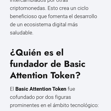
intercambiados por otras
criptomonedas. Esto crea un ciclo
beneficioso que fomenta el desarrollo
de un ecosistema digital más
saludable.
¿Quién es el
fundador de Basic
Attention Token?
El
Basic Attention Token
fue
cofundado por dos figuras
prominentes en el ámbito tecnológico: