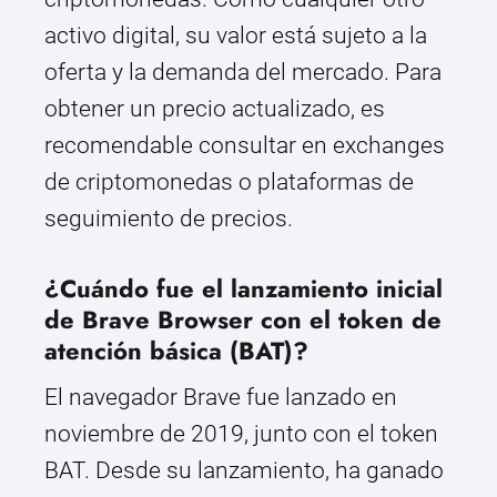
activo digital, su valor está sujeto a la
oferta y la demanda del mercado. Para
obtener un precio actualizado, es
recomendable consultar en exchanges
de criptomonedas o plataformas de
seguimiento de precios.
¿Cuándo fue el lanzamiento inicial
de Brave Browser con el token de
atención básica (BAT)?
El navegador Brave fue lanzado en
noviembre de 2019, junto con el token
BAT. Desde su lanzamiento, ha ganado