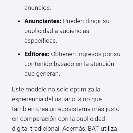
anuncios.
Anunciantes:
Pueden dirigir su
publicidad a audiencias
específicas.
Editores:
Obtienen ingresos por su
contenido basado en la atención
que generan.
Este modelo no solo optimiza la
experiencia del usuario, sino que
también crea un ecosistema más justo
en comparación con la publicidad
digital tradicional. Además, BAT utiliza