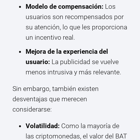
Modelo de compensación:
Los
usuarios son recompensados por
su atención, lo que les proporciona
un incentivo real.
Mejora de la experiencia del
usuario:
La publicidad se vuelve
menos intrusiva y más relevante.
Sin embargo, también existen
desventajas que merecen
considerarse:
Volatilidad:
Como la mayoría de
las criptomonedas, el valor del BAT