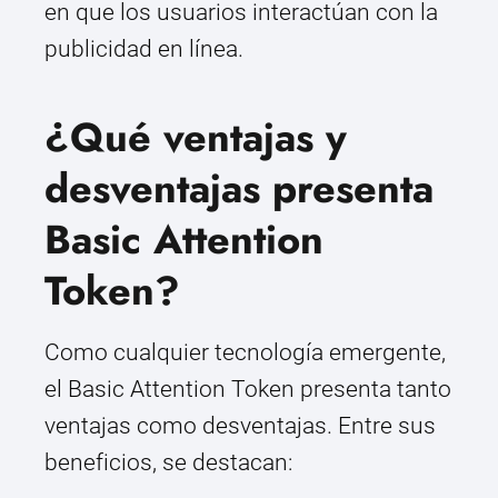
en que los usuarios interactúan con la
publicidad en línea.
¿Qué ventajas y
desventajas presenta
Basic Attention
Token?
Como cualquier tecnología emergente,
el Basic Attention Token presenta tanto
ventajas como desventajas. Entre sus
beneficios, se destacan: