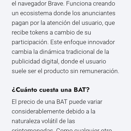
el navegador Brave. Funciona creando
un ecosistema donde los anunciantes
pagan por la atención del usuario, que
recibe tokens a cambio de su
participación. Este enfoque innovador
cambia la dinámica tradicional de la
publicidad digital, donde el usuario
suele ser el producto sin remuneración.
¿Cuánto cuesta una BAT?
El precio de una BAT puede variar
considerablemente debido a la
naturaleza volátil de las
criptomonedas. Como cualquier otro