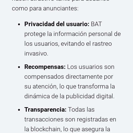
como para anunciantes:
Privacidad del usuario:
BAT
protege la información personal de
los usuarios, evitando el rastreo
invasivo.
Recompensas:
Los usuarios son
compensados directamente por
su atención, lo que transforma la
dinámica de la publicidad digital.
Transparencia:
Todas las
transacciones son registradas en
la blockchain, lo que asegura la