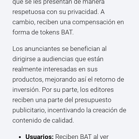
que se les presentan de manera
respetuosa con su privacidad. A
cambio, reciben una compensación en
forma de tokens BAT.
Los anunciantes se benefician al
dirigirse a audiencias que están
realmente interesadas en sus
productos, mejorando así el retorno de
inversión. Por su parte, los editores
reciben una parte del presupuesto
publicitario, incentivando la creación de
contenido de calidad.
Usuarios:
Reciben BAT al ver