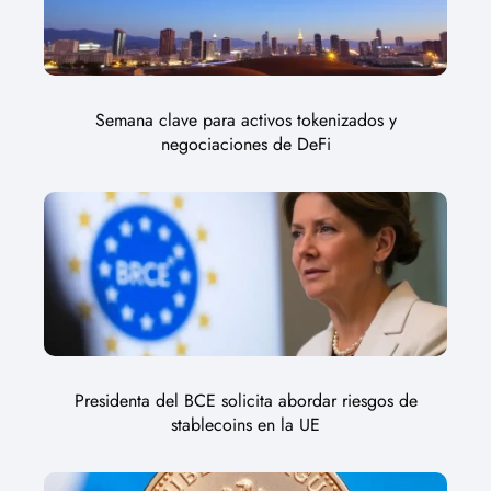
Semana clave para activos tokenizados y
negociaciones de DeFi
Presidenta del BCE solicita abordar riesgos de
stablecoins en la UE