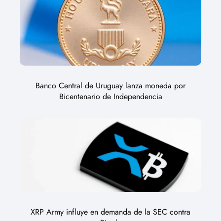
Banco Central de Uruguay lanza moneda por
Bicentenario de Independencia
XRP Army influye en demanda de la SEC contra