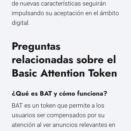
de nuevas características seguirán
impulsando su aceptación en el ámbito
digital.
Preguntas
relacionadas sobre el
Basic Attention Token
¿Qué es BAT y cómo funciona?
BAT es un token que permite a los
usuarios ser compensados por su
atención al ver anuncios relevantes en