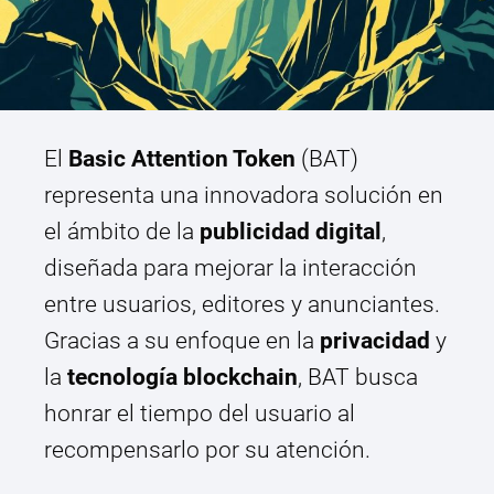
El
Basic Attention Token
(BAT)
representa una innovadora solución en
el ámbito de la
publicidad digital
,
diseñada para mejorar la interacción
entre usuarios, editores y anunciantes.
Gracias a su enfoque en la
privacidad
y
la
tecnología blockchain
, BAT busca
honrar el tiempo del usuario al
recompensarlo por su atención.