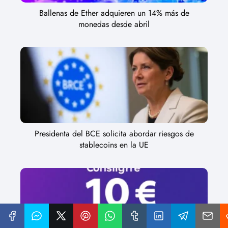
Ballenas de Ether adquieren un 14% más de
monedas desde abril
Presidenta del BCE solicita abordar riesgos de
stablecoins en la UE