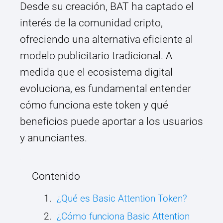
Desde su creación, BAT ha captado el
interés de la comunidad cripto,
ofreciendo una alternativa eficiente al
modelo publicitario tradicional. A
medida que el ecosistema digital
evoluciona, es fundamental entender
cómo funciona este token y qué
beneficios puede aportar a los usuarios
y anunciantes.
Contenido
¿Qué es Basic Attention Token?
¿Cómo funciona Basic Attention