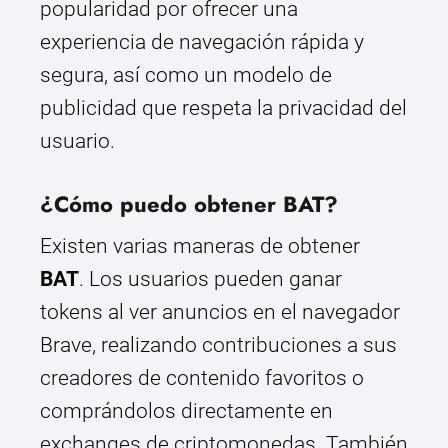
popularidad por ofrecer una
experiencia de navegación rápida y
segura, así como un modelo de
publicidad que respeta la privacidad del
usuario.
¿Cómo puedo obtener BAT?
Existen varias maneras de obtener
BAT
. Los usuarios pueden ganar
tokens al ver anuncios en el navegador
Brave, realizando contribuciones a sus
creadores de contenido favoritos o
comprándolos directamente en
exchanges de criptomonedas. También