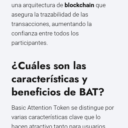
una arquitectura de
blockchain
que
asegura la trazabilidad de las
transacciones, aumentando la
confianza entre todos los
participantes.
¿Cuáles son las
características y
beneficios de BAT?
Basic Attention Token se distingue por
varias características clave que lo
hacen atractivo tanto para usuarios