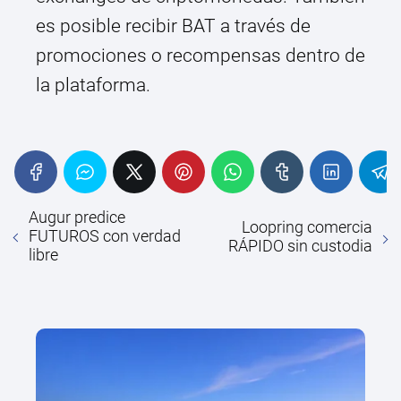
es posible recibir BAT a través de
promociones o recompensas dentro de
la plataforma.
Augur predice
Loopring comercia
FUTUROS con verdad
RÁPIDO sin custodia
libre