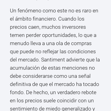
Un fenómeno como este no es raro en
el ámbito financiero. Cuando los
precios caen, muchos inversores
temen perder oportunidades, lo que a
menudo lleva a una ola de compras
que puede no reflejar las condiciones
del mercado. Santiment advierte que la
acumulación de estas menciones no
debe considerarse como una señal
definitiva de que el mercado ha tocado
fondo. De hecho, un verdadero rebote
en los precios suele coincidir con un
sentimiento de miedo generalizado y