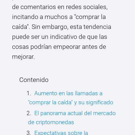
de comentarios en redes sociales,
incitando a muchos a "comprar la
caída". Sin embargo, esta tendencia
puede ser un indicativo de que las
cosas podrían empeorar antes de
mejorar.
Contenido
Aumento en las llamadas a
"comprar la caída" y su significado
El panorama actual del mercado
de criptomonedas
Expectativas sobre la