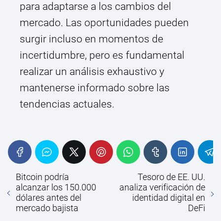
para adaptarse a los cambios del
mercado. Las oportunidades pueden
surgir incluso en momentos de
incertidumbre, pero es fundamental
realizar un análisis exhaustivo y
mantenerse informado sobre las
tendencias actuales.
Bitcoin podría
Tesoro de EE. UU.
alcanzar los 150.000
analiza verificación de
dólares antes del
identidad digital en
mercado bajista
DeFi