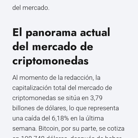
del mercado.
El panorama actual
del mercado de
criptomonedas
Al momento de la redacción, la
capitalización total del mercado de
criptomonedas se sitúa en 3,79
billones de dólares, lo que representa
una caída del 6,18% en la última
semana. Bitcoin, por su parte, se cotiza