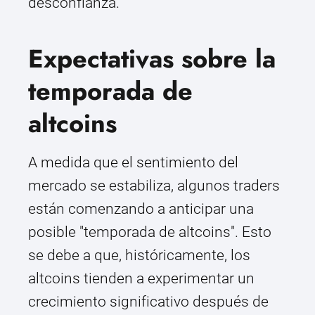
desconfianza.
Expectativas sobre la
temporada de
altcoins
A medida que el sentimiento del
mercado se estabiliza, algunos traders
están comenzando a anticipar una
posible "temporada de altcoins". Esto
se debe a que, históricamente, los
altcoins tienden a experimentar un
crecimiento significativo después de