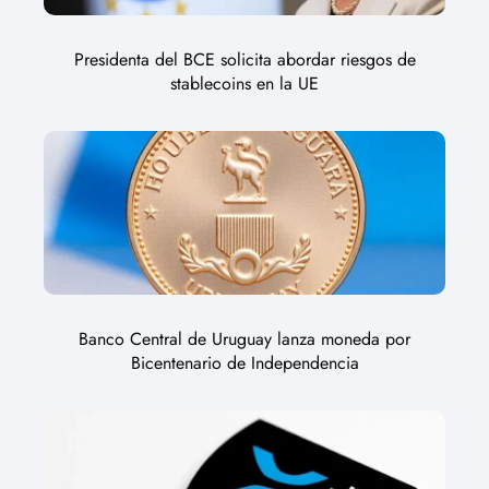
Presidenta del BCE solicita abordar riesgos de
stablecoins en la UE
Banco Central de Uruguay lanza moneda por
Bicentenario de Independencia