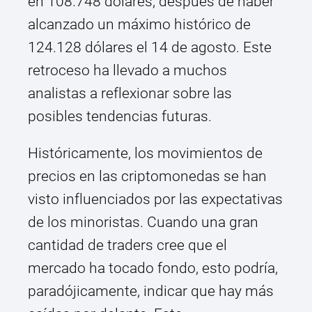
en 108.748 dólares, después de haber
alcanzado un máximo histórico de
124.128 dólares el 14 de agosto. Este
retroceso ha llevado a muchos
analistas a reflexionar sobre las
posibles tendencias futuras.
Históricamente, los movimientos de
precios en las criptomonedas se han
visto influenciados por las expectativas
de los minoristas. Cuando una gran
cantidad de traders cree que el
mercado ha tocado fondo, esto podría,
paradójicamente, indicar que hay más