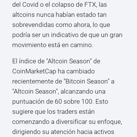
del Covid o el colapso de FTX, las
altcoins nunca habían estado tan
sobrevendidas como ahora, lo que
podría ser un indicativo de que un gran
movimiento está en camino.
El índice de "Altcoin Season" de
CoinMarketCap ha cambiado
recientemente de "Bitcoin Season" a
"Altcoin Season", alcanzando una
puntuación de 60 sobre 100. Esto
sugiere que los traders están
comenzando a diversificar su enfoque,
dirigiendo su atención hacia activos