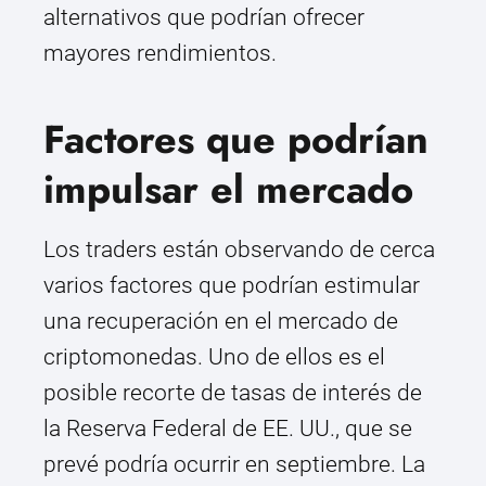
alternativos que podrían ofrecer
mayores rendimientos.
Factores que podrían
impulsar el mercado
Los traders están observando de cerca
varios factores que podrían estimular
una recuperación en el mercado de
criptomonedas. Uno de ellos es el
posible recorte de tasas de interés de
la Reserva Federal de EE. UU., que se
prevé podría ocurrir en septiembre. La