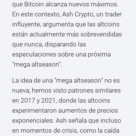
que Bitcoin alcanza nuevos máximos.
En este contexto, Ash Crypto, un trader
influyente, argumenta que las altcoins
están actualmente más sobrevendidas
que nunca, disparando las
especulaciones sobre una próxima
"mega altseason".
La idea de una "mega altseason" no es
nueva; hemos visto patrones similares
en 2017 y 2021, donde las altcoins
experimentaron aumentos de precios
exponenciales. Ash señala que incluso
en momentos de crisis, como la caída