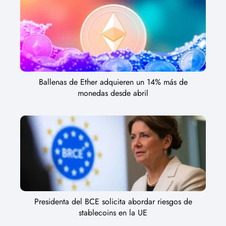
Ballenas de Ether adquieren un 14% más de
monedas desde abril
Presidenta del BCE solicita abordar riesgos de
stablecoins en la UE