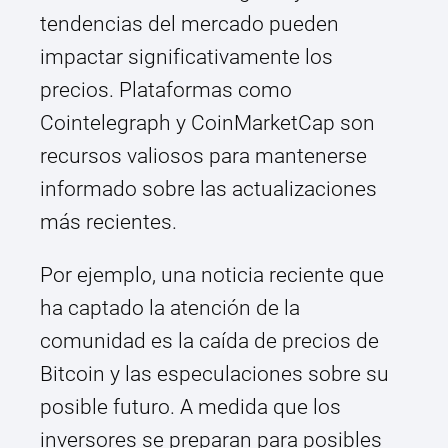
tendencias del mercado pueden
impactar significativamente los
precios. Plataformas como
Cointelegraph y CoinMarketCap son
recursos valiosos para mantenerse
informado sobre las actualizaciones
más recientes.
Por ejemplo, una noticia reciente que
ha captado la atención de la
comunidad es la caída de precios de
Bitcoin y las especulaciones sobre su
posible futuro. A medida que los
inversores se preparan para posibles