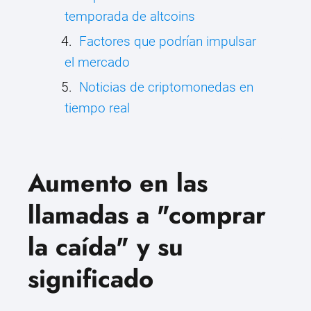
temporada de altcoins
Factores que podrían impulsar
el mercado
Noticias de criptomonedas en
tiempo real
Aumento en las
llamadas a "comprar
la caída" y su
significado