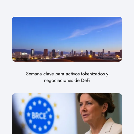
Semana clave para activos tokenizados y
negociaciones de DeFi