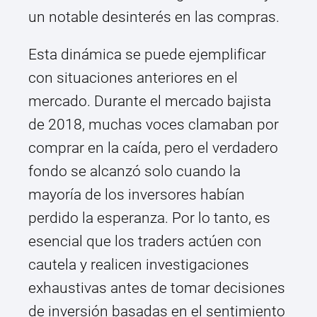
un notable desinterés en las compras.
Esta dinámica se puede ejemplificar
con situaciones anteriores en el
mercado. Durante el mercado bajista
de 2018, muchas voces clamaban por
comprar en la caída, pero el verdadero
fondo se alcanzó solo cuando la
mayoría de los inversores habían
perdido la esperanza. Por lo tanto, es
esencial que los traders actúen con
cautela y realicen investigaciones
exhaustivas antes de tomar decisiones
de inversión basadas en el sentimiento