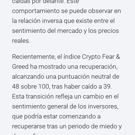
caídas por delante. Este
comportamiento se puede observar en
la relación inversa que existe entre el
sentimiento del mercado y los precios
reales.
Recientemente, el índice Crypto Fear &
Greed ha mostrado una recuperación,
alcanzando una puntuación neutral de
48 sobre 100, tras haber caído a 39.
Esta transición refleja un cambio en el
sentimiento general de los inversores,
que podría estar comenzando a
recuperarse tras un periodo de miedo y