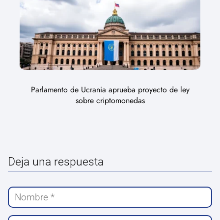
Parlamento de Ucrania aprueba proyecto de ley
sobre criptomonedas
Deja una respuesta