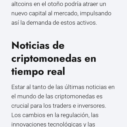
altcoins en el otoño podría atraer un
nuevo capital al mercado, impulsando
así la demanda de estos activos.
Noticias de
criptomonedas en
tiempo real
Estar al tanto de las últimas noticias en
el mundo de las criptomonedas es
crucial para los traders e inversores.
Los cambios en la regulación, las
innovaciones tecnológicas y las