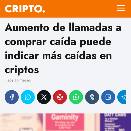
Aumento de llamadas a
comprar caída puede
indicar más caídas en
criptos
hace 11 meses