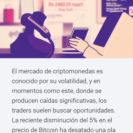
El mercado de criptomonedas es
conocido por su volatilidad, y en
momentos como este, donde se
producen caídas significativas, los
traders suelen buscar oportunidades.
La reciente disminución del 5% en el
precio de Bitcoin ha desatado una ola