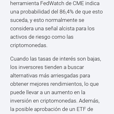
herramienta FedWatch de CME indica
una probabilidad del 86,4% de que esto
suceda, y esto normalmente se
considera una señal alcista para los
activos de riesgo como las
criptomonedas.
Cuando las tasas de interés son bajas,
los inversores tienden a buscar
alternativas más arriesgadas para
obtener mejores rendimientos, lo que
puede llevar a un aumento en la
inversión en criptomonedas. Además,
la posible aprobación de un ETF de