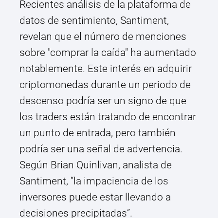
Recientes análisis de la plataforma de
datos de sentimiento, Santiment,
revelan que el número de menciones
sobre "comprar la caída" ha aumentado
notablemente. Este interés en adquirir
criptomonedas durante un periodo de
descenso podría ser un signo de que
los traders están tratando de encontrar
un punto de entrada, pero también
podría ser una señal de advertencia.
Según Brian Quinlivan, analista de
Santiment, “la impaciencia de los
inversores puede estar llevando a
decisiones precipitadas”.