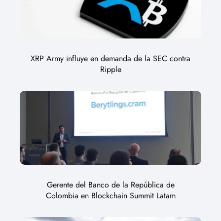
XRP Army influye en demanda de la SEC contra
Ripple
Gerente del Banco de la República de
Colombia en Blockchain Summit Latam