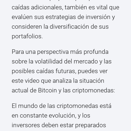
caídas adicionales, también es vital que
evalúen sus estrategias de inversión y
consideren la diversificación de sus
portafolios.
Para una perspectiva más profunda
sobre la volatilidad del mercado y las
posibles caídas futuras, puedes ver
este video que analiza la situación
actual de Bitcoin y las criptomonedas:
El mundo de las criptomonedas está
en constante evolución, y los
inversores deben estar preparados