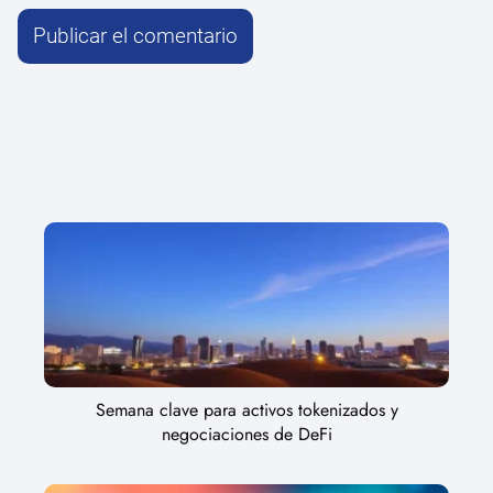
Semana clave para activos tokenizados y
negociaciones de DeFi