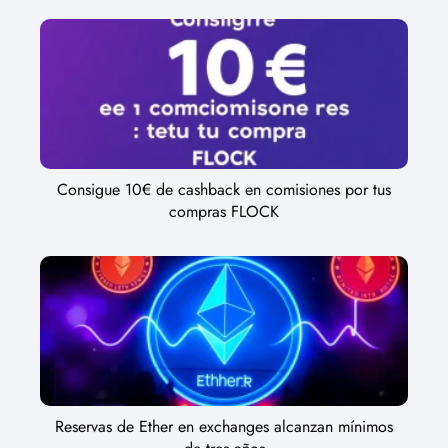
Consigue 10€ de cashback en comisiones por tus
compras FLOCK
Reservas de Ether en exchanges alcanzan mínimos