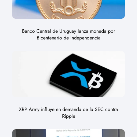
Banco Central de Uruguay lanza moneda por
Bicentenario de Independencia
XRP Army influye en demanda de la SEC contra
Ripple