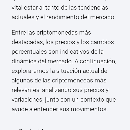
vital estar al tanto de las tendencias
actuales y el rendimiento del mercado.
Entre las criptomonedas más
destacadas, los precios y los cambios
porcentuales son indicativos de la
dinámica del mercado. A continuación,
exploraremos la situación actual de
algunas de las criptomonedas más
relevantes, analizando sus precios y
variaciones, junto con un contexto que
ayude a entender sus movimientos.