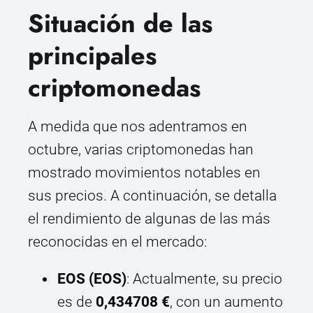
Situación de las
principales
criptomonedas
A medida que nos adentramos en
octubre, varias criptomonedas han
mostrado movimientos notables en
sus precios. A continuación, se detalla
el rendimiento de algunas de las más
reconocidas en el mercado:
EOS (EOS)
: Actualmente, su precio
es de
0,434708 €
, con un aumento