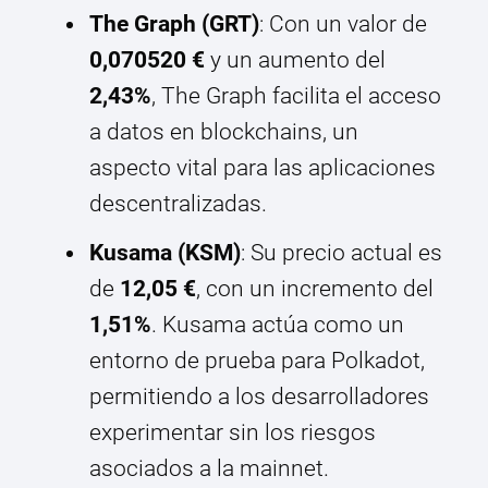
The Graph (GRT)
: Con un valor de
0,070520 €
y un aumento del
2,43%
, The Graph facilita el acceso
a datos en blockchains, un
aspecto vital para las aplicaciones
descentralizadas.
Kusama (KSM)
: Su precio actual es
de
12,05 €
, con un incremento del
1,51%
. Kusama actúa como un
entorno de prueba para Polkadot,
permitiendo a los desarrolladores
experimentar sin los riesgos
asociados a la mainnet.