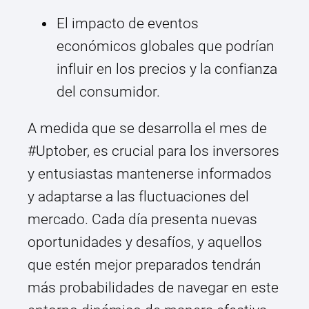
El impacto de eventos
económicos globales que podrían
influir en los precios y la confianza
del consumidor.
A medida que se desarrolla el mes de
#Uptober, es crucial para los inversores
y entusiastas mantenerse informados
y adaptarse a las fluctuaciones del
mercado. Cada día presenta nuevas
oportunidades y desafíos, y aquellos
que estén mejor preparados tendrán
más probabilidades de navegar en este