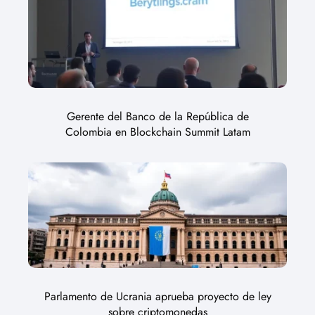
Gerente del Banco de la República de
Colombia en Blockchain Summit Latam
Parlamento de Ucrania aprueba proyecto de ley
sobre criptomonedas