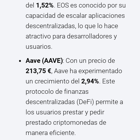
del
1,52%
. EOS es conocido por su
capacidad de escalar aplicaciones
descentralizadas, lo que lo hace
atractivo para desarrolladores y
usuarios.
Aave (AAVE)
: Con un precio de
213,75 €
, Aave ha experimentado
un crecimiento del
2,94%
. Este
protocolo de finanzas
descentralizadas (DeFi) permite a
los usuarios prestar y pedir
prestado criptomonedas de
manera eficiente.