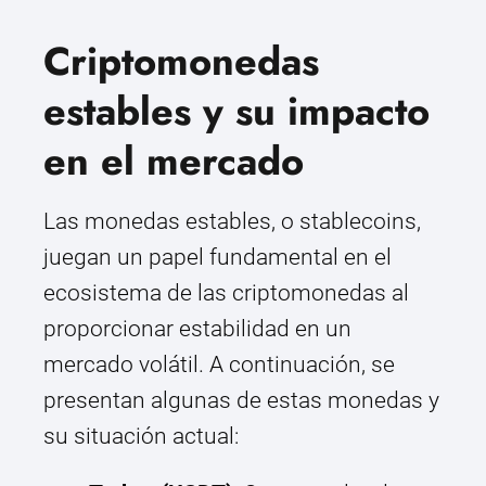
Criptomonedas
estables y su impacto
en el mercado
Las monedas estables, o stablecoins,
juegan un papel fundamental en el
ecosistema de las criptomonedas al
proporcionar estabilidad en un
mercado volátil. A continuación, se
presentan algunas de estas monedas y
su situación actual: