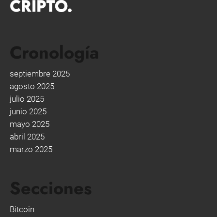
Cronología
septiembre 2025
agosto 2025
julio 2025
junio 2025
mayo 2025
abril 2025
marzo 2025
Secciones
Bitcoin