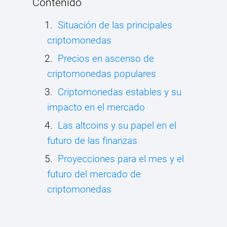
Contenido
Situación de las principales
criptomonedas
Precios en ascenso de
criptomonedas populares
Criptomonedas estables y su
impacto en el mercado
Las altcoins y su papel en el
futuro de las finanzas
Proyecciones para el mes y el
futuro del mercado de
criptomonedas