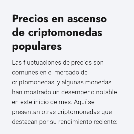
Precios en ascenso
de criptomonedas
populares
Las fluctuaciones de precios son
comunes en el mercado de
criptomonedas, y algunas monedas
han mostrado un desempeño notable
en este inicio de mes. Aquí se
presentan otras criptomonedas que
destacan por su rendimiento reciente: