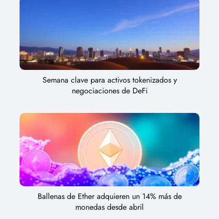
Semana clave para activos tokenizados y
negociaciones de DeFi
Ballenas de Ether adquieren un 14% más de
monedas desde abril