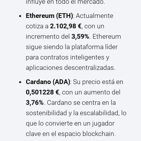
influye en todo el mercado.
Ethereum (ETH)
: Actualmente
cotiza a
2.102,98 €
, con un
incremento del
3,59%
. Ethereum
sigue siendo la plataforma líder
para contratos inteligentes y
aplicaciones descentralizadas.
Cardano (ADA)
: Su precio está en
0,501228 €
, con un aumento del
3,76%
. Cardano se centra en la
sostenibilidad y la escalabilidad, lo
que lo convierte en un jugador
clave en el espacio blockchain.