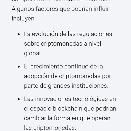
Algunos factores que podrían influir
incluyen:
La evolución de las regulaciones
sobre criptomonedas a nivel
global.
El crecimiento continuo de la
adopción de criptomonedas por
parte de grandes instituciones.
Las innovaciones tecnológicas en
el espacio blockchain que podrían
cambiar la forma en que operan
las criptomonedas.