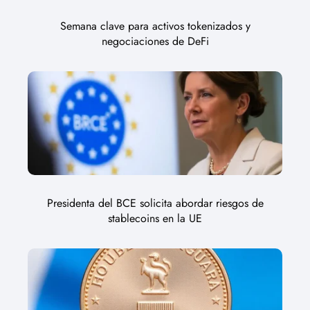
Semana clave para activos tokenizados y
negociaciones de DeFi
Presidenta del BCE solicita abordar riesgos de
stablecoins en la UE