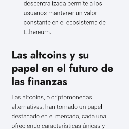
descentralizada permite a los
usuarios mantener un valor
constante en el ecosistema de
Ethereum.
Las altcoins y su
papel en el futuro de
las finanzas
Las altcoins, o criptomonedas
alternativas, han tomado un papel
destacado en el mercado, cada una
ofreciendo características únicas y