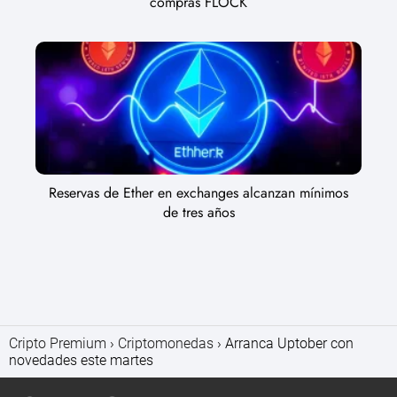
compras FLOCK
Reservas de Ether en exchanges alcanzan mínimos
de tres años
Cripto Premium
Criptomonedas
Arranca Uptober con
novedades este martes