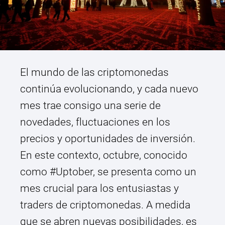
El mundo de las criptomonedas
continúa evolucionando, y cada nuevo
mes trae consigo una serie de
novedades, fluctuaciones en los
precios y oportunidades de inversión.
En este contexto, octubre, conocido
como #Uptober, se presenta como un
mes crucial para los entusiastas y
traders de criptomonedas. A medida
que se abren nuevas posibilidades, es