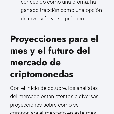
concebido como una broma, ha
ganado tracción como una opción
de inversión y uso práctico.
Proyecciones para el
mes y el futuro del
mercado de
criptomonedas
Con el inicio de octubre, los analistas
del mercado están atentos a diversas
proyecciones sobre cómo se
comportará el mercado en este mes.