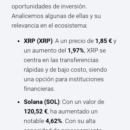
oportunidades de inversión.
Analicemos algunas de ellas y su
relevancia en el ecosistema:
XRP (XRP)
: A un precio de
1,85 €
y
un aumento del
1,97%
, XRP se
centra en las transferencias
rápidas y de bajo costo, siendo
una opción para instituciones
financieras.
Solana (SOL)
: Con un valor de
120,52 €
, ha aumentado un
notable
4,62%
. Con su alta