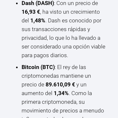
Dash (DASH)
: Con un precio de
16,93 €
, ha visto un crecimiento
del
1,48%
. Dash es conocido por
sus transacciones rápidas y
privacidad, lo que lo ha llevado a
ser considerado una opción viable
para pagos diarios.
Bitcoin (BTC)
: El rey de las
criptomonedas mantiene un
precio de
89.610,09 €
y un
aumento del
1,34%
. Como la
primera criptomoneda, su
movimiento de precios a menudo