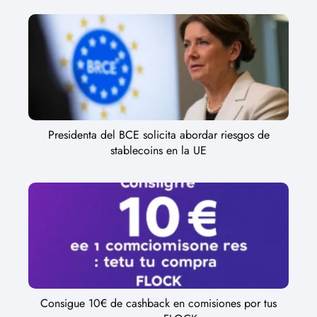
Presidenta del BCE solicita abordar riesgos de
stablecoins en la UE
Consigue 10€ de cashback en comisiones por tus