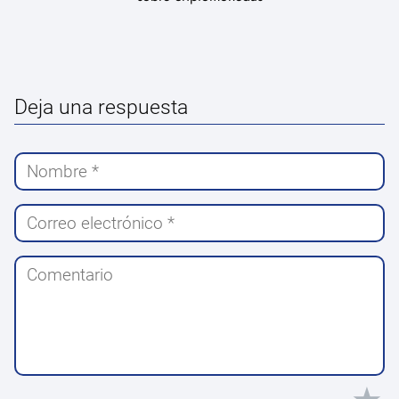
Deja una respuesta