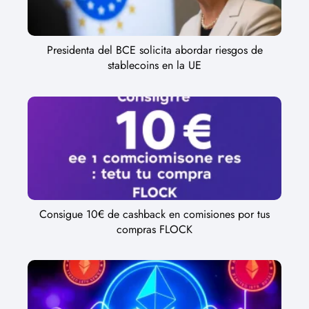
Presidenta del BCE solicita abordar riesgos de
stablecoins en la UE
Consigue 10€ de cashback en comisiones por tus
compras FLOCK