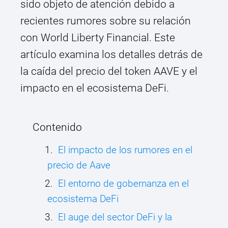
sido objeto de atención debido a
recientes rumores sobre su relación
con World Liberty Financial. Este
artículo examina los detalles detrás de
la caída del precio del token AAVE y el
impacto en el ecosistema DeFi.
Contenido
El impacto de los rumores en el
precio de Aave
El entorno de gobernanza en el
ecosistema DeFi
El auge del sector DeFi y la