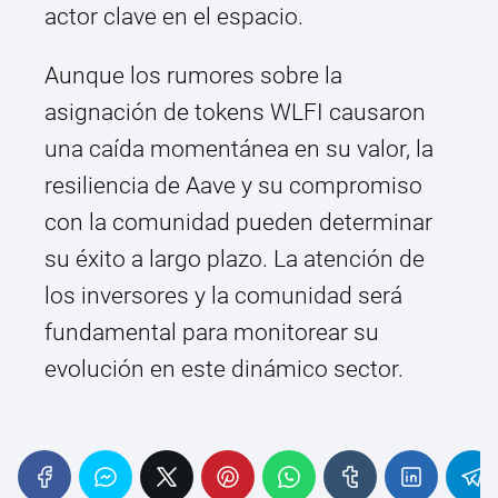
actor clave en el espacio.
Aunque los rumores sobre la
asignación de tokens WLFI causaron
una caída momentánea en su valor, la
resiliencia de Aave y su compromiso
con la comunidad pueden determinar
su éxito a largo plazo. La atención de
los inversores y la comunidad será
fundamental para monitorear su
evolución en este dinámico sector.