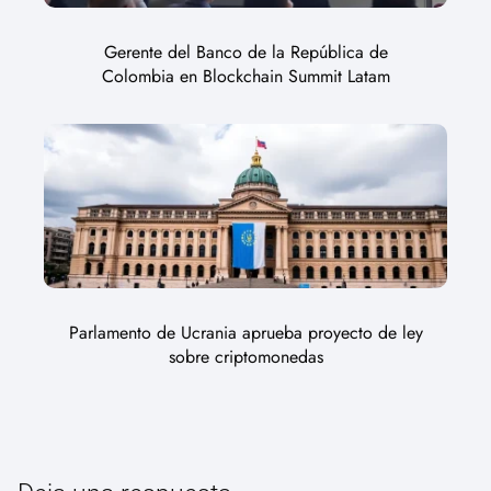
Gerente del Banco de la República de
Colombia en Blockchain Summit Latam
Parlamento de Ucrania aprueba proyecto de ley
sobre criptomonedas