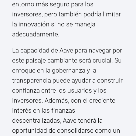
entorno más seguro para los
inversores, pero también podría limitar
la innovación si no se maneja
adecuadamente.
La capacidad de Aave para navegar por
este paisaje cambiante será crucial. Su
enfoque en la gobernanza y la
transparencia puede ayudar a construir
confianza entre los usuarios y los
inversores. Además, con el creciente
interés en las finanzas
descentralizadas, Aave tendrá la
oportunidad de consolidarse como un