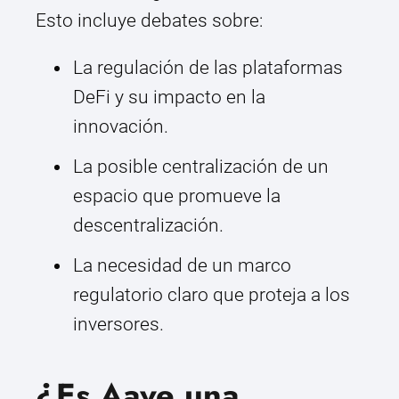
Esto incluye debates sobre:
La regulación de las plataformas
DeFi y su impacto en la
innovación.
La posible centralización de un
espacio que promueve la
descentralización.
La necesidad de un marco
regulatorio claro que proteja a los
inversores.
¿Es Aave una