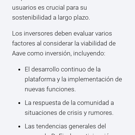
usuarios es crucial para su
sostenibilidad a largo plazo.
Los inversores deben evaluar varios
factores al considerar la viabilidad de
Aave como inversión, incluyendo:
El desarrollo continuo de la
plataforma y la implementación de
nuevas funciones.
La respuesta de la comunidad a
situaciones de crisis y rumores.
Las tendencias generales del