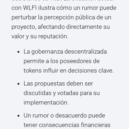
con WLFI ilustra cómo un rumor puede
perturbar la percepción pública de un
proyecto, afectando directamente su
valor y su reputación.
La gobernanza descentralizada
permite a los poseedores de
tokens influir en decisiones clave.
Las propuestas deben ser
discutidas y votadas para su
implementación.
Un rumor o desacuerdo puede
tener consecuencias financieras