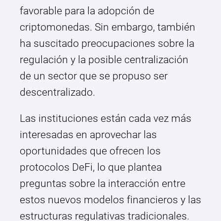
favorable para la adopción de
criptomonedas. Sin embargo, también
ha suscitado preocupaciones sobre la
regulación y la posible centralización
de un sector que se propuso ser
descentralizado.
Las instituciones están cada vez más
interesadas en aprovechar las
oportunidades que ofrecen los
protocolos DeFi, lo que plantea
preguntas sobre la interacción entre
estos nuevos modelos financieros y las
estructuras regulativas tradicionales.