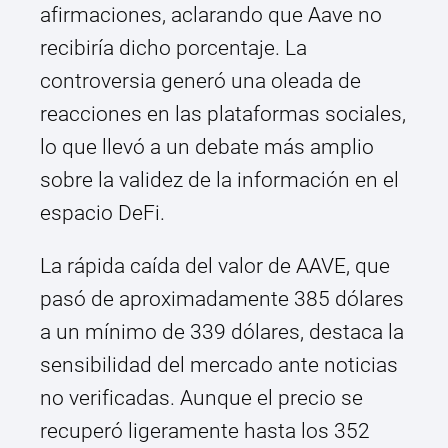
afirmaciones, aclarando que Aave no
recibiría dicho porcentaje. La
controversia generó una oleada de
reacciones en las plataformas sociales,
lo que llevó a un debate más amplio
sobre la validez de la información en el
espacio DeFi.
La rápida caída del valor de AAVE, que
pasó de aproximadamente 385 dólares
a un mínimo de 339 dólares, destaca la
sensibilidad del mercado ante noticias
no verificadas. Aunque el precio se
recuperó ligeramente hasta los 352