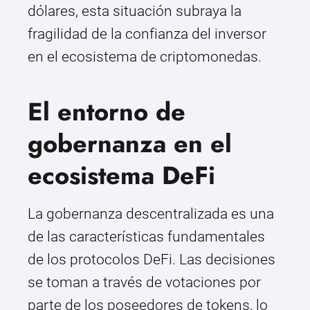
dólares, esta situación subraya la
fragilidad de la confianza del inversor
en el ecosistema de criptomonedas.
El entorno de
gobernanza en el
ecosistema DeFi
La gobernanza descentralizada es una
de las características fundamentales
de los protocolos DeFi. Las decisiones
se toman a través de votaciones por
parte de los poseedores de tokens, lo