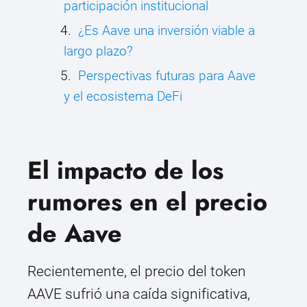
participación institucional
¿Es Aave una inversión viable a
largo plazo?
Perspectivas futuras para Aave
y el ecosistema DeFi
El impacto de los
rumores en el precio
de Aave
Recientemente, el precio del token
AAVE sufrió una caída significativa,