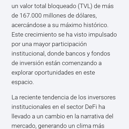
un valor total bloqueado (TVL) de más
de 167.000 millones de dólares,
acercándose a su máximo histórico.
Este crecimiento se ha visto impulsado
por una mayor participación
institucional, donde bancos y fondos
de inversión están comenzando a
explorar oportunidades en este
espacio.
La reciente tendencia de los inversores
institucionales en el sector DeFi ha
llevado a un cambio en la narrativa del
mercado, generando un clima más