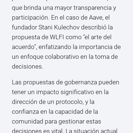
que brinda una mayor transparencia y
participación. En el caso de Aave, el
fundador Stani Kulechov describió la
propuesta de WLFI como “el arte del
acuerdo”, enfatizando la importancia de
un enfoque colaborativo en la toma de
decisiones.
Las propuestas de gobernanza pueden
tener un impacto significativo en la
dirección de un protocolo, y la
confianza en la capacidad de la
comunidad para gestionar estas
decisiones es vital. La situación actual