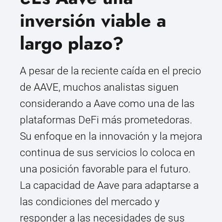
inversión viable a
largo plazo?
A pesar de la reciente caída en el precio
de AAVE, muchos analistas siguen
considerando a Aave como una de las
plataformas DeFi más prometedoras.
Su enfoque en la innovación y la mejora
continua de sus servicios lo coloca en
una posición favorable para el futuro.
La capacidad de Aave para adaptarse a
las condiciones del mercado y
responder a las necesidades de sus