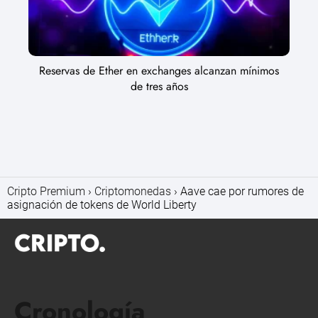
Reservas de Ether en exchanges alcanzan mínimos
de tres años
Cripto Premium
Criptomonedas
Aave cae por rumores de
asignación de tokens de World Liberty
Cronología