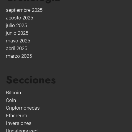
septiembre 2025
agosto 2025
julio 2025
junio 2025
mayo 2025
abril 2025
marzo 2025
Secciones
Bitcoin
Coin
Criptomonedas
Ethereum
Inversiones
Uncategorized