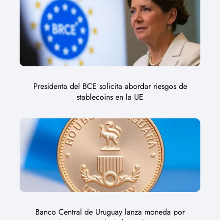
Presidenta del BCE solicita abordar riesgos de
stablecoins en la UE
Banco Central de Uruguay lanza moneda por