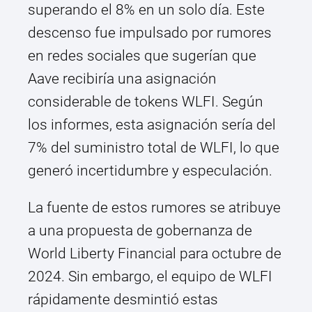
superando el 8% en un solo día. Este
descenso fue impulsado por rumores
en redes sociales que sugerían que
Aave recibiría una asignación
considerable de tokens WLFI. Según
los informes, esta asignación sería del
7% del suministro total de WLFI, lo que
generó incertidumbre y especulación.
La fuente de estos rumores se atribuye
a una propuesta de gobernanza de
World Liberty Financial para octubre de
2024. Sin embargo, el equipo de WLFI
rápidamente desmintió estas