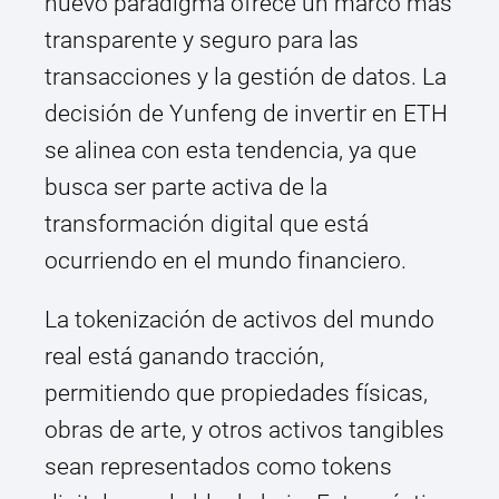
nuevo paradigma ofrece un marco más
transparente y seguro para las
transacciones y la gestión de datos. La
decisión de Yunfeng de invertir en ETH
se alinea con esta tendencia, ya que
busca ser parte activa de la
transformación digital que está
ocurriendo en el mundo financiero.
La tokenización de activos del mundo
real está ganando tracción,
permitiendo que propiedades físicas,
obras de arte, y otros activos tangibles
sean representados como tokens