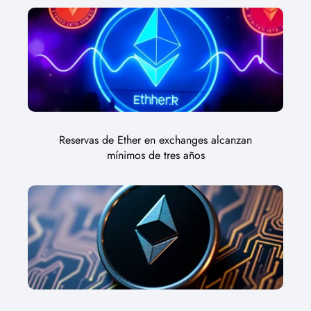
Reservas de Ether en exchanges alcanzan
mínimos de tres años