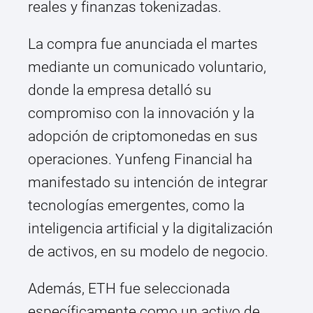
reales y finanzas tokenizadas.
La compra fue anunciada el martes
mediante un comunicado voluntario,
donde la empresa detalló su
compromiso con la innovación y la
adopción de criptomonedas en sus
operaciones. Yunfeng Financial ha
manifestado su intención de integrar
tecnologías emergentes, como la
inteligencia artificial y la digitalización
de activos, en su modelo de negocio.
Además, ETH fue seleccionada
específicamente como un activo de