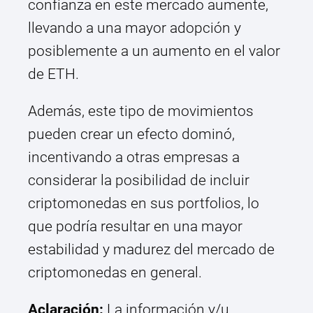
confianza en este mercado aumente,
llevando a una mayor adopción y
posiblemente a un aumento en el valor
de ETH.
Además, este tipo de movimientos
pueden crear un efecto dominó,
incentivando a otras empresas a
considerar la posibilidad de incluir
criptomonedas en sus portfolios, lo
que podría resultar en una mayor
estabilidad y madurez del mercado de
criptomonedas en general.
Aclaración:
La información y/u