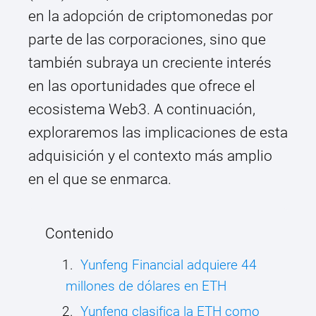
en la adopción de criptomonedas por
parte de las corporaciones, sino que
también subraya un creciente interés
en las oportunidades que ofrece el
ecosistema Web3. A continuación,
exploraremos las implicaciones de esta
adquisición y el contexto más amplio
en el que se enmarca.
Contenido
Yunfeng Financial adquiere 44
millones de dólares en ETH
Yunfeng clasifica la ETH como