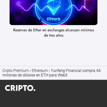
Reservas de Ether en exchanges alcanzan mínimos
de tres años
Cripto Premium
Ethereum
Yunfeng Financial compra 44
millones de dólares en ETH para Web3