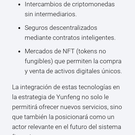
Intercambios de criptomonedas
sin intermediarios.
Seguros descentralizados
mediante contratos inteligentes.
Mercados de NFT (tokens no
fungibles) que permiten la compra
y venta de activos digitales únicos.
La integración de estas tecnologías en
la estrategia de Yunfeng no solo le
permitirá ofrecer nuevos servicios, sino
que también la posicionará como un
actor relevante en el futuro del sistema