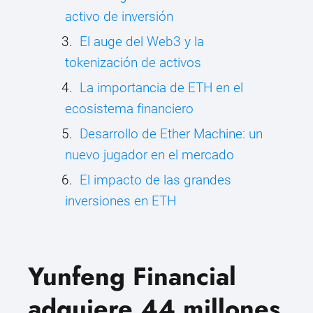
activo de inversión
El auge del Web3 y la
tokenización de activos
La importancia de ETH en el
ecosistema financiero
Desarrollo de Ether Machine: un
nuevo jugador en el mercado
El impacto de las grandes
inversiones en ETH
Yunfeng Financial
adquiere 44 millones