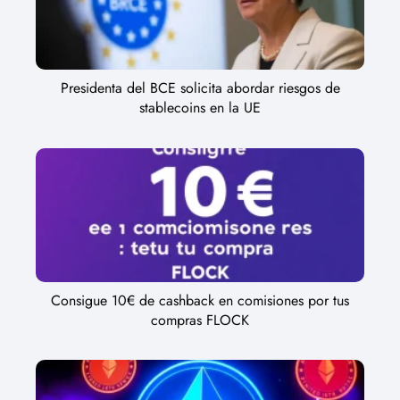
Presidenta del BCE solicita abordar riesgos de
stablecoins en la UE
Consigue 10€ de cashback en comisiones por tus
compras FLOCK