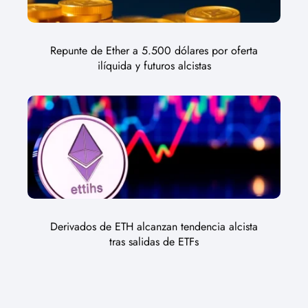
Repunte de Ether a 5.500 dólares por oferta
ilíquida y futuros alcistas
Derivados de ETH alcanzan tendencia alcista
tras salidas de ETFs