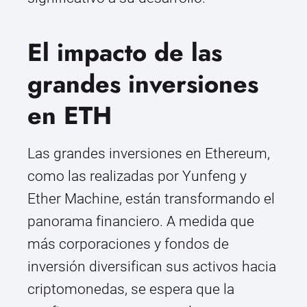
El impacto de las
grandes inversiones
en ETH
Las grandes inversiones en Ethereum,
como las realizadas por Yunfeng y
Ether Machine, están transformando el
panorama financiero. A medida que
más corporaciones y fondos de
inversión diversifican sus activos hacia
criptomonedas, se espera que la