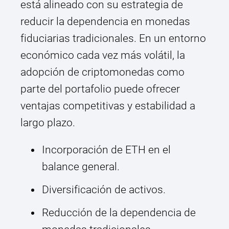
está alineado con su estrategia de
reducir la dependencia en monedas
fiduciarias tradicionales. En un entorno
económico cada vez más volátil, la
adopción de criptomonedas como
parte del portafolio puede ofrecer
ventajas competitivas y estabilidad a
largo plazo.
Incorporación de ETH en el
balance general.
Diversificación de activos.
Reducción de la dependencia de