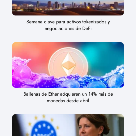
Semana clave para activos tokenizados y
negociaciones de DeFi
Ballenas de Ether adquieren un 14% más de
monedas desde abril