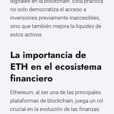
digitales en la blockchain. Esta práctica
no solo democratiza el acceso a
inversiones previamente inaccesibles,
sino que también mejora la liquidez de
estos activos.
La importancia de
ETH en el ecosistema
financiero
Ethereum, al ser una de las principales
plataformas de blockchain, juega un rol
crucial en la evolución de las finanzas