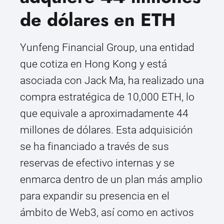
de dólares en ETH
Yunfeng Financial Group, una entidad
que cotiza en Hong Kong y está
asociada con Jack Ma, ha realizado una
compra estratégica de 10,000 ETH, lo
que equivale a aproximadamente 44
millones de dólares. Esta adquisición
se ha financiado a través de sus
reservas de efectivo internas y se
enmarca dentro de un plan más amplio
para expandir su presencia en el
ámbito de Web3, así como en activos