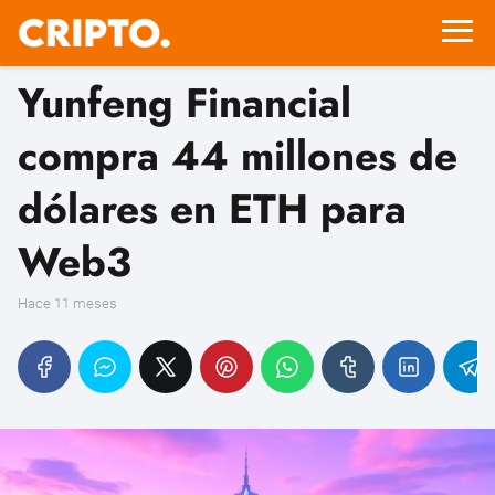
Yunfeng Financial
compra 44 millones de
dólares en ETH para
Web3
hace 11 meses