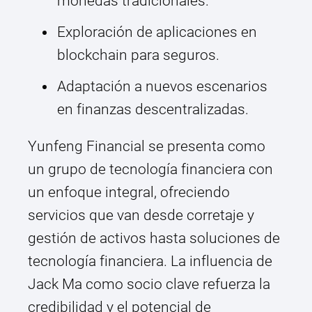
monedas tradicionales.
Exploración de aplicaciones en
blockchain para seguros.
Adaptación a nuevos escenarios
en finanzas descentralizadas.
Yunfeng Financial se presenta como
un grupo de tecnología financiera con
un enfoque integral, ofreciendo
servicios que van desde corretaje y
gestión de activos hasta soluciones de
tecnología financiera. La influencia de
Jack Ma como socio clave refuerza la
credibilidad y el potencial de