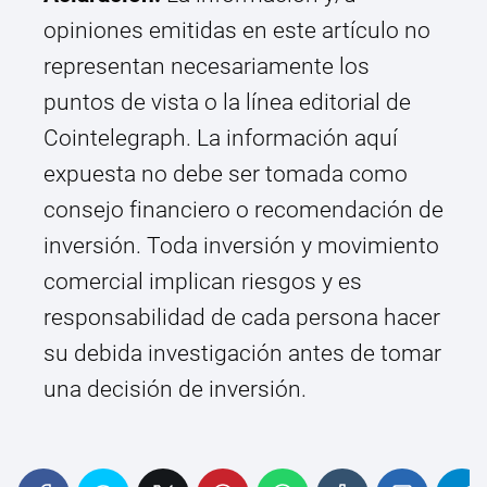
opiniones emitidas en este artículo no
representan necesariamente los
puntos de vista o la línea editorial de
Cointelegraph. La información aquí
expuesta no debe ser tomada como
consejo financiero o recomendación de
inversión. Toda inversión y movimiento
comercial implican riesgos y es
responsabilidad de cada persona hacer
su debida investigación antes de tomar
una decisión de inversión.