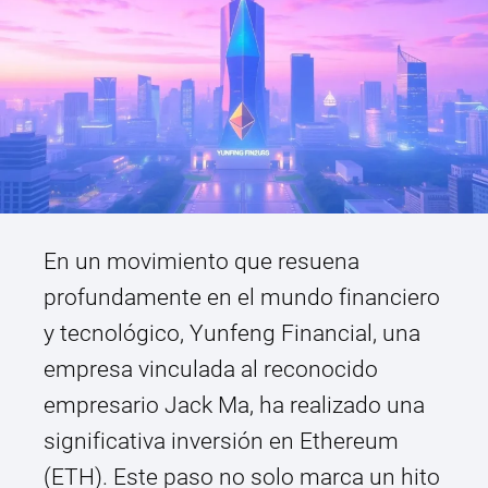
En un movimiento que resuena
profundamente en el mundo financiero
y tecnológico, Yunfeng Financial, una
empresa vinculada al reconocido
empresario Jack Ma, ha realizado una
significativa inversión en Ethereum
(ETH). Este paso no solo marca un hito