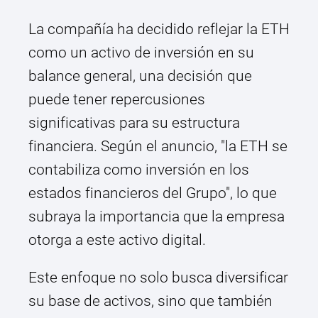
La compañía ha decidido reflejar la ETH
como un activo de inversión en su
balance general, una decisión que
puede tener repercusiones
significativas para su estructura
financiera. Según el anuncio, "la ETH se
contabiliza como inversión en los
estados financieros del Grupo", lo que
subraya la importancia que la empresa
otorga a este activo digital.
Este enfoque no solo busca diversificar
su base de activos, sino que también