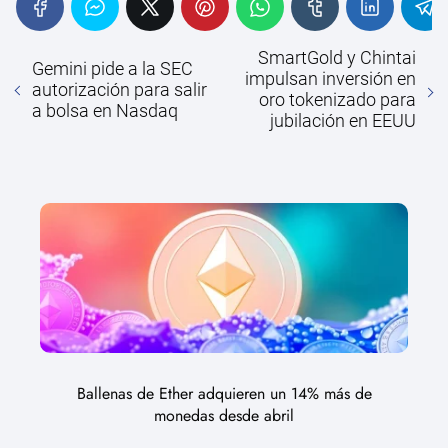
SmartGold y Chintai
Gemini pide a la SEC
impulsan inversión en
autorización para salir
oro tokenizado para
a bolsa en Nasdaq
jubilación en EEUU
Ballenas de Ether adquieren un 14% más de
monedas desde abril