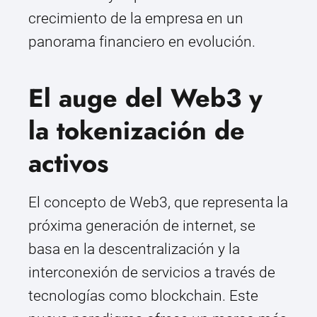
crecimiento de la empresa en un
panorama financiero en evolución.
El auge del Web3 y
la tokenización de
activos
El concepto de Web3, que representa la
próxima generación de internet, se
basa en la descentralización y la
interconexión de servicios a través de
tecnologías como blockchain. Este