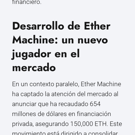
financiero.
Desarrollo de Ether
Machine: un nuevo
jugador en el
mercado
En un contexto paralelo, Ether Machine
ha captado la atención del mercado al
anunciar que ha recaudado 654
millones de dólares en financiación
privada, asegurando 150,000 ETH. Este
movimiento está dirigido a consolidar