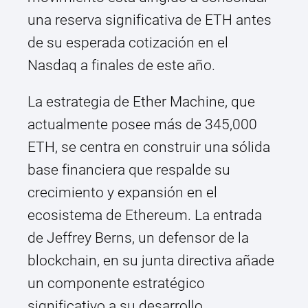
una reserva significativa de ETH antes
de su esperada cotización en el
Nasdaq a finales de este año.
La estrategia de Ether Machine, que
actualmente posee más de 345,000
ETH, se centra en construir una sólida
base financiera que respalde su
crecimiento y expansión en el
ecosistema de Ethereum. La entrada
de Jeffrey Berns, un defensor de la
blockchain, en su junta directiva añade
un componente estratégico
significativo a su desarrollo.