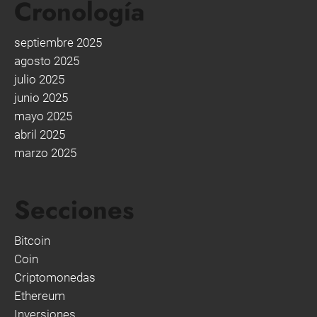
Cronología
septiembre 2025
agosto 2025
julio 2025
junio 2025
mayo 2025
abril 2025
marzo 2025
Secciones
Bitcoin
Coin
Criptomonedas
Ethereum
Inversiones