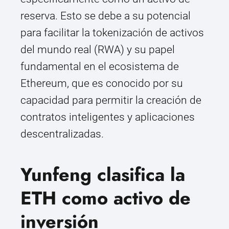
reserva. Esto se debe a su potencial
para facilitar la tokenización de activos
del mundo real (RWA) y su papel
fundamental en el ecosistema de
Ethereum, que es conocido por su
capacidad para permitir la creación de
contratos inteligentes y aplicaciones
descentralizadas.
Yunfeng clasifica la
ETH como activo de
inversión