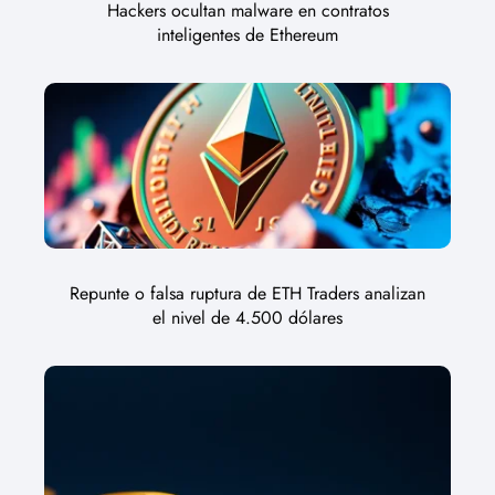
Hackers ocultan malware en contratos
inteligentes de Ethereum
Repunte o falsa ruptura de ETH Traders analizan
el nivel de 4.500 dólares