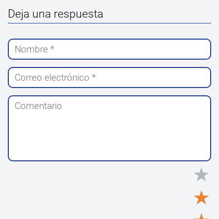
Deja una respuesta
★
★