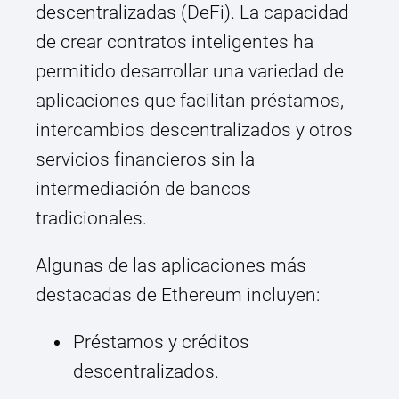
descentralizadas (DeFi). La capacidad
de crear contratos inteligentes ha
permitido desarrollar una variedad de
aplicaciones que facilitan préstamos,
intercambios descentralizados y otros
servicios financieros sin la
intermediación de bancos
tradicionales.
Algunas de las aplicaciones más
destacadas de Ethereum incluyen:
Préstamos y créditos
descentralizados.