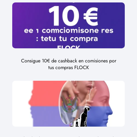
Consigue 10€ de cashback en comisiones por
tus compras FLOCK