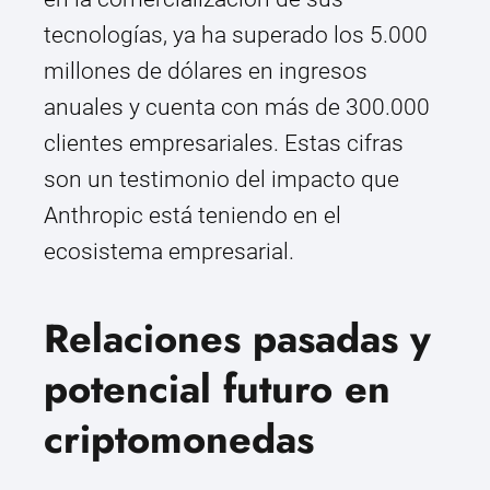
tecnologías, ya ha superado los 5.000
millones de dólares en ingresos
anuales y cuenta con más de 300.000
clientes empresariales. Estas cifras
son un testimonio del impacto que
Anthropic está teniendo en el
ecosistema empresarial.
Relaciones pasadas y
potencial futuro en
criptomonedas