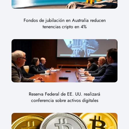
Fondos de jubilación en Australia reducen
tenencias cripto en 4%
Reserva Federal de EE. UU. realizará
conferencia sobre activos digitales