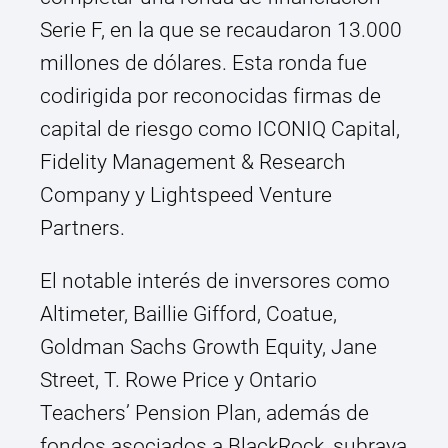
Serie F, en la que se recaudaron 13.000
millones de dólares. Esta ronda fue
codirigida por reconocidas firmas de
capital de riesgo como ICONIQ Capital,
Fidelity Management & Research
Company y Lightspeed Venture
Partners.
El notable interés de inversores como
Altimeter, Baillie Gifford, Coatue,
Goldman Sachs Growth Equity, Jane
Street, T. Rowe Price y Ontario
Teachers’ Pension Plan, además de
fondos asociados a BlackRock, subraya