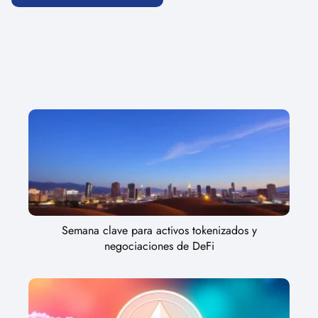
Semana clave para activos tokenizados y
negociaciones de DeFi