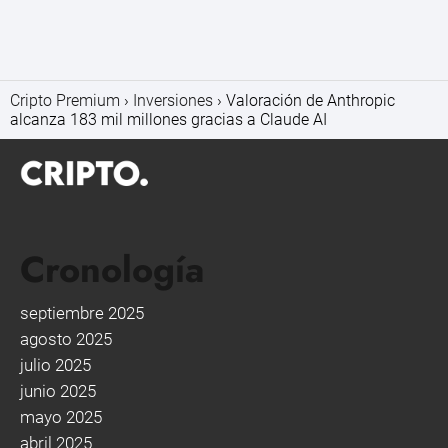
Cripto Premium
Inversiones
Valoración de Anthropic
alcanza 183 mil millones gracias a Claude AI
Cronología
septiembre 2025
agosto 2025
julio 2025
junio 2025
mayo 2025
abril 2025