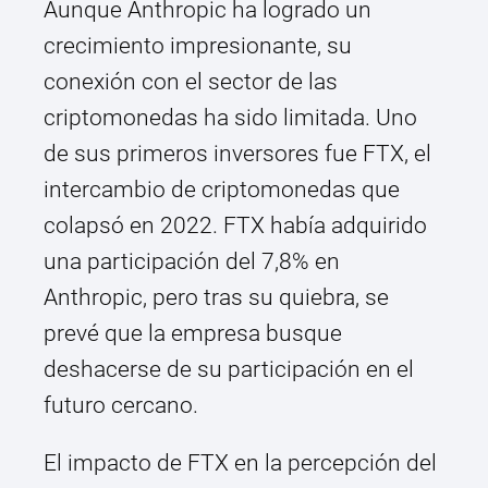
Aunque Anthropic ha logrado un
crecimiento impresionante, su
conexión con el sector de las
criptomonedas ha sido limitada. Uno
de sus primeros inversores fue FTX, el
intercambio de criptomonedas que
colapsó en 2022. FTX había adquirido
una participación del 7,8% en
Anthropic, pero tras su quiebra, se
prevé que la empresa busque
deshacerse de su participación en el
futuro cercano.
El impacto de FTX en la percepción del