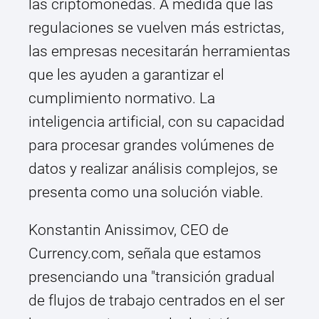
las criptomonedas. A medida que las
regulaciones se vuelven más estrictas,
las empresas necesitarán herramientas
que les ayuden a garantizar el
cumplimiento normativo. La
inteligencia artificial, con su capacidad
para procesar grandes volúmenes de
datos y realizar análisis complejos, se
presenta como una solución viable.
Konstantin Anissimov, CEO de
Currency.com, señala que estamos
presenciando una "transición gradual
de flujos de trabajo centrados en el ser