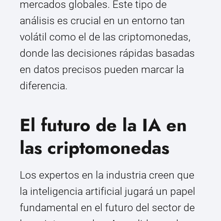
mercados globales. Este tipo de
análisis es crucial en un entorno tan
volátil como el de las criptomonedas,
donde las decisiones rápidas basadas
en datos precisos pueden marcar la
diferencia.
El futuro de la IA en
las criptomonedas
Los expertos en la industria creen que
la inteligencia artificial jugará un papel
fundamental en el futuro del sector de