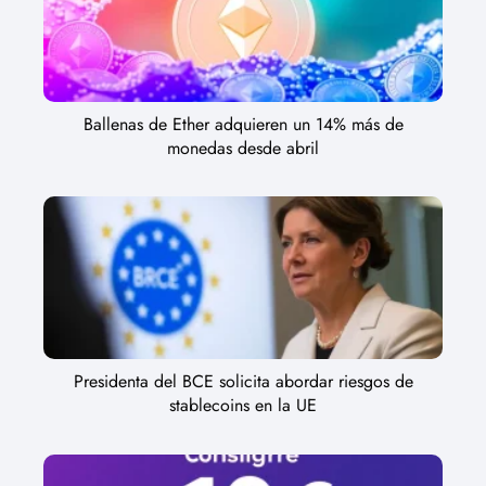
Ballenas de Ether adquieren un 14% más de
monedas desde abril
Presidenta del BCE solicita abordar riesgos de
stablecoins en la UE