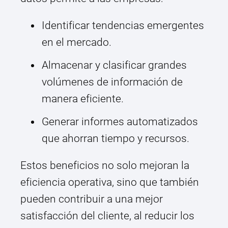
Identificar tendencias emergentes
en el mercado.
Almacenar y clasificar grandes
volúmenes de información de
manera eficiente.
Generar informes automatizados
que ahorran tiempo y recursos.
Estos beneficios no solo mejoran la
eficiencia operativa, sino que también
pueden contribuir a una mejor
satisfacción del cliente, al reducir los