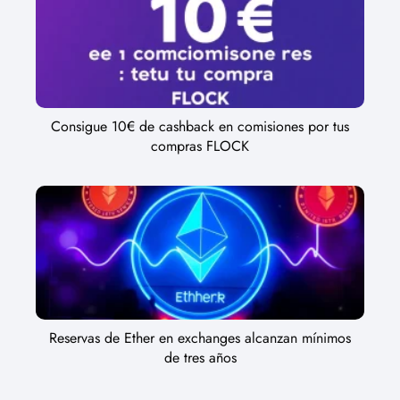
Consigue 10€ de cashback en comisiones por tus
compras FLOCK
Reservas de Ether en exchanges alcanzan mínimos
de tres años