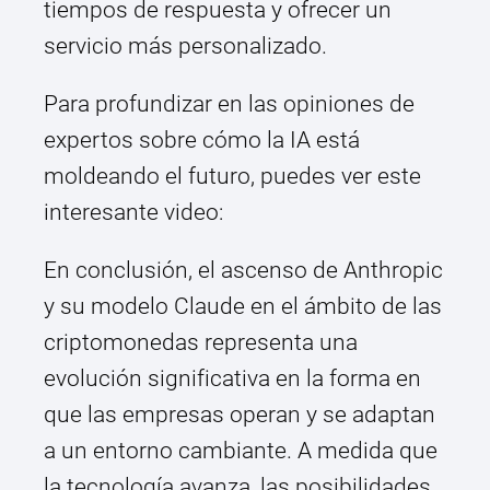
tiempos de respuesta y ofrecer un
servicio más personalizado.
Para profundizar en las opiniones de
expertos sobre cómo la IA está
moldeando el futuro, puedes ver este
interesante video:
En conclusión, el ascenso de Anthropic
y su modelo Claude en el ámbito de las
criptomonedas representa una
evolución significativa en la forma en
que las empresas operan y se adaptan
a un entorno cambiante. A medida que
la tecnología avanza, las posibilidades