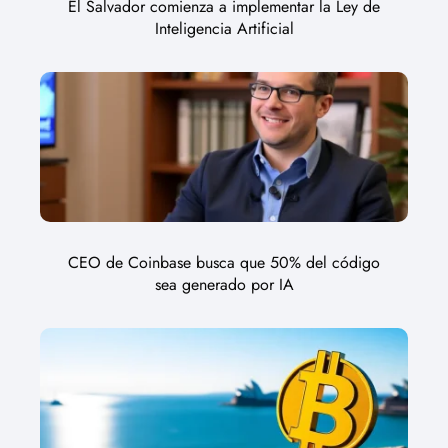
El Salvador comienza a implementar la Ley de
Inteligencia Artificial
CEO de Coinbase busca que 50% del código
sea generado por IA