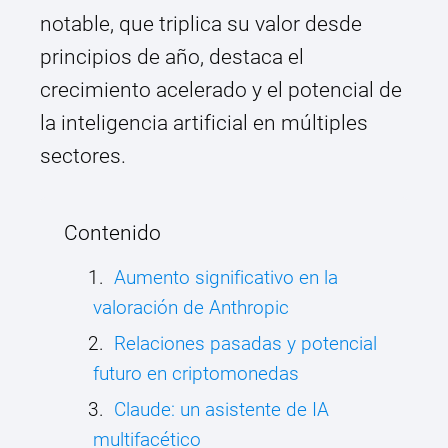
notable, que triplica su valor desde
principios de año, destaca el
crecimiento acelerado y el potencial de
la inteligencia artificial en múltiples
sectores.
Contenido
Aumento significativo en la
valoración de Anthropic
Relaciones pasadas y potencial
futuro en criptomonedas
Claude: un asistente de IA
multifacético