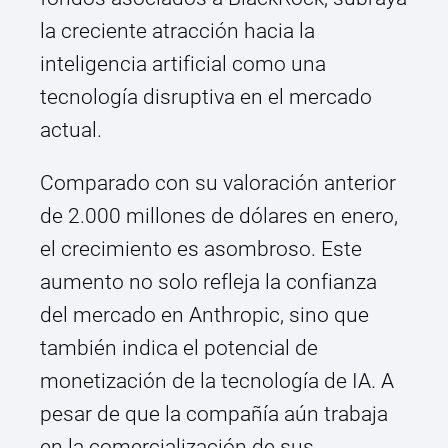
la creciente atracción hacia la
inteligencia artificial como una
tecnología disruptiva en el mercado
actual.
Comparado con su valoración anterior
de 2.000 millones de dólares en enero,
el crecimiento es asombroso. Este
aumento no solo refleja la confianza
del mercado en Anthropic, sino que
también indica el potencial de
monetización de la tecnología de IA. A
pesar de que la compañía aún trabaja
en la comercialización de sus