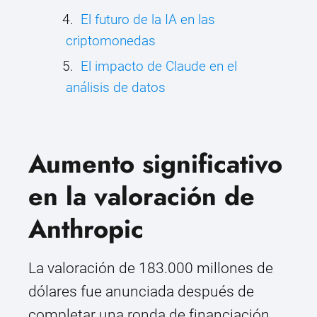
El futuro de la IA en las
criptomonedas
El impacto de Claude en el
análisis de datos
Aumento significativo
en la valoración de
Anthropic
La valoración de 183.000 millones de
dólares fue anunciada después de
completar una ronda de financiación