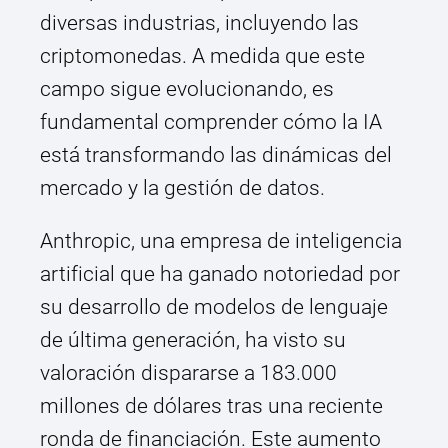
diversas industrias, incluyendo las
criptomonedas. A medida que este
campo sigue evolucionando, es
fundamental comprender cómo la IA
está transformando las dinámicas del
mercado y la gestión de datos.
Anthropic, una empresa de inteligencia
artificial que ha ganado notoriedad por
su desarrollo de modelos de lenguaje
de última generación, ha visto su
valoración dispararse a 183.000
millones de dólares tras una reciente
ronda de financiación. Este aumento