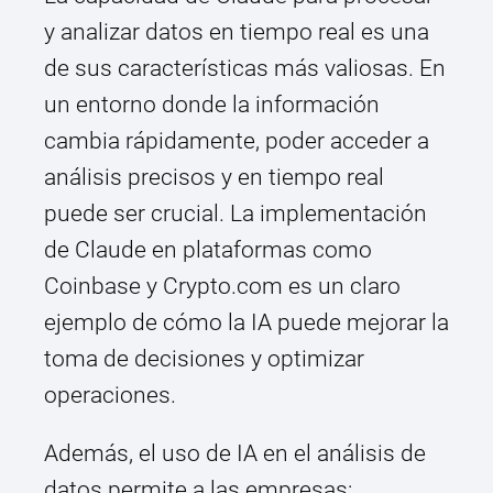
y analizar datos en tiempo real es una
de sus características más valiosas. En
un entorno donde la información
cambia rápidamente, poder acceder a
análisis precisos y en tiempo real
puede ser crucial. La implementación
de Claude en plataformas como
Coinbase y Crypto.com es un claro
ejemplo de cómo la IA puede mejorar la
toma de decisiones y optimizar
operaciones.
Además, el uso de IA en el análisis de
datos permite a las empresas: