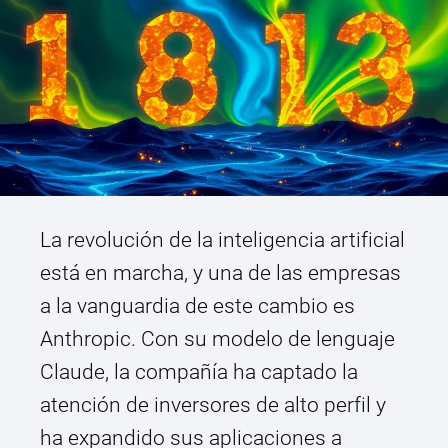
La revolución de la inteligencia artificial
está en marcha, y una de las empresas
a la vanguardia de este cambio es
Anthropic. Con su modelo de lenguaje
Claude, la compañía ha captado la
atención de inversores de alto perfil y
ha expandido sus aplicaciones a