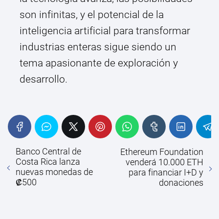
son infinitas, y el potencial de la
inteligencia artificial para transformar
industrias enteras sigue siendo un
tema apasionante de exploración y
desarrollo.
Banco Central de
Ethereum Foundation
Costa Rica lanza
venderá 10.000 ETH
nuevas monedas de
para financiar I+D y
₡500
donaciones