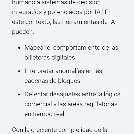
humano a sistemas de decisión
integrados y potenciados por IA." En
este contexto, las herramientas de IA
pueden:
Mapear el comportamiento de las
billeteras digitales.
Interpretar anomalías en las
cadenas de bloques.
Detectar desajustes entre la lógica
comercial y las áreas regulatorias
en tiempo real.
Con la creciente complejidad de la