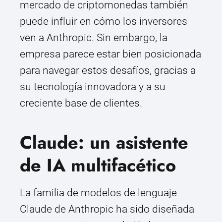
mercado de criptomonedas también
puede influir en cómo los inversores
ven a Anthropic. Sin embargo, la
empresa parece estar bien posicionada
para navegar estos desafíos, gracias a
su tecnología innovadora y a su
creciente base de clientes.
Claude: un asistente
de IA multifacético
La familia de modelos de lenguaje
Claude de Anthropic ha sido diseñada