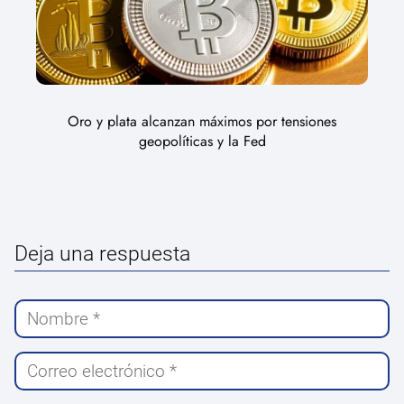
Oro y plata alcanzan máximos por tensiones
geopolíticas y la Fed
Deja una respuesta