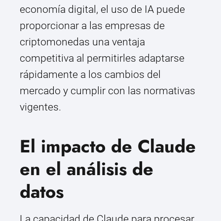
economía digital, el uso de IA puede
proporcionar a las empresas de
criptomonedas una ventaja
competitiva al permitirles adaptarse
rápidamente a los cambios del
mercado y cumplir con las normativas
vigentes.
El impacto de Claude
en el análisis de
datos
La capacidad de Claude para procesar