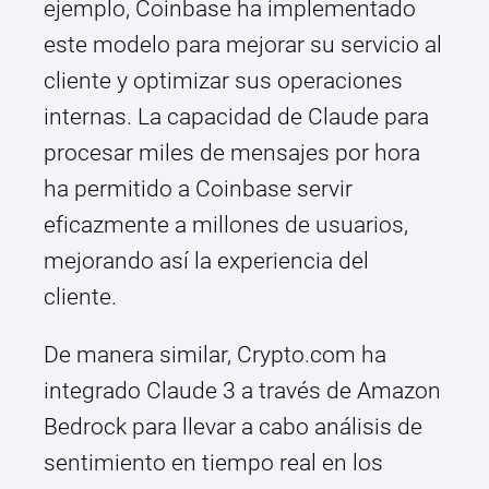
ejemplo, Coinbase ha implementado
este modelo para mejorar su servicio al
cliente y optimizar sus operaciones
internas. La capacidad de Claude para
procesar miles de mensajes por hora
ha permitido a Coinbase servir
eficazmente a millones de usuarios,
mejorando así la experiencia del
cliente.
De manera similar, Crypto.com ha
integrado Claude 3 a través de Amazon
Bedrock para llevar a cabo análisis de
sentimiento en tiempo real en los