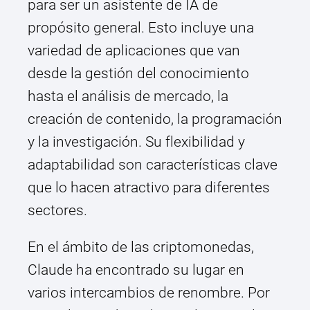
para ser un asistente de IA de
propósito general. Esto incluye una
variedad de aplicaciones que van
desde la gestión del conocimiento
hasta el análisis de mercado, la
creación de contenido, la programación
y la investigación. Su flexibilidad y
adaptabilidad son características clave
que lo hacen atractivo para diferentes
sectores.
En el ámbito de las criptomonedas,
Claude ha encontrado su lugar en
varios intercambios de renombre. Por