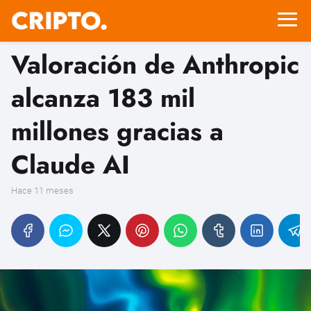
Valoración de Anthropic
alcanza 183 mil
millones gracias a
Claude AI
hace 11 meses