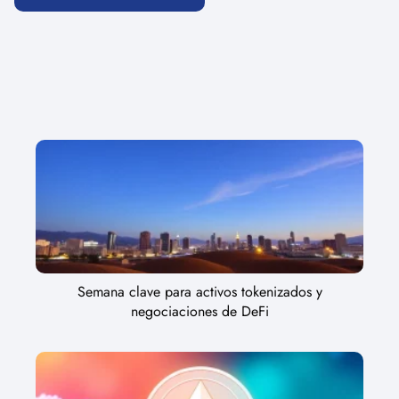
Semana clave para activos tokenizados y
negociaciones de DeFi