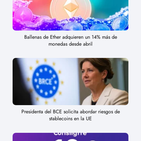
Ballenas de Ether adquieren un 14% más de
monedas desde abril
Presidenta del BCE solicita abordar riesgos de
stablecoins en la UE