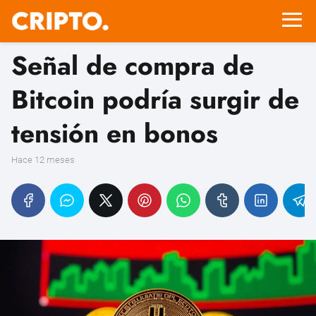
Señal de compra de
Bitcoin podría surgir de
tensión en bonos
hace 12 meses