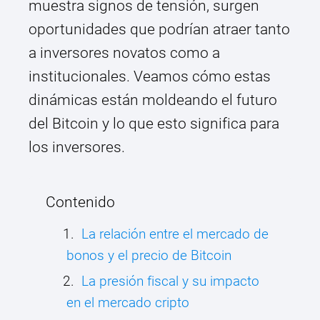
muestra signos de tensión, surgen
oportunidades que podrían atraer tanto
a inversores novatos como a
institucionales. Veamos cómo estas
dinámicas están moldeando el futuro
del Bitcoin y lo que esto significa para
los inversores.
Contenido
La relación entre el mercado de
bonos y el precio de Bitcoin
La presión fiscal y su impacto
en el mercado cripto