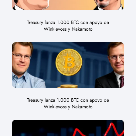
Treasury lanza 1.000 BTC con apoyo de
Winklevoss y Nakamoto
Treasury lanza 1.000 BTC con apoyo de
Winklevoss y Nakamoto