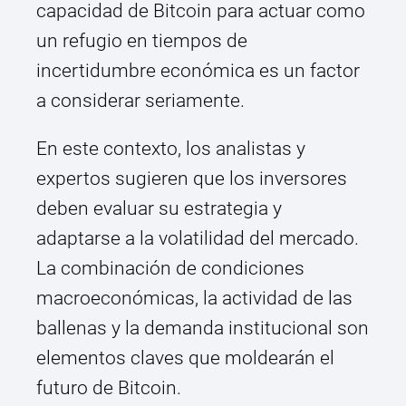
capacidad de Bitcoin para actuar como
un refugio en tiempos de
incertidumbre económica es un factor
a considerar seriamente.
En este contexto, los analistas y
expertos sugieren que los inversores
deben evaluar su estrategia y
adaptarse a la volatilidad del mercado.
La combinación de condiciones
macroeconómicas, la actividad de las
ballenas y la demanda institucional son
elementos claves que moldearán el
futuro de Bitcoin.