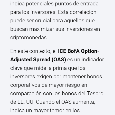
indica potenciales puntos de entrada
para los inversores. Esta correlación
puede ser crucial para aquellos que
buscan maximizar sus inversiones en
criptomonedas.
En este contexto, el
ICE BofA Option-
Adjusted Spread (OAS)
es un indicador
clave que mide la prima que los
inversores exigen por mantener bonos
corporativos de mayor riesgo en
comparación con los bonos del Tesoro
de EE. UU. Cuando el OAS aumenta,
indica un mayor temor en los