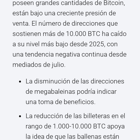
poseen grandes cantidades de Bitcoin,
están bajo una creciente presión de
venta. El número de direcciones que
sostienen más de 10.000 BTC ha caído
a su nivel más bajo desde 2025, con
una tendencia negativa continua desde
mediados de julio.
La disminución de las direcciones
de megabaleinas podría indicar
una toma de beneficios.
La reducción de las billeteras en el
rango de 1.000-10.000 BTC apoya
la idea de que las ballenas están