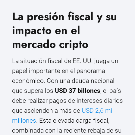
La presión fiscal y su
impacto en el
mercado cripto
La situación fiscal de EE. UU. juega un
papel importante en el panorama
económico. Con una deuda nacional
que supera los
USD 37 billones
, el país
debe realizar pagos de intereses diarios
que ascienden a más de
USD 2,6 mil
millones
. Esta elevada carga fiscal,
combinada con la reciente rebaja de su