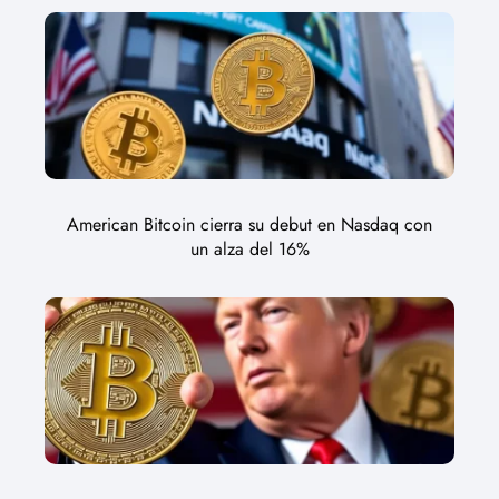
American Bitcoin cierra su debut en Nasdaq con
un alza del 16%