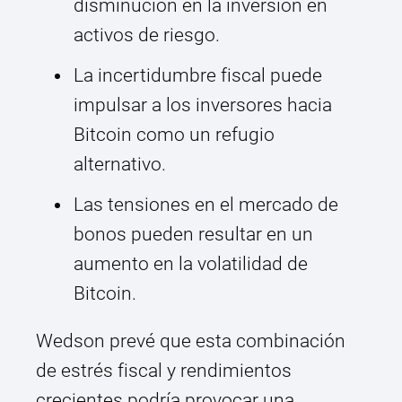
disminución en la inversión en
activos de riesgo.
La incertidumbre fiscal puede
impulsar a los inversores hacia
Bitcoin como un refugio
alternativo.
Las tensiones en el mercado de
bonos pueden resultar en un
aumento en la volatilidad de
Bitcoin.
Wedson prevé que esta combinación
de estrés fiscal y rendimientos
crecientes podría provocar una