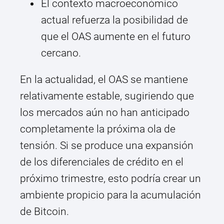
El contexto macroeconómico
actual refuerza la posibilidad de
que el OAS aumente en el futuro
cercano.
En la actualidad, el OAS se mantiene
relativamente estable, sugiriendo que
los mercados aún no han anticipado
completamente la próxima ola de
tensión. Si se produce una expansión
de los diferenciales de crédito en el
próximo trimestre, esto podría crear un
ambiente propicio para la acumulación
de Bitcoin.