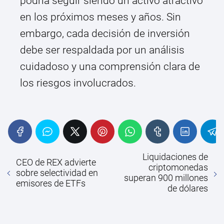
podría seguir siendo un activo atractivo
en los próximos meses y años. Sin
embargo, cada decisión de inversión
debe ser respaldada por un análisis
cuidadoso y una comprensión clara de
los riesgos involucrados.
Liquidaciones de
CEO de REX advierte
criptomonedas
sobre selectividad en
superan 900 millones
emisores de ETFs
de dólares