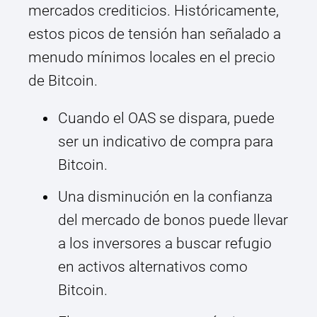
mercados crediticios. Históricamente,
estos picos de tensión han señalado a
menudo mínimos locales en el precio
de Bitcoin.
Cuando el OAS se dispara, puede
ser un indicativo de compra para
Bitcoin.
Una disminución en la confianza
del mercado de bonos puede llevar
a los inversores a buscar refugio
en activos alternativos como
Bitcoin.