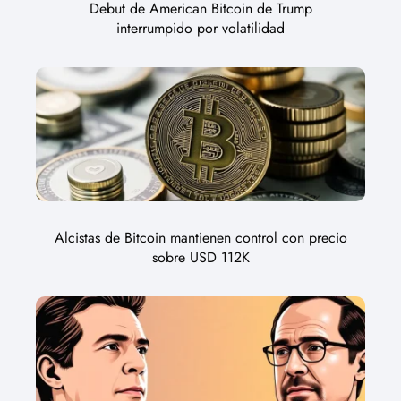
Debut de American Bitcoin de Trump
interrumpido por volatilidad
Alcistas de Bitcoin mantienen control con precio
sobre USD 112K