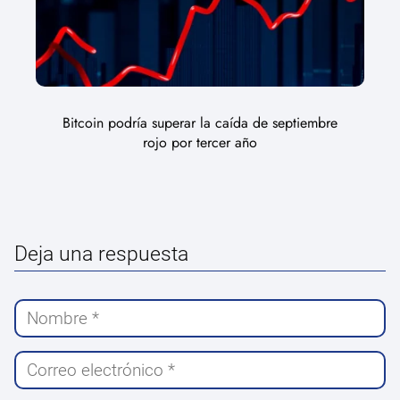
Bitcoin podría superar la caída de septiembre
rojo por tercer año
Deja una respuesta