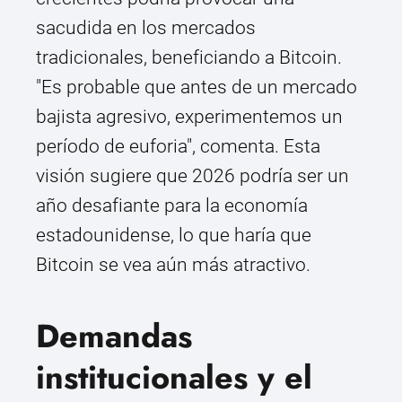
sacudida en los mercados
tradicionales, beneficiando a Bitcoin.
"Es probable que antes de un mercado
bajista agresivo, experimentemos un
período de euforia", comenta. Esta
visión sugiere que 2026 podría ser un
año desafiante para la economía
estadounidense, lo que haría que
Bitcoin se vea aún más atractivo.
Demandas
institucionales y el