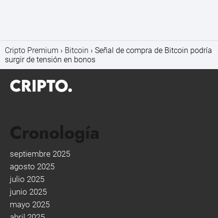
Cripto Premium
Bitcoin
Señal de compra de Bitcoin podría
surgir de tensión en bonos
Cronología
septiembre 2025
agosto 2025
julio 2025
junio 2025
mayo 2025
abril 2025