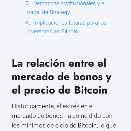
Demandas institucionales y el
papel de Strategy
Implicaciones futuras para los
inversores en Bitcoin
La relación entre el
mercado de bonos y
el precio de Bitcoin
Históricamente, el estrés en el
mercado de bonos ha coincidido con
los mínimos de ciclo de Bitcoin, lo que