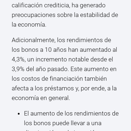
calificación crediticia, ha generado
preocupaciones sobre la estabilidad de
la economía.
Adicionalmente, los rendimientos de
los bonos a 10 años han aumentado al
4,3%, un incremento notable desde el
3,9% del año pasado. Este aumento en
los costos de financiación también
afecta a los préstamos y, por ende, a la
economía en general.
El aumento de los rendimientos de
los bonos puede llevar a una