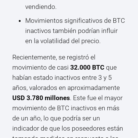
vendiendo.
Movimientos significativos de BTC
inactivos también podrían influir
en la volatilidad del precio.
Recientemente, se registró el
movimiento de casi
32.000 BTC
que
habían estado inactivos entre 3 y 5
años, valorados en aproximadamente
USD 3.780 millones
. Este fue el mayor
movimiento de BTC inactivos en más
de un año, lo que podría ser un
indicador de que los poseedores están