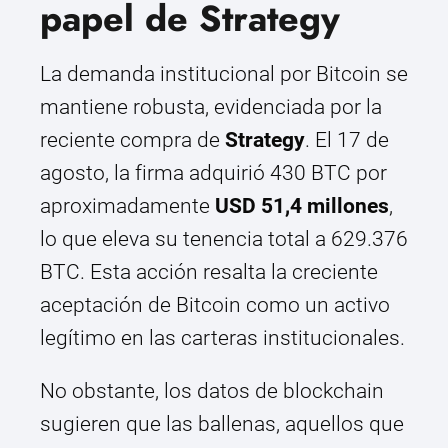
papel de Strategy
La demanda institucional por Bitcoin se
mantiene robusta, evidenciada por la
reciente compra de
Strategy
. El 17 de
agosto, la firma adquirió 430 BTC por
aproximadamente
USD 51,4 millones
,
lo que eleva su tenencia total a 629.376
BTC. Esta acción resalta la creciente
aceptación de Bitcoin como un activo
legítimo en las carteras institucionales.
No obstante, los datos de blockchain
sugieren que las ballenas, aquellos que