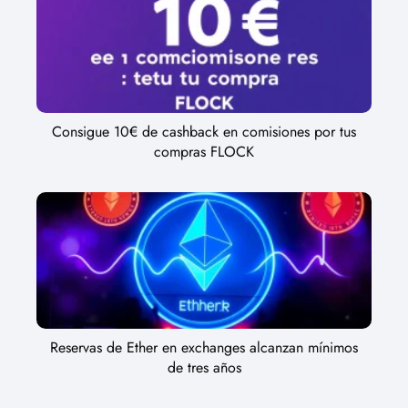
Consigue 10€ de cashback en comisiones por tus
compras FLOCK
Reservas de Ether en exchanges alcanzan mínimos
de tres años