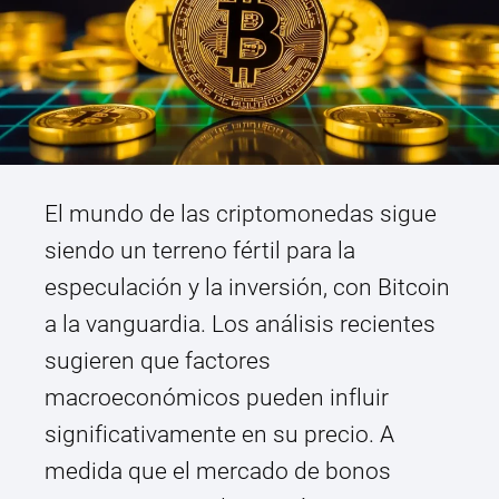
El mundo de las criptomonedas sigue
siendo un terreno fértil para la
especulación y la inversión, con Bitcoin
a la vanguardia. Los análisis recientes
sugieren que factores
macroeconómicos pueden influir
significativamente en su precio. A
medida que el mercado de bonos