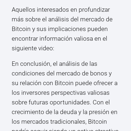
Aquellos interesados en profundizar
más sobre el análisis del mercado de
Bitcoin y sus implicaciones pueden
encontrar información valiosa en el
siguiente video:
En conclusión, el análisis de las
condiciones del mercado de bonos y
su relación con Bitcoin puede ofrecer a
los inversores perspectivas valiosas
sobre futuras oportunidades. Con el
crecimiento de la deuda y la presión en
los mercados tradicionales, Bitcoin