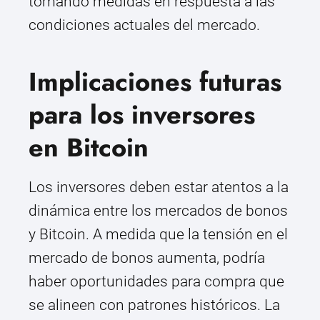
tomando medidas en respuesta a las
condiciones actuales del mercado.
Implicaciones futuras
para los inversores
en Bitcoin
Los inversores deben estar atentos a la
dinámica entre los mercados de bonos
y Bitcoin. A medida que la tensión en el
mercado de bonos aumenta, podría
haber oportunidades para compra que
se alineen con patrones históricos. La