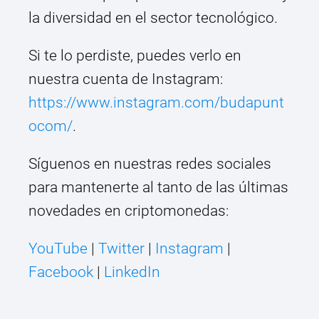
la diversidad en el sector tecnológico.
Si te lo perdiste, puedes verlo en
nuestra cuenta de Instagram:
https://www.instagram.com/budapunt
ocom/
.
Síguenos en nuestras redes sociales
para mantenerte al tanto de las últimas
novedades en criptomonedas:
YouTube
|
Twitter
|
Instagram
|
Facebook
|
LinkedIn