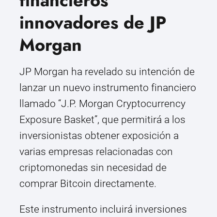
financieros
innovadores de JP
Morgan
JP Morgan ha revelado su intención de
lanzar un nuevo instrumento financiero
llamado “J.P. Morgan Cryptocurrency
Exposure Basket”, que permitirá a los
inversionistas obtener exposición a
varias empresas relacionadas con
criptomonedas sin necesidad de
comprar Bitcoin directamente.
Este instrumento incluirá inversiones