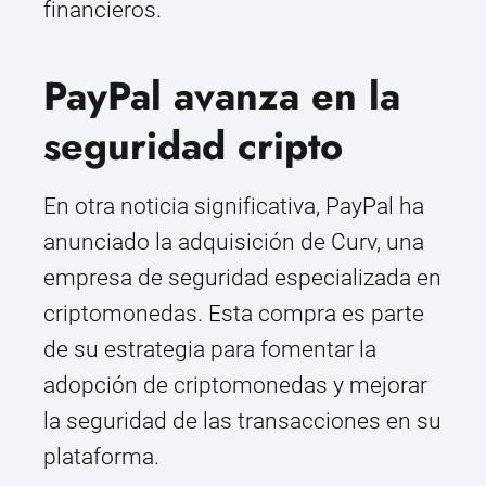
financieros.
PayPal avanza en la
seguridad cripto
En otra noticia significativa, PayPal ha
anunciado la adquisición de Curv, una
empresa de seguridad especializada en
criptomonedas. Esta compra es parte
de su estrategia para fomentar la
adopción de criptomonedas y mejorar
la seguridad de las transacciones en su
plataforma.