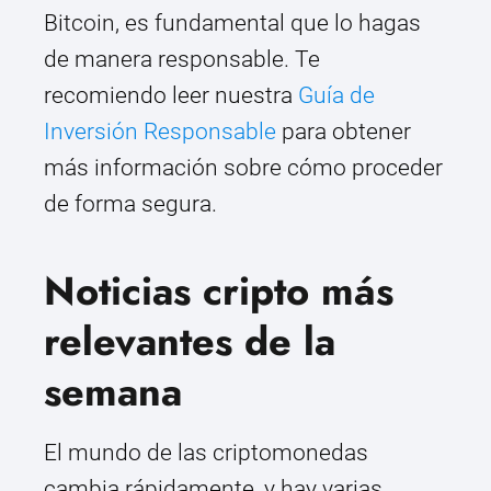
Bitcoin, es fundamental que lo hagas
de manera responsable. Te
recomiendo leer nuestra
Guía de
Inversión Responsable
para obtener
más información sobre cómo proceder
de forma segura.
Noticias cripto más
relevantes de la
semana
El mundo de las criptomonedas
cambia rápidamente, y hay varias