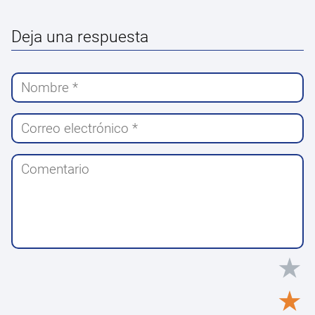
Deja una respuesta
★
★