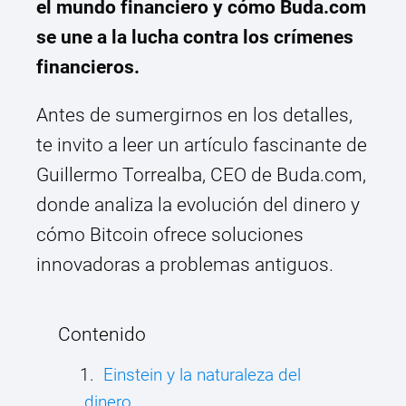
el mundo financiero y cómo Buda.com
se une a la lucha contra los crímenes
financieros.
Antes de sumergirnos en los detalles,
te invito a leer un artículo fascinante de
Guillermo Torrealba, CEO de Buda.com,
donde analiza la evolución del dinero y
cómo Bitcoin ofrece soluciones
innovadoras a problemas antiguos.
Contenido
Einstein y la naturaleza del
dinero