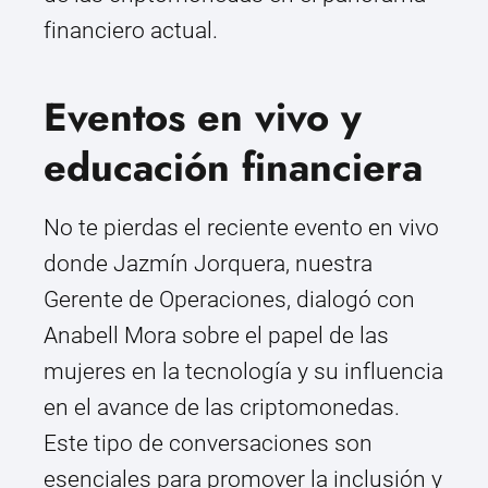
financiero actual.
Eventos en vivo y
educación financiera
No te pierdas el reciente evento en vivo
donde Jazmín Jorquera, nuestra
Gerente de Operaciones, dialogó con
Anabell Mora sobre el papel de las
mujeres en la tecnología y su influencia
en el avance de las criptomonedas.
Este tipo de conversaciones son
esenciales para promover la inclusión y