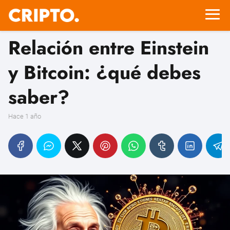
Relación entre Einstein
y Bitcoin: ¿qué debes
saber?
hace 1 año