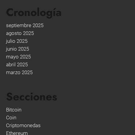
Cronología
septiembre 2025
agosto 2025
julio 2025
junio 2025
mayo 2025
abril 2025
marzo 2025
Secciones
Bitcoin
Coin
Criptomonedas
Ethereum