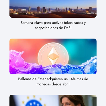
Semana clave para activos tokenizados y
negociaciones de DeFi
Ballenas de Ether adquieren un 14% más de
monedas desde abril