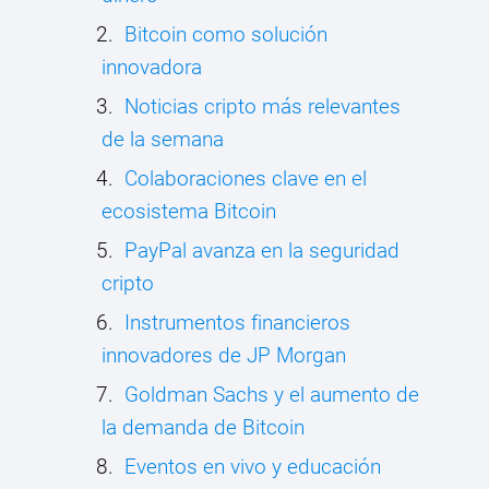
Bitcoin como solución
innovadora
Noticias cripto más relevantes
de la semana
Colaboraciones clave en el
ecosistema Bitcoin
PayPal avanza en la seguridad
cripto
Instrumentos financieros
innovadores de JP Morgan
Goldman Sachs y el aumento de
la demanda de Bitcoin
Eventos en vivo y educación