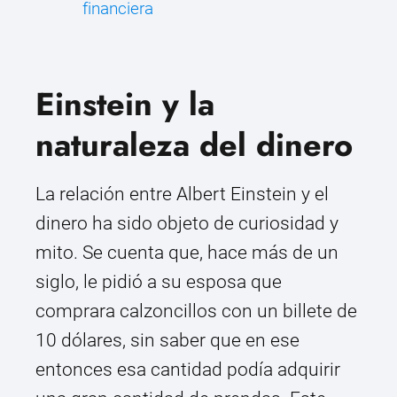
financiera
Einstein y la
naturaleza del dinero
La relación entre Albert Einstein y el
dinero ha sido objeto de curiosidad y
mito. Se cuenta que, hace más de un
siglo, le pidió a su esposa que
comprara calzoncillos con un billete de
10 dólares, sin saber que en ese
entonces esa cantidad podía adquirir