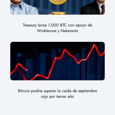
Treasury lanza 1.000 BTC con apoyo de
Winklevoss y Nakamoto
Bitcoin podría superar la caída de septiembre
rojo por tercer año