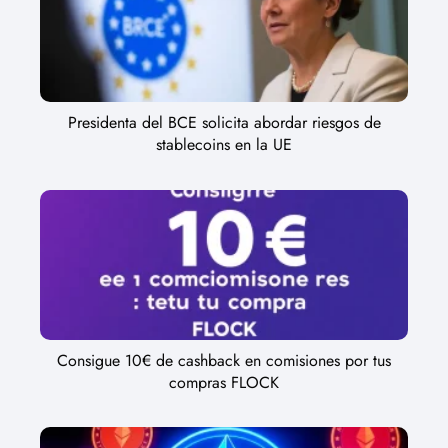
Presidenta del BCE solicita abordar riesgos de
stablecoins en la UE
Consigue 10€ de cashback en comisiones por tus
compras FLOCK