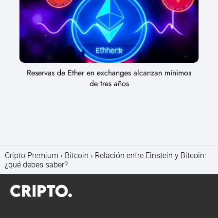
Reservas de Ether en exchanges alcanzan mínimos
de tres años
Cripto Premium
Bitcoin
Relación entre Einstein y Bitcoin:
¿qué debes saber?