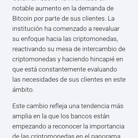
notable aumento en la demanda de
Bitcoin por parte de sus clientes. La
institución ha comenzado a reevaluar
su enfoque hacia las criptomonedas,
reactivando su mesa de intercambio de
criptomonedas y haciendo hincapié en
que está constantemente evaluando
las necesidades de sus clientes en este
ámbito.
Este cambio refleja una tendencia más
amplia en la que los bancos están
empezando a reconocer la importancia
de las criptomonedas en el panorama