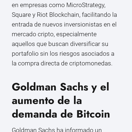
en empresas como MicroStrategy,
Square y Riot Blockchain, facilitando la
entrada de nuevos inversionistas en el
mercado cripto, especialmente
aquellos que buscan diversificar su
portafolio sin los riesgos asociados a
la compra directa de criptomonedas.
Goldman Sachs y el
aumento de la
demanda de Bitcoin
Goldman Sachs ha informado un