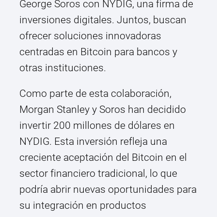
George Soros con NYDIG, una firma de
inversiones digitales. Juntos, buscan
ofrecer soluciones innovadoras
centradas en Bitcoin para bancos y
otras instituciones.
Como parte de esta colaboración,
Morgan Stanley y Soros han decidido
invertir 200 millones de dólares en
NYDIG. Esta inversión refleja una
creciente aceptación del Bitcoin en el
sector financiero tradicional, lo que
podría abrir nuevas oportunidades para
su integración en productos