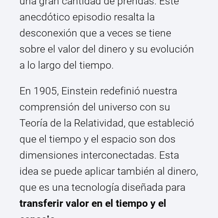
una gran cantidad de prendas. Este
anecdótico episodio resalta la
desconexión que a veces se tiene
sobre el valor del dinero y su evolución
a lo largo del tiempo.
En 1905, Einstein redefinió nuestra
comprensión del universo con su
Teoría de la Relatividad, que estableció
que el tiempo y el espacio son dos
dimensiones interconectadas. Esta
idea se puede aplicar también al dinero,
que es una tecnología diseñada para
transferir valor en el tiempo y el