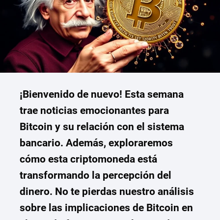
¡Bienvenido de nuevo! Esta semana
trae noticias emocionantes para
Bitcoin y su relación con el sistema
bancario. Además, exploraremos
cómo esta criptomoneda está
transformando la percepción del
dinero. No te pierdas nuestro análisis
sobre las implicaciones de Bitcoin en