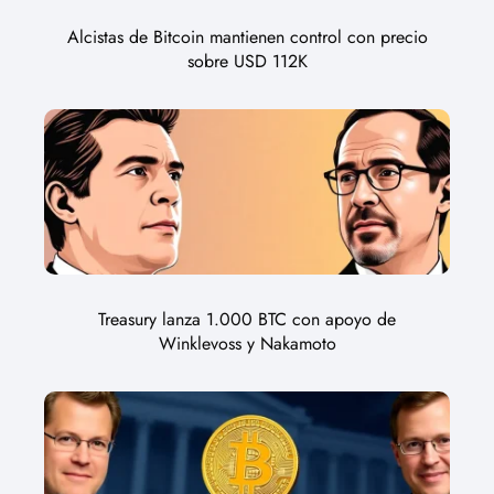
Alcistas de Bitcoin mantienen control con precio
sobre USD 112K
Treasury lanza 1.000 BTC con apoyo de
Winklevoss y Nakamoto