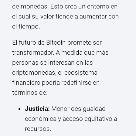
de monedas. Esto crea un entorno en
el cual su valor tiende a aumentar con
el tiempo.
El futuro de Bitcoin promete ser
transformador. A medida que más
personas se interesan en las
criptomonedas, el ecosistema
financiero podría redefinirse en
términos de:
Justicia:
Menor desigualdad
económica y acceso equitativo a
recursos.