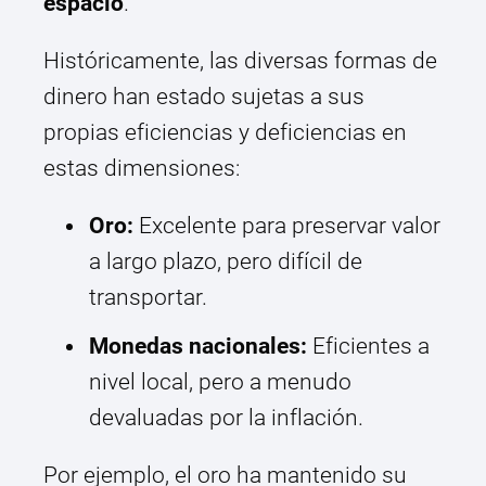
espacio
.
Históricamente, las diversas formas de
dinero han estado sujetas a sus
propias eficiencias y deficiencias en
estas dimensiones:
Oro:
Excelente para preservar valor
a largo plazo, pero difícil de
transportar.
Monedas nacionales:
Eficientes a
nivel local, pero a menudo
devaluadas por la inflación.
Por ejemplo, el oro ha mantenido su