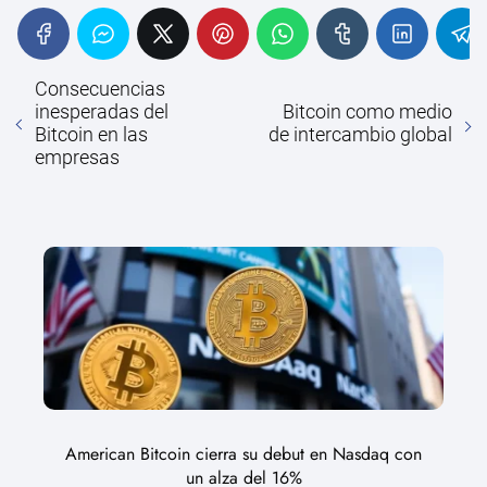
Consecuencias
inesperadas del
Bitcoin como medio
Bitcoin en las
de intercambio global
empresas
American Bitcoin cierra su debut en Nasdaq con
un alza del 16%