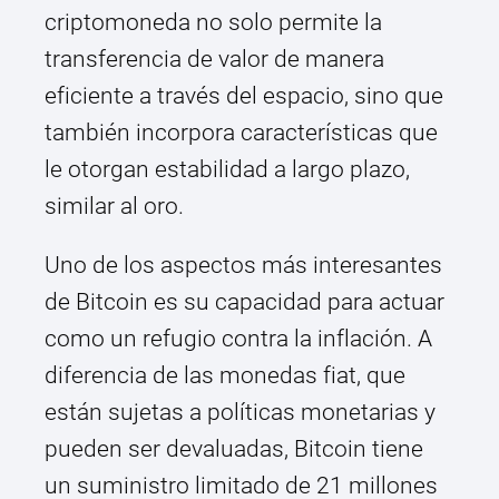
criptomoneda no solo permite la
transferencia de valor de manera
eficiente a través del espacio, sino que
también incorpora características que
le otorgan estabilidad a largo plazo,
similar al oro.
Uno de los aspectos más interesantes
de Bitcoin es su capacidad para actuar
como un refugio contra la inflación. A
diferencia de las monedas fiat, que
están sujetas a políticas monetarias y
pueden ser devaluadas, Bitcoin tiene
un suministro limitado de 21 millones