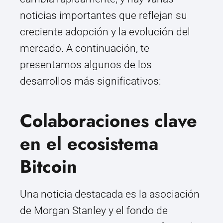
noticias importantes que reflejan su
creciente adopción y la evolución del
mercado. A continuación, te
presentamos algunos de los
desarrollos más significativos:
Colaboraciones clave
en el ecosistema
Bitcoin
Una noticia destacada es la asociación
de Morgan Stanley y el fondo de