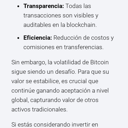
Transparencia:
Todas las
transacciones son visibles y
auditables en la blockchain.
Eficiencia:
Reducción de costos y
comisiones en transferencias.
Sin embargo, la volatilidad de Bitcoin
sigue siendo un desafío. Para que su
valor se estabilice, es crucial que
continúe ganando aceptación a nivel
global, capturando valor de otros
activos tradicionales.
Si estás considerando invertir en