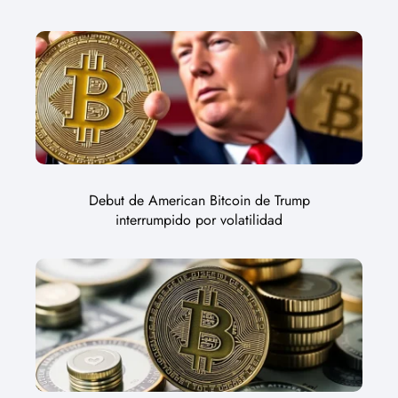
Debut de American Bitcoin de Trump
interrumpido por volatilidad