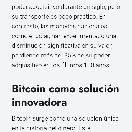
poder adquisitivo durante un siglo, pero
su transporte es poco práctico. En
contraste, las monedas nacionales,
como el dólar, han experimentado una
disminución significativa en su valor,
perdiendo más del 95% de su poder
adquisitivo en los últimos 100 años.
Bitcoin como solución
innovadora
Bitcoin surge como una solución única
en la historia del dinero. Esta