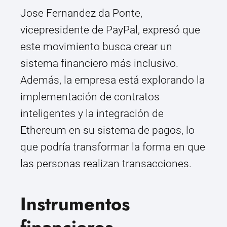
Jose Fernandez da Ponte,
vicepresidente de PayPal, expresó que
este movimiento busca crear un
sistema financiero más inclusivo.
Además, la empresa está explorando la
implementación de contratos
inteligentes y la integración de
Ethereum en su sistema de pagos, lo
que podría transformar la forma en que
las personas realizan transacciones.
Instrumentos