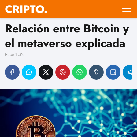
Relación entre Bitcoin y
el metaverso explicada
hace 1 año