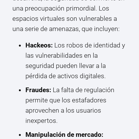
una preocupación primordial. Los
espacios virtuales son vulnerables a
una serie de amenazas, que incluyen:
Hackeos:
Los robos de identidad y
las vulnerabilidades en la
seguridad pueden llevar a la
pérdida de activos digitales.
Fraudes:
La falta de regulación
permite que los estafadores
aprovechen a los usuarios
inexpertos.
Manipulación de mercado: