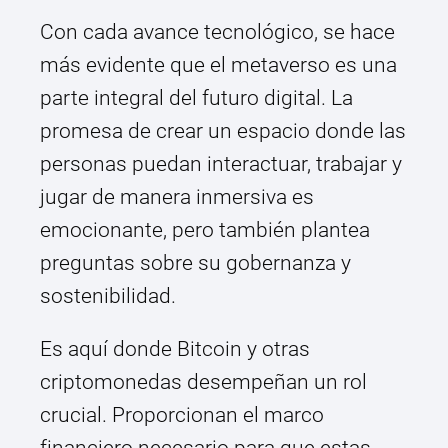
Con cada avance tecnológico, se hace
más evidente que el metaverso es una
parte integral del futuro digital. La
promesa de crear un espacio donde las
personas puedan interactuar, trabajar y
jugar de manera inmersiva es
emocionante, pero también plantea
preguntas sobre su gobernanza y
sostenibilidad.
Es aquí donde Bitcoin y otras
criptomonedas desempeñan un rol
crucial. Proporcionan el marco