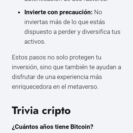
Invierte con precaución:
No
inviertas más de lo que estás
dispuesto a perder y diversifica tus
activos.
Estos pasos no solo protegen tu
inversión, sino que también te ayudan a
disfrutar de una experiencia más
enriquecedora en el metaverso.
Trivia cripto
¿Cuántos años tiene Bitcoin?