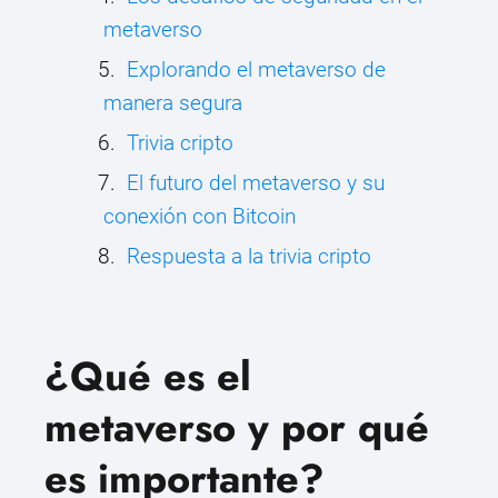
metaverso
Explorando el metaverso de
manera segura
Trivia cripto
El futuro del metaverso y su
conexión con Bitcoin
Respuesta a la trivia cripto
¿Qué es el
metaverso y por qué
es importante?