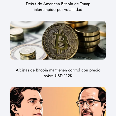
Debut de American Bitcoin de Trump
interrumpido por volatilidad
Alcistas de Bitcoin mantienen control con precio
sobre USD 112K