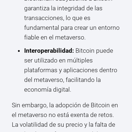
garantiza la integridad de las
transacciones, lo que es
fundamental para crear un entorno
fiable en el metaverso.
Interoperabilidad:
Bitcoin puede
ser utilizado en múltiples
plataformas y aplicaciones dentro
del metaverso, facilitando la
economía digital.
Sin embargo, la adopción de Bitcoin en
el metaverso no está exenta de retos.
La volatilidad de su precio y la falta de