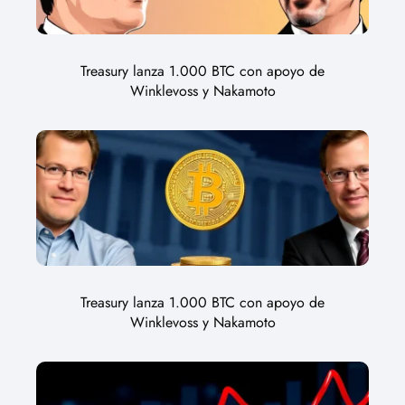
Treasury lanza 1.000 BTC con apoyo de
Winklevoss y Nakamoto
Treasury lanza 1.000 BTC con apoyo de
Winklevoss y Nakamoto