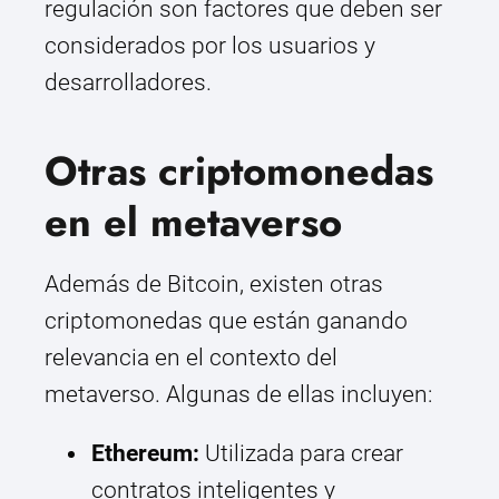
regulación son factores que deben ser
considerados por los usuarios y
desarrolladores.
Otras criptomonedas
en el metaverso
Además de Bitcoin, existen otras
criptomonedas que están ganando
relevancia en el contexto del
metaverso. Algunas de ellas incluyen:
Ethereum:
Utilizada para crear
contratos inteligentes y