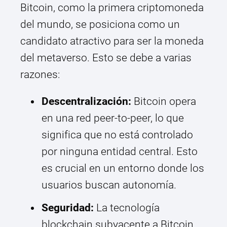
Bitcoin, como la primera criptomoneda
del mundo, se posiciona como un
candidato atractivo para ser la moneda
del metaverso. Esto se debe a varias
razones:
Descentralización:
Bitcoin opera
en una red peer-to-peer, lo que
significa que no está controlado
por ninguna entidad central. Esto
es crucial en un entorno donde los
usuarios buscan autonomía.
Seguridad:
La tecnología
blockchain subyacente a Bitcoin