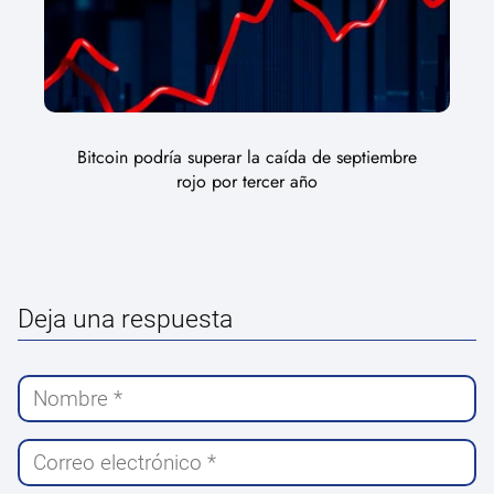
Bitcoin podría superar la caída de septiembre
rojo por tercer año
Deja una respuesta