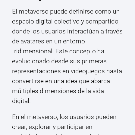
El metaverso puede definirse como un
espacio digital colectivo y compartido,
donde los usuarios interactúan a través
de avatares en un entorno
tridimensional. Este concepto ha
evolucionado desde sus primeras
representaciones en videojuegos hasta
convertirse en una idea que abarca
múltiples dimensiones de la vida
digital.
En el metaverso, los usuarios pueden
crear, explorar y participar en