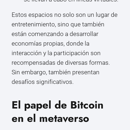
Estos espacios no solo son un lugar de
entretenimiento, sino que también
están comenzando a desarrollar
economías propias, donde la
interacción y la participación son
recompensadas de diversas formas.
Sin embargo, también presentan
desafíos significativos.
El papel de Bitcoin
en el metaverso