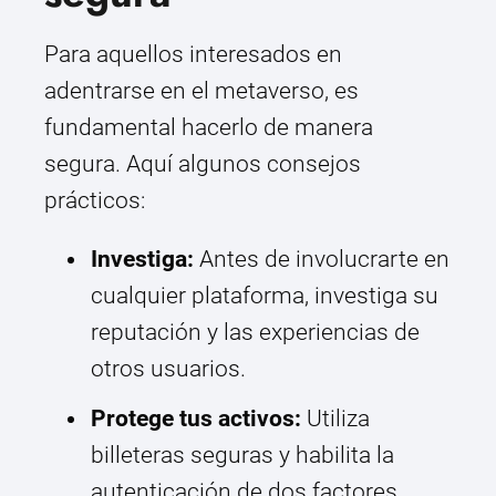
Para aquellos interesados en
adentrarse en el metaverso, es
fundamental hacerlo de manera
segura. Aquí algunos consejos
prácticos:
Investiga:
Antes de involucrarte en
cualquier plataforma, investiga su
reputación y las experiencias de
otros usuarios.
Protege tus activos:
Utiliza
billeteras seguras y habilita la
autenticación de dos factores.