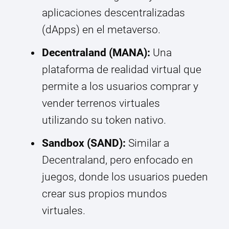
aplicaciones descentralizadas
(dApps) en el metaverso.
Decentraland (MANA):
Una
plataforma de realidad virtual que
permite a los usuarios comprar y
vender terrenos virtuales
utilizando su token nativo.
Sandbox (SAND):
Similar a
Decentraland, pero enfocado en
juegos, donde los usuarios pueden
crear sus propios mundos
virtuales.