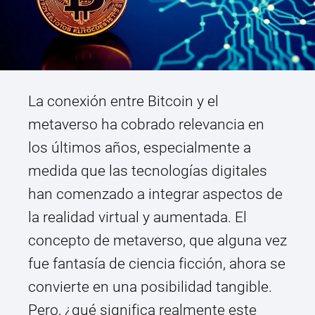
La conexión entre Bitcoin y el
metaverso ha cobrado relevancia en
los últimos años, especialmente a
medida que las tecnologías digitales
han comenzado a integrar aspectos de
la realidad virtual y aumentada. El
concepto de metaverso, que alguna vez
fue fantasía de ciencia ficción, ahora se
convierte en una posibilidad tangible.
Pero, ¿qué significa realmente este