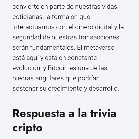
convierte en parte de nuestras vidas
cotidianas, la forma en que
interactuamos con el dinero digital y la
seguridad de nuestras transacciones
serán fundamentales. El metaverso
está aquí y está en constante
evolución, y Bitcoin es una de las
piedras angulares que podrían
sostener su crecimiento y desarrollo.
Respuesta a la trivia
cripto