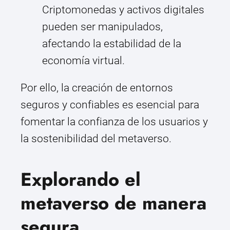
Criptomonedas y activos digitales
pueden ser manipulados,
afectando la estabilidad de la
economía virtual.
Por ello, la creación de entornos
seguros y confiables es esencial para
fomentar la confianza de los usuarios y
la sostenibilidad del metaverso.
Explorando el
metaverso de manera
segura