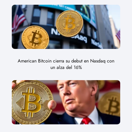
American Bitcoin cierra su debut en Nasdaq con
un alza del 16%