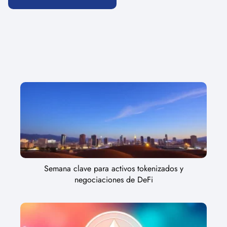
Semana clave para activos tokenizados y
negociaciones de DeFi