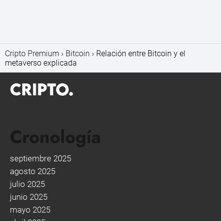
Cripto Premium
Bitcoin
Relación entre Bitcoin y el
metaverso explicada
Cronología
septiembre 2025
agosto 2025
julio 2025
junio 2025
mayo 2025