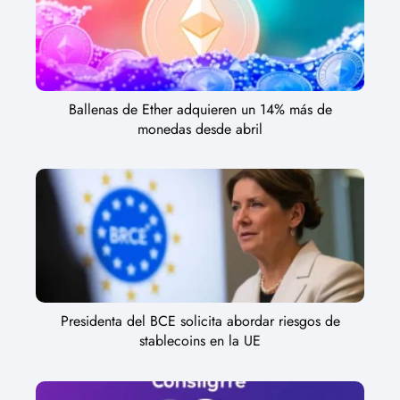
Ballenas de Ether adquieren un 14% más de
monedas desde abril
Presidenta del BCE solicita abordar riesgos de
stablecoins en la UE