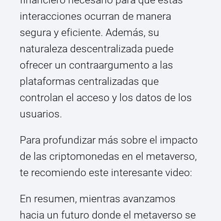
financiero necesario para que estas
interacciones ocurran de manera
segura y eficiente. Además, su
naturaleza descentralizada puede
ofrecer un contraargumento a las
plataformas centralizadas que
controlan el acceso y los datos de los
usuarios.
Para profundizar más sobre el impacto
de las criptomonedas en el metaverso,
te recomiendo este interesante video:
En resumen, mientras avanzamos
hacia un futuro donde el metaverso se