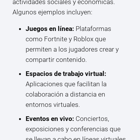
actividades sociales y económicas.
Algunos ejemplos incluyen:
Juegos en línea:
Plataformas
como Fortnite y Roblox que
permiten a los jugadores crear y
compartir contenido.
Espacios de trabajo virtual:
Aplicaciones que facilitan la
colaboración a distancia en
entornos virtuales.
Eventos en vivo:
Conciertos,
exposiciones y conferencias que
se llevan a cabo en líneas virtuales.