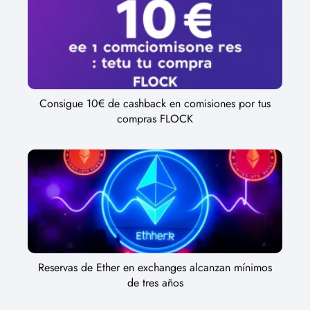
Consigue 10€ de cashback en comisiones por tus
compras FLOCK
Reservas de Ether en exchanges alcanzan mínimos
de tres años