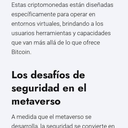
Estas criptomonedas están diseñadas
específicamente para operar en
entornos virtuales, brindando a los
usuarios herramientas y capacidades
que van más allá de lo que ofrece
Bitcoin.
Los desafíos de
seguridad en el
metaverso
A medida que el metaverso se
desarrolla, la seguridad se convierte en