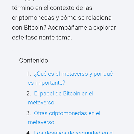
término en el contexto de las
criptomonedas y cómo se relaciona
con Bitcoin? Acompáñame a explorar
este fascinante tema.
Contenido
¿Qué es el metaverso y por qué
es importante?
El papel de Bitcoin en el
metaverso
Otras criptomonedas en el
metaverso
Los desafíos de seguridad en el