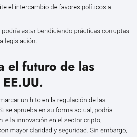
lite el intercambio de favores políticos a
 podría estar bendiciendo prácticas corruptas
a legislación.
 el futuro de las
 EE.UU.
marcar un hito en la regulación de las
i se aprueba en su forma actual, podría
e la innovación en el sector cripto,
con mayor claridad y seguridad. Sin embargo,