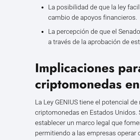
La posibilidad de que la ley faci
cambio de apoyos financieros.
La percepción de que el Senado
a través de la aprobación de est
Implicaciones para
criptomonedas en
La Ley GENIUS tiene el potencial de 
criptomonedas en Estados Unidos. S
establecer un marco legal que foment
permitiendo a las empresas operar 