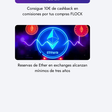
Consigue 10€ de cashback en
comisiones por tus compras FLOCK
Reservas de Ether en exchanges alcanzan
mínimos de tres años