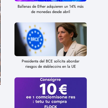
Ballenas de Ether adquieren un 14% más
de monedas desde abril
Presidenta del BCE solicita abordar
riesgos de stablecoins en la UE