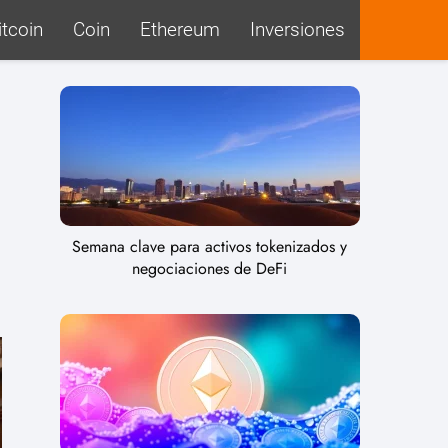
itcoin
Coin
Ethereum
Inversiones
Semana clave para activos tokenizados y
negociaciones de DeFi