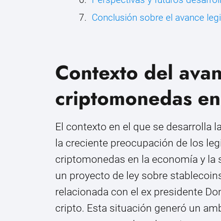
Conclusión sobre el avance legi
Contexto del avan
criptomonedas en
El contexto en el que se desarrolla
la creciente preocupación de los leg
criptomonedas en la economía y la s
un proyecto de ley sobre stablecoin
relacionada con el ex presidente D
cripto. Esta situación generó un am