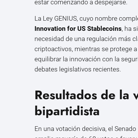
estar comenzando a despejarse.
La Ley GENIUS, cuyo nombre compl
Innovation for US Stablecoins
, ha 
necesidad de una regulación más c
criptoactivos, mientras se protege
equilibrar la innovación con la segu
debates legislativos recientes.
Resultados de la 
bipartidista
En una votación decisiva, el Senad