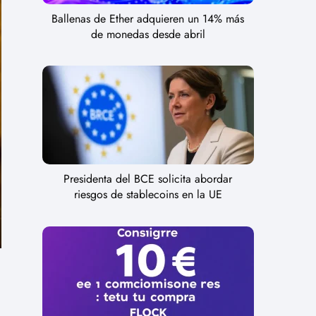
Ballenas de Ether adquieren un 14% más
de monedas desde abril
Presidenta del BCE solicita abordar
riesgos de stablecoins en la UE