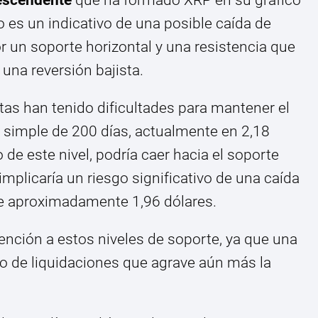
 es un indicativo de una posible caída de
or un soporte horizontal y una resistencia que
una reversión bajista.
tas han tenido dificultades para mantener el
 simple de 200 días, actualmente en 2,18
o de este nivel, podría caer hacia el soporte
 implicaría un riesgo significativo de una caída
 de aproximadamente 1,96 dólares.
tención a estos niveles de soporte, ya que una
o de liquidaciones que agrave aún más la