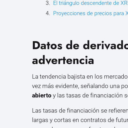
El triángulo descendente de XR
Proyecciones de precios para 
Datos de derivad
advertencia
La tendencia bajista en los mercado
vez más evidente, señalando una pos
abierto
y las tasas de financiación 
Las tasas de financiación se refiere
largas y cortas en contratos de futu