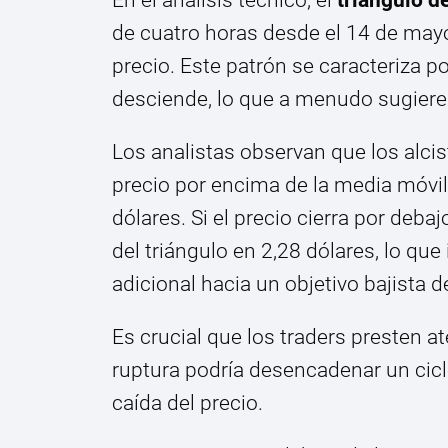
de cuatro horas desde el 14 de mayo
precio. Este patrón se caracteriza p
desciende, lo que a menudo sugiere 
Los analistas observan que los alcis
precio por encima de la media móvil
dólares. Si el precio cierra por debaj
del triángulo en 2,28 dólares, lo que
adicional hacia un objetivo bajista
Es crucial que los traders presten a
ruptura podría desencadenar un cicl
caída del precio.