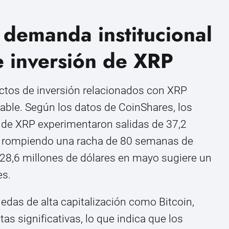
 demanda institucional
e inversión de XRP
ctos de inversión relacionados con XRP
able. Según los datos de CoinShares, los
 de XRP experimentaron salidas de 37,2
, rompiendo una racha de 80 semanas de
 28,6 millones de dólares en mayo sugiere un
es.
edas de alta capitalización como Bitcoin,
as significativas, lo que indica que los