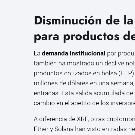
Disminución de la
para productos d
La
demanda institucional
por produ
también ha mostrado un declive not
productos cotizados en bolsa (ETP)
millones de dólares en una semana
entradas. Esta salida acumulada de
cambio en el apetito de los inversor
A diferencia de XRP, otras criptomon
Ether y Solana han visto entradas net