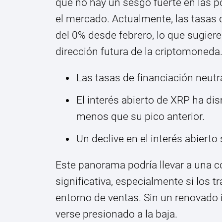
que no hay un sesgo fuerte en las po
el mercado. Actualmente, las tasas 
del 0% desde febrero, lo que sugiere
dirección futura de la criptomoneda
Las tasas de financiación neutr
El interés abierto de XRP ha di
menos que su pico anterior.
Un declive en el interés abierto 
Este panorama podría llevar a una c
significativa, especialmente si los 
entorno de ventas. Sin un renovado i
verse presionado a la baja.