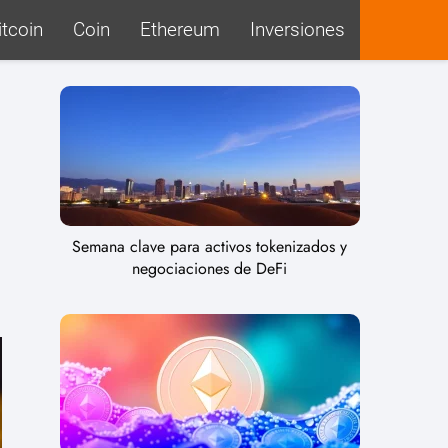
itcoin
Coin
Ethereum
Inversiones
Semana clave para activos tokenizados y
negociaciones de DeFi