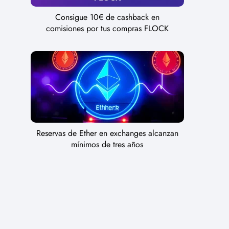
Consigue 10€ de cashback en
comisiones por tus compras FLOCK
Reservas de Ether en exchanges alcanzan
mínimos de tres años