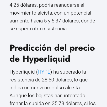
4,25 dólares, podría reanudarse el
movimiento alcista, con un potencial
aumento hacia 5 y 5,37 dólares, donde
se espera otra resistencia.
Predicción del precio
de Hyperliquid
Hyperliquid (
HYPE
) ha superado la
resistencia de 28,50 dólares, lo que
indica un nuevo impulso alcista.
Aunque los bajistas han intentado
frenar la subida en 35,73 dólares, si los