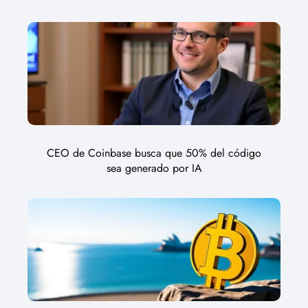
CEO de Coinbase busca que 50% del código
sea generado por IA