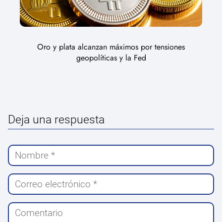
Oro y plata alcanzan máximos por tensiones
geopolíticas y la Fed
Deja una respuesta