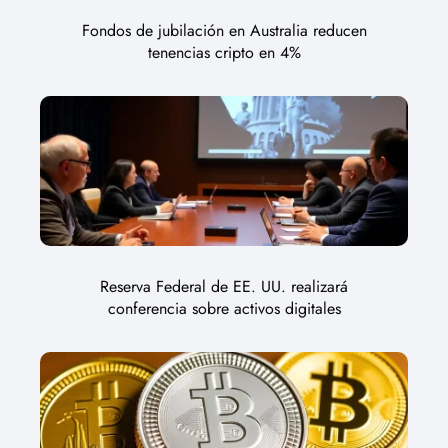
Fondos de jubilación en Australia reducen
tenencias cripto en 4%
Reserva Federal de EE. UU. realizará
conferencia sobre activos digitales