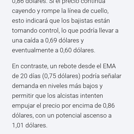
0,86 dólares. Si el precio continúa
cayendo y rompe la línea de cuello,
esto indicará que los bajistas están
tomando control, lo que podría llevar a
una caída a 0,69 dólares y
eventualmente a 0,60 dólares.
En contraste, un rebote desde el EMA
de 20 días (0,75 dólares) podría señalar
demanda en niveles más bajos y
permitir que los alcistas intenten
empujar el precio por encima de 0,86
dólares, con un potencial ascenso a
1,01 dólares.