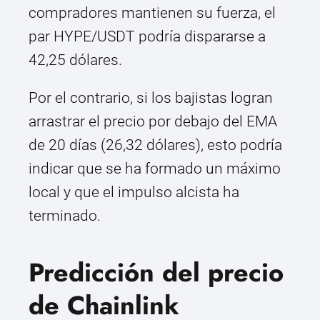
compradores mantienen su fuerza, el
par HYPE/USDT podría dispararse a
42,25 dólares.
Por el contrario, si los bajistas logran
arrastrar el precio por debajo del EMA
de 20 días (26,32 dólares), esto podría
indicar que se ha formado un máximo
local y que el impulso alcista ha
terminado.
Predicción del precio
de Chainlink