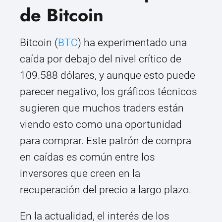
de Bitcoin
Bitcoin (
BTC
) ha experimentado una
caída por debajo del nivel crítico de
109.588 dólares, y aunque esto puede
parecer negativo, los gráficos técnicos
sugieren que muchos traders están
viendo esto como una oportunidad
para comprar. Este patrón de compra
en caídas es común entre los
inversores que creen en la
recuperación del precio a largo plazo.
En la actualidad, el interés de los