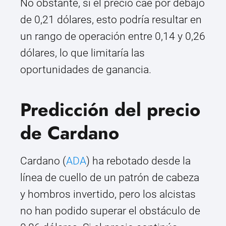
No obstante, si el precio cae por debajo
de 0,21 dólares, esto podría resultar en
un rango de operación entre 0,14 y 0,26
dólares, lo que limitaría las
oportunidades de ganancia.
Predicción del precio
de Cardano
Cardano (
ADA
) ha rebotado desde la
línea de cuello de un patrón de cabeza
y hombros invertido, pero los alcistas
no han podido superar el obstáculo de