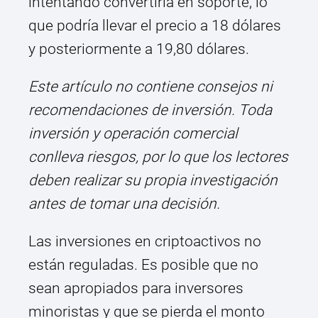
intentando convertirla en soporte, lo
que podría llevar el precio a 18 dólares
y posteriormente a 19,80 dólares.
Este artículo no contiene consejos ni
recomendaciones de inversión. Toda
inversión y operación comercial
conlleva riesgos, por lo que los lectores
deben realizar su propia investigación
antes de tomar una decisión.
Las inversiones en criptoactivos no
están reguladas. Es posible que no
sean apropiados para inversores
minoristas y que se pierda el monto