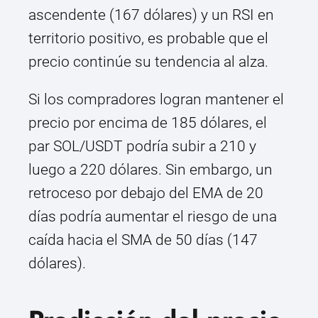
ascendente (167 dólares) y un RSI en
territorio positivo, es probable que el
precio continúe su tendencia al alza.
Si los compradores logran mantener el
precio por encima de 185 dólares, el
par SOL/USDT podría subir a 210 y
luego a 220 dólares. Sin embargo, un
retroceso por debajo del EMA de 20
días podría aumentar el riesgo de una
caída hacia el SMA de 50 días (147
dólares).