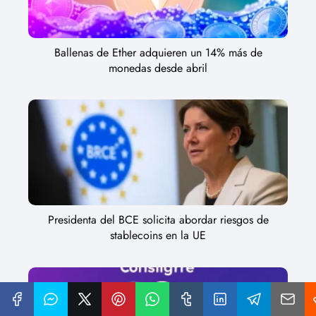
Ballenas de Ether adquieren un 14% más de
monedas desde abril
Presidenta del BCE solicita abordar riesgos de
stablecoins en la UE