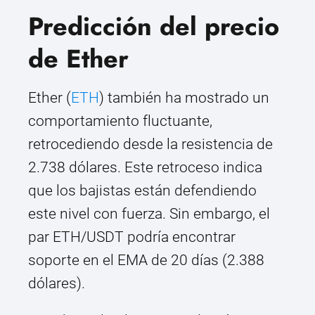
Predicción del precio
de Ether
Ether (
ETH
) también ha mostrado un
comportamiento fluctuante,
retrocediendo desde la resistencia de
2.738 dólares. Este retroceso indica
que los bajistas están defendiendo
este nivel con fuerza. Sin embargo, el
par ETH/USDT podría encontrar
soporte en el EMA de 20 días (2.388
dólares).