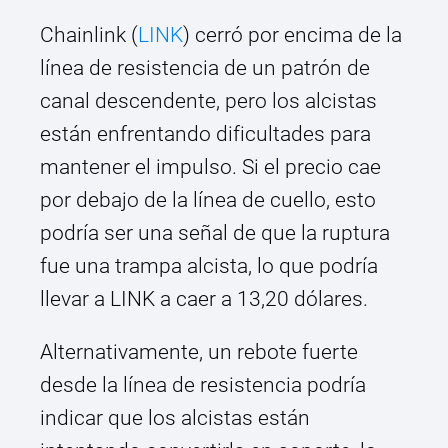
Chainlink (
LINK
) cerró por encima de la
línea de resistencia de un patrón de
canal descendente, pero los alcistas
están enfrentando dificultades para
mantener el impulso. Si el precio cae
por debajo de la línea de cuello, esto
podría ser una señal de que la ruptura
fue una trampa alcista, lo que podría
llevar a LINK a caer a 13,20 dólares.
Alternativamente, un rebote fuerte
desde la línea de resistencia podría
indicar que los alcistas están