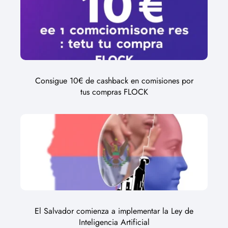
Consigue 10€ de cashback en comisiones por
tus compras FLOCK
El Salvador comienza a implementar la Ley de
Inteligencia Artificial