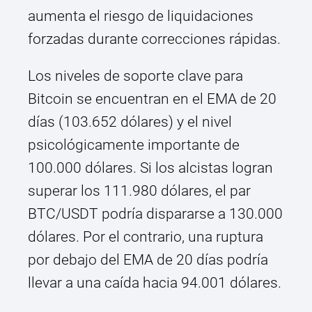
aumenta el riesgo de liquidaciones
forzadas durante correcciones rápidas.
Los niveles de soporte clave para
Bitcoin se encuentran en el EMA de 20
días (103.652 dólares) y el nivel
psicológicamente importante de
100.000 dólares. Si los alcistas logran
superar los 111.980 dólares, el par
BTC/USDT podría dispararse a 130.000
dólares. Por el contrario, una ruptura
por debajo del EMA de 20 días podría
llevar a una caída hacia 94.001 dólares.