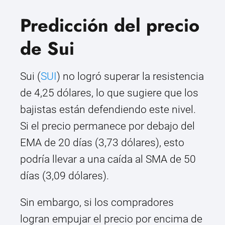
Predicción del precio
de Sui
Sui (
SUI
) no logró superar la resistencia
de 4,25 dólares, lo que sugiere que los
bajistas están defendiendo este nivel.
Si el precio permanece por debajo del
EMA de 20 días (3,73 dólares), esto
podría llevar a una caída al SMA de 50
días (3,09 dólares).
Sin embargo, si los compradores
logran empujar el precio por encima de