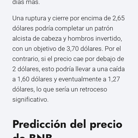
días más.
Una ruptura y cierre por encima de 2,65
dólares podría completar un patrón
alcista de cabeza y hombros invertido,
con un objetivo de 3,70 dólares. Por el
contrario, si el precio cae por debajo de
2 dólares, esto podría llevar a una caída
a 1,60 dólares y eventualmente a 1,27
dólares, lo que sería un retroceso
significativo.
Predicción del precio