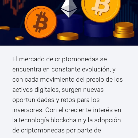
El mercado de criptomonedas se
encuentra en constante evolución, y
con cada movimiento del precio de los
activos digitales, surgen nuevas
oportunidades y retos para los
inversores. Con el creciente interés en
la tecnología blockchain y la adopción
de criptomonedas por parte de