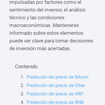
impulsadas por factores como el
sentimiento del inversor, el análisis
técnico y las condiciones
macroeconómicas. Mantenerse
informado sobre estos elementos
puede ser clave para tomar decisiones
de inversión más acertadas.
Contenido
Predicción del precio de Bitcoin
Predicción del precio de Ether
Predicción del precio de XRP
Predicción del precio de BNB