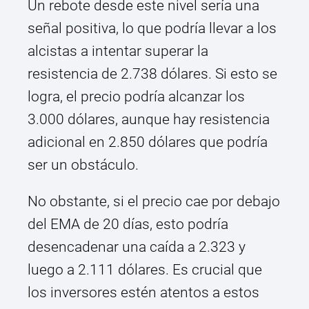
Un rebote desde este nivel sería una
señal positiva, lo que podría llevar a los
alcistas a intentar superar la
resistencia de 2.738 dólares. Si esto se
logra, el precio podría alcanzar los
3.000 dólares, aunque hay resistencia
adicional en 2.850 dólares que podría
ser un obstáculo.
No obstante, si el precio cae por debajo
del EMA de 20 días, esto podría
desencadenar una caída a 2.323 y
luego a 2.111 dólares. Es crucial que
los inversores estén atentos a estos