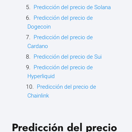
Predicción del precio de Solana
Predicción del precio de
Dogecoin
Predicción del precio de
Cardano
Predicción del precio de Sui
Predicción del precio de
Hyperliquid
Predicción del precio de
Chainlink
Predicción del precio