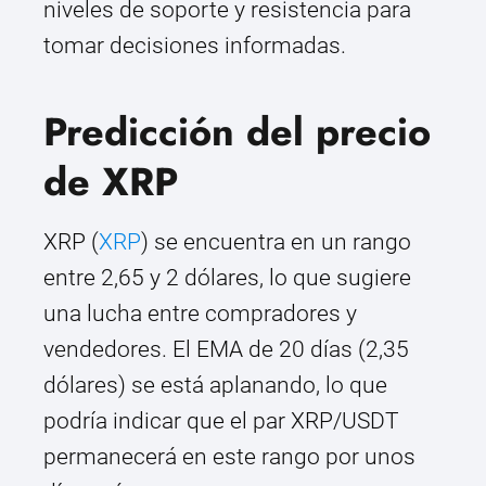
niveles de soporte y resistencia para
tomar decisiones informadas.
Predicción del precio
de XRP
XRP (
XRP
) se encuentra en un rango
entre 2,65 y 2 dólares, lo que sugiere
una lucha entre compradores y
vendedores. El EMA de 20 días (2,35
dólares) se está aplanando, lo que
podría indicar que el par XRP/USDT
permanecerá en este rango por unos