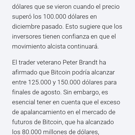
dólares que se vieron cuando el precio
superó los 100.000 dólares en
diciembre pasado. Esto sugiere que los
inversores tienen confianza en que el
movimiento alcista continuará.
El trader veterano Peter Brandt ha
afirmado que Bitcoin podría alcanzar
entre 125.000 y 150.000 dólares para
finales de agosto. Sin embargo, es
esencial tener en cuenta que el exceso
de apalancamiento en el mercado de
futuros de Bitcoin, que ha alcanzado
los 80.000 millones de dólares,