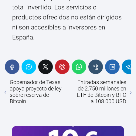
total invertido. Los servicios o
productos ofrecidos no están dirigidos
ni son accesibles a inversores en
España.
Gobernador de Texas
Entradas semanales
apoya proyecto de ley
de 2.750 millones en
sobre reserva de
ETF de Bitcoin y BTC
Bitcoin
a 108.000 USD