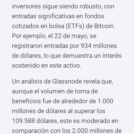
inversores sigue siendo robusto, con
entradas significativas en fondos
cotizados en bolsa (ETFs) de Bitcoin.
Por ejemplo, el 22 de mayo, se
registraron entradas por 934 millones
de dólares, lo que demuestra un interés
sostenido en este activo.
Un análisis de Glassnode revela que,
aunque el volumen de toma de
beneficios fue de alrededor de 1.000
millones de dólares al superar los
109.588 dólares, este es moderado en
comparación con los 2.000 millones de