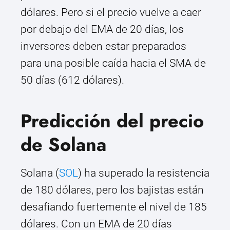
dólares. Pero si el precio vuelve a caer
por debajo del EMA de 20 días, los
inversores deben estar preparados
para una posible caída hacia el SMA de
50 días (612 dólares).
Predicción del precio
de Solana
Solana (
SOL
) ha superado la resistencia
de 180 dólares, pero los bajistas están
desafiando fuertemente el nivel de 185
dólares. Con un EMA de 20 días