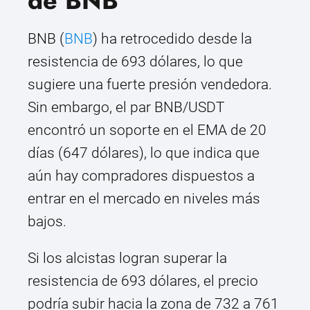
de BNB
BNB (
BNB
) ha retrocedido desde la
resistencia de 693 dólares, lo que
sugiere una fuerte presión vendedora.
Sin embargo, el par BNB/USDT
encontró un soporte en el EMA de 20
días (647 dólares), lo que indica que
aún hay compradores dispuestos a
entrar en el mercado en niveles más
bajos.
Si los alcistas logran superar la
resistencia de 693 dólares, el precio
podría subir hacia la zona de 732 a 761