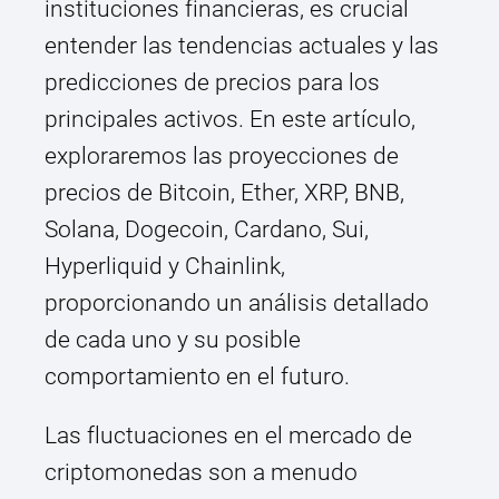
instituciones financieras, es crucial
entender las tendencias actuales y las
predicciones de precios para los
principales activos. En este artículo,
exploraremos las proyecciones de
precios de Bitcoin, Ether, XRP, BNB,
Solana, Dogecoin, Cardano, Sui,
Hyperliquid y Chainlink,
proporcionando un análisis detallado
de cada uno y su posible
comportamiento en el futuro.
Las fluctuaciones en el mercado de
criptomonedas son a menudo