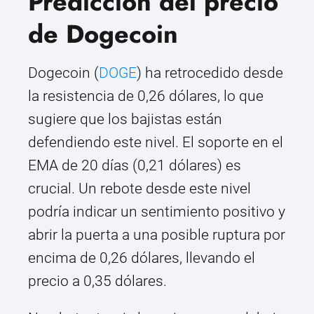
Predicción del precio
de Dogecoin
Dogecoin (
DOGE
) ha retrocedido desde
la resistencia de 0,26 dólares, lo que
sugiere que los bajistas están
defendiendo este nivel. El soporte en el
EMA de 20 días (0,21 dólares) es
crucial. Un rebote desde este nivel
podría indicar un sentimiento positivo y
abrir la puerta a una posible ruptura por
encima de 0,26 dólares, llevando el
precio a 0,35 dólares.