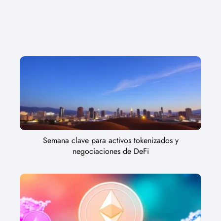
Semana clave para activos tokenizados y
negociaciones de DeFi