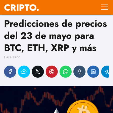
Predicciones de precios
del 23 de mayo para
BTC, ETH, XRP y más
hace 1 año