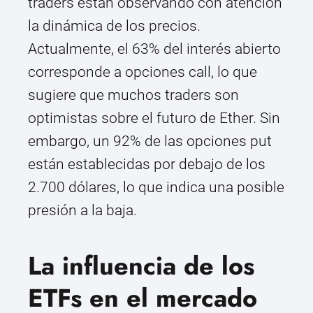
traders están observando con atención
la dinámica de los precios.
Actualmente, el 63% del interés abierto
corresponde a opciones call, lo que
sugiere que muchos traders son
optimistas sobre el futuro de Ether. Sin
embargo, un 92% de las opciones put
están establecidas por debajo de los
2.700 dólares, lo que indica una posible
presión a la baja.
La influencia de los
ETFs en el mercado