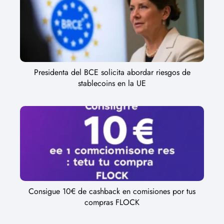
Presidenta del BCE solicita abordar riesgos de
stablecoins en la UE
Consigue 10€ de cashback en comisiones por tus
compras FLOCK