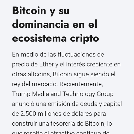
Bitcoin y su
dominancia en el
ecosistema cripto
En medio de las fluctuaciones de
precio de Ether y el interés creciente en
otras altcoins, Bitcoin sigue siendo el
rey del mercado. Recientemente,
Trump Media and Technology Group
anunció una emisión de deuda y capital
de 2.500 millones de dólares para
construir una tesorería de Bitcoin, lo
que resalta el atractivo continuo de