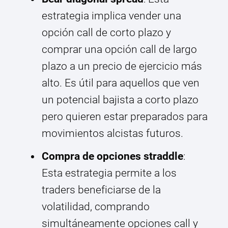
estrategia implica vender una
opción call de corto plazo y
comprar una opción call de largo
plazo a un precio de ejercicio más
alto. Es útil para aquellos que ven
un potencial bajista a corto plazo
pero quieren estar preparados para
movimientos alcistas futuros.
Compra de opciones straddle
:
Esta estrategia permite a los
traders beneficiarse de la
volatilidad, comprando
simultáneamente opciones call y