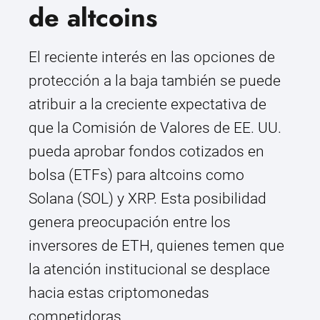
de altcoins
El reciente interés en las opciones de
protección a la baja también se puede
atribuir a la creciente expectativa de
que la Comisión de Valores de EE. UU.
pueda aprobar fondos cotizados en
bolsa (ETFs) para altcoins como
Solana (SOL) y XRP. Esta posibilidad
genera preocupación entre los
inversores de ETH, quienes temen que
la atención institucional se desplace
hacia estas criptomonedas
competidoras.