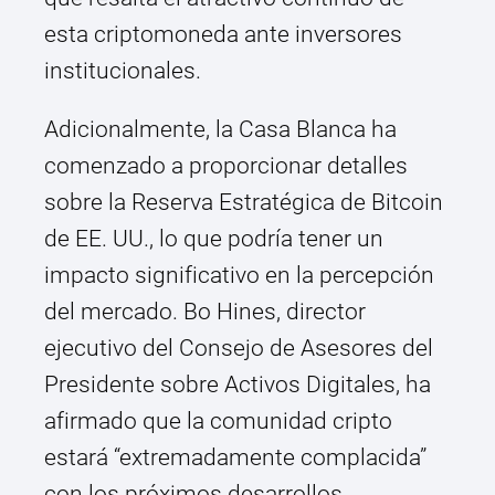
esta criptomoneda ante inversores
institucionales.
Adicionalmente, la Casa Blanca ha
comenzado a proporcionar detalles
sobre la Reserva Estratégica de Bitcoin
de EE. UU., lo que podría tener un
impacto significativo en la percepción
del mercado. Bo Hines, director
ejecutivo del Consejo de Asesores del
Presidente sobre Activos Digitales, ha
afirmado que la comunidad cripto
estará “extremadamente complacida”
con los próximos desarrollos.