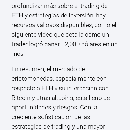
profundizar más sobre el trading de
ETH y estrategias de inversión, hay
recursos valiosos disponibles, como el
siguiente video que detalla cómo un
trader logró ganar 32,000 dólares en un
mes:
En resumen, el mercado de
criptomonedas, especialmente con
respecto a ETH y su interacción con
Bitcoin y otras altcoins, está lleno de
oportunidades y riesgos. Con la
creciente sofisticación de las
estrategias de trading y una mayor