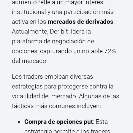
aumento refleja un mayor interés
institucional y una participación más
activa en los
mercados de derivados
.
Actualmente, Deribit lidera la
plataforma de negociación de
opciones, capturando un notable 72%
del mercado.
Los traders emplean diversas
estrategias para protegerse contra la
volatilidad del mercado. Algunas de las
tácticas más comunes incluyen:
Compra de opciones put
: Esta
estrategia permite a los traders