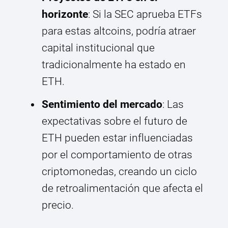
horizonte
: Si la SEC aprueba ETFs
para estas altcoins, podría atraer
capital institucional que
tradicionalmente ha estado en
ETH.
Sentimiento del mercado
: Las
expectativas sobre el futuro de
ETH pueden estar influenciadas
por el comportamiento de otras
criptomonedas, creando un ciclo
de retroalimentación que afecta el
precio.