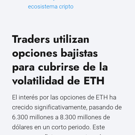
ecosistema cripto
Traders utilizan
opciones bajistas
para cubrirse de la
volatilidad de ETH
El interés por las opciones de ETH ha
crecido significativamente, pasando de
6.300 millones a 8.300 millones de
dólares en un corto periodo. Este