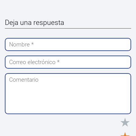
Deja una respuesta
★