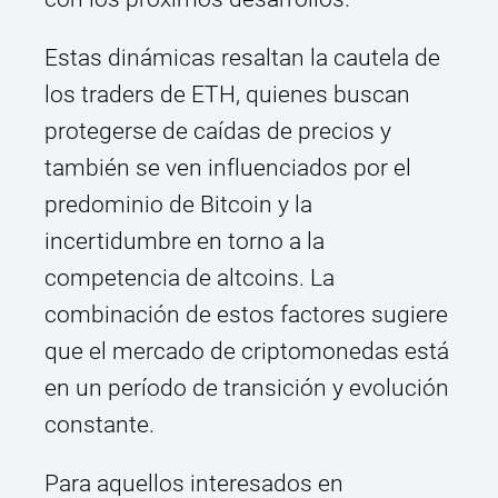
Estas dinámicas resaltan la cautela de
los traders de ETH, quienes buscan
protegerse de caídas de precios y
también se ven influenciados por el
predominio de Bitcoin y la
incertidumbre en torno a la
competencia de altcoins. La
combinación de estos factores sugiere
que el mercado de criptomonedas está
en un período de transición y evolución
constante.
Para aquellos interesados en