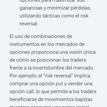
opciones para maximizar sus
ganancias y minimizar pérdidas,
utilizando tácticas como el risk
reversal.
El uso de combinaciones de
instrumentos en los mercados de
opciones proporciona una visión única
de cómo se posicionan los traders
frente a la incertidumbre del mercado.
Por ejemplo, el "risk reversal" implica
comprar una opción put y vender una
opción call, lo que permite a los traders
beneficiarse de movimientos bajistas