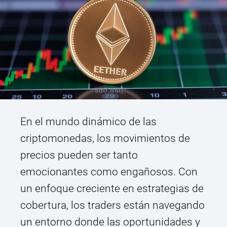
En el mundo dinámico de las
criptomonedas, los movimientos de
precios pueden ser tanto
emocionantes como engañosos. Con
un enfoque creciente en estrategias de
cobertura, los traders están navegando
un entorno donde las oportunidades y