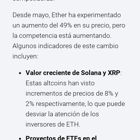
Desde mayo, Ether ha experimentado
un aumento del 49% en su precio, pero
la competencia está aumentando.
Algunos indicadores de este cambio
incluyen:
Valor creciente de Solana y XRP
:
Estas altcoins han visto
incrementos de precios de 8% y
2% respectivamente, lo que puede
desviar la atención de los
inversores de ETH.
Proyectos de ETFs en el