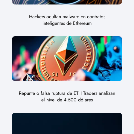
Hackers ocultan malware en contratos
inteligentes de Ethereum
Repunte o falsa ruptura de ETH Traders analizan
el nivel de 4.500 dólares