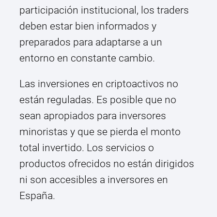
participación institucional, los traders
deben estar bien informados y
preparados para adaptarse a un
entorno en constante cambio.
Las inversiones en criptoactivos no
están reguladas. Es posible que no
sean apropiados para inversores
minoristas y que se pierda el monto
total invertido. Los servicios o
productos ofrecidos no están dirigidos
ni son accesibles a inversores en
España.