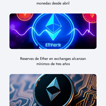
monedas desde abril
Reservas de Ether en exchanges alcanzan
mínimos de tres años