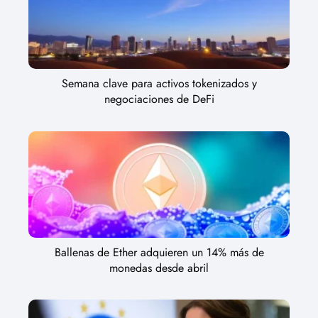
Semana clave para activos tokenizados y
negociaciones de DeFi
Ballenas de Ether adquieren un 14% más de
monedas desde abril