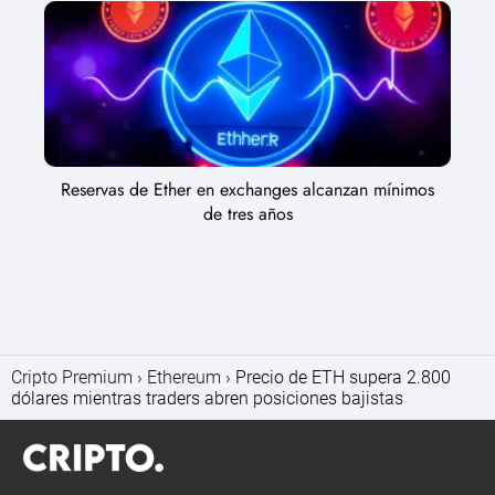
Reservas de Ether en exchanges alcanzan mínimos
de tres años
Cripto Premium
Ethereum
Precio de ETH supera 2.800
dólares mientras traders abren posiciones bajistas