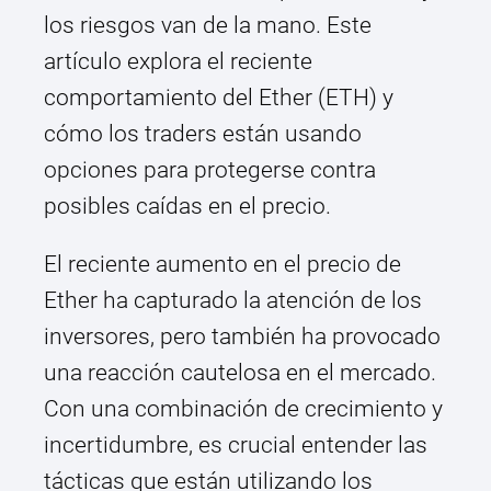
los riesgos van de la mano. Este
artículo explora el reciente
comportamiento del Ether (ETH) y
cómo los traders están usando
opciones para protegerse contra
posibles caídas en el precio.
El reciente aumento en el precio de
Ether ha capturado la atención de los
inversores, pero también ha provocado
una reacción cautelosa en el mercado.
Con una combinación de crecimiento y
incertidumbre, es crucial entender las
tácticas que están utilizando los