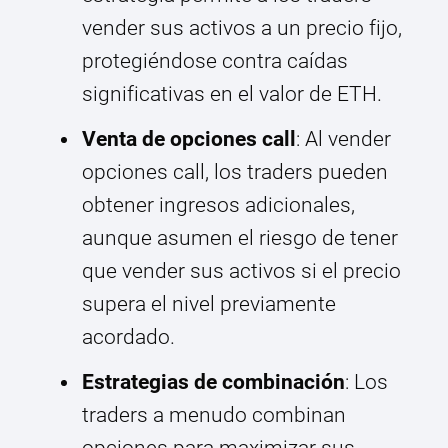
vender sus activos a un precio fijo,
protegiéndose contra caídas
significativas en el valor de ETH.
Venta de opciones call
: Al vender
opciones call, los traders pueden
obtener ingresos adicionales,
aunque asumen el riesgo de tener
que vender sus activos si el precio
supera el nivel previamente
acordado.
Estrategias de combinación
: Los
traders a menudo combinan