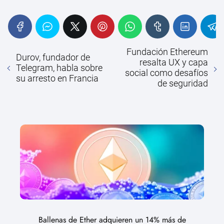
Fundación Ethereum
Durov, fundador de
resalta UX y capa
Telegram, habla sobre
social como desafíos
su arresto en Francia
de seguridad
Ballenas de Ether adquieren un 14% más de