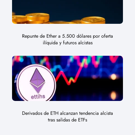
Repunte de Ether a 5.500 dólares por oferta
ilíquida y futuros alcistas
Derivados de ETH alcanzan tendencia alcista
tras salidas de ETFs