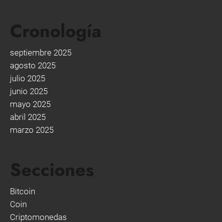
Cronología
septiembre 2025
agosto 2025
julio 2025
junio 2025
mayo 2025
abril 2025
marzo 2025
Secciones
Bitcoin
Coin
Criptomonedas