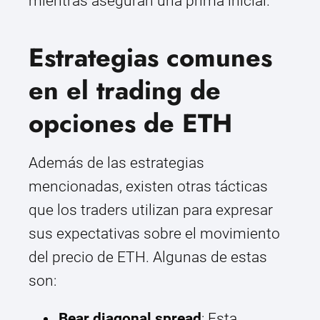
mientras aseguran una prima inicial.
Estrategias comunes
en el trading de
opciones de ETH
Además de las estrategias
mencionadas, existen otras tácticas
que los traders utilizan para expresar
sus expectativas sobre el movimiento
del precio de ETH. Algunas de estas
son:
Bear diagonal spread
: Esta