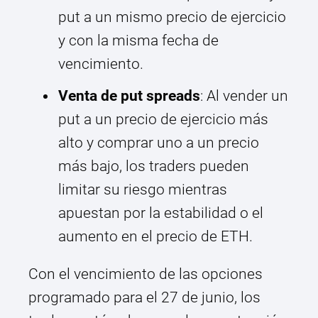
put a un mismo precio de ejercicio
y con la misma fecha de
vencimiento.
Venta de put spreads
: Al vender un
put a un precio de ejercicio más
alto y comprar uno a un precio
más bajo, los traders pueden
limitar su riesgo mientras
apuestan por la estabilidad o el
aumento en el precio de ETH.
Con el vencimiento de las opciones
programado para el 27 de junio, los