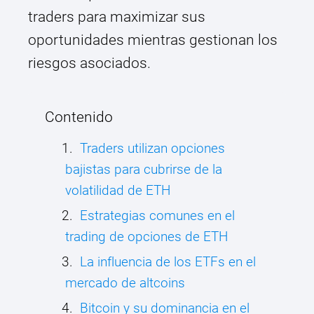
traders para maximizar sus
oportunidades mientras gestionan los
riesgos asociados.
Contenido
Traders utilizan opciones
bajistas para cubrirse de la
volatilidad de ETH
Estrategias comunes en el
trading de opciones de ETH
La influencia de los ETFs en el
mercado de altcoins
Bitcoin y su dominancia en el