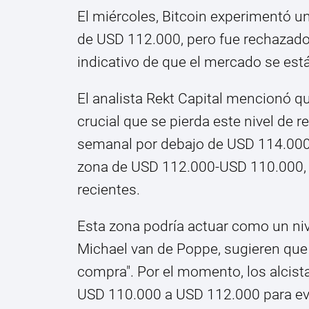
El miércoles, Bitcoin experimentó un
de USD 112.000, pero fue rechazado
indicativo de que el mercado se est
El analista Rekt Capital mencionó 
crucial que se pierda este nivel de 
semanal por debajo de USD 114.000 p
zona de USD 112.000-USD 110.000, 
recientes.
Esta zona podría actuar como un niv
Michael van de Poppe, sugieren que
compra". Por el momento, los alcis
USD 110.000 a USD 112.000 para evi