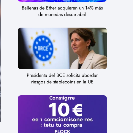
Ballenas de Ether adquieren un 14% más
de monedas desde abril
Presidenta del BCE solicita abordar
riesgos de stablecoins en la UE