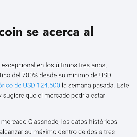
coin se acerca al
excepcional en los últimos tres años,
ico del 700% desde su mínimo de USD
órico de USD 124.500
la semana pasada. Este
y sugiere que el mercado podría estar
 mercado Glassnode, los datos históricos
 alcanzar su máximo dentro de dos a tres