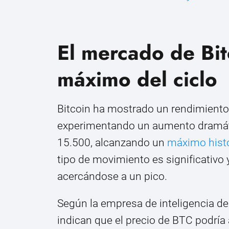
El mercado de Bit
máximo del ciclo
Bitcoin ha mostrado un rendimiento 
experimentando un aumento dramát
15.500, alcanzando un
máximo hist
tipo de movimiento es significativo 
acercándose a un pico.
Según la empresa de inteligencia de
indican que el precio de BTC podría