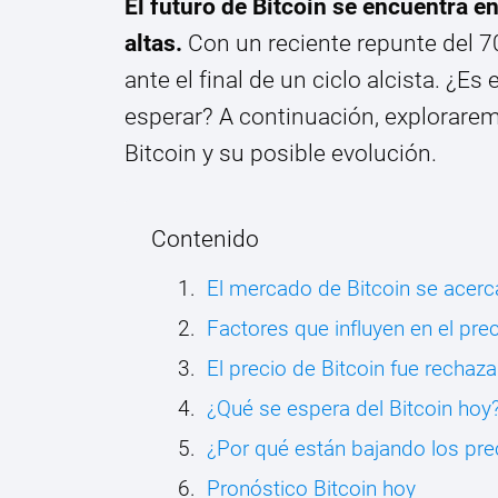
El futuro de Bitcoin se encuentra en
altas.
Con un reciente repunte del 7
ante el final de un ciclo alcista. ¿E
esperar? A continuación, explorare
Bitcoin y su posible evolución.
Contenido
El mercado de Bitcoin se acerc
Factores que influyen en el prec
El precio de Bitcoin fue recha
¿Qué se espera del Bitcoin hoy
¿Por qué están bajando los pr
Pronóstico Bitcoin hoy