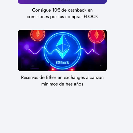
Consigue 10€ de cashback en
comisiones por tus compras FLOCK
Reservas de Ether en exchanges alcanzan
mínimos de tres años