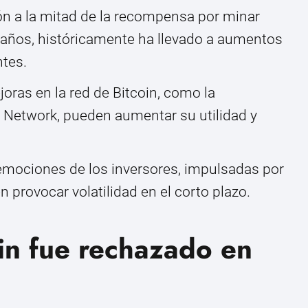
n a la mitad de la recompensa por minar
o años, históricamente ha llevado a aumentos
ntes.
oras en la red de Bitcoin, como la
 Network, pueden aumentar su utilidad y
mociones de los inversores, impulsadas por
n provocar volatilidad en el corto plazo.
oin fue rechazado en