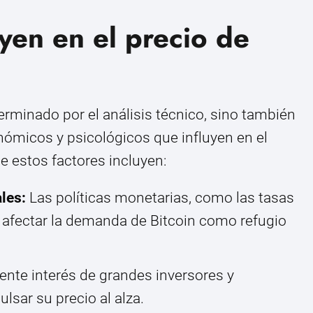
uyen en el precio de
terminado por el análisis técnico, sino también
ómicos y psicológicos que influyen en el
 estos factores incluyen:
les:
Las políticas monetarias, como las tasas
en afectar la demanda de Bitcoin como refugio
iente interés de grandes inversores y
sar su precio al alza.