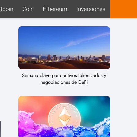
itcoin
Coin
Ethereum
Inversiones
Semana clave para activos tokenizados y
negociaciones de DeFi