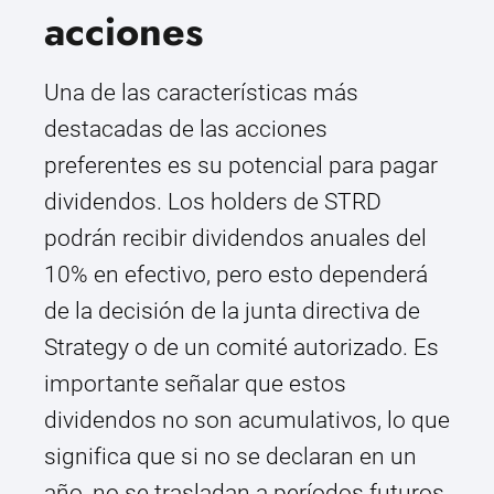
acciones
Una de las características más
destacadas de las acciones
preferentes es su potencial para pagar
dividendos. Los holders de STRD
podrán recibir dividendos anuales del
10% en efectivo, pero esto dependerá
de la decisión de la junta directiva de
Strategy o de un comité autorizado. Es
importante señalar que estos
dividendos no son acumulativos, lo que
significa que si no se declaran en un
año, no se trasladan a períodos futuros.