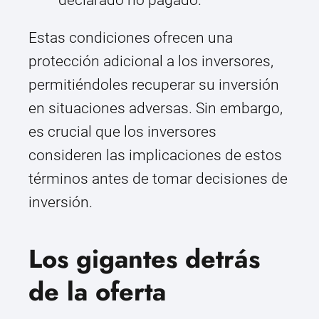
declarado no pagado.
Estas condiciones ofrecen una
protección adicional a los inversores,
permitiéndoles recuperar su inversión
en situaciones adversas. Sin embargo,
es crucial que los inversores
consideren las implicaciones de estos
términos antes de tomar decisiones de
inversión.
Los gigantes detrás
de la oferta