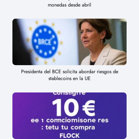
monedas desde abril
Presidenta del BCE solicita abordar riesgos de
stablecoins en la UE