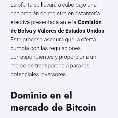
La oferta se llevará a cabo bajo una
declaración de registro en estantería
efectiva presentada ante la
Comisión
de Bolsa y Valores de Estados Unidos
.
Este proceso asegura que la oferta
cumpla con las regulaciones
correspondientes y proporciona un
marco de transparencia para los
potenciales inversores.
Dominio en el
mercado de Bitcoin