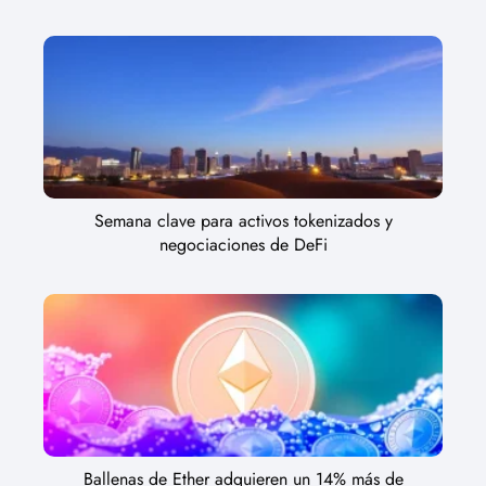
Semana clave para activos tokenizados y
negociaciones de DeFi
Ballenas de Ether adquieren un 14% más de