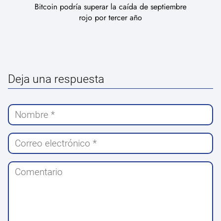
Bitcoin podría superar la caída de septiembre
rojo por tercer año
Deja una respuesta