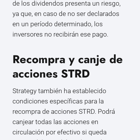
de los dividendos presenta un riesgo,
ya que, en caso de no ser declarados
en un período determinado, los
inversores no recibirán ese pago.
Recompra y canje de
acciones STRD
Strategy también ha establecido
condiciones específicas para la
recompra de acciones STRD. Podrá
canjear todas las acciones en
circulación por efectivo si queda