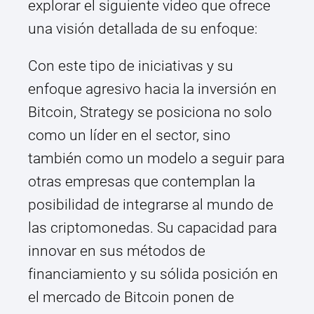
explorar el siguiente video que ofrece
una visión detallada de su enfoque:
Con este tipo de iniciativas y su
enfoque agresivo hacia la inversión en
Bitcoin, Strategy se posiciona no solo
como un líder en el sector, sino
también como un modelo a seguir para
otras empresas que contemplan la
posibilidad de integrarse al mundo de
las criptomonedas. Su capacidad para
innovar en sus métodos de
financiamiento y su sólida posición en
el mercado de Bitcoin ponen de