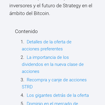
inversores y el futuro de Strategy en el
ámbito del Bitcoin.
Contenido
Detalles de la oferta de
acciones preferentes
La importancia de los
dividendos en la nueva clase de
acciones
Recompra y canje de acciones
STRD
Los gigantes detrás de la oferta
Dominio en el mercado de