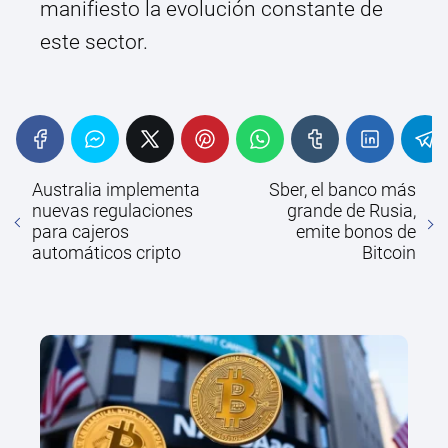
manifiesto la evolución constante de
este sector.
Australia implementa
Sber, el banco más
nuevas regulaciones
grande de Rusia,
para cajeros
emite bonos de
automáticos cripto
Bitcoin