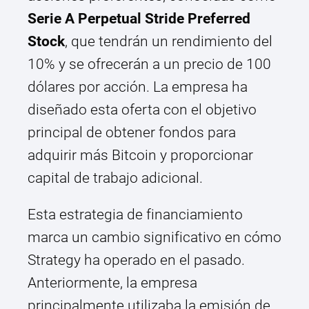
Serie A Perpetual Stride Preferred
Stock
, que tendrán un rendimiento del
10% y se ofrecerán a un precio de 100
dólares por acción. La empresa ha
diseñado esta oferta con el objetivo
principal de obtener fondos para
adquirir más Bitcoin y proporcionar
capital de trabajo adicional.
Esta estrategia de financiamiento
marca un cambio significativo en cómo
Strategy ha operado en el pasado.
Anteriormente, la empresa
principalmente utilizaba la emisión de