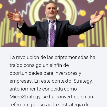
La revolución de las criptomonedas ha
traído consigo un sinfín de
oportunidades para inversores y
empresas. En este contexto, Strategy,
anteriormente conocida como
MicroStrategy, se ha convertido en un
referente por su audaz estrategia de