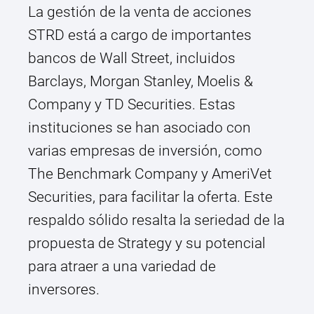
La gestión de la venta de acciones
STRD está a cargo de importantes
bancos de Wall Street, incluidos
Barclays, Morgan Stanley, Moelis &
Company y TD Securities. Estas
instituciones se han asociado con
varias empresas de inversión, como
The Benchmark Company y AmeriVet
Securities, para facilitar la oferta. Este
respaldo sólido resalta la seriedad de la
propuesta de Strategy y su potencial
para atraer a una variedad de
inversores.