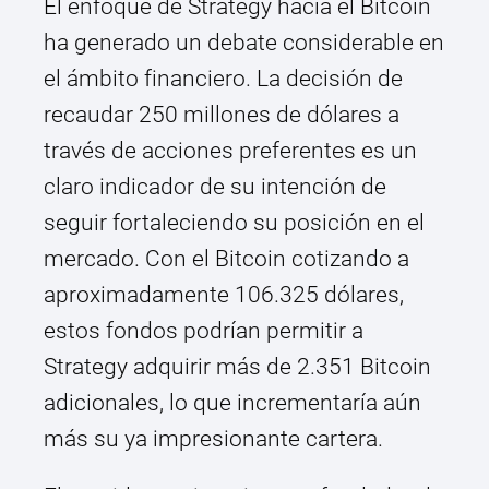
El enfoque de Strategy hacia el Bitcoin
ha generado un debate considerable en
el ámbito financiero. La decisión de
recaudar 250 millones de dólares a
través de acciones preferentes es un
claro indicador de su intención de
seguir fortaleciendo su posición en el
mercado. Con el Bitcoin cotizando a
aproximadamente 106.325 dólares,
estos fondos podrían permitir a
Strategy adquirir más de 2.351 Bitcoin
adicionales, lo que incrementaría aún
más su ya impresionante cartera.