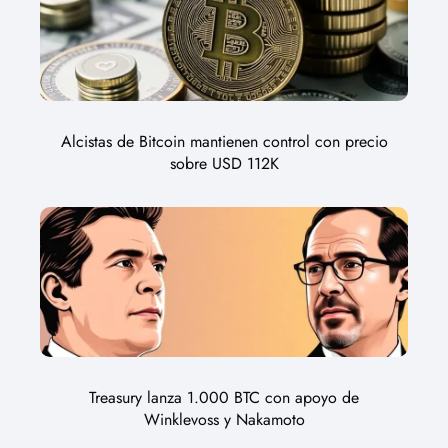
Alcistas de Bitcoin mantienen control con precio
sobre USD 112K
Treasury lanza 1.000 BTC con apoyo de
Winklevoss y Nakamoto