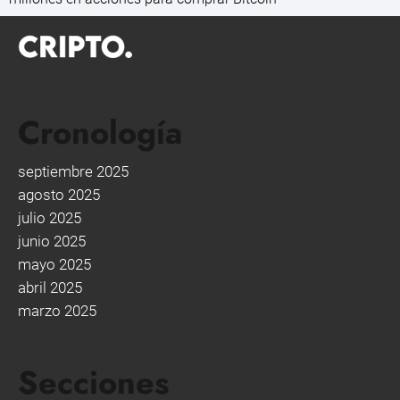
Cronología
septiembre 2025
agosto 2025
julio 2025
junio 2025
mayo 2025
abril 2025
marzo 2025
Secciones