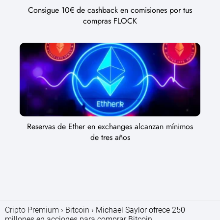
Consigue 10€ de cashback en comisiones por tus
compras FLOCK
Reservas de Ether en exchanges alcanzan mínimos
de tres años
Cripto Premium
Bitcoin
Michael Saylor ofrece 250
millones en acciones para comprar Bitcoin