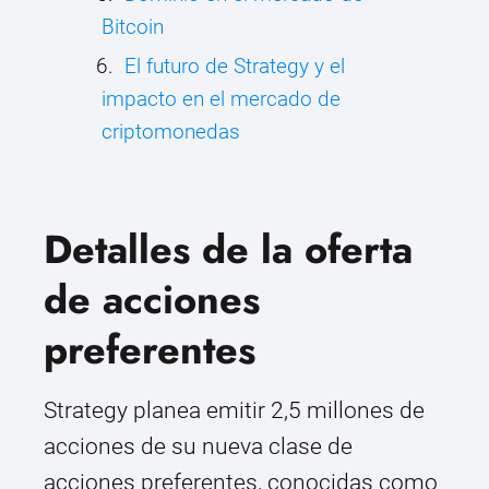
Bitcoin
El futuro de Strategy y el
impacto en el mercado de
criptomonedas
Detalles de la oferta
de acciones
preferentes
Strategy planea emitir 2,5 millones de
acciones de su nueva clase de
acciones preferentes, conocidas como