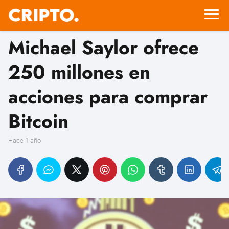
Michael Saylor ofrece
250 millones en
acciones para comprar
Bitcoin
hace 1 año