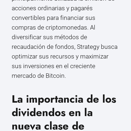
acciones ordinarias y pagarés
convertibles para financiar sus
compras de criptomonedas. Al
diversificar sus métodos de
recaudación de fondos, Strategy busca
optimizar sus recursos y maximizar
sus inversiones en el creciente
mercado de Bitcoin.
La importancia de los
dividendos en la
nueva clase de