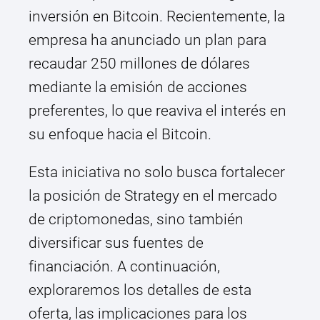
inversión en Bitcoin. Recientemente, la
empresa ha anunciado un plan para
recaudar 250 millones de dólares
mediante la emisión de acciones
preferentes, lo que reaviva el interés en
su enfoque hacia el Bitcoin.
Esta iniciativa no solo busca fortalecer
la posición de Strategy en el mercado
de criptomonedas, sino también
diversificar sus fuentes de
financiación. A continuación,
exploraremos los detalles de esta
oferta, las implicaciones para los