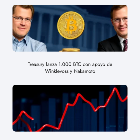
Treasury lanza 1.000 BTC con apoyo de
Winklevoss y Nakamoto