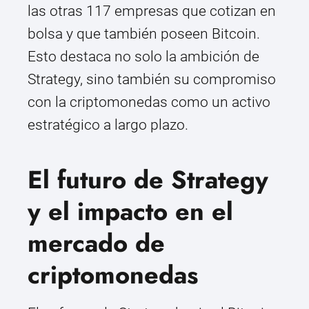
las otras 117 empresas que cotizan en
bolsa y que también poseen Bitcoin.
Esto destaca no solo la ambición de
Strategy, sino también su compromiso
con la criptomonedas como un activo
estratégico a largo plazo.
El futuro de Strategy
y el impacto en el
mercado de
criptomonedas