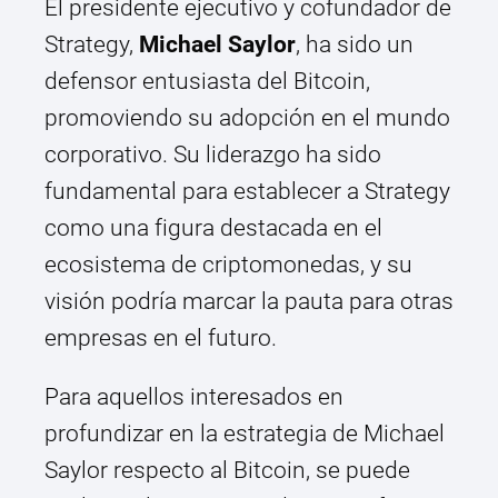
El presidente ejecutivo y cofundador de
Strategy,
Michael Saylor
, ha sido un
defensor entusiasta del Bitcoin,
promoviendo su adopción en el mundo
corporativo. Su liderazgo ha sido
fundamental para establecer a Strategy
como una figura destacada en el
ecosistema de criptomonedas, y su
visión podría marcar la pauta para otras
empresas en el futuro.
Para aquellos interesados en
profundizar en la estrategia de Michael
Saylor respecto al Bitcoin, se puede