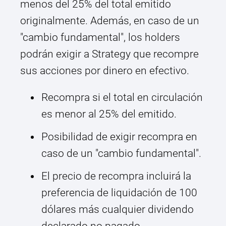
menos del 25% del total emitido
originalmente. Además, en caso de un
"cambio fundamental", los holders
podrán exigir a Strategy que recompre
sus acciones por dinero en efectivo.
Recompra si el total en circulación
es menor al 25% del emitido.
Posibilidad de exigir recompra en
caso de un "cambio fundamental".
El precio de recompra incluirá la
preferencia de liquidación de 100
dólares más cualquier dividendo