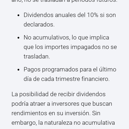
Dividendos anuales del 10% si son
declarados.
No acumulativos, lo que implica
que los importes impagados no se
trasladan.
Pagos programados para el último
día de cada trimestre financiero.
La posibilidad de recibir dividendos
podría atraer a inversores que buscan
rendimientos en su inversión. Sin
embargo, la naturaleza no acumulativa