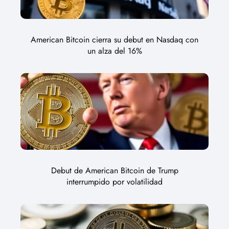
American Bitcoin cierra su debut en Nasdaq con
un alza del 16%
Debut de American Bitcoin de Trump
interrumpido por volatilidad