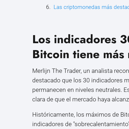
Las criptomonedas más destac
Los indicadores 
Bitcoin tiene más
Merlijn The Trader, un analista reco
destacado que los 30 indicadores m
permanecen en niveles neutrales. E
clara de que el mercado haya alca
Históricamente, los máximos de Bitc
indicadores de "sobrecalentamiento".