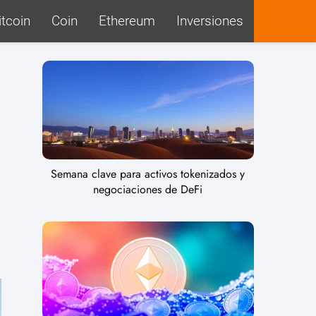
itcoin
Coin
Ethereum
Inversiones
Semana clave para activos tokenizados y
negociaciones de DeFi