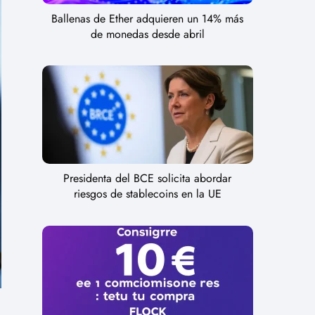
Ballenas de Ether adquieren un 14% más
de monedas desde abril
Presidenta del BCE solicita abordar
riesgos de stablecoins en la UE