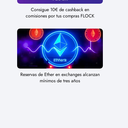
Consigue 10€ de cashback en
comisiones por tus compras FLOCK
Reservas de Ether en exchanges alcanzan
mínimos de tres años