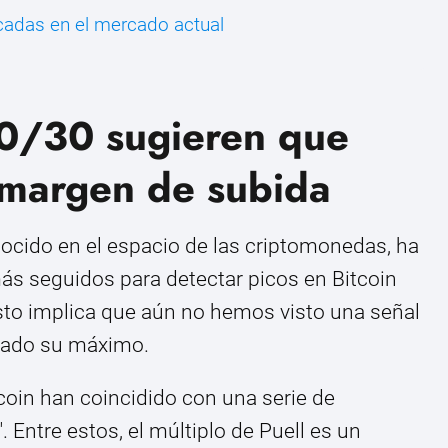
adas en el mercado actual
30/30 sugieren que
 margen de subida
nocido en el espacio de las criptomonedas, ha
ás seguidos para detectar picos en Bitcoin
sto implica que aún no hemos visto una señal
nzado su máximo.
oin han coincidido con una serie de
 Entre estos, el múltiplo de Puell es un