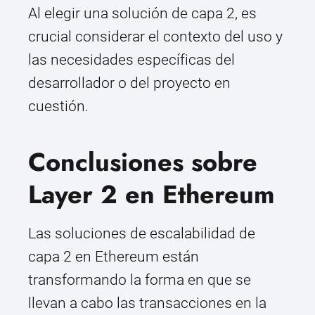
Al elegir una solución de capa 2, es
crucial considerar el contexto del uso y
las necesidades específicas del
desarrollador o del proyecto en
cuestión.
Conclusiones sobre
Layer 2 en Ethereum
Las soluciones de escalabilidad de
capa 2 en Ethereum están
transformando la forma en que se
llevan a cabo las transacciones en la