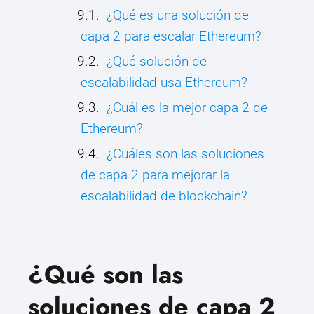
¿Qué es una solución de
capa 2 para escalar Ethereum?
¿Qué solución de
escalabilidad usa Ethereum?
¿Cuál es la mejor capa 2 de
Ethereum?
¿Cuáles son las soluciones
de capa 2 para mejorar la
escalabilidad de blockchain?
¿Qué son las
soluciones de capa 2