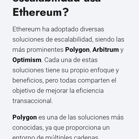
Ethereum?
Ethereum ha adoptado diversas
soluciones de escalabilidad, siendo las
más prominentes
Polygon
,
Arbitrum
y
Optimism
. Cada una de estas
soluciones tiene su propio enfoque y
beneficios, pero todas comparten el
objetivo de mejorar la eficiencia
transaccional.
Polygon
es una de las soluciones más
conocidas, ya que proporciona un
entorno de múltiples cadenas