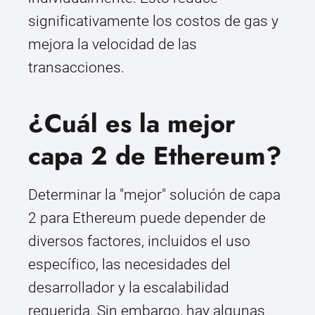
significativamente los costos de gas y
mejora la velocidad de las
transacciones.
¿Cuál es la mejor
capa 2 de Ethereum?
Determinar la "mejor" solución de capa
2 para Ethereum puede depender de
diversos factores, incluidos el uso
específico, las necesidades del
desarrollador y la escalabilidad
requerida. Sin embargo, hay algunas