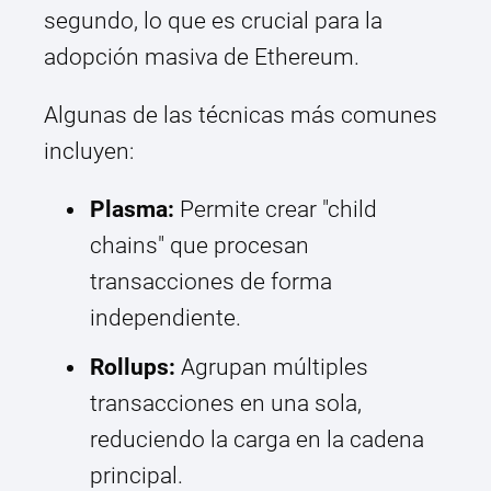
segundo, lo que es crucial para la
adopción masiva de Ethereum.
Algunas de las técnicas más comunes
incluyen:
Plasma:
Permite crear "child
chains" que procesan
transacciones de forma
independiente.
Rollups:
Agrupan múltiples
transacciones en una sola,
reduciendo la carga en la cadena
principal.