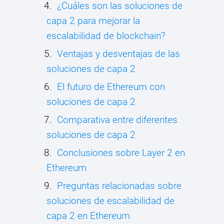
¿Cuáles son las soluciones de
capa 2 para mejorar la
escalabilidad de blockchain?
Ventajas y desventajas de las
soluciones de capa 2
El futuro de Ethereum con
soluciones de capa 2
Comparativa entre diferentes
soluciones de capa 2
Conclusiones sobre Layer 2 en
Ethereum
Preguntas relacionadas sobre
soluciones de escalabilidad de
capa 2 en Ethereum