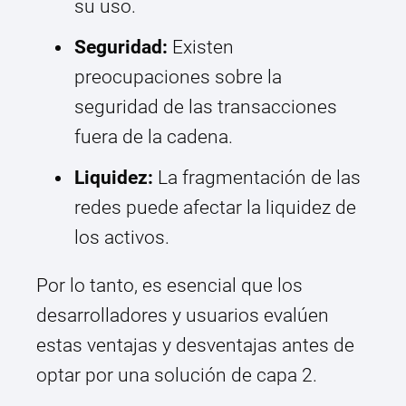
su uso.
Seguridad:
Existen
preocupaciones sobre la
seguridad de las transacciones
fuera de la cadena.
Liquidez:
La fragmentación de las
redes puede afectar la liquidez de
los activos.
Por lo tanto, es esencial que los
desarrolladores y usuarios evalúen
estas ventajas y desventajas antes de
optar por una solución de capa 2.