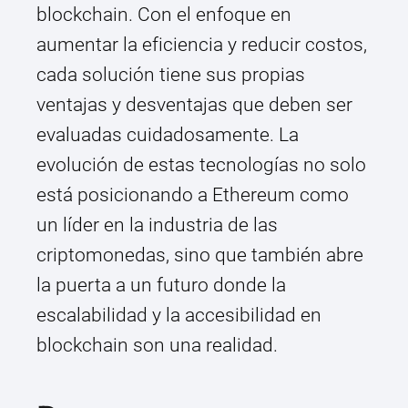
blockchain. Con el enfoque en
aumentar la eficiencia y reducir costos,
cada solución tiene sus propias
ventajas y desventajas que deben ser
evaluadas cuidadosamente. La
evolución de estas tecnologías no solo
está posicionando a Ethereum como
un líder en la industria de las
criptomonedas, sino que también abre
la puerta a un futuro donde la
escalabilidad y la accesibilidad en
blockchain son una realidad.