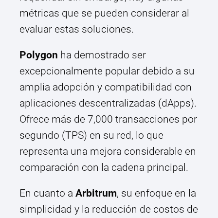
métricas que se pueden considerar al
evaluar estas soluciones.
Polygon
ha demostrado ser
excepcionalmente popular debido a su
amplia adopción y compatibilidad con
aplicaciones descentralizadas (dApps).
Ofrece más de 7,000 transacciones por
segundo (TPS) en su red, lo que
representa una mejora considerable en
comparación con la cadena principal.
En cuanto a
Arbitrum
, su enfoque en la
simplicidad y la reducción de costos de