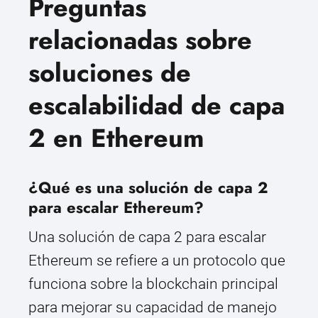
Preguntas
relacionadas sobre
soluciones de
escalabilidad de capa
2 en Ethereum
¿Qué es una solución de capa 2
para escalar Ethereum?
Una solución de capa 2 para escalar
Ethereum se refiere a un protocolo que
funciona sobre la blockchain principal
para mejorar su capacidad de manejo