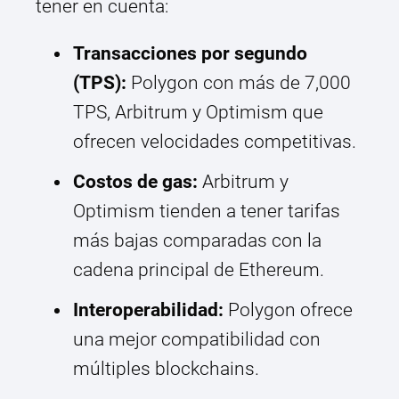
tener en cuenta:
Transacciones por segundo
(TPS):
Polygon con más de 7,000
TPS, Arbitrum y Optimism que
ofrecen velocidades competitivas.
Costos de gas:
Arbitrum y
Optimism tienden a tener tarifas
más bajas comparadas con la
cadena principal de Ethereum.
Interoperabilidad:
Polygon ofrece
una mejor compatibilidad con
múltiples blockchains.