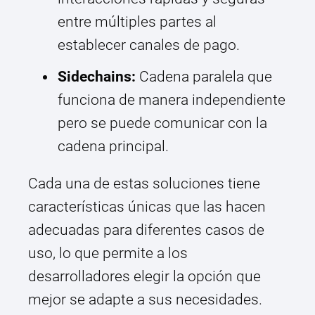
entre múltiples partes al
establecer canales de pago.
Sidechains:
Cadena paralela que
funciona de manera independiente
pero se puede comunicar con la
cadena principal.
Cada una de estas soluciones tiene
características únicas que las hacen
adecuadas para diferentes casos de
uso, lo que permite a los
desarrolladores elegir la opción que
mejor se adapte a sus necesidades.