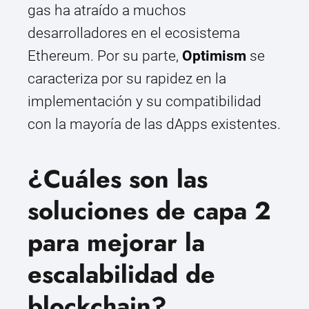
gas ha atraído a muchos
desarrolladores en el ecosistema
Ethereum. Por su parte,
Optimism
se
caracteriza por su rapidez en la
implementación y su compatibilidad
con la mayoría de las dApps existentes.
¿Cuáles son las
soluciones de capa 2
para mejorar la
escalabilidad de
blockchain?