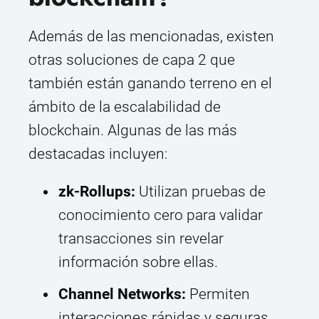
Además de las mencionadas, existen
otras soluciones de capa 2 que
también están ganando terreno en el
ámbito de la escalabilidad de
blockchain. Algunas de las más
destacadas incluyen:
zk-Rollups:
Utilizan pruebas de
conocimiento cero para validar
transacciones sin revelar
información sobre ellas.
Channel Networks:
Permiten
interacciones rápidas y seguras