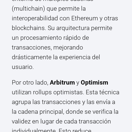
(multichain) que permite la
interoperabilidad con Ethereum y otras
blockchains. Su arquitectura permite
un procesamiento rápido de
transacciones, mejorando
drásticamente la experiencia del
usuario.
Por otro lado,
Arbitrum
y
Optimism
utilizan rollups optimistas. Esta técnica
agrupa las transacciones y las envía a
la cadena principal, donde se verifica la
validez en lugar de cada transacción
individualmente. Esto reduce