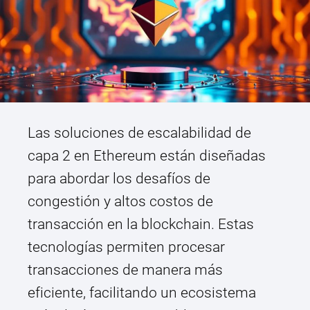
Las soluciones de escalabilidad de
capa 2 en Ethereum están diseñadas
para abordar los desafíos de
congestión y altos costos de
transacción en la blockchain. Estas
tecnologías permiten procesar
transacciones de manera más
eficiente, facilitando un ecosistema