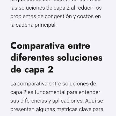
las soluciones de capa 2 al reducir los
problemas de congestión y costos en
la cadena principal.
Comparativa entre
diferentes soluciones
de capa 2
La comparativa entre soluciones de
capa 2 es fundamental para entender
sus diferencias y aplicaciones. Aquí se
presentan algunas métricas clave para