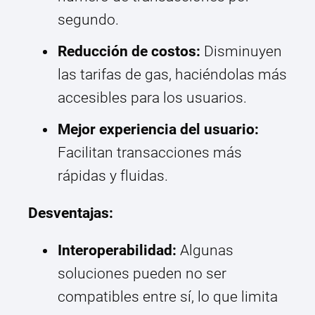
segundo.
Reducción de costos:
Disminuyen
las tarifas de gas, haciéndolas más
accesibles para los usuarios.
Mejor experiencia del usuario:
Facilitan transacciones más
rápidas y fluidas.
Desventajas:
Interoperabilidad:
Algunas
soluciones pueden no ser
compatibles entre sí, lo que limita