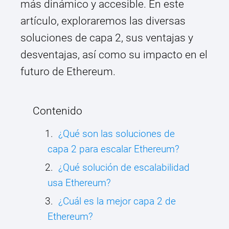
más dinámico y accesible. En este
artículo, exploraremos las diversas
soluciones de capa 2, sus ventajas y
desventajas, así como su impacto en el
futuro de Ethereum.
Contenido
¿Qué son las soluciones de
capa 2 para escalar Ethereum?
¿Qué solución de escalabilidad
usa Ethereum?
¿Cuál es la mejor capa 2 de
Ethereum?