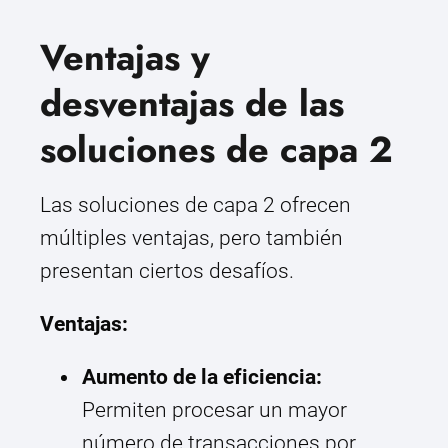
Ventajas y
desventajas de las
soluciones de capa 2
Las soluciones de capa 2 ofrecen
múltiples ventajas, pero también
presentan ciertos desafíos.
Ventajas:
Aumento de la eficiencia:
Permiten procesar un mayor
número de transacciones por