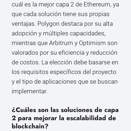
cuál es la mejor capa 2 de Ethereum, ya
que cada solución tiene sus propias
ventajas. Polygon destaca por su alta
adopción y múltiples capacidades,
mientras que Arbitrum y Optimism son
valorados por su eficiencia y reducción
de costos. La elección debe basarse en
los requisitos específicos del proyecto
y el tipo de aplicaciones que se buscan
implementar.
¿Cuáles son las soluciones de capa
2 para mejorar la escalabilidad de
blockchain?