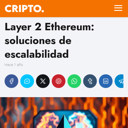
Layer 2 Ethereum:
soluciones de
escalabilidad
hace 1 año