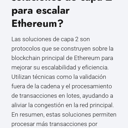
para escalar
Ethereum?
Las soluciones de capa 2 son
protocolos que se construyen sobre la
blockchain principal de Ethereum para
mejorar su escalabilidad y eficiencia.
Utilizan técnicas como la validación
fuera de la cadena y el procesamiento
de transacciones en lotes, ayudando a
aliviar la congestión en la red principal.
En resumen, estas soluciones permiten
procesar más transacciones por