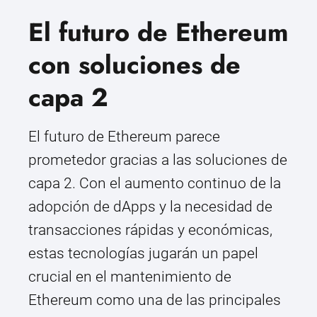
El futuro de Ethereum
con soluciones de
capa 2
El futuro de Ethereum parece
prometedor gracias a las soluciones de
capa 2. Con el aumento continuo de la
adopción de dApps y la necesidad de
transacciones rápidas y económicas,
estas tecnologías jugarán un papel
crucial en el mantenimiento de
Ethereum como una de las principales