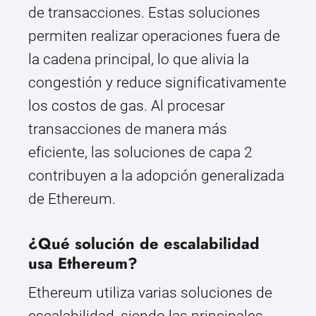
de transacciones. Estas soluciones
permiten realizar operaciones fuera de
la cadena principal, lo que alivia la
congestión y reduce significativamente
los costos de gas. Al procesar
transacciones de manera más
eficiente, las soluciones de capa 2
contribuyen a la adopción generalizada
de Ethereum.
¿Qué solución de escalabilidad
usa Ethereum?
Ethereum utiliza varias soluciones de