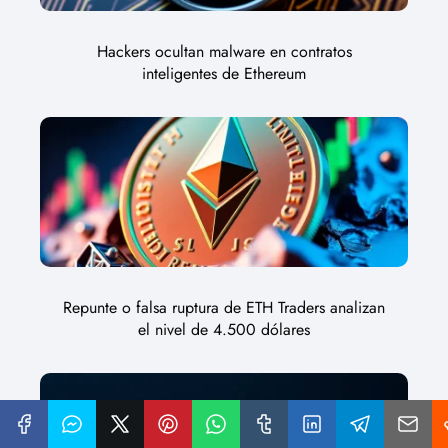
Hackers ocultan malware en contratos
inteligentes de Ethereum
Repunte o falsa ruptura de ETH Traders analizan
el nivel de 4.500 dólares