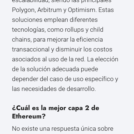
escalabilidad, siendo las principales
Polygon, Arbitrum y Optimism. Estas
soluciones emplean diferentes
tecnologías, como rollups y child
chains, para mejorar la eficiencia
transaccional y disminuir los costos
asociados al uso de la red. La elección
de la solución adecuada puede
depender del caso de uso específico y
las necesidades de desarrollo.
¿Cuál es la mejor capa 2 de
Ethereum?
No existe una respuesta única sobre