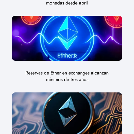
monedas desde abril
Reservas de Ether en exchanges alcanzan
mínimos de tres años