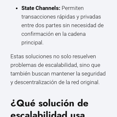
State Channels:
Permiten
transacciones rápidas y privadas
entre dos partes sin necesidad de
confirmación en la cadena
principal.
Estas soluciones no solo resuelven
problemas de escalabilidad, sino que
también buscan mantener la seguridad
y descentralización de la red original.
¿Qué solución de
escalabilidad usa