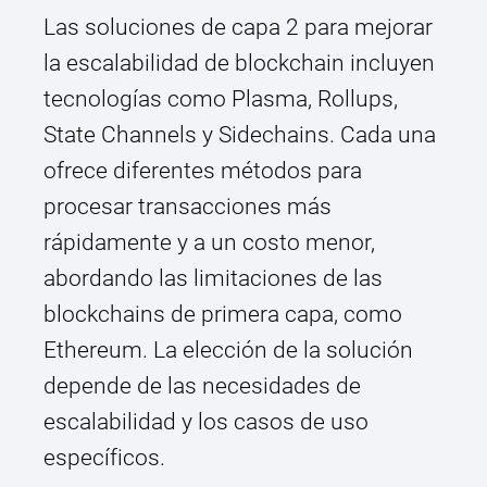
Las soluciones de capa 2 para mejorar
la escalabilidad de blockchain incluyen
tecnologías como Plasma, Rollups,
State Channels y Sidechains. Cada una
ofrece diferentes métodos para
procesar transacciones más
rápidamente y a un costo menor,
abordando las limitaciones de las
blockchains de primera capa, como
Ethereum. La elección de la solución
depende de las necesidades de
escalabilidad y los casos de uso
específicos.