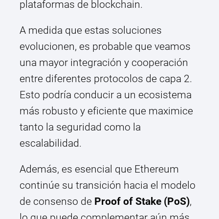
plataformas de blockchain.
A medida que estas soluciones
evolucionen, es probable que veamos
una mayor integración y cooperación
entre diferentes protocolos de capa 2.
Esto podría conducir a un ecosistema
más robusto y eficiente que maximice
tanto la seguridad como la
escalabilidad.
Además, es esencial que Ethereum
continúe su transición hacia el modelo
de consenso de
Proof of Stake (PoS)
,
lo que puede complementar aún más