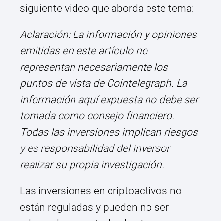
siguiente video que aborda este tema:
Aclaración: La información y opiniones
emitidas en este artículo no
representan necesariamente los
puntos de vista de Cointelegraph. La
información aquí expuesta no debe ser
tomada como consejo financiero.
Todas las inversiones implican riesgos
y es responsabilidad del inversor
realizar su propia investigación.
Las inversiones en criptoactivos no
están reguladas y pueden no ser