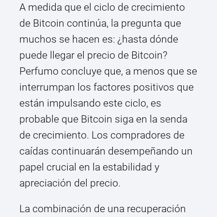
A medida que el ciclo de crecimiento
de Bitcoin continúa, la pregunta que
muchos se hacen es: ¿hasta dónde
puede llegar el precio de Bitcoin?
Perfumo concluye que, a menos que se
interrumpan los factores positivos que
están impulsando este ciclo, es
probable que Bitcoin siga en la senda
de crecimiento. Los compradores de
caídas continuarán desempeñando un
papel crucial en la estabilidad y
apreciación del precio.
La combinación de una recuperación