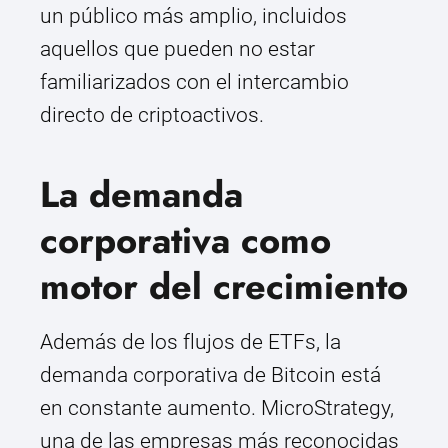
un público más amplio, incluidos
aquellos que pueden no estar
familiarizados con el intercambio
directo de criptoactivos.
La demanda
corporativa como
motor del crecimiento
Además de los flujos de ETFs, la
demanda corporativa de Bitcoin está
en constante aumento. MicroStrategy,
una de las empresas más reconocidas