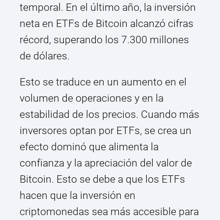
temporal. En el último año, la inversión
neta en ETFs de Bitcoin alcanzó cifras
récord, superando los 7.300 millones
de dólares.
Esto se traduce en un aumento en el
volumen de operaciones y en la
estabilidad de los precios. Cuando más
inversores optan por ETFs, se crea un
efecto dominó que alimenta la
confianza y la apreciación del valor de
Bitcoin. Esto se debe a que los ETFs
hacen que la inversión en
criptomonedas sea más accesible para