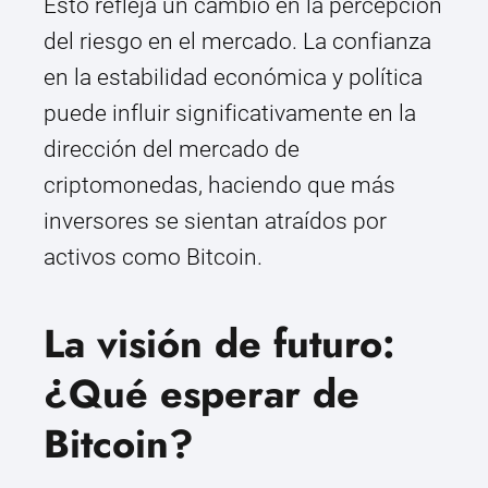
Esto refleja un cambio en la percepción
del riesgo en el mercado. La confianza
en la estabilidad económica y política
puede influir significativamente en la
dirección del mercado de
criptomonedas, haciendo que más
inversores se sientan atraídos por
activos como Bitcoin.
La visión de futuro:
¿Qué esperar de
Bitcoin?