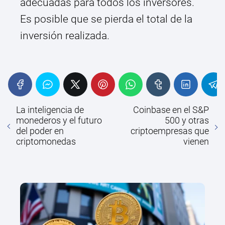
adecuadas para todos los inversores.
Es posible que se pierda el total de la
inversión realizada.
La inteligencia de
Coinbase en el S&P
monederos y el futuro
500 y otras
del poder en
criptoempresas que
criptomonedas
vienen