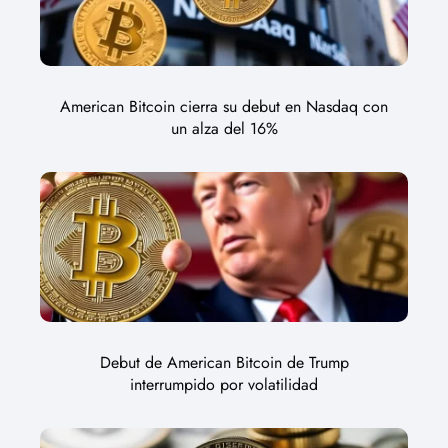
American Bitcoin cierra su debut en Nasdaq con
un alza del 16%
Debut de American Bitcoin de Trump
interrumpido por volatilidad