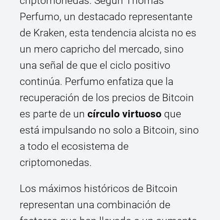
criptomonedas. Según Thomas
Perfumo, un destacado representante
de Kraken, esta tendencia alcista no es
un mero capricho del mercado, sino
una señal de que el ciclo positivo
continúa. Perfumo enfatiza que la
recuperación de los precios de Bitcoin
es parte de un
círculo virtuoso
que
está impulsando no solo a Bitcoin, sino
a todo el ecosistema de
criptomonedas.
Los máximos históricos de Bitcoin
representan una combinación de