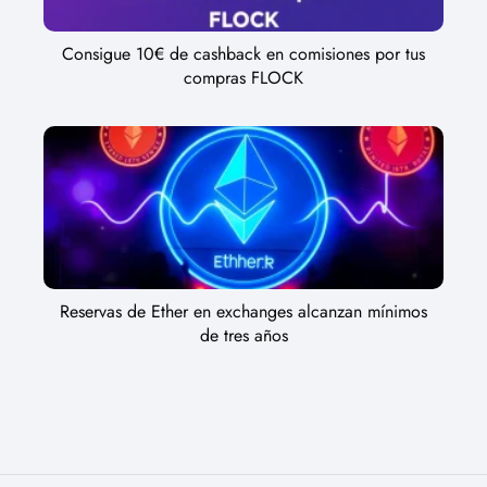
Consigue 10€ de cashback en comisiones por tus
compras FLOCK
Reservas de Ether en exchanges alcanzan mínimos
de tres años