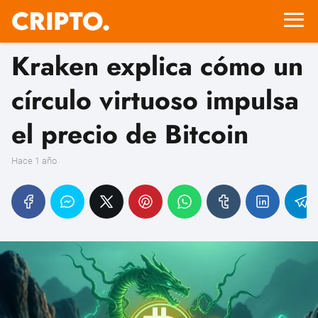
Kraken explica cómo un
círculo virtuoso impulsa
el precio de Bitcoin
hace 1 año