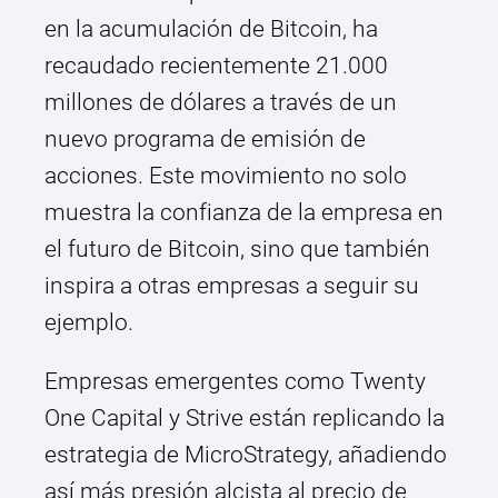
en la acumulación de Bitcoin, ha
recaudado recientemente 21.000
millones de dólares a través de un
nuevo programa de emisión de
acciones. Este movimiento no solo
muestra la confianza de la empresa en
el futuro de Bitcoin, sino que también
inspira a otras empresas a seguir su
ejemplo.
Empresas emergentes como Twenty
One Capital y Strive están replicando la
estrategia de MicroStrategy, añadiendo
así más presión alcista al precio de