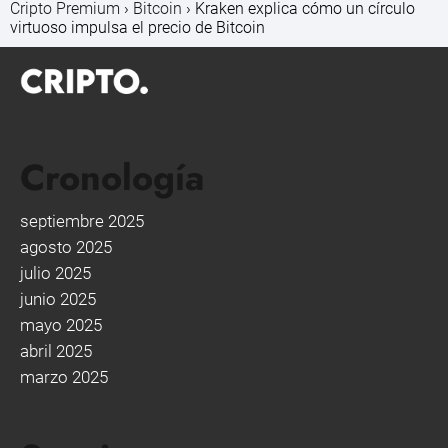
Cripto Premium
Bitcoin
Kraken explica cómo un círculo
virtuoso impulsa el precio de Bitcoin
Cronología
septiembre 2025
agosto 2025
julio 2025
junio 2025
mayo 2025
abril 2025
marzo 2025