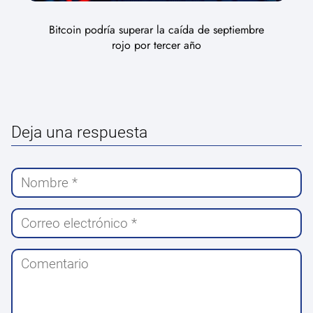
Bitcoin podría superar la caída de septiembre
rojo por tercer año
Deja una respuesta