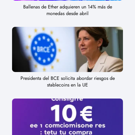
Ballenas de Ether adquieren un 14% más de
monedas desde abril
Presidenta del BCE solicita abordar riesgos de
stablecoins en la UE