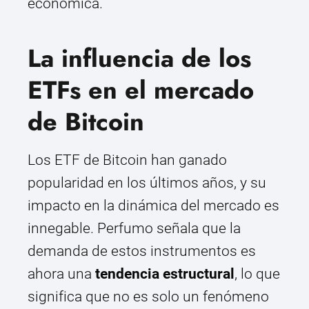
económica.
La influencia de los
ETFs en el mercado
de Bitcoin
Los ETF de Bitcoin han ganado
popularidad en los últimos años, y su
impacto en la dinámica del mercado es
innegable. Perfumo señala que la
demanda de estos instrumentos es
ahora una
tendencia estructural
, lo que
significa que no es solo un fenómeno