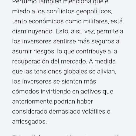
Perfumo también menciona que el
miedo a los conflictos geopolíticos,
tanto económicos como militares, está
disminuyendo. Esto, a su vez, permite a
los inversores sentirse más seguros al
asumir riesgos, lo que contribuye a la
recuperación del mercado. A medida
que las tensiones globales se alivian,
los inversores se sienten más
cómodos invirtiendo en activos que
anteriormente podrían haber
considerado demasiado volátiles o
arriesgados.