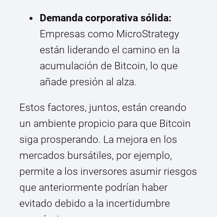
Demanda corporativa sólida:
Empresas como MicroStrategy
están liderando el camino en la
acumulación de Bitcoin, lo que
añade presión al alza.
Estos factores, juntos, están creando
un ambiente propicio para que Bitcoin
siga prosperando. La mejora en los
mercados bursátiles, por ejemplo,
permite a los inversores asumir riesgos
que anteriormente podrían haber
evitado debido a la incertidumbre