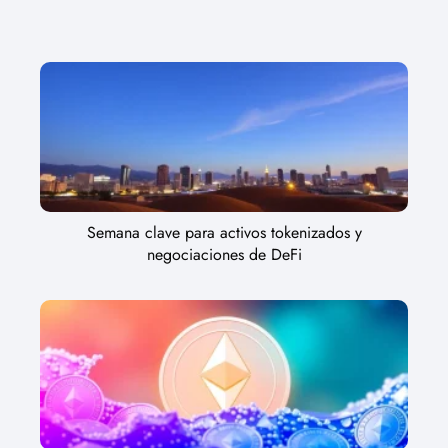
Semana clave para activos tokenizados y
negociaciones de DeFi