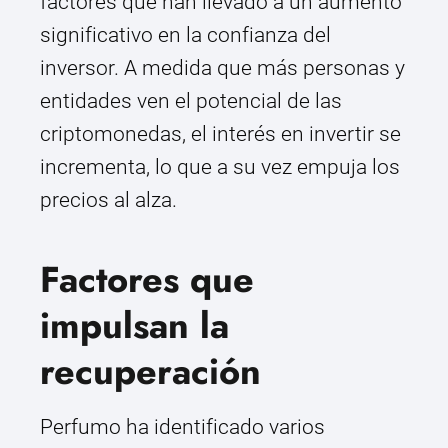
factores que han llevado a un aumento
significativo en la confianza del
inversor. A medida que más personas y
entidades ven el potencial de las
criptomonedas, el interés en invertir se
incrementa, lo que a su vez empuja los
precios al alza.
Factores que
impulsan la
recuperación
Perfumo ha identificado varios