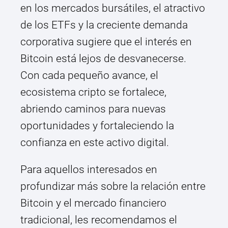
en los mercados bursátiles, el atractivo
de los ETFs y la creciente demanda
corporativa sugiere que el interés en
Bitcoin está lejos de desvanecerse.
Con cada pequeño avance, el
ecosistema cripto se fortalece,
abriendo caminos para nuevas
oportunidades y fortaleciendo la
confianza en este activo digital.
Para aquellos interesados en
profundizar más sobre la relación entre
Bitcoin y el mercado financiero
tradicional, les recomendamos el