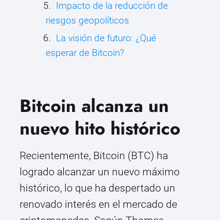
Impacto de la reducción de
riesgos geopolíticos
La visión de futuro: ¿Qué
esperar de Bitcoin?
Bitcoin alcanza un
nuevo hito histórico
Recientemente, Bitcoin (BTC) ha
logrado alcanzar un nuevo máximo
histórico, lo que ha despertado un
renovado interés en el mercado de