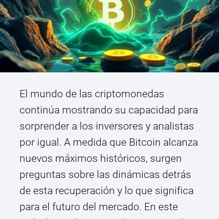
El mundo de las criptomonedas
continúa mostrando su capacidad para
sorprender a los inversores y analistas
por igual. A medida que Bitcoin alcanza
nuevos máximos históricos, surgen
preguntas sobre las dinámicas detrás
de esta recuperación y lo que significa
para el futuro del mercado. En este