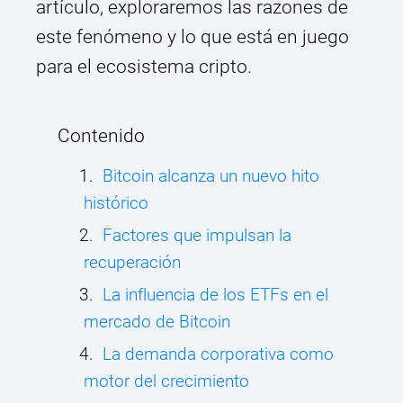
artículo, exploraremos las razones de
este fenómeno y lo que está en juego
para el ecosistema cripto.
Contenido
Bitcoin alcanza un nuevo hito
histórico
Factores que impulsan la
recuperación
La influencia de los ETFs en el
mercado de Bitcoin
La demanda corporativa como
motor del crecimiento