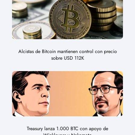
Alcistas de Bitcoin mantienen control con precio
sobre USD 112K
Treasury lanza 1.000 BTC con apoyo de