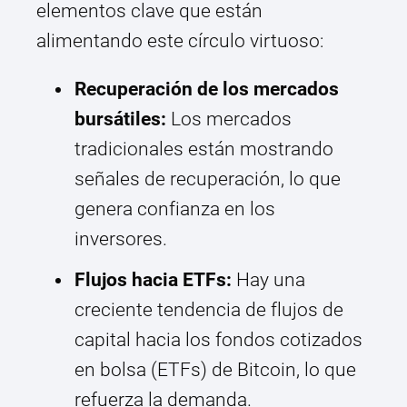
elementos clave que están
alimentando este círculo virtuoso:
Recuperación de los mercados
bursátiles:
Los mercados
tradicionales están mostrando
señales de recuperación, lo que
genera confianza en los
inversores.
Flujos hacia ETFs:
Hay una
creciente tendencia de flujos de
capital hacia los fondos cotizados
en bolsa (ETFs) de Bitcoin, lo que
refuerza la demanda.