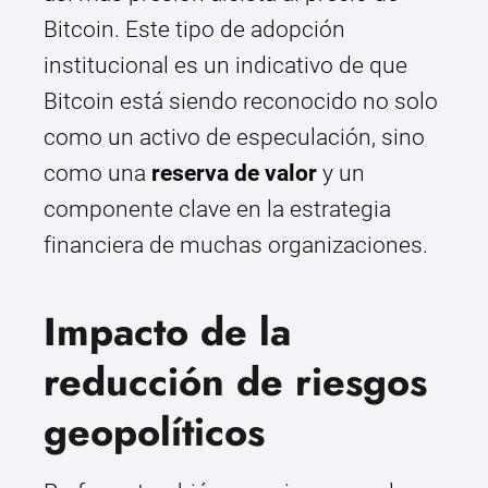
Bitcoin. Este tipo de adopción
institucional es un indicativo de que
Bitcoin está siendo reconocido no solo
como un activo de especulación, sino
como una
reserva de valor
y un
componente clave en la estrategia
financiera de muchas organizaciones.
Impacto de la
reducción de riesgos
geopolíticos