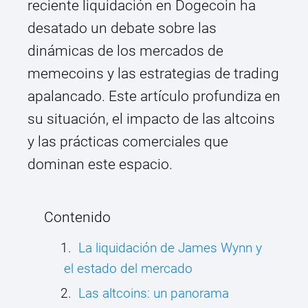
reciente liquidación en Dogecoin ha
desatado un debate sobre las
dinámicas de los mercados de
memecoins y las estrategias de trading
apalancado. Este artículo profundiza en
su situación, el impacto de las altcoins
y las prácticas comerciales que
dominan este espacio.
Contenido
La liquidación de James Wynn y
el estado del mercado
Las altcoins: un panorama