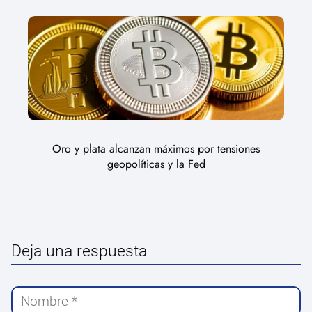
Oro y plata alcanzan máximos por tensiones
geopolíticas y la Fed
Deja una respuesta