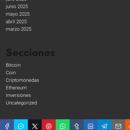
junio 2025
mayo 2025
abril 2025
marzo 2025
Secciones
Bitcoin
Coin
Criptomonedas
Ethereum
Inversiones
Uncategorized