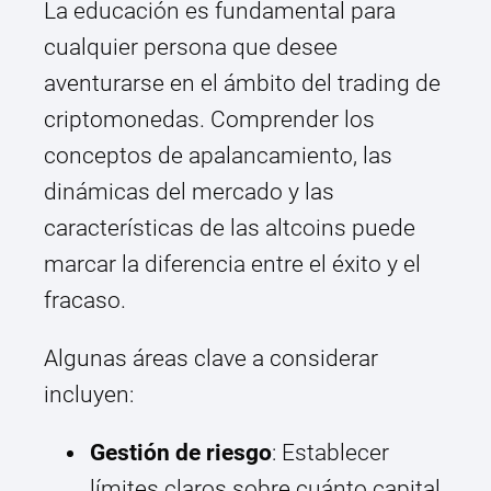
La educación es fundamental para
cualquier persona que desee
aventurarse en el ámbito del trading de
criptomonedas. Comprender los
conceptos de apalancamiento, las
dinámicas del mercado y las
características de las altcoins puede
marcar la diferencia entre el éxito y el
fracaso.
Algunas áreas clave a considerar
incluyen:
Gestión de riesgo
: Establecer
límites claros sobre cuánto capital