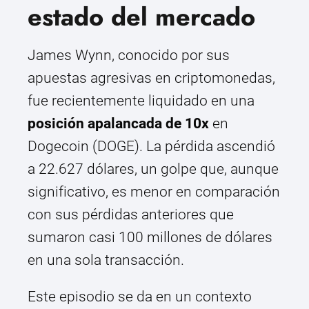
estado del mercado
James Wynn, conocido por sus
apuestas agresivas en criptomonedas,
fue recientemente liquidado en una
posición apalancada de 10x
en
Dogecoin (DOGE). La pérdida ascendió
a 22.627 dólares, un golpe que, aunque
significativo, es menor en comparación
con sus pérdidas anteriores que
sumaron casi 100 millones de dólares
en una sola transacción.
Este episodio se da en un contexto