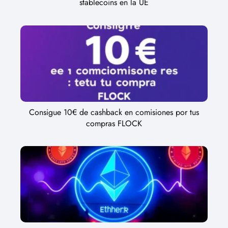
stablecoins en la UE
Consigue 10€ de cashback en comisiones por tus
compras FLOCK