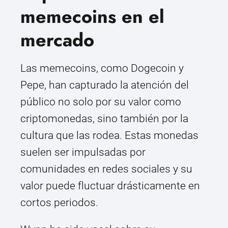
memecoins en el
mercado
Las memecoins, como Dogecoin y
Pepe, han capturado la atención del
público no solo por su valor como
criptomonedas, sino también por la
cultura que las rodea. Estas monedas
suelen ser impulsadas por
comunidades en redes sociales y su
valor puede fluctuar drásticamente en
cortos periodos.