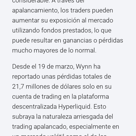
considerable. A través del
apalancamiento, los traders pueden
aumentar su exposición al mercado
utilizando fondos prestados, lo que
puede resultar en ganancias o pérdidas
mucho mayores de lo normal.
Desde el 19 de marzo, Wynn ha
reportado unas pérdidas totales de
21,7 millones de dólares solo en su
cuenta de trading en la plataforma
descentralizada Hyperliquid. Esto
subraya la naturaleza arriesgada del
trading apalancado, especialmente en