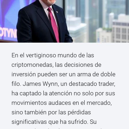
En el vertiginoso mundo de las
criptomonedas, las decisiones de
inversión pueden ser un arma de doble
filo. James Wynn, un destacado trader,
ha captado la atención no solo por sus
movimientos audaces en el mercado,
sino también por las pérdidas
significativas que ha sufrido. Su