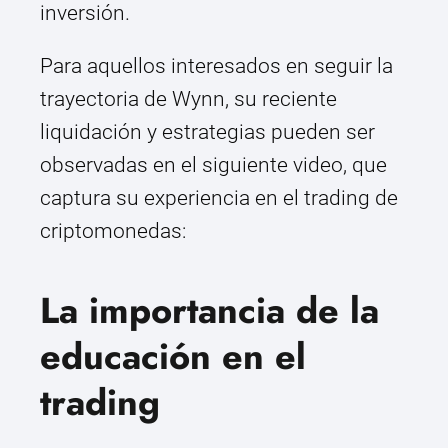
inversión.
Para aquellos interesados en seguir la
trayectoria de Wynn, su reciente
liquidación y estrategias pueden ser
observadas en el siguiente video, que
captura su experiencia en el trading de
criptomonedas:
La importancia de la
educación en el
trading