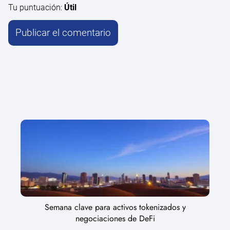
Tu puntuación:
Útil
Semana clave para activos tokenizados y
negociaciones de DeFi