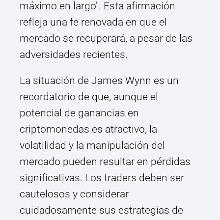
máximo en largo". Esta afirmación
refleja una fe renovada en que el
mercado se recuperará, a pesar de las
adversidades recientes.
La situación de James Wynn es un
recordatorio de que, aunque el
potencial de ganancias en
criptomonedas es atractivo, la
volatilidad y la manipulación del
mercado pueden resultar en pérdidas
significativas. Los traders deben ser
cautelosos y considerar
cuidadosamente sus estrategias de