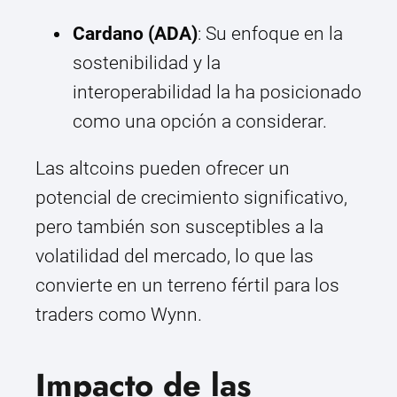
Cardano (ADA)
: Su enfoque en la
sostenibilidad y la
interoperabilidad la ha posicionado
como una opción a considerar.
Las altcoins pueden ofrecer un
potencial de crecimiento significativo,
pero también son susceptibles a la
volatilidad del mercado, lo que las
convierte en un terreno fértil para los
traders como Wynn.
Impacto de las