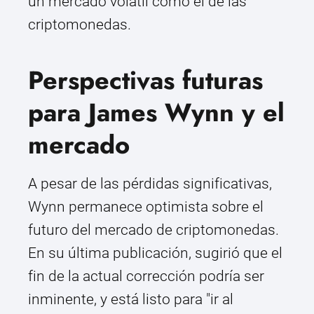
un mercado volátil como el de las
criptomonedas.
Perspectivas futuras
para James Wynn y el
mercado
A pesar de las pérdidas significativas,
Wynn permanece optimista sobre el
futuro del mercado de criptomonedas.
En su última publicación, sugirió que el
fin de la actual corrección podría ser
inminente, y está listo para "ir al