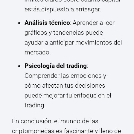
estás dispuesto a arriesgar.
Análisis técnico
: Aprender a leer
gráficos y tendencias puede
ayudar a anticipar movimientos del
mercado.
Psicología del trading
:
Comprender las emociones y
cómo afectan tus decisiones
puede mejorar tu enfoque en el
trading.
En conclusión, el mundo de las
criptomonedas es fascinante y lleno de