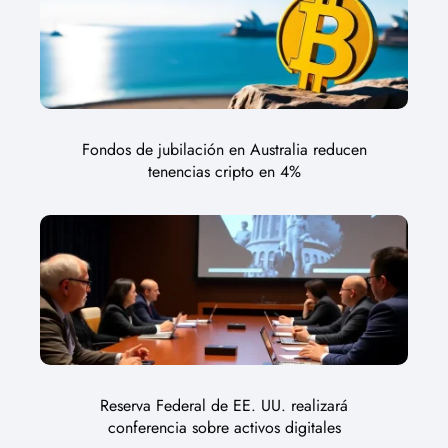
Fondos de jubilación en Australia reducen
tenencias cripto en 4%
Reserva Federal de EE. UU. realizará
conferencia sobre activos digitales