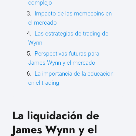
complejo
Impacto de las memecoins en
el mercado
Las estrategias de trading de
Wynn
Perspectivas futuras para
James Wynn y el mercado
La importancia de la educación
en el trading
La liquidación de
James Wynn y el