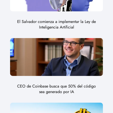
El Salvador comienza a implementar la Ley de
Inteligencia Artificial
CEO de Coinbase busca que 50% del código
sea generado por IA