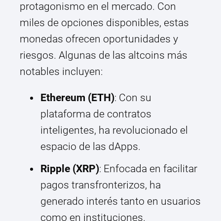
protagonismo en el mercado. Con
miles de opciones disponibles, estas
monedas ofrecen oportunidades y
riesgos. Algunas de las altcoins más
notables incluyen:
Ethereum (ETH)
: Con su
plataforma de contratos
inteligentes, ha revolucionado el
espacio de las dApps.
Ripple (XRP)
: Enfocada en facilitar
pagos transfronterizos, ha
generado interés tanto en usuarios
como en instituciones.