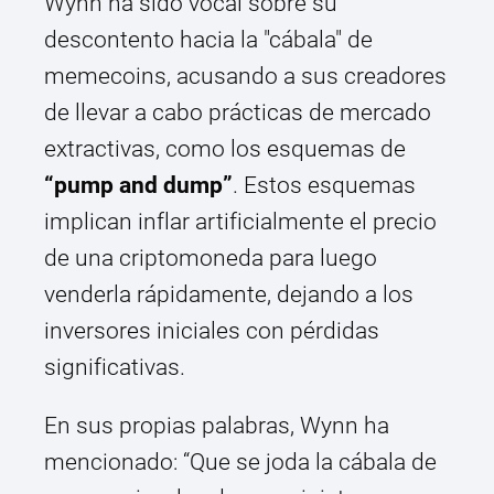
Wynn ha sido vocal sobre su
descontento hacia la "cábala" de
memecoins, acusando a sus creadores
de llevar a cabo prácticas de mercado
extractivas, como los esquemas de
“pump and dump”
. Estos esquemas
implican inflar artificialmente el precio
de una criptomoneda para luego
venderla rápidamente, dejando a los
inversores iniciales con pérdidas
significativas.
En sus propias palabras, Wynn ha
mencionado: “Que se joda la cábala de