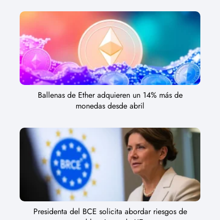
Ballenas de Ether adquieren un 14% más de
monedas desde abril
Presidenta del BCE solicita abordar riesgos de