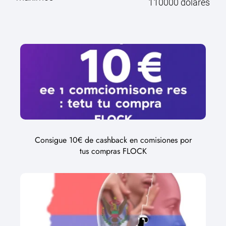
110000 dólares
Consigue 10€ de cashback en comisiones por
tus compras FLOCK