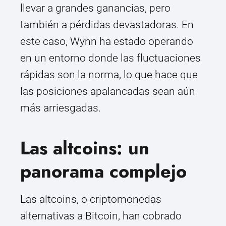
llevar a grandes ganancias, pero
también a pérdidas devastadoras. En
este caso, Wynn ha estado operando
en un entorno donde las fluctuaciones
rápidas son la norma, lo que hace que
las posiciones apalancadas sean aún
más arriesgadas.
Las altcoins: un
panorama complejo
Las altcoins, o criptomonedas
alternativas a Bitcoin, han cobrado