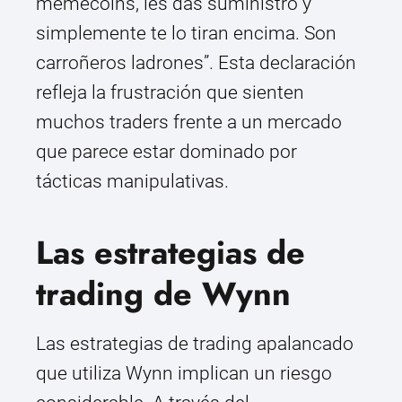
memecoins, les das suministro y
simplemente te lo tiran encima. Son
carroñeros ladrones”. Esta declaración
refleja la frustración que sienten
muchos traders frente a un mercado
que parece estar dominado por
tácticas manipulativas.
Las estrategias de
trading de Wynn
Las estrategias de trading apalancado
que utiliza Wynn implican un riesgo